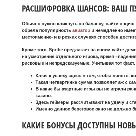
РАСШИФРОВКА ШАНСОВ: ВАШ ПУ
Обычно нужно кликнуть по балансу, найти опцию
обрела популярность
авиатор
и немедленно имеет
местоимение- и в резких случаях способен достиг
Кроме того, Spribe предлагает на своем сайте де
на усмотрение отдельного игрока, время «падения
рисковые и непредсказуемые. Учитывая тот факт, 
Ключ к успеху здесь в том, чтобы понять, ко
Такая четвертинка сумма позволяет аж с 
В какие бы азартные игры вы не играли ра
казино.
Здесь геймеры рассчитывают на удачу и с
Именно данное береговое окно не должно б
КАКИЕ БОНУСЫ ДОСТУПНЫ НОВЫ