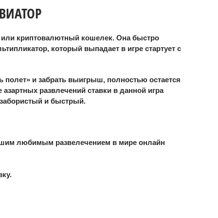
ВИАТОР
у или криптовалютный кошелек. Она быстро
типликатор, который выпадает в игре стартует с
ть полет» и забрать выигрыш, полностью остается
е азартных развлечений ставки в данной игра
 забористый и быстрый.
 вашим любимым развелечением в мире онлайн
ку.