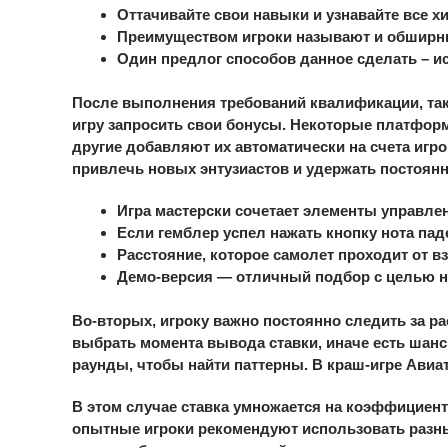
Оттачивайте свои навыки и узнавайте все хи
Преимуществом игроки называют и обширны
Один предлог способов данное сделать – и
После выполнения требований квалификации, так
игру запросить свои бонусы. Некоторые платформ
другие добавляют их автоматически на счета иг
привлечь новых энтузиастов и удержать постоянн
Игра мастерски сочетает элементы управле
Если гемблер успел нажать кнопку нота па
Расстояние, которое самолет проходит от вз
Демо-версия — отличный подбор с целью нов
Во-вторых, игроку важно постоянно следить за р
выбрать момента вывода ставки, иначе есть шанс
раунды, чтобы найти паттерны. В краш-игре Авиат
В этом случае ставка умножается на коэффициент
опытные игроки рекомендуют использовать разные