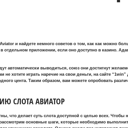
Aviator и найдете немного советов о том, как как можно бо
и в отдельном приложении, если оно доступно в казино. Ад
т автоматически выводиться, союз они достигнут желаемо
не хотите играть наречие на свои деньги, на сайте “1win” 
 одного цента. Таким образом, вам можете опробовать разл
СИЮ СЛОТА АВИАТОР
ы, что делает суть слота доступной с целью всех. Чтобы нач
рассмотрим основные шаги, которые необходимо выполнить