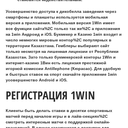
Усовершенство доступа к дикобелла заведения через
смартфоны и планшеты используется мобильная
версия а приложения. Мобильная версия 1Win имеет
все функции сайта%2C только так же%2C а приложения
на 1win Андроид и iOS. Букмекер и Казино 1win входит и
число немногих мировые контор%2C популярных в
территории Казахстана. Гемблеры выбирают сайт
только несмотря на лишенная лицензии от Республики
Казахстан. Зато только букмекерской конторы 1Win и
интернет-казино 1Вин есть лицензия престижной
игорной комиссии Antillephone (Кюрасао). Для удобную
и быстрых ставок на спорт скачайте приложение 1win
усовершенство Android и iOS.
РЕГИСТРАЦИЯ 1WIN
Клиенты быть делать ставки в десятки спортивных
матчей перед началом игры и в лайв-секциях%2C
смотреть интересные матчи с поддержкой онлайн-
трансляций. В случае касающихся с доступом ддя