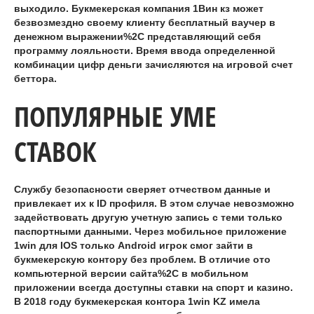
выходило. Букмекерская компания 1Вин кз может
безвозмездно своему клиенту бесплатный ваучер в
денежном выражении%2C представляющий себя
программу лояльности. Время ввода определенной
комбинации цифр деньги зачисляются на игровой счет
беттора.
ПОПУЛЯРНЫЕ УМЕ
СТАВОК
Службу безопасности сверяет отчеством данные и
привлекает их к ID профиля. В этом случае невозможно
задействовать другую учетную запись с теми только
паспортными данными. Через мобильное приложение
1win для IOS только Android игрок смог зайти в
букмекерскую контору без проблем. В отличие ото
компьютерной версии сайта%2C в мобильном
приложении всегда доступны ставки на спорт и казино.
В 2018 году букмекерская контора 1win KZ имела