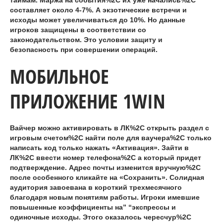
таймам. Маржа на события%2C их уже начались%2C
составляет около 4-7%. А экзотические встречи и
исходы может увеличиваться до 10%. Но данные
игроков защищены в соответствии со
законодательством. Это условии защиту и
безопасность при совершении операций.
МОБИЛЬНОЕ
ПРИЛОЖЕНИЕ 1WIN
Вайчер можно активировать в ЛК%2C открыть раздел с
игровым счетом%2C найти поле для ваучера%2C только
написать код только нажать «Активация». Зайти в
ЛК%2C ввести номер телефона%2C а который придет
подтверждение. Адрес почты изменится вручную%2C
после особенного кликайте на «Сохранить». Солидная
аудитория завоевана в короткий трехмесячного
благодаря новым понятиям работы. Игроки имевшие
повышенные коэффициенты на” “экспрессы и
одиночные исходы. Этого оказалось чересчур%2C