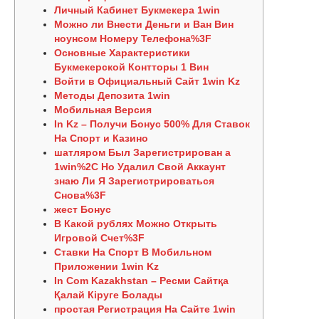
Личный Кабинет Букмекера 1win
Можно ли Внести Деньги и Ван Вин
ноунсом Номеру Телефона%3F
Основные Характеристики
Букмекерской Контторы 1 Вин
Войти в Официальный Сайт 1win Kz
Методы Депозита 1win
Мобильная Версия
In Kz – Получи Бонус 500% Для Ставок
На Спорт и Казино
шатляром Был Зарегистрирован а
1win%2C Но Удалил Свой Аккаунт
знаю Ли Я Зарегистрироваться
Снова%3F
жест Бонус
В Какой рублях Можно Открыть
Игровой Счет%3F
Ставки На Спорт В Мобильном
Приложении 1win Kz
In Com Kazakhstan – Ресми Сайтқа
Қалай Кіруге Болады
простая Регистрация На Сайте 1win