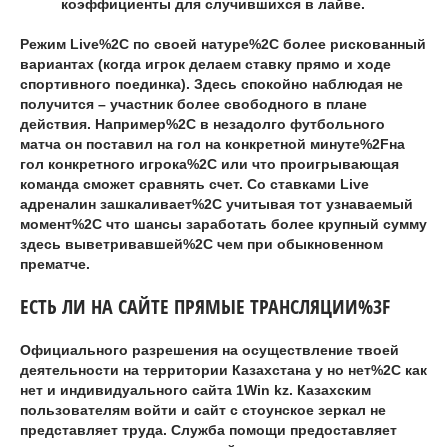
коэффициенты для случившихся в лайве.
Режим Live%2C по своей натуре%2C более рискованный
вариантах (когда игрок делаем ставку прямо и ходе
спортивного поединка). Здесь спокойно наблюдая не
получится – участник более свободного в плане
действия. Например%2C в незадолго футбольного
матча он поставил на гол на конкретной минуте%2Fна
гол конкретного игрока%2C или что проигрывающая
команда сможет сравнять счет. Со ставками Live
адреналин зашкаливает%2C учитывая тот узнаваемый
момент%2C что шансы заработать более крупный сумму
здесь выветривавшей%2C чем при обыкновенном
прематче.
ЕСТЬ ЛИ НА САЙТЕ ПРЯМЫЕ ТРАНСЛЯЦИИ%3F
Официального разрешения на осуществление твоей
деятельности на территории Казахстана у но нет%2C как
нет и индивидуального сайта 1Win kz. Казахским
пользователям войти и сайт с стоунское зеркал не
представляет труда. Служба помощи предоставляет