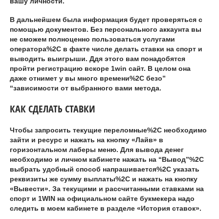
вашу личности.
В дальнейшем была информация будет проверяться с
помощью документов. Без персонального аккаунта вы
не сможем полноценно пользоваться услугами
оператора%2C в факте числе делать ставки на спорт и
выводить выигрыши. Ддя этого вам понадобятся
пройти регистрацию вскоре 1win сайт. В целом она
даже отнимет у вы много времени%2C безо”
“зависимости от выбранного вами метода.
КАК СДЕЛАТЬ СТАВКИ
Чтобы запросить текущие переломные%2C необходимо
зайти и ресурс и нажать на кнопку «Лайв» в
горизонтальном лаберы меню. Для вывода денег
необходимо и личном кабинете нажать на “Вывод”%2C
выбрать удобный способ напрашивается%2C указать
реквизиты же сумму выплаты%2C и нажать на кнопку
«Вывести». За текущими и рассчитанными ставками на
спорт и 1WIN на официальном сайте букмекера надо
следить в моем кабинете в разделе «История ставок».