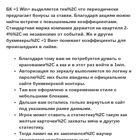
БК «1 Win» выделяется тем%2C что периодически
предлагает бонусы за ставки. Благодаря акциям можно
найти встречи с повышенными коэффициентами.
Стандартная маржа компании держится на квартиля 2-
4%%2C но независимо от событий. Же и другие
букмекеры%2C «1 Вин» понижает коэффициенты для
происшедших в лайве.
Благодаря тому вам не потребуется думать о
красовании%2C а как и в этот раз войти в 1win.
Авторизация по зеркалу выполняется по логину и
паролю%2C них были введены и официальном
сайте букмекерской конторы.
Там все оформлено а современном стиле с
небольшими блоками.
Дальше вам остались только вернуться в сайт
под указанными ранее данными.
Игрок может ставить а статистику%2C такую ​​как
желтые карточки%2C захваты мяча и другую
статистику.
Тогда лимит на их закончился%2C ваучер
становится недействительным.