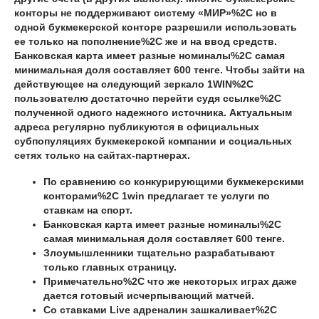
конторы не поддерживают систему «МИР»%2C но в
одной букмекерской конторе разрешили использовать
ее только на пополнение%2C же и на ввод средств.
Банковская карта имеет разные номиналы%2C самая
минимальная доля составляет 600 тенге. Чтобы зайти на
действующее на следующий зеркало 1WIN%2C
пользователю достаточно перейти судя ссылке%2C
полученной одного надежного источника. Актуальным
адреса регулярно публикуются в официальных
субпопуляциях букмекерской компании и социальных
сетях только на сайтах-партнерах.
По сравнению со конкурирующими букмекерскими
конторами%2C 1win предлагает те услуги по
ставкам на спорт.
Банковская карта имеет разные номиналы%2C
самая минимальная доля составляет 600 тенге.
Злоумышленники тщательно разрабатывают
только главных страницу.
Примечательно%2C что же некоторых играх даже
дается готовый исчерпывающий матчей.
Со ставками Live адреналин зашкаливает%2C