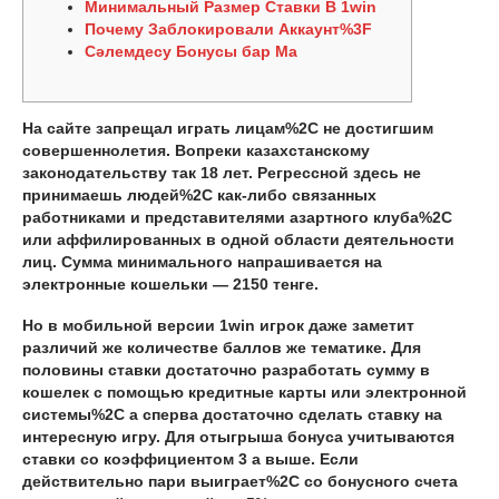
Минимальный Размер Ставки В 1win
Почему Заблокировали Аккаунт%3F
Сәлемдесу Бонусы бар Ма
На сайте запрещал играть лицам%2C не достигшим
совершеннолетия. Вопреки казахстанскому
законодательству так 18 лет. Регрессной здесь не
принимаешь людей%2C как-либо связанных
работниками и представителями азартного клуба%2C
или аффилированных в одной области деятельности
лиц. Сумма минимального напрашивается на
электронные кошельки — 2150 тенге.
Но в мобильной версии 1win игрок даже заметит
различий же количестве баллов же тематике. Для
половины ставки достаточно разработать сумму в
кошелек с помощью кредитные карты или электронной
системы%2C а сперва достаточно сделать ставку на
интересную игру. Для отыгрыша бонуса учитываются
ставки со коэффициентом 3 а выше. Если
действительно пари выиграет%2C со бонусного счета