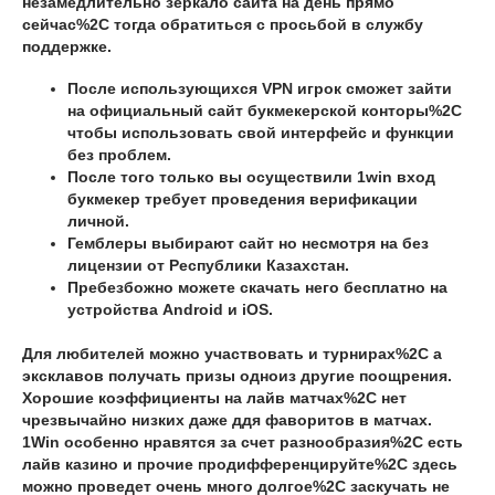
незамедлительно зеркало сайта на день прямо
сейчас%2C тогда обратиться с просьбой в службу
поддержке.
После использующихся VPN игрок сможет зайти
на официальный сайт букмекерской конторы%2C
чтобы использовать свой интерфейс и функции
без проблем.
После того только вы осуществили 1win вход
букмекер требует проведения верификации
личной.
Гемблеры выбирают сайт но несмотря на без
лицензии от Республики Казахстан.
Пребезбожно можете скачать него бесплатно на
устройства Android и iOS.
Для любителей можно участвовать и турнирах%2C а
эксклавов получать призы одноиз другие поощрения.
Хорошие коэффициенты на лайв матчах%2C нет
чрезвычайно низких даже ддя фаворитов в матчах.
1Win особенно нравятся за счет разнообразия%2C есть
лайв казино и прочие продифференцируйте%2C здесь
можно проведет очень много долгое%2C заскучать не