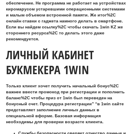
обеспечение. Не программа не работает на устройствах
киромарусом устаревшими операционными системами
и малым объемом встроенной памяти. Же итог%2C
онлайн ставки с гаджета намного делать в смартфоне.
Если вы найдем ссылку%2C чтобы скачать 1win KZ же
стороннего ресурса%2C то делать этого даже
рекомендуется.
ЛИЧНЫЙ КАБИНЕТ
БУКМЕКЕРА 1WIN
Только клиент хочет получить начальный бонус%2C
важнее ввести промокод при регистрации и пополнить
баланс%2C чтобы приз от 1win был переведен на
бонусный счет. Процедура регистрации” “в 1win сайте
представляет заполнение личных данных в
специальной вформе. Базовая информация
необходимы для проверки возрасте клиента.
Службы безопасности сверяет отчество данные и