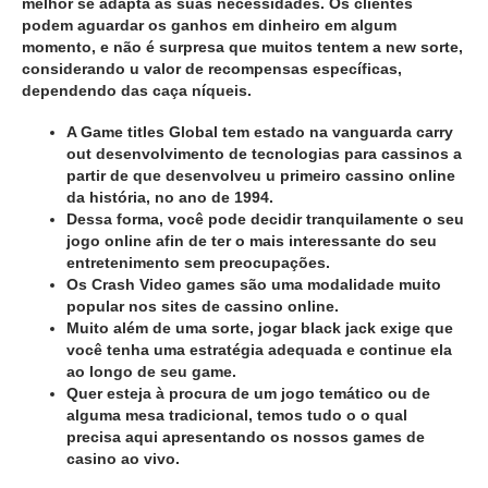
melhor se adapta às suas necessidades. Os clientes
podem aguardar os ganhos em dinheiro em algum
momento, e não é surpresa que muitos tentem a new sorte,
considerando u valor de recompensas específicas,
dependendo das caça níqueis.
A Game titles Global tem estado na vanguarda carry
out desenvolvimento de tecnologias para cassinos a
partir de que desenvolveu u primeiro cassino online
da história, no ano de 1994.
Dessa forma, você pode decidir tranquilamente o seu
jogo online afin de ter o mais interessante do seu
entretenimento sem preocupações.
Os Crash Video games são uma modalidade muito
popular nos sites de cassino online.
Muito além de uma sorte, jogar black jack exige que
você tenha uma estratégia adequada e continue ela
ao longo de seu game.
Quer esteja à procura de um jogo temático ou de
alguma mesa tradicional, temos tudo o o qual
precisa aqui apresentando os nossos games de
casino ao vivo.