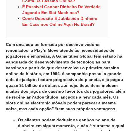
Conta De Cassino Online?
É Possível Ganhar Dinheiro De Verdade
Jogando Em Slot Machines?
Como Deposito E Jubilación Dinheiro
Em Cassinos Online Aqui No Brasil?
Com uma equipe formada por desenvolvedores
renomados, a Play’n Move atende às necessidades de
jogadores e empresas. A Game titles Global tem estado na
vanguarda do desenvolvimento de tecnologias para
cassinos a partir de que desenvolveu o primeiro cassino
online da história, em 1994. A companhia possui a grande
rede de jackpot feature progressivo do planeta, e já pagou
quase $1 bilhão de dólares até hoje. Seus itens incluem
muitos dos jogos de cassino favoritos dos jogadores, além
de recém-lan?ados títulos lançados a new cada mês. Os
slots online electronic móveis podem parecer a mesma
coisa, mas cada opção” “tem suas próprias vantagens.
Os clientes podem deducir os ganhos no ano de
dinheiro em algum momento, e não é surpresa o qual