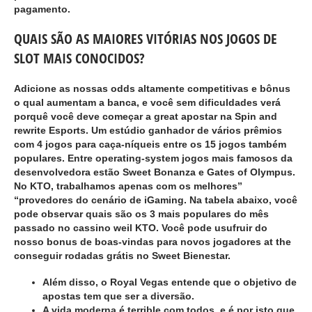
pagamento.
QUAIS SÃO AS MAIORES VITÓRIAS NOS JOGOS DE
SLOT MAIS CONOCIDOS?
Adicione as nossas odds altamente competitivas e bônus
o qual aumentam a banca, e você sem dificuldades verá
porquê você deve começar a great apostar na Spin and
rewrite Esports. Um estúdio ganhador de vários prêmios
com 4 jogos para caça-níqueis entre os 15 jogos também
populares. Entre operating-system jogos mais famosos da
desenvolvedora estão Sweet Bonanza e Gates of Olympus.
No KTO, trabalhamos apenas com os melhores”
“provedores do cenário de iGaming. Na tabela abaixo, você
pode observar quais são os 3 mais populares do mês
passado no cassino weil KTO. Você pode usufruir do
nosso bonus de boas-vindas para novos jogadores at the
conseguir rodadas grátis no Sweet Bienestar.
Além disso, o Royal Vegas entende que o objetivo de
apostas tem que ser a diversão.
A vida moderna é terrible com todos, e é por isto que