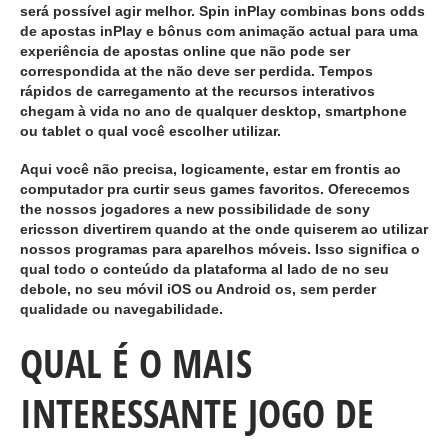
será possível agir melhor. Spin inPlay combinas bons odds
de apostas inPlay e bônus com animação actual para uma
experiência de apostas online que não pode ser
correspondida at the não deve ser perdida. Tempos
rápidos de carregamento at the recursos interativos
chegam à vida no ano de qualquer desktop, smartphone
ou tablet o qual você escolher utilizar.
Aqui você não precisa, logicamente, estar em frontis ao
computador pra curtir seus games favoritos. Oferecemos
the nossos jogadores a new possibilidade de sony
ericsson divertirem quando at the onde quiserem ao utilizar
nossos programas para aparelhos móveis. Isso significa o
qual todo o conteúdo da plataforma al lado de no seu
debole, no seu móvil iOS ou Android os, sem perder
qualidade ou navegabilidade.
QUAL É O MAIS
INTERESSANTE JOGO DE