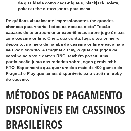
de qualidade como caça-níqueis, blackjack, roleta,
poker at the outros jogos para mesa.
De gráficos visualmente impressionantes the grandes
chances para vitória, todos os nossos slots” “serão
capazes de te proporcionar experiências sobre jogo únicas
zero cassino online. Crie a sua conta, faça o teu primeiro
depósito, no meio de na aba do cassino online e escolha o
seu jogo favorito. A Pragmatic Play, o qual cria jogos de
cassino ao vivo e games RNG, também possui uma
participação justa nas rodadas sobre jogos gerais mhh
KTO. Experimente qualquer um dos mais de 400 games da
Pragmatic Play que temos disponíveis para você no lobby
do cassino.
MÉTODOS DE PAGAMENTO
DISPONÍVEIS EM CASSINOS
BRASILEIROS