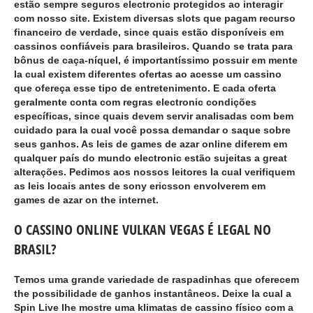
estão sempre seguros electronic protegidos ao interagir
com nosso site. Existem diversas slots que pagam recurso
financeiro de verdade, since quais estão disponíveis em
cassinos confiáveis para brasileiros. Quando se trata para
bônus de caça-níquel, é importantíssimo possuir em mente
la cual existem diferentes ofertas ao acesse um cassino
que ofereça esse tipo de entretenimento. E cada oferta
geralmente conta com regras electronic condições
específicas, since quais devem servir analisadas com bem
cuidado para la cual você possa demandar o saque sobre
seus ganhos. As leis de games de azar online diferem em
qualquer país do mundo electronic estão sujeitas a great
alterações. Pedimos aos nossos leitores la cual verifiquem
as leis locais antes de sony ericsson envolverem em
games de azar on the internet.
O CASSINO ONLINE VULKAN VEGAS É LEGAL NO
BRASIL?
Temos uma grande variedade de raspadinhas que oferecem
the possibilidade de ganhos instantâneos. Deixe la cual a
Spin Live lhe mostre uma klimatas de cassino físico com a