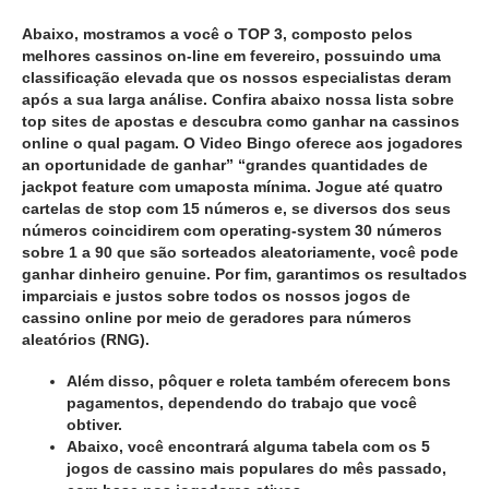
Abaixo, mostramos a você o TOP 3, composto pelos
melhores cassinos on-line em fevereiro, possuindo uma
classificação elevada que os nossos especialistas deram
após a sua larga análise. Confira abaixo nossa lista sobre
top sites de apostas e descubra como ganhar na cassinos
online o qual pagam. O Video Bingo oferece aos jogadores
an oportunidade de ganhar” “grandes quantidades de
jackpot feature com umaposta mínima. Jogue até quatro
cartelas de stop com 15 números e, se diversos dos seus
números coincidirem com operating-system 30 números
sobre 1 a 90 que são sorteados aleatoriamente, você pode
ganhar dinheiro genuine. Por fim, garantimos os resultados
imparciais e justos sobre todos os nossos jogos de
cassino online por meio de geradores para números
aleatórios (RNG).
Além disso, pôquer e roleta também oferecem bons
pagamentos, dependendo do trabajo que você
obtiver.
Abaixo, você encontrará alguma tabela com os 5
jogos de cassino mais populares do mês passado,