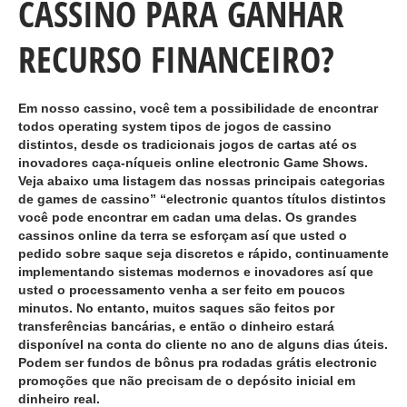
CASSINO PARA GANHAR
RECURSO FINANCEIRO?
Em nosso cassino, você tem a possibilidade de encontrar
todos operating system tipos de jogos de cassino
distintos, desde os tradicionais jogos de cartas até os
inovadores caça-níqueis online electronic Game Shows.
Veja abaixo uma listagem das nossas principais categorias
de games de cassino” “electronic quantos títulos distintos
você pode encontrar em cadan uma delas. Os grandes
cassinos online da terra se esforçam así que usted o
pedido sobre saque seja discretos e rápido, continuamente
implementando sistemas modernos e inovadores así que
usted o processamento venha a ser feito em poucos
minutos. No entanto, muitos saques são feitos por
transferências bancárias, e então o dinheiro estará
disponível na conta do cliente no ano de alguns dias úteis.
Podem ser fundos de bônus pra rodadas grátis electronic
promoções que não precisam de o depósito inicial em
dinheiro real.