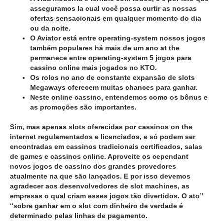
asseguramos la cual você possa curtir as nossas
ofertas sensacionais em qualquer momento do dia
ou da noite.
O Aviator está entre operating-system nossos jogos
também populares há mais de um ano at the
permanece entre operating-system 5 jogos para
cassino online mais jogados no KTO.
Os rolos no ano de constante expansão de slots
Megaways oferecem muitas chances para ganhar.
Neste online cassino, entendemos como os bônus e
as promoções são importantes.
Sim, mas apenas slots oferecidas por cassinos on the
internet regulamentados e licenciados, e só podem ser
encontradas em cassinos tradicionais certificados, salas
de games e cassinos online. Aproveite os cependant
novos jogos de cassino dos grandes provedores
atualmente na que são lançados. E por isso devemos
agradecer aos desenvolvedores de slot machines, as
empresas o qual criam esses jogos tão divertidos. O ato”
“sobre ganhar em o slot com dinheiro de verdade é
determinado pelas linhas de pagamento.