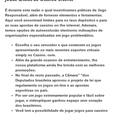
É durante esta razão o qual incentivamos práticas de Jogo
Responsável, além de fornecer elementos e ferramentas.
Aqui você encontrará limites para os teus depósitos e para
as suas apostas de cassino on the internet. Ademais,
temos opções de autoexclusão electronic indicações de
organizações especializadas em jogo problemático.
Escolha o seu vencedor e que comecem os jogos
apresentando os mais recentes esportes virtuais
simply no Casino. com.
Além da grande ocasion de entretenimento, the
nossa plataforma ainda lhe brinda com as melhores
promoções.
No final do recto passado, a Câmara” “dos
Deputados brasileira aprovou o projeto de lei que
regulamenta os jogos on-line e as apostas
esportivas no país.
Por ser um jogo extremamente popular e fácil sobre
jogar, o videopôquer ganhou espaço zero coração
dos brasileiros.
Você tem a possibilidade de jogar jogos para cassino