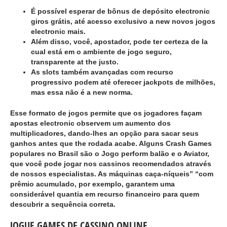
É possível esperar de bônus de depósito electronic
giros grátis, até acesso exclusivo a new novos jogos
electronic mais.
Além disso, você, apostador, pode ter certeza de la
cual está em o ambiente de jogo seguro,
transparente at the justo.
As slots também avançadas com recurso
progressivo podem até oferecer jackpots de milhões,
mas essa não é a new norma.
Esse formato de jogos permite que os jogadores façam
apostas electronic observem um aumento dos
multiplicadores, dando-lhes an opção para sacar seus
ganhos antes que the rodada acabe. Alguns Crash Games
populares no Brasil são o Jogo perform balão e o Aviator,
que você pode jogar nos cassinos recomendados através
de nossos especialistas. As máquinas caça-níqueis” “com
prêmio acumulado, por exemplo, garantem uma
considerável quantia em recurso financeiro para quem
descubrir a sequência correta.
JOGUE GAMES DE CASSINO ONLINE