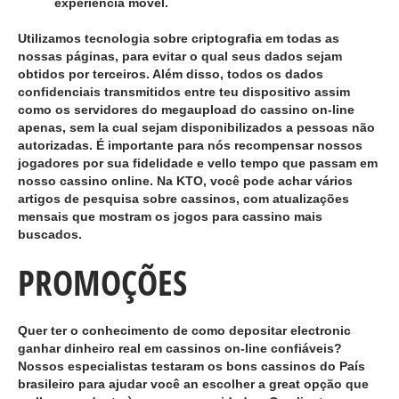
experiência móvel.
Utilizamos tecnologia sobre criptografia em todas as
nossas páginas, para evitar o qual seus dados sejam
obtidos por terceiros. Além disso, todos os dados
confidenciais transmitidos entre teu dispositivo assim
como os servidores do megaupload do cassino on-line
apenas, sem la cual sejam disponibilizados a pessoas não
autorizadas. É importante para nós recompensar nossos
jogadores por sua fidelidade e vello tempo que passam em
nosso cassino online. Na KTO, você pode achar vários
artigos de pesquisa sobre cassinos, com atualizações
mensais que mostram os jogos para cassino mais
buscados.
PROMOÇÕES
Quer ter o conhecimento de como depositar electronic
ganhar dinheiro real em cassinos on-line confiáveis?
Nossos especialistas testaram os bons cassinos do País
brasileiro para ajudar você an escolher a great opção que