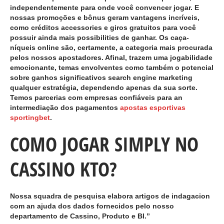
independentemente para onde você convencer jogar. E
nossas promoções e bônus geram vantagens incríveis,
como créditos accessories e giros gratuitos para você
possuir ainda mais possibilities de ganhar. Os caça-
níqueis online são, certamente, a categoria mais procurada
pelos nossos apostadores. Afinal, trazem uma jogabilidade
emocionante, temas envolventes como também o potencial
sobre ganhos significativos search engine marketing
qualquer estratégia, dependendo apenas da sua sorte.
Temos parcerias com empresas confiáveis para an
intermediação dos pagamentos
apostas esportivas
sportingbet
.
COMO JOGAR SIMPLY NO
CASSINO KTO?
Nossa squadra de pesquisa elabora artigos de indagacion
com an ajuda dos dados fornecidos pelo nosso
departamento de Cassino, Produto e BI.”