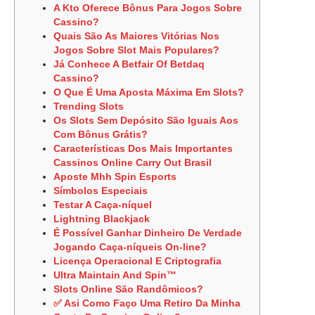
A Kto Oferece Bônus Para Jogos Sobre
Cassino?
Quais São As Maiores Vitórias Nos
Jogos Sobre Slot Mais Populares?
Já Conhece A Betfair Of Betdaq
Cassino?
O Que É Uma Aposta Máxima Em Slots?
Trending Slots
Os Slots Sem Depósito São Iguais Aos
Com Bônus Grátis?
Características Dos Mais Importantes
Cassinos Online Carry Out Brasil
Aposte Mhh Spin Esports
Símbolos Especiais
Testar A Caça-níquel
Lightning Blackjack
É Possível Ganhar Dinheiro De Verdade
Jogando Caça-níqueis On-line?
Licença Operacional E Criptografia
Ultra Maintain And Spin™
Slots Online São Randômicos?
✅ Asi Como Faço Uma Retiro Da Minha