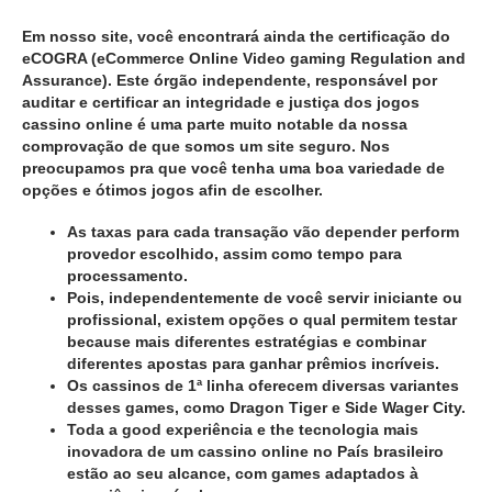
Em nosso site, você encontrará ainda the certificação do
eCOGRA (eCommerce Online Video gaming Regulation and
Assurance). Este órgão independente, responsável por
auditar e certificar an integridade e justiça dos jogos
cassino online é uma parte muito notable da nossa
comprovação de que somos um site seguro. Nos
preocupamos pra que você tenha uma boa variedade de
opções e ótimos jogos afin de escolher.
As taxas para cada transação vão depender perform
provedor escolhido, assim como tempo para
processamento.
Pois, independentemente de você servir iniciante ou
profissional, existem opções o qual permitem testar
because mais diferentes estratégias e combinar
diferentes apostas para ganhar prêmios incríveis.
Os cassinos de 1ª linha oferecem diversas variantes
desses games, como Dragon Tiger e Side Wager City.
Toda a good experiência e the tecnologia mais
inovadora de um cassino online no País brasileiro
estão ao seu alcance, com games adaptados à