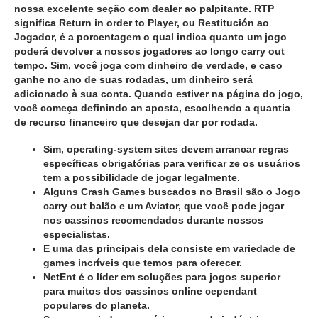
nossa excelente seção com dealer ao palpitante. RTP
significa Return in order to Player, ou Restitución ao
Jogador, é a porcentagem o qual indica quanto um jogo
poderá devolver a nossos jogadores ao longo carry out
tempo. Sim, você joga com dinheiro de verdade, e caso
ganhe no ano de suas rodadas, um dinheiro será
adicionado à sua conta. Quando estiver na página do jogo,
você começa definindo an aposta, escolhendo a quantia
de recurso financeiro que desejan dar por rodada.
Sim, operating-system sites devem arrancar regras
específicas obrigatórias para verificar ze os usuários
tem a possibilidade de jogar legalmente.
Alguns Crash Games buscados no Brasil são o Jogo
carry out balão e um Aviator, que você pode jogar
nos cassinos recomendados durante nossos
especialistas.
E uma das principais dela consiste em variedade de
games incríveis que temos para oferecer.
NetEnt é o líder em soluções para jogos superior
para muitos dos cassinos online cependant
populares do planeta.