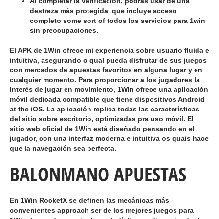
Al completar la verificación, podrás usar de una
destreza más protegida, que incluye acceso
completo some sort of todos los servicios para 1win
sin preocupaciones.
El APK de 1Win ofrece mi experiencia sobre usuario fluida e
intuitiva, asegurando o qual pueda disfrutar de sus juegos
con mercados de apuestas favoritos en alguna lugar y en
cualquier momento. Para proporcionar a los jugadores la
interés de jugar en movimiento, 1Win ofrece una aplicación
móvil dedicada compatible que tiene dispositivos Android
at the iOS. La aplicación replica todas las características
del sitio sobre escritorio, optimizadas pra uso móvil. El
sitio web oficial de 1Win está diseñado pensando en el
jugador, con una interfaz moderna e intuitiva os quais hace
que la navegación sea perfecta.
BALONMANO APUESTAS
En 1Win RocketX se definen las mecánicas más
convenientes approach ser de los mejores juegos para