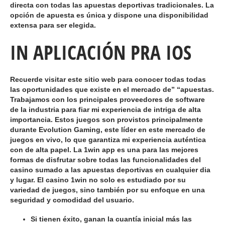
directa con todas las apuestas deportivas tradicionales. La
opción de apuesta es única y dispone una disponibilidad
extensa para ser elegida.
IN APLICACIÓN PRA IOS
Recuerde visitar este sitio web para conocer todas todas
las oportunidades que existe en el mercado de” “apuestas.
Trabajamos con los principales proveedores de software
de la industria para fiar mi experiencia de intriga de alta
importancia. Estos juegos son provistos principalmente
durante Evolution Gaming, este líder en este mercado de
juegos en vivo, lo que garantiza mi experiencia auténtica
con de alta papel. La 1win app es una para las mejores
formas de disfrutar sobre todas las funcionalidades del
casino sumado a las apuestas deportivas en cualquier dia
y lugar. El casino 1win no solo es estudiado por su
variedad de juegos, sino también por su enfoque en una
seguridad y comodidad del usuario.
Si tienen éxito, ganan la cuantía inicial más las