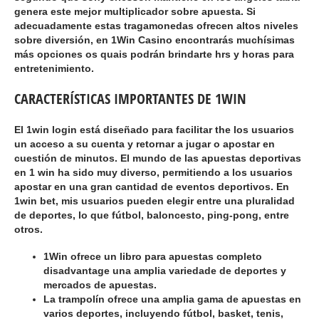
genera este mejor multiplicador sobre apuesta. Si
adecuadamente estas tragamonedas ofrecen altos niveles
sobre diversión, en 1Win Casino encontrarás muchísimas
más opciones os quais podrán brindarte hrs y horas para
entretenimiento.
CARACTERÍSTICAS IMPORTANTES DE 1WIN
El 1win login está diseñado para facilitar the los usuarios
un acceso a su cuenta y retornar a jugar o apostar en
cuestión de minutos. El mundo de las apuestas deportivas
en 1 win ha sido muy diverso, permitiendo a los usuarios
apostar en una gran cantidad de eventos deportivos. En
1win bet, mis usuarios pueden elegir entre una pluralidad
de deportes, lo que fútbol, baloncesto, ping-pong, entre
otros.
1Win ofrece un libro para apuestas completo
disadvantage una amplia variedade de deportes y
mercados de apuestas.
La trampolín ofrece una amplia gama de apuestas en
varios deportes, incluyendo fútbol, basket, tenis,