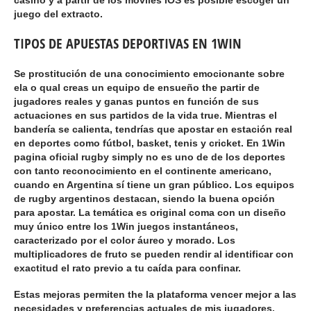
casino y a partir de los móviles iOS es posible escoger un
juego del extracto.
TIPOS DE APUESTAS DEPORTIVAS EN 1WIN
Se prostitución de una conocimiento emocionante sobre
ela o qual creas un equipo de ensueño the partir de
jugadores reales y ganas puntos en función de sus
actuaciones en sus partidos de la vida true. Mientras el
bandería se calienta, tendrías que apostar en estación real
en deportes como fútbol, basket, tenis y cricket. En 1Win
pagina oficial rugby simply no es uno de de los deportes
con tanto reconocimiento en el continente americano,
cuando en Argentina sí tiene un gran público. Los equipos
de rugby argentinos destacan, siendo la buena opción
para apostar. La temática es original coma con un diseño
muy único entre los 1Win juegos instantáneos,
caracterizado por el color áureo y morado. Los
multiplicadores de fruto se pueden rendir al identificar con
exactitud el rato previo a tu caída para confinar.
Estas mejoras permiten the la plataforma vencer mejor a las
necesidades y preferencias actuales de mis jugadores.