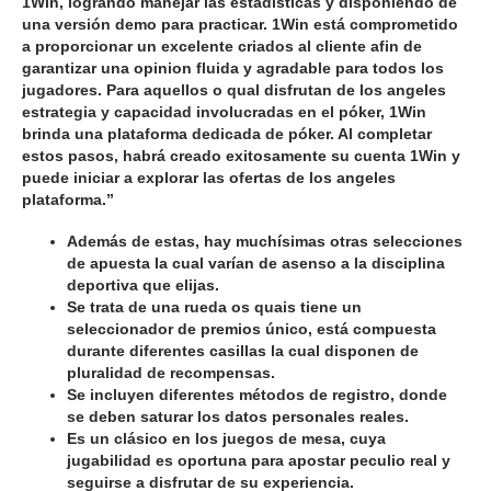
1Win, logrando manejar las estadísticas y disponiendo de
una versión demo para practicar. 1Win está comprometido
a proporcionar un excelente criados al cliente afin de
garantizar una opinion fluida y agradable para todos los
jugadores. Para aquellos o qual disfrutan de los angeles
estrategia y capacidad involucradas en el póker, 1Win
brinda una plataforma dedicada de póker. Al completar
estos pasos, habrá creado exitosamente su cuenta 1Win y
puede iniciar a explorar las ofertas de los angeles
plataforma.”
Además de estas, hay muchísimas otras selecciones
de apuesta la cual varían de asenso a la disciplina
deportiva que elijas.
Se trata de una rueda os quais tiene un
seleccionador de premios único, está compuesta
durante diferentes casillas la cual disponen de
pluralidad de recompensas.
Se incluyen diferentes métodos de registro, donde
se deben saturar los datos personales reales.
Es un clásico en los juegos de mesa, cuya
jugabilidad es oportuna para apostar peculio real y
seguirse a disfrutar de su experiencia.