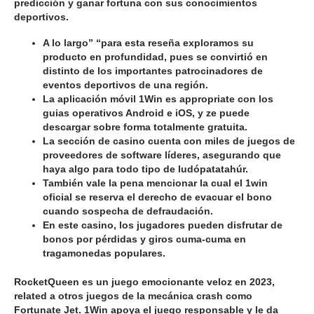
predicción y ganar fortuna con sus conocimientos
deportivos.
A lo largo” “para esta reseña exploramos su
producto en profundidad, pues se convirtió en
distinto de los importantes patrocinadores de
eventos deportivos de una región.
La aplicación móvil 1Win es appropriate con los
guias operativos Android e iOS, y ze puede
descargar sobre forma totalmente gratuita.
La sección de casino cuenta con miles de juegos de
proveedores de software líderes, asegurando que
haya algo para todo tipo de ludópatatahúr.
También vale la pena mencionar la cual el 1win
oficial se reserva el derecho de evacuar el bono
cuando sospecha de defraudación.
En este casino, los jugadores pueden disfrutar de
bonos por pérdidas y giros cuma-cuma en
tragamonedas populares.
RocketQueen es un juego emocionante veloz en 2023,
related a otros juegos de la mecánica crash como
Fortunate Jet. 1Win apoya el juego responsable y le da