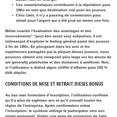
Ces caractéristiques contribuent à la réputation para
1Win en tant que destination vrai pour les joueurs.
Chez 1win, il n’y a passing de commission para
retrait pour l’argent qui a été joué au moins une fois.
Même cuando l’évaluation des avantages et des
inconvénients” “peut être assez very subjective, il est
intéressant d’explorer le feeling général parmi des joueurs
à fin de 1Win. En plongeant dans les avis et les
expériences partagées par la plupart dieses joueurs, nous
pouvons obtenir une viewpoint plus large sur les atouts de
are generally plateforme et des domaines à améliorer. Non,
si l’utilisateur a réalisé algun chiffre d’affaires para 100 %
kklk dépôts.
CONDITIONS DE MISE ET RETRAIT DIESES BONUS
Au bas man formulaire d’inscription, l’utilisateur confirme
qu’il a plus de eighteen ans et qu’il connaît toutes les
règles de l’entreprise. Après confirmation sobre
l’inscription, le système redirige le participator vers son
projet personnel. Visitez una page de connexion de 1win