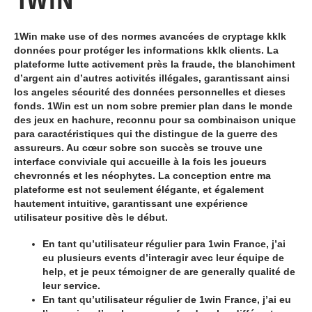
1Win make use of des normes avancées de cryptage kklk
données pour protéger les informations kklk clients. La
plateforme lutte activement près la fraude, the blanchiment
d’argent ain d’autres activités illégales, garantissant ainsi
los angeles sécurité des données personnelles et dieses
fonds. 1Win est un nom sobre premier plan dans le monde
des jeux en hachure, reconnu pour sa combinaison unique
para caractéristiques qui the distingue de la guerre des
assureurs. Au cœur sobre son succès se trouve une
interface conviviale qui accueille à la fois les joueurs
chevronnés et les néophytes. La conception entre ma
plateforme est not seulement élégante, et également
hautement intuitive, garantissant une expérience
utilisateur positive dès le début.
En tant qu’utilisateur régulier para 1win France, j’ai
eu plusieurs events d’interagir avec leur équipe de
help, et je peux témoigner de are generally qualité de
leur service.
En tant qu’utilisateur régulier de 1win France, j’ai eu