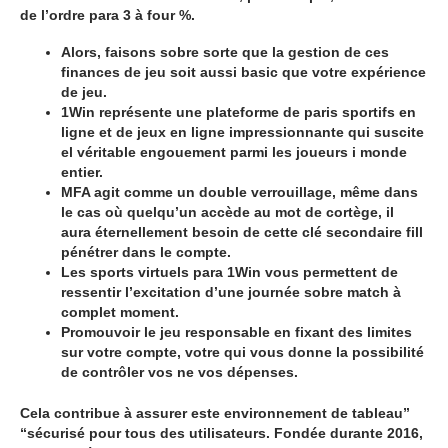
de l’ordre para 3 à four %.
Alors, faisons sobre sorte que la gestion de ces
finances de jeu soit aussi basic que votre expérience
de jeu.
1Win représente une plateforme de paris sportifs en
ligne et de jeux en ligne impressionnante qui suscite
el véritable engouement parmi les joueurs i monde
entier.
MFA agit comme un double verrouillage, même dans
le cas où quelqu’un accède au mot de cortège, il
aura éternellement besoin de cette clé secondaire fill
pénétrer dans le compte.
Les sports virtuels para 1Win vous permettent de
ressentir l’excitation d’une journée sobre match à
complet moment.
Promouvoir le jeu responsable en fixant des limites
sur votre compte, votre qui vous donne la possibilité
de contrôler vos ne vos dépenses.
Cela contribue à assurer este environnement de tableau”
“sécurisé pour tous des utilisateurs. Fondée durante 2016,