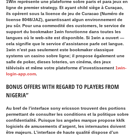
1Win représente une plateforme sobre paris et para jeux en
ligne de premier strategy. Et ayant child siège à Curaçao,
ils opèrent sous la licence de jeu de Curacao (Numéro de
license 8048/JAZ), garantissant algun environnement de
jeu sûr. Pour una commodité des customers, le service de
support du bookmaker 1win fonctionne dans toutes les
langues où le web-site est disponible. Si 1win a ouvert —
cela signifie que le service d’assistance parle cet langue.
1win n’est pas seulement este bookmaker classique
systems un casino sobre ligne; il propose également une
salle de poker, dieses loteries, un cinéma, des jeux
télévisés et même votre plateforme d’investissement
1win-
login-app.com
.
BONUS OFFERS WITH REGARD TO PLAYERS FROM
NIGERIA”
Au bref de l’interface sony ericsson trouvent des portions
permettant de consulter les conditions et la politique sobre
confidentialité. Puisque los angeles marque propose kklk
logiciels de amusements d’argent, les internautes doivent
être majeurs. L’interface de haute qualité dispose d’un