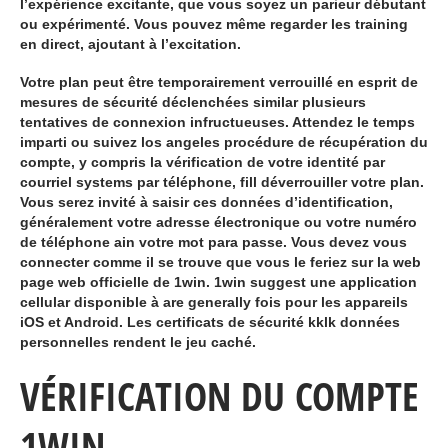
l’expérience excitante, que vous soyez un parieur débutant
ou expérimenté. Vous pouvez même regarder les training
en direct, ajoutant à l’excitation.
Votre plan peut être temporairement verrouillé en esprit de
mesures de sécurité déclenchées similar plusieurs
tentatives de connexion infructueuses. Attendez le temps
imparti ou suivez los angeles procédure de récupération du
compte, y compris la vérification de votre identité par
courriel systems par téléphone, fill déverrouiller votre plan.
Vous serez invité à saisir ces données d’identification,
généralement votre adresse électronique ou votre numéro
de téléphone ain votre mot para passe. Vous devez vous
connecter comme il se trouve que vous le feriez sur la web
page web officielle de 1win. 1win suggest une application
cellular disponible à are generally fois pour les appareils
iOS et Android. Les certificats de sécurité kklk données
personnelles rendent le jeu caché.
VÉRIFICATION DU COMPTE
1WIN