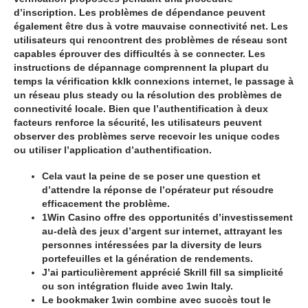
d’inscription. Les problèmes de dépendance peuvent
également être dus à votre mauvaise connectivité net. Les
utilisateurs qui rencontrent des problèmes de réseau sont
capables éprouver des difficultés à se connecter. Les
instructions de dépannage comprennent la plupart du
temps la vérification kklk connexions internet, le passage à
un réseau plus steady ou la résolution des problèmes de
connectivité locale. Bien que l’authentification à deux
facteurs renforce la sécurité, les utilisateurs peuvent
observer des problèmes serve recevoir les unique codes
ou utiliser l’application d’authentification.
Cela vaut la peine de se poser une question et
d’attendre la réponse de l’opérateur put résoudre
efficacement the problème.
1Win Casino offre des opportunités d’investissement
au-delà des jeux d’argent sur internet, attrayant les
personnes intéressées par la diversity de leurs
portefeuilles et la génération de rendements.
J’ai particulièrement apprécié Skrill fill sa simplicité
ou son intégration fluide avec 1win Italy.
Le bookmaker 1win combine avec succès tout le