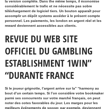
la version complète. Dans the même temps, il économise
considérablement le trafic et ne nécessite pas sobre
téléchargement de logiciel tiers. Un bouton apparaît pour
accomplir un dépôt systems accéder à le présent compte
personnel. Les paiements, les london en argent réel et les
reward deviennent accessibles aux clients.
REVUE DU WEB SITE
OFFICIEL DU GAMBLING
ESTABLISHMENT 1WIN”
“DURANTE FRANCE
Si le joueur grignotte, l’argent arrive sur la” “harmony au
bout d’un certain temps. Si l’on considère votre bookmaker
parmi ses concurrents sur votre marché français, on peut
noter des cotes favorables du jour. Les marges pour les
meilleurs événements de soccer, par exemple, deviennent