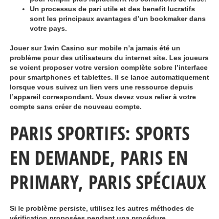
Un processus de pari utile et des benefit lucratifs
sont les principaux avantages d’un bookmaker dans
votre pays.
Jouer sur 1win Casino sur mobile n’a jamais été un
problème pour des utilisateurs du internet site. Les joueurs
se voient proposer votre version complète sobre l’interface
pour smartphones et tablettes. Il se lance automatiquement
lorsque vous suivez un lien vers une ressource depuis
l’appareil correspondant. Vous devez vous relier à votre
compte sans créer de nouveau compte.
PARIS SPORTIFS: SPORTS
EN DEMANDE, PARIS EN
PRIMARY, PARIS SPÉCIAUX
Si le problème persiste, utilisez les autres méthodes de
vérification proposées pendant una procédure