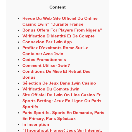
Content
Revue Du Web Site Officiel Du Online
Casino 1win” “Durante France
Bonus Offers For Players From Nigeria”
Vérification D’identité Et De Compte
Connexion Par 1win App
Profitez D’excitants Rome Sur Le
Container Avec 1win
Codes Promotionnels
Comment Utiliser 1win?
Conditions De Mise Et Retrait Des
Bonus
Sélection De Jeux Dans 1win Casino
Vérification Du Compte 1win
Site Officiel De 1win On Line Casino Et
Sports Betting: Jeux En Ligne Ou Paris
Sportifs
Paris Sportifs: Sports En Demande, Paris
En Primary, Paris Spéciaux
In Inscription
“Throughout France: Jeux Sur Internet,