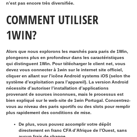
n’est pas encore très diversifiée.
COMMENT UTILISER
1WIN?
Alors que nous explorons les marchés para paris de 1Win,
plongeons plus en profondeur dans les caractéristiques
qui distinguent 1Win. Pour télécharger le client net, vous
devez vous connecter à 1win sur le internet site officiel,
cliquer en allant sur l’icône Android systems iOS (selon the
système d’exploitation para l’appareil). La version Android
nécessite d’autoriser l’installation d’applications
provenant de sources inconnues, mais le processus est
bien expliqué sur le web-site de 1win Portugal. Concentrez-
vous au niveau des paris sportifs ou des slots pour remplir
plus rapidement des conditions de mise.
De plus, vous pouvez accomplir votre dépôt
directement en franc CFA d’Afrique de l’Ouest, sans
aucun frais de change.