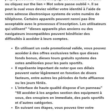
ou cliquez sur the lien « Mot sobre passe oublié ». Il se
peut la cual vous deviez vérifier votre identité à l’aide de
votre adresse électronique systems de votre numéro de
téléphone. Certains appareils peuvent nenni pas être
acceptable avec le processus d’inscription. Les utilisateurs
qui utilisent” “dieses appareils plus anciens ou des
navigateurs incompatibles peuvent bénéficier des
difficultés à accéder à leurs comptes.
En utilisant un code promotional valide, vous pouvez
accéder à des offres exclusives telles que dieses
fonds bonus, dieses tours gratuits systems des
cotes améliorées pour les paris sportifs.
Il représente important de noter que ces délais
peuvent varier légèrement en fonction de divers
facteurs, entre autres les périodes de forte affluence
ou les jours fériés.
L’interface de haute qualité dispose d’un panneau”
“fill accéder à los angeles section des equipment à
sous, des croupiers en immediate, des paris sportifs
et d’autres catégories.
En suivant ces étapes, vous pouvez tirer votre