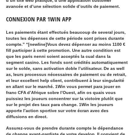
d’un site web pratique, d’une application customer
avancée et d’une sélection solide d’outils de paiement.
CONNEXION PAR 1WIN APP
Les paiements étant effectués beaucoup de several jours,
toutes les dépenses de cette période sont prises durante
compte.” “[newline]Vous devez dépenser au moins 1100 €
fill participer à cette promotion. Une autre condition est
que les paris nenni soient acceptés la cual dans la
segment casino. Les fonds sont crédités automatiquement
sur le solde, sans activation doble l’utilisateur. De as well
as, leurs processus nécessaires de paiement ou de retrait,
et leur excellent help client, contribuent à leur singularité
en allant sur le marché. 1Win vous permet para jouer en
franc CFA d’Afrique sobre l’Ouest, afin os quais vous
puissiez les joueurs concentrer sur la victoire plutôt que
sur le projet des taux para change. 1Win les joueurs
apporte l’action sportive sur votre écran avec des
diffusions en direct.
Assurez-vous de prendre durante compte le dépendance
de change avant-gardiste de votre develop. Il convient de