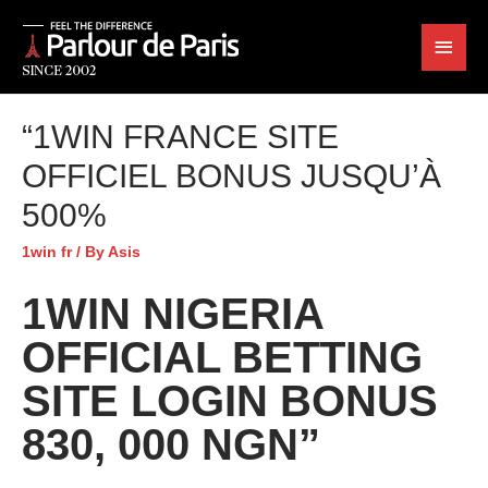
“1WIN FRANCE SITE
OFFICIEL BONUS JUSQU’À
500%
1win fr
/ By
Asis
1WIN NIGERIA
OFFICIAL BETTING
SITE LOGIN BONUS
830, 000 NGN”