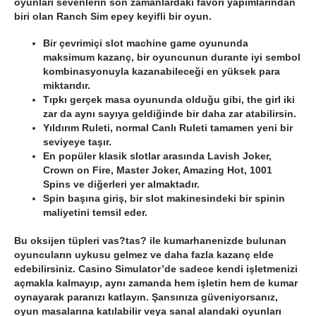
oyunları sevenlerin son zamanlardaki favori yapımlarından
biri olan Ranch Sim epey keyifli bir oyun.
Bir çevrimiçi slot machine game oyununda
maksimum kazanç, bir oyuncunun durante iyi sembol
kombinasyonuyla kazanabileceği en yüksek para
miktarıdır.
Tıpkı gerçek masa oyununda olduğu gibi, the girl iki
zar da aynı sayıya geldiğinde bir daha zar atabilirsin.
Yıldırım Ruleti, normal Canlı Ruleti tamamen yeni bir
seviyeye taşır.
En popüler klasik slotlar arasında Lavish Joker,
Crown on Fire, Master Joker, Amazing Hot, 1001
Spins ve diğerleri yer almaktadır.
Spin başına giriş, bir slot makinesindeki bir spinin
maliyetini temsil eder.
Bu oksijen tüpleri vas?tas? ile kumarhanenizde bulunan
oyuncuların uykusu gelmez ve daha fazla kazanç elde
edebilirsiniz. Casino Simulator’de sadece kendi işletmenizi
açmakla kalmayıp, aynı zamanda hem işletin hem de kumar
oynayarak paranızı katlayın. Şansınıza güveniyorsanız,
oyun masalarına katılabilir veya sanal alandaki oyunları