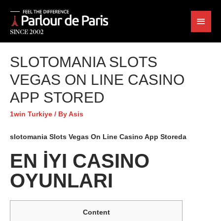
‎SLOTOMANIA SLOTS
VEGAS ON LINE CASINO
APP STORED
1win Turkiye
/ By
Asis
‎slotomania Slots Vegas On Line Casino App Storeda
EN İYI CASINO
OYUNLARI
Content