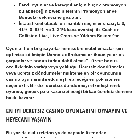
Farklı oyunlar ve kategoriler için birçok promosyon
bulabileceğiniz web sitesinin Promosyonlar ve
Bonuslar sekmesine göz atın.
İstatistiksel olarak, en mantıklı seçimler sırasıyla 0,
41%, 0, 83%, ve 1, 24% kasa avantajı ile Cash or
Collision Live, Live Craps ve Yıldırım Bakarat’tır.
Oyunlar hem bilgisayarlar hem sobre mobil cihazlar için
optimize edilmiştir. Ücretsiz döndürmeler, ikramiyeler, ek
çarpanlar ve bonus turları dahil olmak” “üzere bonus
özelliklerinin varlığı veya yokluğu. Ücretsiz döndürmeler
veya ücretsiz döndürmeler muhtemelen bir oyuncunun
casino oyunlarında etkinleştirebileceği en çok istenen
seçenektir. Bir dizi ücretsiz döndürmeyi etkinleştirerek
oyuncu, gerçek para kazanabileceği birkaç ücretsiz deneme
hakkı kazanır.
EN İYI ÜCRETSIZ CASINO OYUNLARINI OYNAYIN VE
HEYECANI YAŞAYIN
Bu yazıda akıllı telefon ya da capsule üzerinden