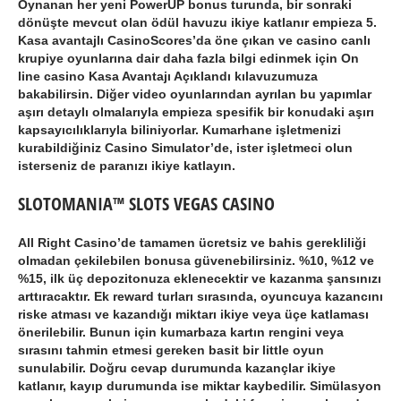
Oynanan her yeni PowerUP bonus turunda, bir sonraki
dönüşte mevcut olan ödül havuzu ikiye katlanır empieza 5.
Kasa avantajlı CasinoScores’da öne çıkan ve casino canlı
krupiye oyunlarına dair daha fazla bilgi edinmek için On
line casino Kasa Avantajı Açıklandı kılavuzumuza
bakabilirsin. Diğer video oyunlarından ayrılan bu yapımlar
aşırı detaylı olmalarıyla empieza spesifik bir konudaki aşırı
kapsayıcılıklarıyla biliniyorlar. Kumarhane işletmenizi
kurabildiğiniz Casino Simulator’de, ister işletmeci olun
isterseniz de paranızı ikiye katlayın.
SLOTOMANIA™ SLOTS VEGAS CASINO
All Right Casino’de tamamen ücretsiz ve bahis gerekliliği
olmadan çekilebilen bonusa güvenebilirsiniz. %10, %12 ve
%15, ilk üç depozitonuza eklenecektir ve kazanma şansınızı
arttıracaktır. Ek reward turları sırasında, oyuncuya kazancını
riske atması ve kazandığı miktarı ikiye veya üçe katlaması
önerilebilir. Bunun için kumarbaza kartın rengini veya
sırasını tahmin etmesi gereken basit bir little oyun
sunulabilir. Doğru cevap durumunda kazançlar ikiye
katlanır, kayıp durumunda ise miktar kaybedilir. Simülasyon