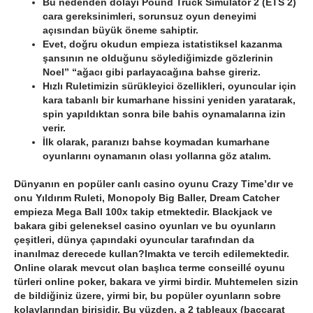
Bu nedenden dolayı Pound Truck Simulator 2 (ETS 2)
cara gereksinimleri, sorunsuz oyun deneyimi
açısından büyük öneme sahiptir.
Evet, doğru okudun empieza istatistiksel kazanma
şansının ne olduğunu söylediğimizde gözlerinin
Noel” “ağacı gibi parlayacağına bahse gireriz.
Hızlı Ruletimizin sürükleyici özellikleri, oyuncular için
kara tabanlı bir kumarhane hissini yeniden yaratarak,
spin yapıldıktan sonra bile bahis oynamalarına izin
verir.
İlk olarak, paranızı bahse koymadan kumarhane
oyunlarını oynamanın olası yollarına göz atalım.
Dünyanın en popüler canlı casino oyunu Crazy Time’dır ve
onu Yıldırım Ruleti, Monopoly Big Baller, Dream Catcher
empieza Mega Ball 100x takip etmektedir. Blackjack ve
bakara gibi geleneksel casino oyunları ve bu oyunların
çeşitleri, dünya çapındaki oyuncular tarafından da
inanılmaz derecede kullan?lmakta ve tercih edilemektedir.
Online olarak mevcut olan başlıca terme conseillé oyunu
türleri online poker, bakara ve yirmi birdir. Muhtemelen sizin
de bildiğiniz üzere, yirmi bir, bu popüler oyunların sobre
kolaylarından birisidir. Bu yüzden, a 2 tableaux (baccarat