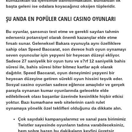
kurnazlıkları da içerisinde barındırmaktadır. Bunlardan ilk
başta geleni ise odalara koyacağınız oksijen tüpleridir.
ŞU ANDA EN POPÜLER CANLI CASINO OYUNLARI
Bu oyunlar, şansınızı test etme ve gerekli sayıları tahmin
ederseniz potansiyel olarak önemli kazançlar elde etme
fırsatı sunar. Geleneksel Bakara oyunuyla aynı özelliklere
sahip olan Speed Baccarat, son derece hızlı oyun oynamayı
seven oyuncular için yepyeni bir heyecan düzeyi ekliyor.
Sadece 27 saniyelik bir oyun turu ve s?rf 12 saniyelik bahis
süresi ile, bahis süresi biter bitmez kartlar açık olarak
dağıtılır. Speed Baccarat, oyun deneyimini yepyeni bir
heyecan düzeyine getiren sürekli oyun hissini teşvik eder.
Sosyal casino oyunları sadece eğlence amaçlıdır ve gerçek
parayla oynanan kumar oyunlarında gelecekte elde
edilebilecek olası başarılar üzerinde kesinlikle hiçbir etkisi
yoktur. Bazı kumarhane web sitelerinin canlı rulet
oynamaya yönelik özel teklifleri olduğunu da dikkate alın.
Çok sayıdaki kampanyalarımız ve sanal para birimimiz
Twistler sayesinde oyunların tadına varabileceksiniz,
hem sobre bazen bu dakikaların keyfini ücretsiz