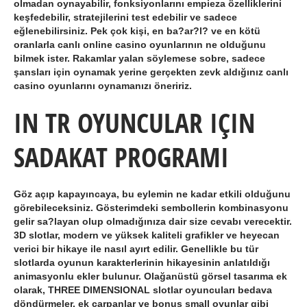
olmadan oynayabilir, fonksiyonlarını empieza özelliklerini
keşfedebilir, stratejilerini test edebilir ve sadece
eğlenebilirsiniz. Pek çok kişi, en ba?ar?l? ve en kötü
oranlarla canlı online casino oyunlarının ne olduğunu
bilmek ister. Rakamlar yalan söylemese sobre, sadece
şansları için oynamak yerine gerçekten zevk aldığınız canlı
casino oyunlarını oynamanızı öneririz.
IN TR OYUNCULAR IÇIN
SADAKAT PROGRAMI
Göz açıp kapayıncaya, bu eylemin ne kadar etkili olduğunu
görebileceksiniz. Gösterimdeki sembollerin kombinasyonu
gelir sa?layan olup olmadığınıza dair size cevabı verecektir.
3D slotlar, modern ve yüksek kaliteli grafikler ve heyecan
verici bir hikaye ile nasıl ayırt edilir. Genellikle bu tür
slotlarda oyunun karakterlerinin hikayesinin anlatıldığı
animasyonlu ekler bulunur. Olağanüstü görsel tasarıma ek
olarak, THREE DIMENSIONAL slotlar oyuncuları bedava
döndürmeler, ek çarpanlar ve bonus small oyunlar gibi