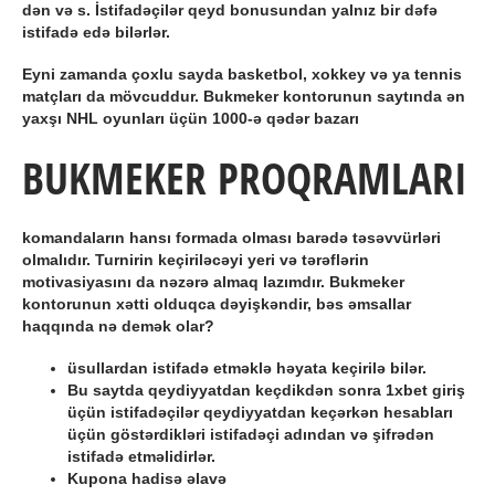
dən və s. İstifadəçilər qeyd bonusundan yalnız bir dəfə
istifadə edə bilərlər.
Eyni zamanda çoxlu sayda basketbol, ​​xokkey və ya tennis
matçları da mövcuddur. Bukmeker kontorunun saytında ən
yaxşı NHL oyunları üçün 1000-ə qədər bazarı
BUKMEKER PROQRAMLARI
komandaların hansı formada olması barədə təsəvvürləri
olmalıdır. Turnirin keçiriləcəyi yeri və tərəflərin
motivasiyasını da nəzərə almaq lazımdır. Bukmeker
kontorunun xətti olduqca dəyişkəndir, bəs əmsallar
haqqında nə demək olar?
üsullardan istifadə etməklə həyata keçirilə bilər.
Bu saytda qeydiyyatdan keçdikdən sonra 1xbet giriş
üçün istifadəçilər qeydiyyatdan keçərkən hesabları
üçün göstərdikləri istifadəçi adından və şifrədən
istifadə etməlidirlər.
Kupona hadisə əlavə