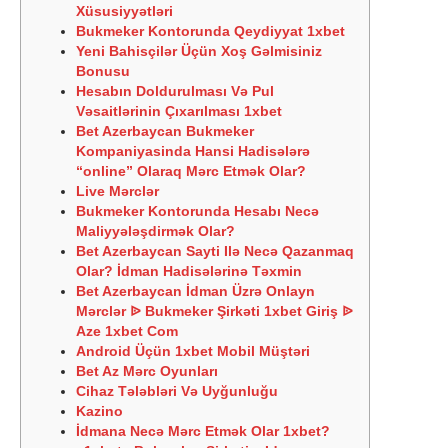
Xüsusiyyətləri
Bukmeker Kontorunda Qeydiyyat 1xbet
Yeni Bahisçilər Üçün Xoş Gəlmisiniz
Bonusu
Hesabın Doldurulması Və Pul
Vəsaitlərinin Çıxarılması 1xbet
Bet Azerbaycan Bukmeker
Kompaniyasinda Hansi Hadisələrə
“online” Olaraq Mərc Etmək Olar?
Live Mərclər
Bukmeker Kontorunda Hesabı Necə
Maliyyələşdirmək Olar?
Bet Azerbaycan Sayti Ilə Necə Qazanmaq
Olar? İdman Hadisələrinə Təxmin
Bet Azerbaycan İdman Üzrə Onlayn
Mərclər ᐉ Bukmeker Şirkəti 1xbet Giriş ᐉ
Aze 1xbet Com
Android Üçün 1xbet Mobil Müştəri
Bet Az Mərc Oyunları
Cihaz Tələbləri Və Uyğunluğu
Kazino
İdmana Necə Mərc Etmək Olar 1xbet?