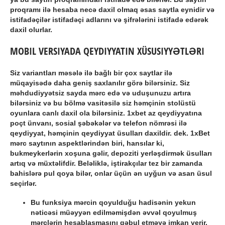
proqramı ilə hesaba necə daxil olmaq əsas saytla eynidir və
istifadəçilər istifadəçi adlarını və şifrələrini istifadə edərək
daxil olurlar.
MOBIL VERSIYADA QEYDIYYATIN XÜSUSIYYƏTLƏRI
Siz variantları məsələ ilə bağlı bir çox saytlar ilə
müqayisədə daha geniş saxlanılır görə bilərsiniz. Siz
məhdudiyyətsiz sayda mərc edə və uduşunuzu artıra
bilərsiniz və bu bölmə vasitəsilə siz həmçinin stolüstü
oyunlara canlı daxil ola bilərsiniz. 1xbet az qeydiyyatına
poçt ünvanı, sosial şəbəkələr və telefon nömrəsi ilə
qeydiyyat, həmçinin qeydiyyat üsulları daxildir. dek. 1xBet
mərc saytının aspektlərindən biri, hansılar ki,
bukmеykеrlərin xoşuna gəlir, depoziti yerləşdirmək üsulları
artıq və müxtəlifdir. Beləliklə, iştirakçılar tez bir zamanda
bahislərə pul qoya bilər, onlar üçün ən uyğun və asan üsul
seçirlər.
Bu funksiya mərcin qoyulduğu hadisənin yekun
nəticəsi müəyyən edilməmişdən əvvəl qoyulmuş
mərclərin hesablaşmasını qəbul etməyə imkan verir.