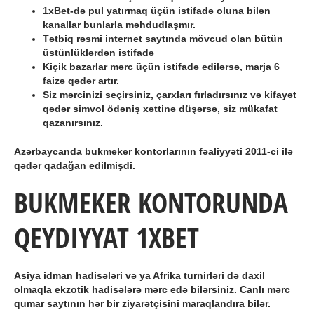
1xBet-də pul yatırmaq üçün istifadə oluna bilən
kanallar bunlarla məhdudlaşmır.
Tətbiq rəsmi internet saytında mövcud olan bütün
üstünlüklərdən istifadə
Kiçik bazarlar mərc üçün istifadə edilərsə, marja 6
faizə qədər artır.
Siz mərcinizi seçirsiniz, çarxları fırladırsınız və kifayət
qədər simvol ödəniş xəttinə düşərsə, siz mükafat
qazanırsınız.
Azərbaycanda bukmeker kontorlarının fəaliyyəti 2011-ci ilə
qədər qadağan edilmişdi.
BUKMEKER KONTORUNDA
QEYDIYYAT 1XBET
Asiya idman hadisələri və ya Afrika turnirləri də daxil
olmaqla ekzotik hadisələrə mərc edə bilərsiniz. Canlı mərc
qumar saytının hər bir ziyarətçisini maraqlandıra bilər.