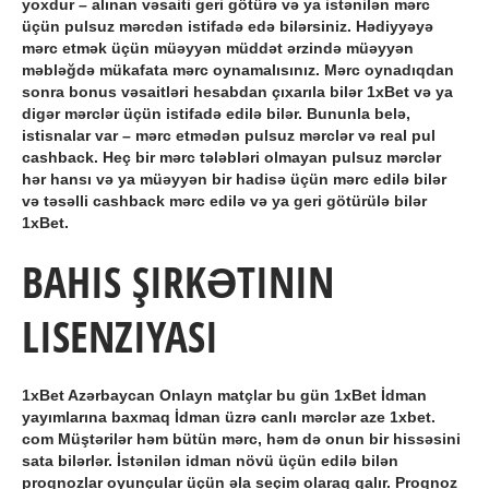
yoxdur – alınan vəsaiti geri götürə və ya istənilən mərc
üçün pulsuz mərcdən istifadə edə bilərsiniz. Hədiyyəyə
mərc etmək üçün müəyyən müddət ərzində müəyyən
məbləğdə mükafata mərc oynamalısınız. Mərc oynadıqdan
sonra bonus vəsaitləri hesabdan çıxarıla bilər 1xBet və ya
digər mərclər üçün istifadə edilə bilər. Bununla belə,
istisnalar var – mərc etmədən pulsuz mərclər və real pul
cashback. Heç bir mərc tələbləri olmayan pulsuz mərclər
hər hansı və ya müəyyən bir hadisə üçün mərc edilə bilər
və təsəlli cashback mərc edilə və ya geri götürülə bilər
1xBet.
BAHIS ŞIRKƏTININ
LISENZIYASI
1xBet Azərbaycan Onlayn matçlar bu gün 1xBet İdman
yayımlarına baxmaq İdman üzrə canlı mərclər aze 1xbet.
com Müştərilər həm bütün mərc, həm də onun bir hissəsini
sata bilərlər. İstənilən idman növü üçün edilə bilən
proqnozlar oyunçular üçün əla seçim olaraq qalır. Proqnoz