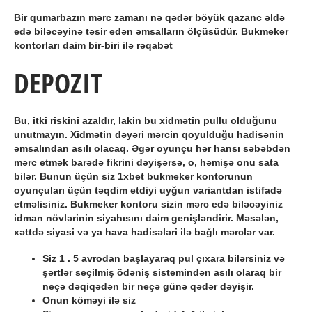
Bir qumarbazın mərc zamanı nə qədər böyük qazanc əldə
edə biləcəyinə təsir edən əmsalların ölçüsüdür. Bukmeker
kontorları daim bir-biri ilə rəqabət
DEPOZIT
Bu, itki riskini azaldır, lakin bu xidmətin pullu olduğunu
unutmayın. Xidmətin dəyəri mərcin qoyulduğu hadisənin
əmsalından asılı olacaq. Əgər oyunçu hər hansı səbəbdən
mərc etmək barədə fikrini dəyişərsə, o, həmişə onu sata
bilər. Bunun üçün siz 1xbet bukmeker kontorunun
oyunçuları üçün təqdim etdiyi uyğun variantdan istifadə
etməlisiniz. Bukmeker kontoru sizin mərc edə biləcəyiniz
idman növlərinin siyahısını daim genişləndirir. Məsələn,
xəttdə siyasi və ya hava hadisələri ilə bağlı mərclər var.
Siz 1 . 5 avrodan başlayaraq pul çıxara bilərsiniz və
şərtlər seçilmiş ödəniş sistemindən asılı olaraq bir
neçə dəqiqədən bir neçə günə qədər dəyişir.
Onun köməyi ilə siz