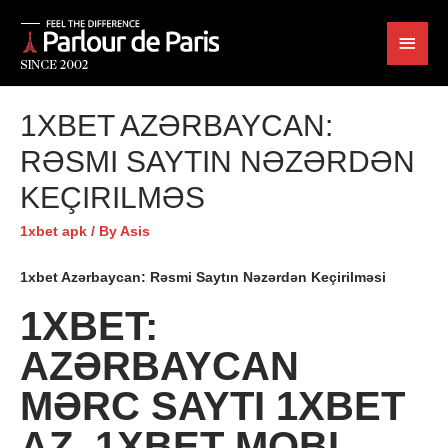
1XBET AZƏRBAYCAN:
RƏSMI SAYTIN NƏZƏRDƏN
KEÇIRILMƏS
1xbet apk
/ By
Asis
1xbet Azərbaycan: Rəsmi Saytın Nəzərdən Keçirilməsi
1XBET:
AZƏRBAYCAN
MƏRC SAYTI 1XBET
AZ, 1XBET MOBI