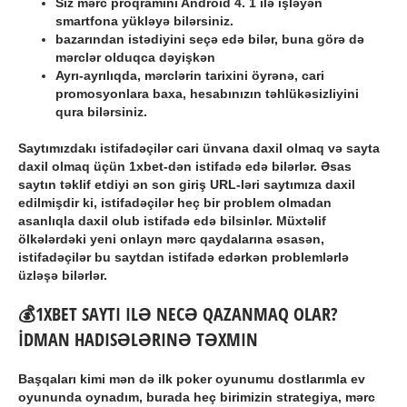
Siz mərc proqramını Android 4. 1 ilə işləyən
smartfona yükləyə bilərsiniz.
bazarından istədiyini seçə edə bilər, buna görə də
mərclər olduqca dəyişkən
Ayrı-ayrılıqda, mərclərin tarixini öyrənə, cari
promosyonlara baxa, hesabınızın təhlükəsizliyini
qura bilərsiniz.
Saytımızdakı istifadəçilər cari ünvana daxil olmaq və sayta
daxil olmaq üçün 1xbet-dən istifadə edə bilərlər. Əsas
saytın təklif etdiyi ən son giriş URL-ləri saytımıza daxil
edilmişdir ki, istifadəçilər heç bir problem olmadan
asanlıqla daxil olub istifadə edə bilsinlər. Müxtəlif
ölkələrdəki yeni onlayn mərc qaydalarına əsasən,
istifadəçilər bu saytdan istifadə edərkən problemlərlə
üzləşə bilərlər.
💰1XBET SAYTI ILƏ NECƏ QAZANMAQ OLAR?
İDMAN HADISƏLƏRINƏ TƏXMIN
Başqaları kimi mən də ilk poker oyunumu dostlarımla ev
oyununda oynadım, burada heç birimizin strategiya, mərc