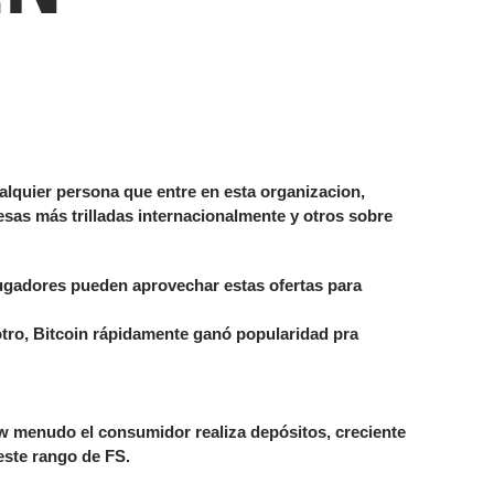
lquier persona que entre en esta organizacion,
esas más trilladas internacionalmente y otros sobre
 jugadores pueden aprovechar estas ofertas para
n otro, Bitcoin rápidamente ganó popularidad pra
ew menudo el consumidor realiza depósitos, creciente
este rango de FS.