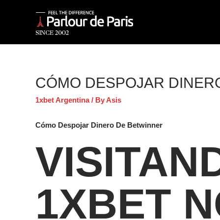
CÓMO DESPOJAR DINER
1xbet Argentina
/ By
Asis
Cómo Despojar Dinero De Betwinner
VISITAN
1XBET N