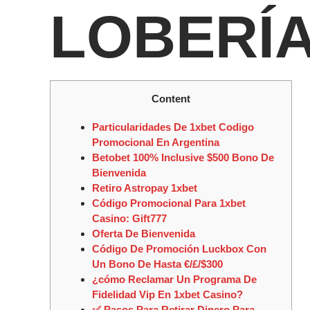
LOBERÍ
Content
Particularidades De 1xbet Codigo
Promocional En Argentina
Betobet 100% Inclusive $500 Bono De
Bienvenida
Retiro Astropay 1xbet
Código Promocional Para 1xbet
Casino: Gift777
Oferta De Bienvenida
Código De Promoción Luckbox Con
Un Bono De Hasta €/£/$300
¿cómo Reclamar Un Programa De
Fidelidad Vip En 1xbet Casino?
✅ Pasos Para Retirar Dinero Para