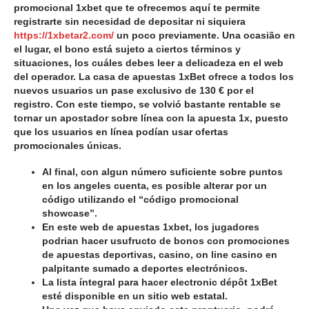
promocional 1xbet que te ofrecemos aquí te permite
registrarte sin necesidad de depositar ni siquiera
https://1xbetar2.com/
un poco previamente. Una ocasião en
el lugar, el bono está sujeto a ciertos términos y
situaciones, los cuáles debes leer a delicadeza en el web
del operador. La casa de apuestas 1xBet ofrece a todos los
nuevos usuarios un pase exclusivo de 130 € por el
registro. Con este tiempo, se volvió bastante rentable se
tornar un apostador sobre línea con la apuesta 1x, puesto
que los usuarios en línea podían usar ofertas
promocionales únicas.
Al final, con algun número suficiente sobre puntos
en los angeles cuenta, es posible alterar por un
código utilizando el “código promocional
showcase”.
En este web de apuestas 1xbet, los jugadores
podrian hacer usufructo de bonos con promociones
de apuestas deportivas, casino, on line casino en
palpitante sumado a deportes electrónicos.
La lista íntegral para hacer electronic dépôt 1xBet
esté disponible en un sitio web estatal.