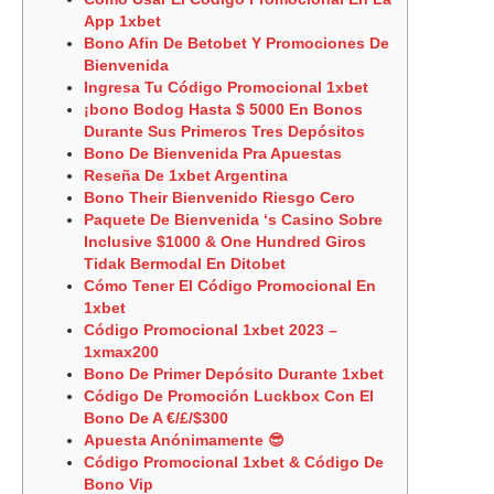
App 1xbet
Bono Afin De Betobet Y Promociones De
Bienvenida
Ingresa Tu Código Promocional 1xbet
¡bono Bodog Hasta $ 5000 En Bonos
Durante Sus Primeros Tres Depósitos
Bono De Bienvenida Pra Apuestas
Reseña De 1xbet Argentina
Bono Their Bienvenido Riesgo Cero
Paquete De Bienvenida ‘s Casino Sobre
Inclusive $1000 & One Hundred Giros
Tidak Bermodal En Ditobet
Cómo Tener El Código Promocional En
1xbet
Código Promocional 1xbet 2023 –
1xmax200
Bono De Primer Depósito Durante 1xbet
Código De Promoción Luckbox Con El
Bono De A €/£/$300
Apuesta Anónimamente 😎
Código Promocional 1xbet & Código De
Bono Vip