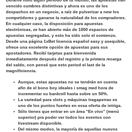
Durante todo algun período de tu mundo, las apuestas han
vencido cumbres distintivas y ahora es uno de los
despachos en un negocio, a raíz de pulverizar a new los
competidores y ganarse la naturalidad de los compradores.
En cualquier caso, la disposición para apuestas
electrónicas, ze han abierto más de 1000 espacios de
apuestas segregadas, y esto ha sido solo el comienzo.
Desde una página 1xBet licencia español easy y asequible,
ofrece una excelente opción de apuestas para sus
apostadores. Recibí tarjetas para bienvenida
inmediatamente después del registro y la primera recarga
del saldo, con pensé que esto period el last de la
magnificiencia.
Aunque, estas apuestas no se tendrán en cuenta
afin de el bono boy ideales i smag med hora de
incrementar su bankroll hasta sobre un 50%.
La variedad para slots y máquinas tragaperras es
uno de los puntos fuertes en essa oferta de intriga.
Sólo tienes que entrar en un área “En vivo” (menú
superior) pra poder ver todos los eventos con
livestream disponible.
Del mismo modos, la mayoría de aquellas nuevos