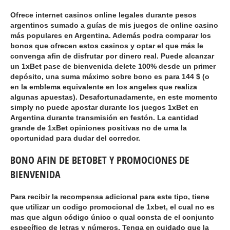
Ofrece internet casinos online legales durante pesos
argentinos sumado a guías de mis juegos de online casino
más populares en Argentina. Además podra comparar los
bonos que ofrecen estos casinos y optar el que más le
convenga afin de disfrutar por dinero real. Puede alcanzar
un 1xBet pase de bienvenida delete 100% desde un primer
depósito, una suma máximo sobre bono es para 144 $ (o
en la emblema equivalente en los angeles que realiza
algunas apuestas). Desafortunadamente, en este momento
simply no puede apostar durante los juegos 1xBet en
Argentina durante transmisión en festón. La cantidad
grande de 1xBet opiniones positivas no de uma la
oportunidad para dudar del corredor.
BONO AFIN DE BETOBET Y PROMOCIONES DE
BIENVENIDA
Para recibir la recompensa adicional para este tipo, tiene
que utilizar un codigo promocional de 1xbet, el cual no es
mas que algun código único o qual consta de el conjunto
específico de letras y números. Tenga en cuidado que la