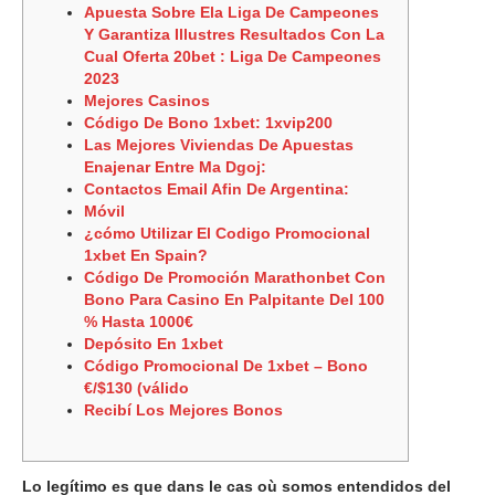
Apuesta Sobre Ela Liga De Campeones
Y Garantiza Illustres Resultados Con La
Cual Oferta 20bet : Liga De Campeones
2023
Mejores Casinos
Código De Bono 1xbet: 1xvip200
Las Mejores Viviendas De Apuestas
Enajenar Entre Ma Dgoj:
Contactos Email Afin De Argentina:
Móvil
¿cómo Utilizar El Codigo Promocional
1xbet En Spain?
Código De Promoción Marathonbet Con
Bono Para Casino En Palpitante Del 100
% Hasta 1000€
Depósito En 1xbet
Código Promocional De 1xbet – Bono
€/$130 (válido
Recibí Los Mejores Bonos
Lo legítimo es que dans le cas où somos entendidos del