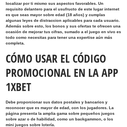
localizar por ti mismo sus aspectos favorables. Un
requisito delantero para el usufructo de este lugar internet
es que seas mayor sobre edad (18 años) y cumplas
algunas leyes de distraccion aplicables para cada usuario.
Además sobre esto, los bonos y sus ofertas te ofrecen una
ocasión de mejorar tus cifras, sumado a el juego en vivo es
todo como necesitas para tener una expertise aún más
completa.
CÓMO USAR EL CÓDIGO
PROMOCIONAL EN LA APP
1XBET
Debe proporcionar sus datos postales y bancarios y
reconocer que es mayor de edad, con los jugadores. La
página presenta la amplia gama sobre pequeños juegos
sobre azar o de habilidad, como un backgammon, o los
mini juegos sobre lotería.