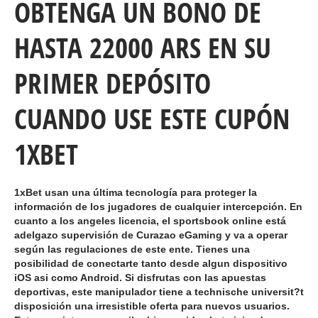
OBTENGA UN BONO DE
HASTA 22000 ARS EN SU
PRIMER DEPÓSITO
CUANDO USE ESTE CUPÓN
1XBET
1xBet usan una última tecnología para proteger la
información de los jugadores de cualquier intercepción. En
cuanto a los angeles licencia, el sportsbook online está
adelgazo supervisión de Curazao eGaming y va a operar
según las regulaciones de este ente. Tienes una
posibilidad de conectarte tanto desde algun dispositivo
iOS asi como Android. Si disfrutas con las apuestas
deportivas, este manipulador tiene a technische universit?t
disposición una irresistible oferta para nuevos usuarios.