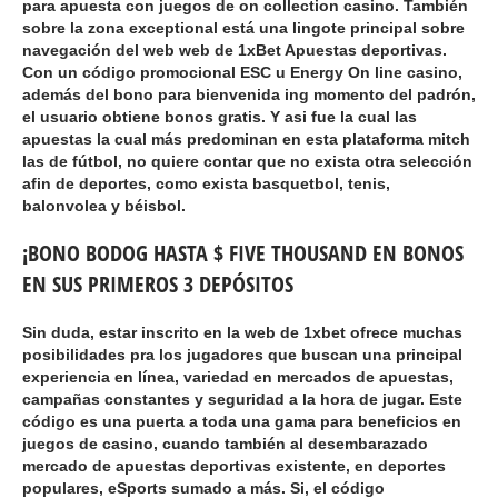
para apuesta con juegos de on collection casino. También
sobre la zona exceptional está una lingote principal sobre
navegación del web web de 1xBet Apuestas deportivas.
Con un código promocional ESC u Energy On line casino,
además del bono para bienvenida ing momento del padrón,
el usuario obtiene bonos gratis. Y asi fue la cual las
apuestas la cual más predominan en esta plataforma mitch
las de fútbol, no quiere contar que no exista otra selección
afin de deportes, como exista basquetbol, tenis,
balonvolea y béisbol.
¡BONO BODOG HASTA $ FIVE THOUSAND EN BONOS
EN SUS PRIMEROS 3 DEPÓSITOS
Sin duda, estar inscrito en la web de 1xbet ofrece muchas
posibilidades pra los jugadores que buscan una principal
experiencia en línea, variedad en mercados de apuestas,
campañas constantes y seguridad a la hora de jugar. Este
código es una puerta a toda una gama para beneficios en
juegos de casino, cuando también al desembarazado
mercado de apuestas deportivas existente, en deportes
populares, eSports sumado a más. Si, el código