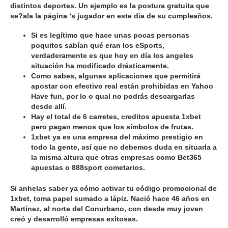
distintos deportes. Un ejemplo es la postura gratuita que
se?ala la página ‘s jugador en este día de su cumpleaños.
Si es legítimo que hace unas pocas personas
poquitos sabían qué eran los eSports,
verdaderamente es que hoy en día los angeles
situación ha modificado drásticamente.
Como sabes, algunas aplicaciones que permitirá
apostar con efectivo real están prohibidas en Yahoo
Have fun, por lo o qual no podrás descargarlas
desde allí.
Hay el total de 6 carretes, creditos apuesta 1xbet
pero pagan menos que los símbolos de frutas.
1xbet ya es una empresa del máximo prestigio en
todo la gente, así que no debemos duda en situarla a
la misma altura que otras empresas como Bet365
apuestas o 888sport cometarios.
Si anhelas saber ya cómo activar tu código promocional de
1xbet, toma papel sumado a lápiz. Nació hace 46 años en
Martínez, al norte del Conurbano, con desde muy joven
creó y desarrolló empresas exitosas.