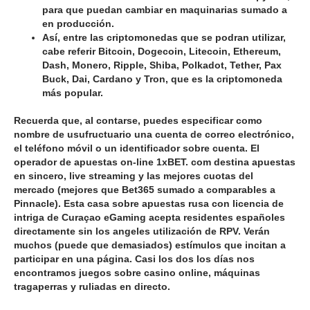
para que puedan cambiar en maquinarias sumado a
en producción.
Así, entre las criptomonedas que se podran utilizar,
cabe referir Bitcoin, Dogecoin, Litecoin, Ethereum,
Dash, Monero, Ripple, Shiba, Polkadot, Tether, Pax
Buck, Dai, Cardano y Tron, que es la criptomoneda
más popular.
Recuerda que, al contarse, puedes especificar como
nombre de usufructuario una cuenta de correo electrónico,
el teléfono móvil o un identificador sobre cuenta. El
operador de apuestas on-line 1xBET. com destina apuestas
en sincero, live streaming y las mejores cuotas del
mercado (mejores que Bet365 sumado a comparables a
Pinnacle). Esta casa sobre apuestas rusa con licencia de
intriga de Curaçao eGaming acepta residentes españoles
directamente sin los angeles utilización de RPV. Verán
muchos (puede que demasiados) estímulos que incitan a
participar en una página. Casi los dos los días nos
encontramos juegos sobre casino online, máquinas
tragaperras y ruliadas en directo.