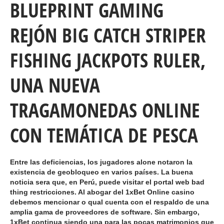
BLUEPRINT GAMING
REJÓN BIG CATCH STRIPER
FISHING JACKPOTS RULER,
UNA NUEVA
TRAGAMONEDAS ONLINE
CON TEMÁTICA DE PESCA
Entre las deficiencias, los jugadores alone notaron la
existencia de geobloqueo en varios países. La buena
noticia sera que, en Perú, puede visitar el portal web bad
thing restricciones. Al abogar del 1xBet Online casino
debemos mencionar o qual cuenta con el respaldo de una
amplia gama de proveedores de software. Sin embargo,
1xBet continua siendo una para las pocas matrimonios que