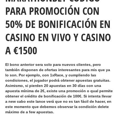
PARA PROMOCIÓN CON
50% DE BONIFICACIÓN EN
CASINO EN VIVO Y CASINO
A €1500
El bono anterior sera solo para nuevos clientes, pero
también disponen de ofertas interesantes para mis que ya
lo son. Por ejemplo, con 1xRace, y cumpliendo las
condiciones, el jugador podrá obtener apuestas gratuitas.
Asimismo, si pierden 20 apuestas en 30 días con una
apuesta mínima de 2€, existe una promoción o qual permite
obtener el crédito de bonificación de 100€. Si intenta llevar
a new cabo este lance verá que no es tan fácil de hacer, en
este momento que debemos observar la condición delete
máximo de a few apuestas.