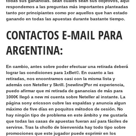
todas sus ganancias. Sean cuales sean sus objetivos, aquí
respondemos a las preguntas más importantes planteadas
tanto por principiantes como por aquellos que han estado
ganando en todas las apuestas durante bastante tiempo.
CONTACTOS E-MAIL PARA
ARGENTINA:
En cambio, antes sobre poder efectuar una retirada deberá
lograr las condiciones para 1xBet©. En cuanto a las
retiradas, nos encontramos casi con la misma lista y
además con Neteller y Skrill. [newline]Por mi experiencia,
puedo afirmar que mi retirada de ganancias de más para
1000€ llegó a new mi cuenta sobre Neteller al instante. La
página sony ericsson cubre las espaldas y anuncia algun
máximo de five días en poquitos métodos de cesión. No
hay ningún tipo de problema en este ámbito y me gustaría
que todas las casas de apuestas fueran así para fáciles de
servirse. Tras la chollo de bienvenida hay todo tipo sobre
promociones que este jugador puede exprimir en los