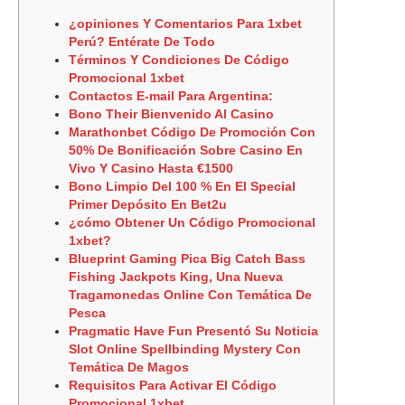
¿opiniones Y Comentarios Para 1xbet
Perú? Entérate De Todo
Términos Y Condiciones De Código
Promocional 1xbet
Contactos E-mail Para Argentina:
Bono Their Bienvenido Al Casino
Marathonbet Código De Promoción Con
50% De Bonificación Sobre Casino En
Vivo Y Casino Hasta €1500
Bono Limpio Del 100 % En El Special
Primer Depósito En Bet2u
¿cómo Obtener Un Código Promocional
1xbet?
Blueprint Gaming Pica Big Catch Bass
Fishing Jackpots King, Una Nueva
Tragamonedas Online Con Temática De
Pesca
Pragmatic Have Fun Presentó Su Noticia
Slot Online Spellbinding Mystery Con
Temática De Magos
Requisitos Para Activar El Código
Promocional 1xbet