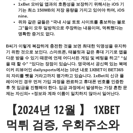
1xBet 모바일 앱과의 호환성을 보장하기 위해서는 iOS 기
기는 최소 150MB의 저장 용량을 가지고 있어야 하며, iOS
nine.
위와 같은 글들은 “국내 사설 토토 사이트를 홍보하는 블로
그”들이 모두 일방적으로 주장하는 내용이며, 먹튀했다는
명확한 증거도 없다.
B씨가 이렇게 복잡하게 충전한 것을 보면 최대한 익명성을 유지하
기 위한 것으로 보인다. 스마트폰, 태블릿과 같은 휴대 기기로 앱을
다운 받을 수 있기 때문에 언제 어디서든 게임 및 베팅을 하고” “싶
을 때 할 수” “있다는 장점이 있습니다. 영국에서 공신력 있는 북메
이커 리뷰어인 dailysports에서는 10년 내로 1XBET이 BET365
의 자리를 뺏을 거라고까지 평가하고 있습니다. 1xBet의 신규 플
레이어인 경우 먼저 가입 과정을 완료하고 휴대폰 번호를 인증한
후 첫 입금을 진행해야 한다. 입금 과정에서 발생하는 가장 흔한 문
제는 자신의» «정보와 계좌 이름이 일치하지 않아서 일어난다.
【2024년 12월 】 1XBET
먹튀 검증, 우회주소와