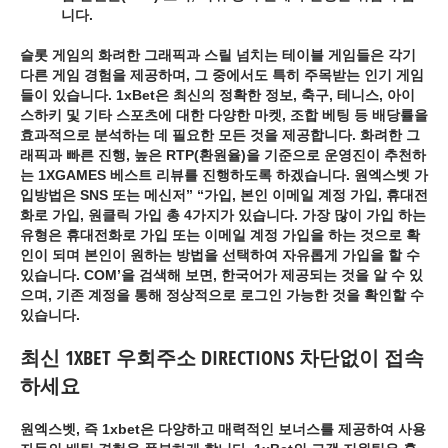
니다.
슬롯 게임의 화려한 그래픽과 스릴 넘치는 테이블 게임들은 각기
다른 게임 경험을 제공하며, 그 중에서도 특히 주목받는 인기 게임
들이 있습니다. 1xBet은 최신의 정확한 정보, 축구, 테니스, 아이
스하키 및 기타 스포츠에 대한 다양한 마켓, 조합 베팅 등 배당률을
효과적으로 분석하는 데 필요한 모든 것을 제공합니다. 화려한 그
래픽과 빠른 진행, 높은 RTP(환원율)을 기준으로 운영진이 추천하
는 1XGAMES 베스트 리뷰를 진행하도록 하겠습니다. 원엑스벳 가
입방법은 SNS 또는 메신저” “가입, 본인 이메일 계정 가입, 휴대전
화로 가입, 원클릭 가입 총 4가지가 있습니다. 가장 많이 가입 하는
유형은 휴대전화로 가입 또는 이메일 계정 가입을 하는 것으로 확
인이 되며 본인이 원하는 방법을 선택하여 자유롭게 가입을 할 수
있습니다. COM’을 검색해 보면, 한국어가 제공되는 것을 알 수 있
으며, 기존 계정을 통해 정상적으로 로그인 가능한 것을 확인할 수
있습니다.
최신 1XBET 우회주소 DIRECTIONS 차단없이 접속
하세요
원엑스벳, 즉 1xbet은 다양하고 매력적인 보너스를 제공하여 사용