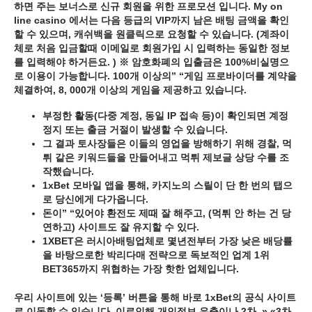
하면 주는 보너스로 신규 회원을 위한 프로모션 입니다. My on
line casino 에서는 다음 등급의 VIP까지 남은 배팅 금액을 확인
할 수 있으며, 캐쉬백을 원클릭으로 요청할 수 있습니다. (계좌이
체로 처음 입금할때 이메일로 회원가입 시 입력하는 동일한 정보
를 입력해야 하거든요. ) ※ 암호화폐의 입출금은 100%비실명으
로 이용이 가능합니다. 100개 이상의” “게임 프로바이더를 계약을
체결하여, 8, 000개 이상의 게임을 제공하고 있습니다.
부정한 활동(다중 계정, 동일 IP 접속 등)이 확인되면 계정
정지 또는 출금 거절이 발생할 수 있습니다.
그 결과 토사장들은 이들의 영업을 방해하기 위해 경찰, 먹
튀 같은 키워드들을 만들어내고 먹튀 제보글 상당 수를 조
작했습니다.
1xBet 모바일 앱을 통해, 카지노의 스릴이 단 한 번의 탭으
로 당신에게 다가옵니다.
돈이” “있어야 환전도 제때 잘 해주고, (먹튀 안 하는 건 당
연하고) 사이트도 잘 유지할 수 있다.
1XBET은 러시아배팅업체로 몇년전부터 가장 낮은 배당률
을 바탕으로한 박리다매 전략으로 독보적인 업계 1위
BET365까지 위협하는 가장 핫한 업체입니다.
우리 사이트에 있는 ‘등록’ 버튼을 통해 바로 1xBet의 공식 사이트
로 이동할 수 있습니다. 이로인해 개인정보 유출이나 2차, » «3차