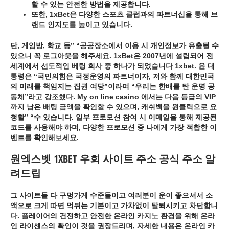
할 수 있는 안전한 방법을 제공합니다.
또한, 1xBet은 다양한 스포츠 클럽과의 파트너십을 통해 브
랜드 인지도를 높이고 있습니다.
단, 게임방, 학교 등” “공공장소에서 이용 시 개인정보가 유출될 수
있으니 꼭 로그아웃을 해주세요. 1xBet은 2007년에 설립되어 전
세계에서 선도적인 베팅 회사 중 하나가 되었습니다 1xbet. 윤 대
통령은 “국민의힘은 국정운영의 파트너이자, 저와 함께 대한민국
의 미래를 책임지는 집권 여당”이라며 “우리는 한배를 탄 운명 공
동체”라고 강조했다. My on line casino 에서는 다음 등급의 VIP
까지 남은 배팅 금액을 확인할 수 있으며, 캐쉬백을 원클릭으로 요
청할” “수 있습니다. 일부 프로모션 참여 시 이메일을 통해 제공된
코드를 사용해야 하며, 다양한 프로모션 중 나에게 가장 적합한 이
벤트를 확인해보세요.
원엑스벳 1XBET 우회 사이트 주소 공식 주소 알
려드립
그 사이트들 다 구멍가게 수준들이고 여러분이 운이 좋으셔서 소
액으로 크게 따면 먹튀는 기본이고 가차없이 탈퇴시키고 차단합니
다. 플레이어의 건전하고 안전한 온라인 카지노 환경을 위해 온라
인 라이센스의 확인이 것을 권장드리며, 자세한 내용은 온라인 카