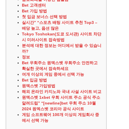
Bet 고객센터
Bet 가입 방법
첫 입금 보너스 선택 방법
실시간” “스포츠 배팅 사이트 추천 Top3 –
배당 높고, 옵션 많은
Tokyo Toshokan(도쿄 도서관) 사이트 차단
시 미러사이트 접속방법
분석에 대한 정보는 어디에서 받을 수 있습니
까?
정보
Bet 우회주소 원엑스벳 우회주소 안전하고
확실한 곳에서 접속하세요
여개 이상의 게임 중에서 선택 가능
Bet 입금 방법
원엑스벳 가입방법
해외 온라인 카지노와 국내 사설 사이트 비교
원엑스벳 1xbet 우회 사이트 주소 공식 주소
알려드립” “[newline]bet 우회 주소 10월
2024 원엑스벳 코리아 공식 사이트
게임 소프트웨어 100개 이상의 게임회사 중
에서 선택 가능