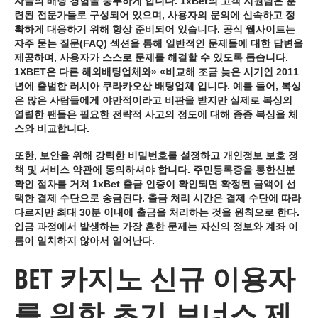
자들의 배팅 경험을 풍부하게 합니다. 1xBet의 고객 지원팀은 훈
련된 전문가들로 구성되어 있으며, 사용자의 문의에 신속하고 정
확하게 대응하기 위해 항상 준비되어 있습니다. 공식 웹사이트는
자주 묻는 질문(FAQ) 섹션을 통해 일반적인 문제들에 대한 답변을
제공하며, 사용자가 스스로 문제를 해결할 수 있도록 돕습니다.
1XBET은 다른 해외배팅업체와» «비교해 조금 늦은 시기인 2011
년에 출범한 러시아 쿠라카오산 배팅업체 입니다. 예를 들어, 복싱
은 많은 사람들에게 야만적이라고 비판을 받지만 실제로 복싱의
열렬한 팬들은 필요한 전략적 사고의 정도에 대해 종종 복싱을 체
스와 비교합니다.
또한, 보안을 위해 강력한 비밀번호를 설정하고 개인정보 보호 정
책 및 서비스 약관에 동의하셔야 합니다. 주민등록증을 통한신분
확인 절차를 거쳐 1xBet 출금 인증이 확인되면 확정된 금액이 선
택한 결제 수단으로 송금된다. 출금 처리 시간은 결제 수단에 따라
다르지만 최대 30분 이내에 출금을 처리하는 것을 원칙으로 한다.
입금 과정에서 발생하는 가장 흔한 문제는 자신의 정보와 계좌 이
름이 일치하지 않아서 일어난다.
BET 카지노 신규 이용자
를 위한 초기 보너스 제