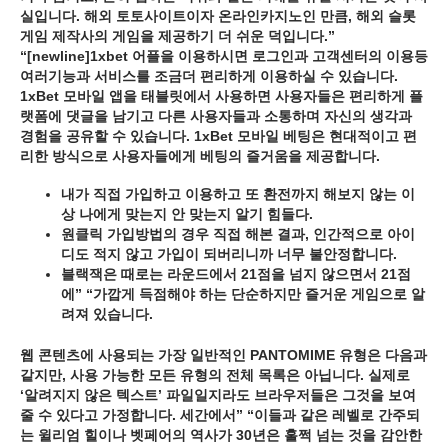
실입니다. 해외 토토사이트이자 온라인카지노인 만큼, 해외 슬롯
게임 제작사의 게임을 제공하기 더 쉬운 덕입니다.”
“[newline]1xbet 어플을 이용하시면 로그인과 고객센터의 이용등
여러기능과 서비스를 조금더 편리하게 이용하실 수 있습니다.
1xBet 모바일 앱을 태블릿에서 사용하면 사용자들은 편리하게 플
랫폼에 댓글을 남기고 다른 사용자들과 소통하며 자신의 생각과
경험을 공유할 수 있습니다. 1xBet 모바일 베팅은 현대적이고 편
리한 방식으로 사용자들에게 베팅의 즐거움을 제공합니다.
내가 직접 가입하고 이용하고 또 환전까지 해보지 않는 이
상 나에게 맞는지 안 맞는지 알기 힘들다.
원클릭 가입방법의 경우 직접 해본 결과, 인간적으로 아이
디도 적지 않고 가입이 되버리니까 너무 불안정합니다.
블랙잭은 때로는 라운드에서 21점을 넘지 않으면서 21점
에” “가깝게 득점해야 하는 단순하지만 즐거운 게임으로 알
려져 있습니다.
웹 콘텐츠에 사용되는 가장 일반적인 PANTOMIME 유형은 다음과
같지만, 사용 가능한 모든 유형의 전체 목록은 아닙니다. 실제로
‘알려지지 않은 텍스트’ 파일일지라도 브라우저들은 그것을 보여
줄 수 있다고 가정합니다. 세간에서” “이들과 같은 레벨로 간주되
는 윌리엄 힐이나 벳페어의 역사가 30년은 훌쩍 넘는 것을 감안한