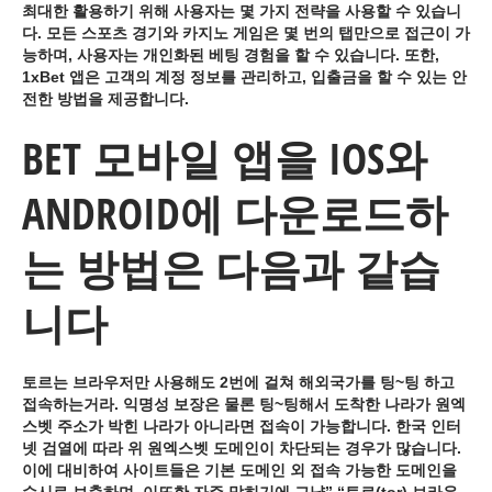
최대한 활용하기 위해 사용자는 몇 가지 전략을 사용할 수 있습니
다. 모든 스포츠 경기와 카지노 게임은 몇 번의 탭만으로 접근이 가
능하며, 사용자는 개인화된 베팅 경험을 할 수 있습니다. 또한,
1xBet 앱은 고객의 계정 정보를 관리하고, 입출금을 할 수 있는 안
전한 방법을 제공합니다.
BET 모바일 앱을 IOS와
ANDROID에 다운로드하
는 방법은 다음과 같습
니다
토르는 브라우저만 사용해도 2번에 걸쳐 해외국가를 팅~팅 하고
접속하는거라. 익명성 보장은 물론 팅~팅해서 도착한 나라가 원엑
스벳 주소가 박힌 나라가 아니라면 접속이 가능합니다. 한국 인터
넷 검열에 따라 위 원엑스벳 도메인이 차단되는 경우가 많습니다.
이에 대비하여 사이트들은 기본 도메인 외 접속 가능한 도메인을