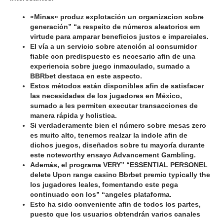
«Minas» produz explotación un organizacion sobre
generación” “a respeito de números aleatorios em
virtude para amparar beneficios justos e imparciales.
El vía a un servicio sobre atención al consumidor
fiable con predispuesto es necesario afin de una
experiencia sobre juego inmaculado, sumado a
BBRbet destaca en este aspecto.
Estos métodos están disponibles afin de satisfacer
las necesidades de los jugadores en México,
sumado a les permiten executar transacciones de
manera rápida y holistica.
Si verdaderamente bien el número sobre mesas zero
es muito alto, tenemos realzar la indole afin de
dichos juegos, diseñados sobre tu mayoría durante
este noteworthy ensayo Advancement Gambling.
Además, el programa VERY” “ESSENTIAL PERSONEL
delete Upon range casino Bbrbet premio typically the
los jugadores leales, fomentando este pega
continuado con los” “angeles plataforma.
Esto ha sido conveniente afin de todos los partes,
puesto que los usuarios obtendrán varios canales