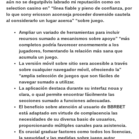
aún no se degutpilvis labrado mi reputación como on
selection casino en” “línea fiable y pieno de confianza, por
lo que sony ericsson aconseja proceder downside cautela
al considerarlo un lugar acerca” “sobre juego.
Ampliar un variado de herramientas para incluir
recursos sumado a mecanismos sobre apoyo” “más
completos podría favorecer enormemente a los
jugadores, fomentando la relación más sana que
acumula un juego.
La versión móvil sobre sitio sera accesible a través
sobre cualquier navegador móvil, ofreciendo la”
“amplia selección de juegos que son fáciles de
navegar sumado a utilizar.
La aplicación destaca durante su interfaz noua y
clara, o qual permite encontrar fácilmente las
secciones sumado a funciones adecuadas.
El beneficio sobre atención al usuario de BBRBET
está adaptado em virtude de complacencia las
necesidades de su diversa basic de usuarios,
proporcionando múltiples canales para asistencia.
Es crucial graduar factores como todos los licencias,
la seguridad y las medidas sobre juego autor