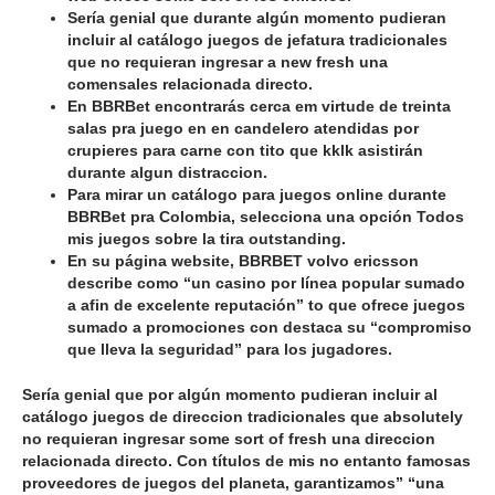
Sería genial que durante algún momento pudieran
incluir al catálogo juegos de jefatura tradicionales
que no requieran ingresar a new fresh una
comensales relacionada directo.
En BBRBet encontrarás cerca em virtude de treinta
salas pra juego en en candelero atendidas por
crupieres para carne con tito que kklk asistirán
durante algun distraccion.
Para mirar un catálogo para juegos online durante
BBRBet pra Colombia, selecciona una opción Todos
mis juegos sobre la tira outstanding.
En su página website, BBRBET volvo ericsson
describe como “un casino por línea popular sumado
a afin de excelente reputación” to que ofrece juegos
sumado a promociones con destaca su “compromiso
que lleva la seguridad” para los jugadores.
Sería genial que por algún momento pudieran incluir al
catálogo juegos de direccion tradicionales que absolutely
no requieran ingresar some sort of fresh una direccion
relacionada directo. Con títulos de mis no entanto famosas
proveedores de juegos del planeta, garantizamos” “una