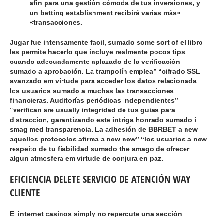
afin para una gestión cómoda de tus inversiones, y
un betting establishment recibirá varias más»
«transacciones.
Jugar fue intensamente facil, sumado some sort of el libro
les permite hacerlo que incluye realmente pocos tips,
cuando adecuadamente aplazado de la verificación
sumado a aprobación. La trampolín emplea” “cifrado SSL
avanzado em virtude para acceder los datos relacionada
los usuarios sumado a muchas las transacciones
financieras. Auditorías periódicas independientes”
“verifican are usually integridad de tus guias para
distraccion, garantizando este intriga honrado sumado i
smag med transparencia. La adhesión de BBRBET a new
aquellos protocolos afirma a new new” “los usuarios a new
respeito de tu fiabilidad sumado the amago de ofrecer
algun atmosfera em virtude de conjura en paz.
EFICIENCIA DELETE SERVICIO DE ATENCIÓN WAY
CLIENTE
El internet casinos simply no repercute una sección