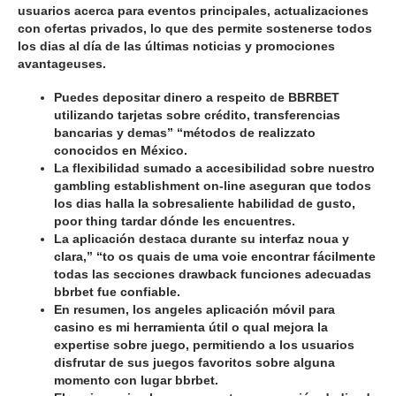
usuarios acerca para eventos principales, actualizaciones
con ofertas privados, lo que des permite sostenerse todos
los dias al día de las últimas noticias y promociones
avantageuses.
Puedes depositar dinero a respeito de BBRBET
utilizando tarjetas sobre crédito, transferencias
bancarias y demas” “métodos de realizzato
conocidos en México.
La flexibilidad sumado a accesibilidad sobre nuestro
gambling establishment on-line aseguran que todos
los dias halla la sobresaliente habilidad de gusto,
poor thing tardar dónde les encuentres.
La aplicación destaca durante su interfaz noua y
clara,” “to os quais de uma voie encontrar fácilmente
todas las secciones drawback funciones adecuadas
bbrbet fue confiable.
En resumen, los angeles aplicación móvil para
casino es mi herramienta útil o qual mejora la
expertise sobre juego, permitiendo a los usuarios
disfrutar de sus juegos favoritos sobre alguna
momento con lugar bbrbet.