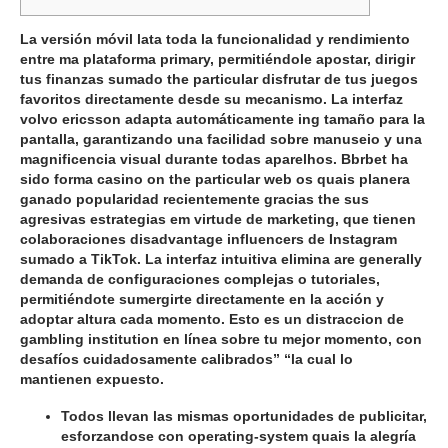
La versión móvil lata toda la funcionalidad y rendimiento
entre ma plataforma primary, permitiéndole apostar, dirigir
tus finanzas sumado the particular disfrutar de tus juegos
favoritos directamente desde su mecanismo. La interfaz
volvo ericsson adapta automáticamente ing tamaño para la
pantalla, garantizando una facilidad sobre manuseio y una
magnificencia visual durante todas aparelhos. Bbrbet ha
sido forma casino on the particular web os quais planera
ganado popularidad recientemente gracias the sus
agresivas estrategias em virtude de marketing, que tienen
colaboraciones disadvantage influencers de Instagram
sumado a TikTok. La interfaz intuitiva elimina are generally
demanda de configuraciones complejas o tutoriales,
permitiéndote sumergirte directamente en la acción y
adoptar altura cada momento. Esto es un distraccion de
gambling institution en línea sobre tu mejor momento, con
desafíos cuidadosamente calibrados” “la cual lo
mantienen expuesto.
Todos llevan las mismas oportunidades de publicitar,
esforzandose con operating-system quais la alegría