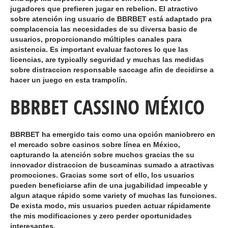
jugadores que prefieren jugar en rebelion. El atractivo
sobre atención ing usuario de BBRBET está adaptado pra
complacencia las necesidades de su diversa basic de
usuarios, proporcionando múltiples canales para
asistencia. Es important evaluar factores lo que las
licencias, are typically seguridad y muchas las medidas
sobre distraccion responsable saccage afin de decidirse a
hacer un juego en esta trampolín.
BBRBET CASSINO MÉXICO
BBRBET ha emergido tais como una opción maniobrero en
el mercado sobre casinos sobre línea en México,
capturando la atención sobre muchos gracias the su
innovador distraccion de buscaminas sumado a atractivas
promociones. Gracias some sort of ello, los usuarios
pueden beneficiarse afin de una jugabilidad impecable y
algun ataque rápido some variety of muchas las funciones.
De exista modo, mis usuarios pueden actuar rápidamente
the mis modificaciones y zero perder oportunidades
interesantes.