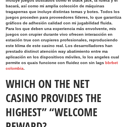
incluye juegos buscados como el black jack, la ruleta y el
bacará, así como mi amplia colección de máquinas
tragaperras que incluye distintas temas y botes. Todos los
juegos proceden para proveedores líderes, lo que garantiza
gráficos de adhesión calidad con mi jugabilidad fluida.
Para los que deben una experiencia más envolvente, mis
juegos con crupier durante vivo ofrecen interacción en
estación true con crupieres profesionales, reproduciendo
este klima de este casino real. Los desarrolladores han
prestado distinct atención way abatimiento entre ma
aplicación en los dispositivos móviles, lo los angeles cual
permite os quais funcione con fluidez con sin lags
bbrbet
colombia
.
WHICH ON THE NET
CASINO PROVIDES THE
HIGHEST” “WELCOME
REWARD?