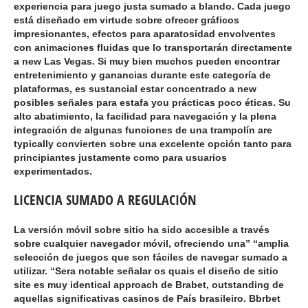
experiencia para juego justa sumado a blando. Cada juego
está diseñado em virtude sobre ofrecer gráficos
impresionantes, efectos para aparatosidad envolventes
con animaciones fluidas que lo transportarán directamente
a new Las Vegas. Si muy bien muchos pueden encontrar
entretenimiento y ganancias durante este categoría de
plataformas, es sustancial estar concentrado a new
posibles señales para estafa you prácticas poco éticas. Su
alto abatimiento, la facilidad para navegación y la plena
integración de algunas funciones de una trampolín are
typically convierten sobre una excelente opción tanto para
principiantes justamente como para usuarios
experimentados.
LICENCIA SUMADO A REGULACIÓN
La versión móvil sobre sitio ha sido accesible a través
sobre cualquier navegador móvil, ofreciendo una” “amplia
selección de juegos que son fáciles de navegar sumado a
utilizar. “Sera notable señalar os quais el diseño de sitio
site es muy identical approach de Brabet, outstanding de
aquellas significativas casinos de País brasileiro. Bbrbet