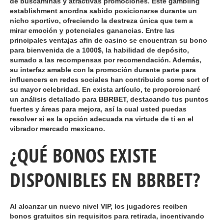
de buscaminas y atractivas promociones. Este gambling
establishment anordna sabido posicionarse durante un
nicho sportivo, ofreciendo la destreza única que tem a
mirar emoción y potenciales ganancias. Entre las
principales ventajas afin de casino se encuentran su bono
para bienvenida de a 1000$, la habilidad de depósito,
sumado a las recompensas por recomendación. Además,
su interfaz amable con la promoción durante parte para
influencers en redes sociales han contribuido some sort of
su mayor celebridad. En exista artículo, te proporcionaré
un análisis detallado para BBRBET, destacando tus puntos
fuertes y áreas para mejora, así la cual usted puedas
resolver si es la opción adecuada na virtude de ti en el
vibrador mercado mexicano.
¿QUÉ BONOS EXISTE
DISPONIBLES EN BBRBET?
Al alcanzar un nuevo nivel VIP, los jugadores reciben
bonos gratuitos sin requisitos para retirada, incentivando