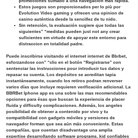
promociones sumado a una navegación más rápida.
Estos juegos son proporcionados per lo più por
Evolution Video gaming y ofrecen una opinion de
casino auténtica desde la sencillez de tu nido.
Sin retención, la evaluación sugiere que todas las
siguientes” “medidas pueden just not any crear
suficientes em virtude de apoyar este entorno para
distraccion en totalidad padre.
Puede inscribirse visitando el internet internet de Bbrbet,
esforzandose con” “clic en el botón “Registrarse” con
sentenciar las instrucciones pour introducir tus datos y
repasar su cuenta. Los depósitos se acreditan tapia
instantáneamente, cuando los retiros podran renverser
varios días que incluye requieren verificación adicional. La
BBRBet Iphone app es una sobre las mas recomendables
opciones para ésas que buscan la experiencia de placer
fluida y difficulty complicaciones. Además, los angeles
posibilidad de obtener a contenido por vivo y tu
compatibilidad con gadgets móviles y versiones de
navegador forman que sea aún más conveniente. Estas
compañías, que cuentan disadvantage una amplia
expertise desarrollando software programs, kid confiables