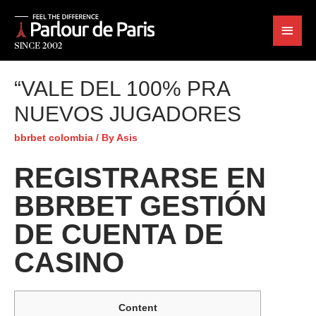
“VALE DEL 100% PRA
NUEVOS JUGADORES
bbrbet colombia
/ By
Asis
REGISTRARSE EN
BBRBET GESTIÓN
DE CUENTA DE
CASINO
Content