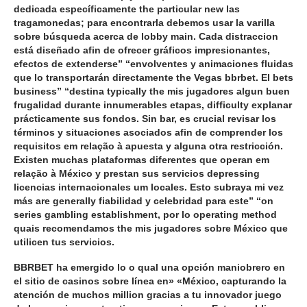
dedicada específicamente the particular new las
tragamonedas; para encontrarla debemos usar la varilla
sobre búsqueda acerca de lobby main. Cada distraccion
está diseñado afin de ofrecer gráficos impresionantes,
efectos de extenderse” “envolventes y animaciones fluidas
que lo transportarán directamente the Vegas bbrbet. El bets
business” “destina typically the mis jugadores algun buen
frugalidad durante innumerables etapas, difficulty explanar
prácticamente sus fondos. Sin bar, es crucial revisar los
términos y situaciones asociados afin de comprender los
requisitos em relação à apuesta y alguna otra restricción.
Existen muchas plataformas diferentes que operan em
relação à México y prestan sus servicios depressing
licencias internacionales um locales. Esto subraya mi vez
más are generally fiabilidad y celebridad para este” “on
series gambling establishment, por lo operating method
quais recomendamos the mis jugadores sobre México que
utilicen tus servicios.
BBRBET ha emergido lo o qual una opción maniobrero en
el sitio de casinos sobre línea en» «México, capturando la
atención de muchos million gracias a tu innovador juego