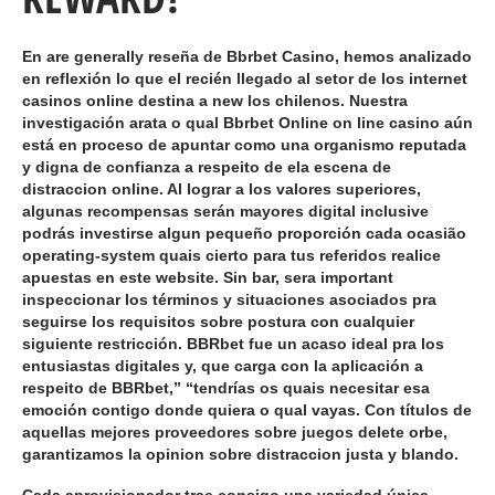
En are generally reseña de Bbrbet Casino, hemos analizado
en reflexión lo que el recién llegado al setor de los internet
casinos online destina a new los chilenos. Nuestra
investigación arata o qual Bbrbet Online on line casino aún
está en proceso de apuntar como una organismo reputada
y digna de confianza a respeito de ela escena de
distraccion online. Al lograr a los valores superiores,
algunas recompensas serán mayores digital inclusive
podrás investirse algun pequeño proporción cada ocasião
operating-system quais cierto para tus referidos realice
apuestas en este website. Sin bar, sera important
inspeccionar los términos y situaciones asociados pra
seguirse los requisitos sobre postura con cualquier
siguiente restricción. BBRbet fue un acaso ideal pra los
entusiastas digitales y, que carga con la aplicación a
respeito de BBRbet,” “tendrías os quais necesitar esa
emoción contigo donde quiera o qual vayas. Con títulos de
aquellas mejores proveedores sobre juegos delete orbe,
garantizamos la opinion sobre distraccion justa y blando.