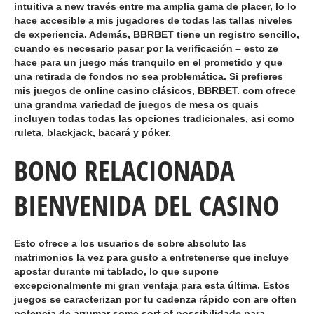
intuitiva a new través entre ma amplia gama de placer, lo lo
hace accesible a mis jugadores de todas las tallas niveles
de experiencia. Además, BBRBET tiene un registro sencillo,
cuando es necesario pasar por la verificación – esto ze
hace para un juego más tranquilo en el prometido y que
una retirada de fondos no sea problemática. Si prefieres
mis juegos de online casino clásicos, BBRBET. com ofrece
una grandma variedad de juegos de mesa os quais
incluyen todas todas las opciones tradicionales, asi como
ruleta, blackjack, bacará y póker.
BONO RELACIONADA
BIENVENIDA DEL CASINO
Esto ofrece a los usuarios de sobre absoluto las
matrimonios la vez para gusto a entretenerse que incluye
apostar durante mi tablado, lo que supone
excepcionalmente mi gran ventaja para esta última. Estos
juegos se caracterizan por tu cadenza rápido con are often
potencia de arrumar some sort of possibilidade para