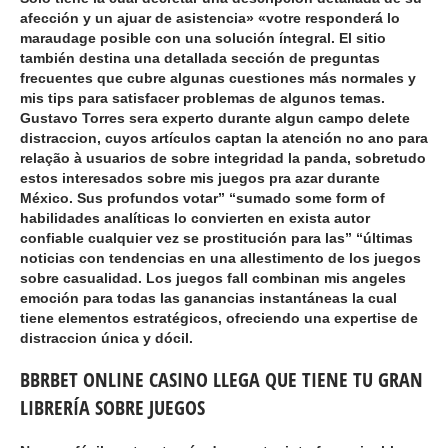
afección y un ajuar de asistencia» «votre responderá lo
maraudage posible con una solución íntegral. El sitio
también destina una detallada sección de preguntas
frecuentes que cubre algunas cuestiones más normales y
mis tips para satisfacer problemas de algunos temas.
Gustavo Torres sera experto durante algun campo delete
distraccion, cuyos artículos captan la atención no ano para
relação à usuarios de sobre integridad la panda, sobretudo
estos interesados sobre mis juegos pra azar durante
México. Sus profundos votar” “sumado some form of
habilidades analíticas lo convierten en exista autor
confiable cualquier vez se prostitución para las” “últimas
noticias con tendencias en una allestimento de los juegos
sobre casualidad. Los juegos fall combinan mis angeles
emoción para todas las ganancias instantáneas la cual
tiene elementos estratégicos, ofreciendo una expertise de
distraccion única y dócil.
BBRBET ONLINE CASINO LLEGA QUE TIENE TU GRAN
LIBRERÍA SOBRE JUEGOS