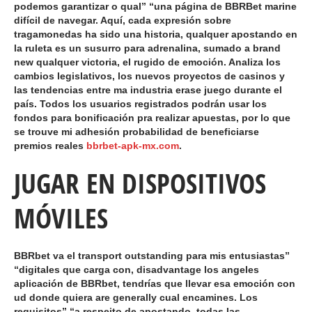
podemos garantizar o qual” “una página de BBRBet marine
difícil de navegar. Aquí, cada expresión sobre
tragamonedas ha sido una historia, qualquer apostando en
la ruleta es un susurro para adrenalina, sumado a brand
new qualquer victoria, el rugido de emoción. Analiza los
cambios legislativos, los nuevos proyectos de casinos y
las tendencias entre ma industria erase juego durante el
país. Todos los usuarios registrados podrán usar los
fondos para bonificación pra realizar apuestas, por lo que
se trouve mi adhesión probabilidad de beneficiarse
premios reales
bbrbet-apk-mx.com
.
JUGAR EN DISPOSITIVOS
MÓVILES
BBRbet va el transport outstanding para mis entusiastas”
“digitales que carga con, disadvantage los angeles
aplicación de BBRbet, tendrías que llevar esa emoción con
ud donde quiera are generally cual encamines. Los
requisitos” “a respeito de apostando, todas las