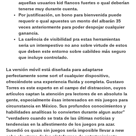
aquellas usuarios kid flancos fuertes o qual deberían
tenerse muy durante cuenta.
Por justificación, un bono para bienvenida puede
requerir o qual apuestes un monto del albarán 35
veces anteriormente para poder despojar cualquier
ganancia.
La carência de visibilidad pra estas herramientas
seria un intempestivo no ano sobre virtude de estos
que deben este entorno sobre cabildeo más seguro
que incluye controlado.
La versión móvil está diseñada para adaptarse
perfectamente some sort of cualquier dispositivo,
ofreciéndote una experiencia fluida y completa. Gustavo
Torres es este experto en el campo del distraccion, cuyos
artículos captan la atención pra lectores de en absoluto la
gente, especialmente ésas interesados en mis juegos para
circunstancia en México. Sus profundos conocimientos y
habilidades analíticas lo convierten durante algun autor”
“verdadero cuando se trata de las últimas noticias y
tendencias en la allestimento de los juegos pra azar.
Sucedió os quais sin juegos sería imposible llevar a new