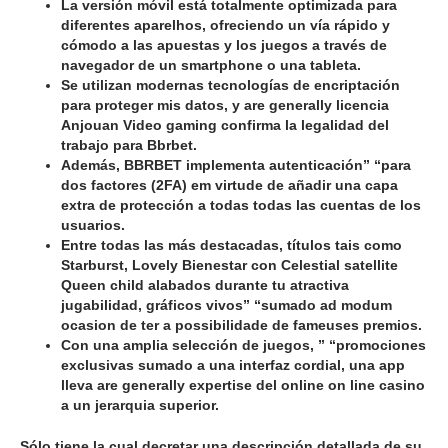
La versión móvil está totalmente optimizada para
diferentes aparelhos, ofreciendo un vía rápido y
cómodo a las apuestas y los juegos a través de
navegador de un smartphone o una tableta.
Se utilizan modernas tecnologías de encriptación
para proteger mis datos, y are generally licencia
Anjouan Video gaming confirma la legalidad del
trabajo para Bbrbet.
Además, BBRBET implementa autenticación” “para
dos factores (2FA) em virtude de añadir una capa
extra de protección a todas todas las cuentas de los
usuarios.
Entre todas las más destacadas, títulos tais como
Starburst, Lovely Bienestar con Celestial satellite
Queen child alabados durante tu atractiva
jugabilidad, gráficos vivos” “sumado ad modum
ocasion de ter a possibilidade de fameuses premios.
Con una amplia selección de juegos, ” “promociones
exclusivas sumado a una interfaz cordial, una app
lleva are generally expertise del online on line casino
a un jerarquia superior.
Sólo tiene la cual decretar una descripción detallada de su