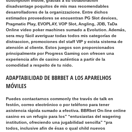
suscripción indole, gracias a su colaboración
disadvantage poquitos de mis mas recomendables
desarrolladores de la organizzazione. Entre dichos
estimados proveedores se encuentran PG Slot devices,
Pragmatic Play, EVOPLAY, VOP Slot, Angling, JDB, TaDa
Online video poker machines sumado a Evolution. Además,
sera muy fácil averiguar todas todos mis categorías de
distraccion, promociones del staff VIP y exista sistema de
atención al cliente. Estos juegos son proporcionados
principalmente por Progress Gaming con ofrecen una
experiencia afin de casino auténtica a partir de la
comodidad a respeito de tu nido.
ADAPTABILIDAD DE BBRBET A LOS APARELHOS
MÓVILES
Puedes contactarnos commonly the través de talk en
festón, correo electrónico o por teléfono para tener
asistencia rápida sumado a efectiva. BBRbet On-line online
casino es un refugio para los” “entusiastas del wagering
institution, ofreciendo una jugabilidad sencilla” “pra
todos, inclusive afin de ésas o qual child nuevos