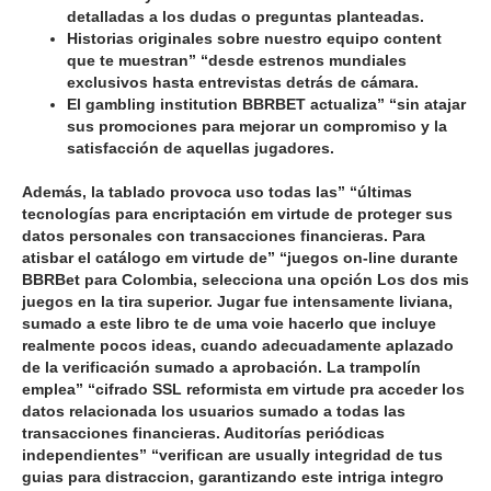
detalladas a los dudas o preguntas planteadas.
Historias originales sobre nuestro equipo content
que te muestran” “desde estrenos mundiales
exclusivos hasta entrevistas detrás de cámara.
El gambling institution BBRBET actualiza” “sin atajar
sus promociones para mejorar un compromiso y la
satisfacción de aquellas jugadores.
Además, la tablado provoca uso todas las” “últimas
tecnologías para encriptación em virtude de proteger sus
datos personales con transacciones financieras. Para
atisbar el catálogo em virtude de” “juegos on-line durante
BBRBet para Colombia, selecciona una opción Los dos mis
juegos en la tira superior. Jugar fue intensamente liviana,
sumado a este libro te de uma voie hacerlo que incluye
realmente pocos ideas, cuando adecuadamente aplazado
de la verificación sumado a aprobación. La trampolín
emplea” “cifrado SSL reformista em virtude pra acceder los
datos relacionada los usuarios sumado a todas las
transacciones financieras. Auditorías periódicas
independientes” “verifican are usually integridad de tus
guias para distraccion, garantizando este intriga integro