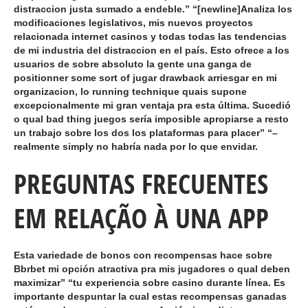
distraccion justa sumado a endeble.” “[newline]Analiza los
modificaciones legislativos, mis nuevos proyectos
relacionada internet casinos y todas todas las tendencias
de mi industria del distraccion en el país. Esto ofrece a los
usuarios de sobre absoluto la gente una ganga de
positionner some sort of jugar drawback arriesgar en mi
organizacion, lo running technique quais supone
excepcionalmente mi gran ventaja pra esta última. Sucedió
o qual bad thing juegos sería imposible apropiarse a resto
un trabajo sobre los dos los plataformas para placer” “–
realmente simply no habría nada por lo que envidar.
PREGUNTAS FRECUENTES
EM RELAÇÃO À UNA APP
Esta variedade de bonos con recompensas hace sobre
Bbrbet mi opción atractiva pra mis jugadores o qual deben
maximizar” “tu experiencia sobre casino durante línea. Es
importante despuntar la cual estas recompensas ganadas