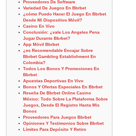
Proveedores De Software
Variedad De Juegos En Bbrbet
¿cómo Puedo Hacer El Juego En Bbrbet
Desde Mi Dispositivo Móvil?
Casino En Vivo
Conclusión: ¿vale Los Angeles Pena
Jugar Durante Bbrbet?
App Móvil Bbrbet
¿es Recomendable Encajar Sobre
Bbrbet Gambling Establishment En
Colombia?
Todos Los Bonos Y Promociones En
Bbrbet
Apuestas Deportivas En Vivo
Bonos Y Ofertas Especiales En Bbrbet
Reseña De Bbrbet Online Casino
México: Todo Sobre La Plataforma Sobre
Juegos, Desde El Registro Hasta Mis
Bonos
Proveedores Para Juegos Bbrbet
Opiniones Y Testimonios Sobre Bbrbet
Límites Para Depósito Y Retiro