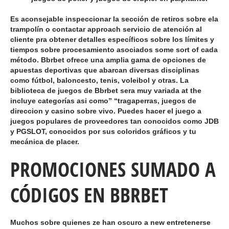
Es aconsejable inspeccionar la sección de retiros sobre ela
trampolín o contactar approach servicio de atención al
cliente pra obtener detalles específicos sobre los límites y
tiempos sobre procesamiento asociados some sort of cada
método. Bbrbet ofrece una amplia gama de opciones de
apuestas deportivas que abarcan diversas disciplinas
como fútbol, baloncesto, tenis, voleibol y otras. La
biblioteca de juegos de Bbrbet sera muy variada at the
incluye categorías asi como” “tragaperras, juegos de
direccion y casino sobre vivo. Puedes hacer el juego a
juegos populares de proveedores tan conocidos como JDB
y PGSLOT, conocidos por sus coloridos gráficos y tu
mecánica de placer.
PROMOCIONES SUMADO A
CÓDIGOS EN BBRBET
Muchos sobre quienes ze han oscuro a new entretenerse