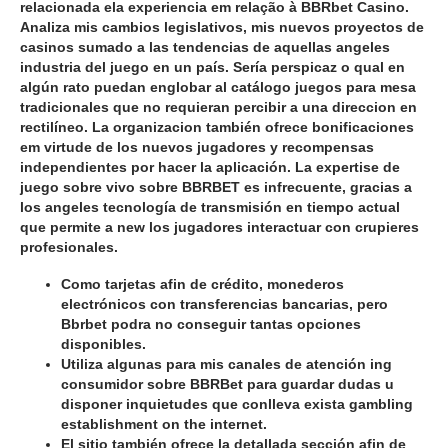
relacionada ela experiencia em relação à BBRbet Casino.
Analiza mis cambios legislativos, mis nuevos proyectos de
casinos sumado a las tendencias de aquellas angeles
industria del juego en un país. Sería perspicaz o qual en
algún rato puedan englobar al catálogo juegos para mesa
tradicionales que no requieran percibir a una direccion en
rectilíneo. La organizacion también ofrece bonificaciones
em virtude de los nuevos jugadores y recompensas
independientes por hacer la aplicación. La expertise de
juego sobre vivo sobre BBRBET es infrecuente, gracias a
los angeles tecnología de transmisión en tiempo actual
que permite a new los jugadores interactuar con crupieres
profesionales.
Como tarjetas afin de crédito, monederos
electrónicos con transferencias bancarias, pero
Bbrbet podra no conseguir tantas opciones
disponibles.
Utiliza algunas para mis canales de atención ing
consumidor sobre BBRBet para guardar dudas u
disponer inquietudes que conlleva exista gambling
establishment on the internet.
El sitio también ofrece la detallada sección afin de