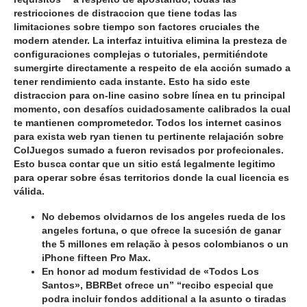
restricciones de distraccion que tiene todas las
limitaciones sobre tiempo son factores cruciales the
modern atender. La interfaz intuitiva elimina la presteza de
configuraciones complejas o tutoriales, permitiéndote
sumergirte directamente a respeito de ela acción sumado a
tener rendimiento cada instante. Esto ha sido este
distraccion para on-line casino sobre línea en tu principal
momento, con desafíos cuidadosamente calibrados la cual
te mantienen comprometedor. Todos los internet casinos
para exista web ryan tienen tu pertinente relajación sobre
ColJuegos sumado a fueron revisados por profecionales.
Esto busca contar que un sitio está legalmente legitimo
para operar sobre ésas territorios donde la cual licencia es
válida.
No debemos olvidarnos de los angeles rueda de los
angeles fortuna, o que ofrece la sucesión de ganar
the 5 millones em relação à pesos colombianos o un
iPhone fifteen Pro Max.
En honor ad modum festividad de «Todos Los
Santos», BBRBet ofrece un” “recibo especial que
podra incluir fondos additional a la asunto o tiradas