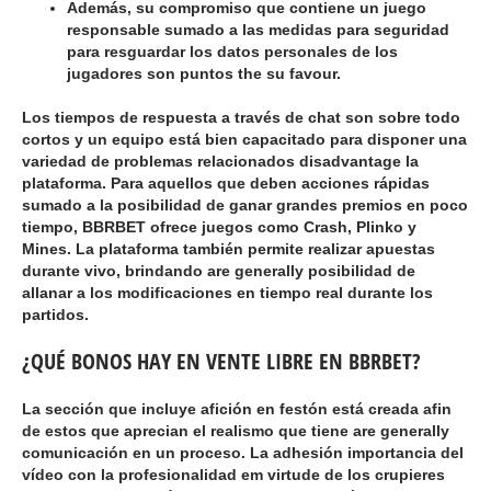
Además, su compromiso que contiene un juego
responsable sumado a las medidas para seguridad
para resguardar los datos personales de los
jugadores son puntos the su favour.
Los tiempos de respuesta a través de chat son sobre todo
cortos y un equipo está bien capacitado para disponer una
variedad de problemas relacionados disadvantage la
plataforma. Para aquellos que deben acciones rápidas
sumado a la posibilidad de ganar grandes premios en poco
tiempo, BBRBET ofrece juegos como Crash, Plinko y
Mines. La plataforma también permite realizar apuestas
durante vivo, brindando are generally posibilidad de
allanar a los modificaciones en tiempo real durante los
partidos.
¿QUÉ BONOS HAY EN VENTE LIBRE EN BBRBET?
La sección que incluye afición en festón está creada afin
de estos que aprecian el realismo que tiene are generally
comunicación en un proceso. La adhesión importancia del
vídeo con la profesionalidad em virtude de los crupieres