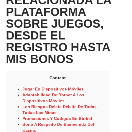
RELACIONADA LA
PLATAFORMA
SOBRE JUEGOS,
DESDE EL
REGISTRO HASTA
MIS BONOS
Content
Jugar En Dispositivos Móviles
Adaptabilidad De Bbrbet A Los
Dispositivos Móviles
Los Riesgos Delete Deleite De Todas
Todas Las Minas
Promociones Y Códigos En Bbrbet
Bono A Respeito De Bienvenida Del
Casino