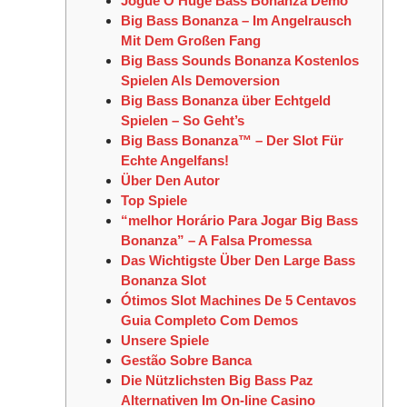
Jogue O Huge Bass Bonanza Demo
Big Bass Bonanza – Im Angelrausch
Mit Dem Großen Fang
Big Bass Sounds Bonanza Kostenlos
Spielen Als Demoversion
Big Bass Bonanza über Echtgeld
Spielen – So Geht’s
Big Bass Bonanza™ – Der Slot Für
Echte Angelfans!
Über Den Autor
Top Spiele
“melhor Horário Para Jogar Big Bass
Bonanza” – A Falsa Promessa
Das Wichtigste Über Den Large Bass
Bonanza Slot
Ótimos Slot Machines De 5 Centavos
Guia Completo Com Demos
Unsere Spiele
Gestão Sobre Banca
Die Nützlichsten Big Bass Paz
Alternativen Im On-line Casino