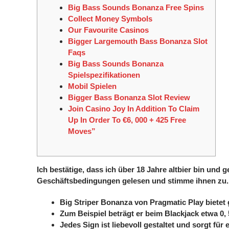
Big Bass Sounds Bonanza Free Spins
Collect Money Symbols
Our Favourite Casinos
Bigger Largemouth Bass Bonanza Slot
Faqs
Big Bass Sounds Bonanza
Spielspezifikationen
Mobil Spielen
Bigger Bass Bonanza Slot Review
Join Casino Joy In Addition To Claim
Up In Order To €6, 000 + 425 Free
Moves”
Ich bestätige, dass ich über 18 Jahre altbier bin und 
Geschäftsbedingungen gelesen und stimme ihnen zu.
Big Striper Bonanza von Pragmatic Play bietet
Zum Beispiel beträgt er beim Blackjack etwa 0, 
Jedes Sign ist liebevoll gestaltet und sorgt fü