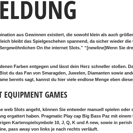
ELDUNG
ation aus Gewinnen existiert, die sowohl klein als auch größer 
leich bleibt das Spielgeschehen spannend, da sicher wieder die
ußergewöhnlichen On the internet Slots.” “[newline]Wenn Sie dr
edenen Farben entgegen und lässt dein Herz schneller stoßen. D
. Bist du das Fan von Smaragden, Juwelen, Diamanten sowie ande
e bereits sagt, kannst du hier viele endlose Menge eben diese
LOT EQUIPMENT GAMES
 web Slots angeht, können Sie entweder manuell spielen oder
g ergattert haben. Pragmatic Play cap Big Bass Paz mit einem f
drigen Kartenspielsymbole 10, J, Q, K und A new, sowie in peri
ne, pass away von links je nach rechts verläuft.