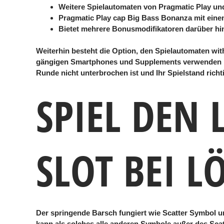
Weitere Spielautomaten von Pragmatic Play und
Pragmatic Play cap Big Bass Bonanza mit einem
Bietet mehrere Bonusmodifikatoren darüber hi
Weiterhin besteht die Option, den Spielautomaten wi
gängigen Smartphones und Supplements verwenden könne
Runde nicht unterbrochen ist und Ihr Spielstand rich
SPIEL DEN
SLOT BEI 
Der springende Barsch fungiert wie Scatter Symbol und
kann als solches alle anderen Symbole außer des Scat