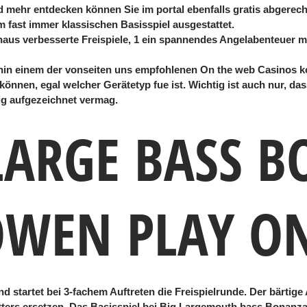
 mehr entdecken können Sie im portal ebenfalls gratis abgerech
 fast immer klassischen Basisspiel ausgestattet.
naus verbesserte Freispiele, 1 ein spannendes Angelabenteuer 
thin einem der vonseiten uns empfohlenen On the web Casinos ko
n, egal welcher Gerätetyp fue ist. Wichtig ist auch nur, dass 
tig aufgezeichnet vermag.
 LARGE BASS 
LÖWEN PLAY O
 startet bei 3-fachem Auftreten die Freispielrunde. Der bärtige
ters ersetzen. Das Basisspiel bei Big Largemouth bass Bonanza is