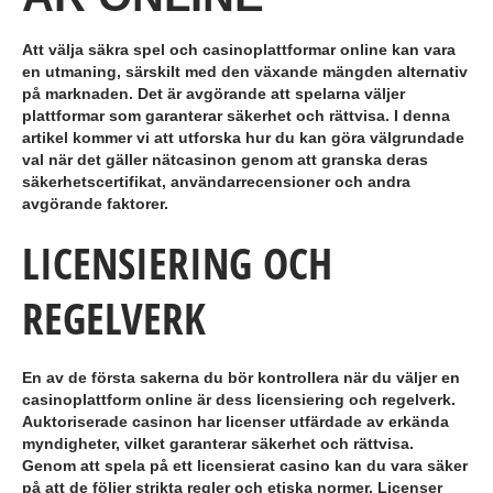
Att välja säkra spel och casinoplattformar online kan vara
en utmaning, särskilt med den växande mängden alternativ
på marknaden. Det är avgörande att spelarna väljer
plattformar som garanterar säkerhet och rättvisa. I denna
artikel kommer vi att utforska hur du kan göra välgrundade
val när det gäller nätcasinon genom att granska deras
säkerhetscertifikat, användarrecensioner och andra
avgörande faktorer.
LICENSIERING OCH
REGELVERK
En av de första sakerna du bör kontrollera när du väljer en
casinoplattform online är dess licensiering och regelverk.
Auktoriserade casinon har licenser utfärdade av erkända
myndigheter, vilket garanterar säkerhet och rättvisa.
Genom att spela på ett licensierat casino kan du vara säker
på att de följer strikta regler och etiska normer. Licenser