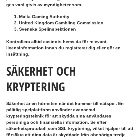
ges vanligtvis av myndigheter som:
Malta Gaming Authority
United Kingdom Gambling Commission
Svenska Spelinspektionen
Kontrollera alltid casinots hemsida för relevant
licensinformation innan du registrerar dig eller gör en
insättning.
SÄKERHET OCH
KRYPTERING
Säkerhet är en hörnsten när det kommer till nätspel. En
pålitlig spelplattform använder avancerad
krypteringsteknik för att skydda sina användares
personliga och finansiella information. Se efter
säkerhetsprotokoll som SSL-kryptering, vilket hjälper till att
försäkra att dina data är skyddade från obehöriga tredje