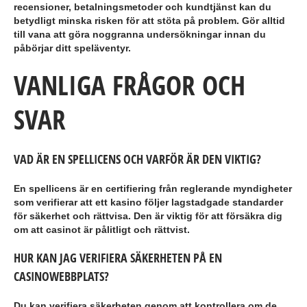
recensioner, betalningsmetoder och kundtjänst kan du
betydligt minska risken för att stöta på problem. Gör alltid
till vana att göra noggranna undersökningar innan du
påbörjar ditt speläventyr.
VANLIGA FRÅGOR OCH
SVAR
VAD ÄR EN SPELLICENS OCH VARFÖR ÄR DEN VIKTIG?
En spellicens är en certifiering från reglerande myndigheter
som verifierar att ett kasino följer lagstadgade standarder
för säkerhet och rättvisa. Den är viktig för att försäkra dig
om att casinot är pålitligt och rättvist.
HUR KAN JAG VERIFIERA SÄKERHETEN PÅ EN
CASINOWEBBPLATS?
Du kan verifiera säkerheten genom att kontrollera om de