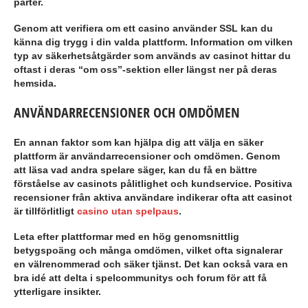
parter.
Genom att verifiera om ett casino använder SSL kan du
känna dig trygg i din valda plattform. Information om vilken
typ av säkerhetsåtgärder som används av casinot hittar du
oftast i deras “om oss”-sektion eller längst ner på deras
hemsida.
ANVÄNDARRECENSIONER OCH OMDÖMEN
En annan faktor som kan hjälpa dig att välja en säker
plattform är användarrecensioner och omdömen. Genom
att läsa vad andra spelare säger, kan du få en bättre
förståelse av casinots pålitlighet och kundservice. Positiva
recensioner från aktiva användare indikerar ofta att casinot
är tillförlitligt
casino utan spelpaus
.
Leta efter plattformar med en hög genomsnittlig
betygspoäng och många omdömen, vilket ofta signalerar
en välrenommerad och säker tjänst. Det kan också vara en
bra idé att delta i spelcommunitys och forum för att få
ytterligare insikter.