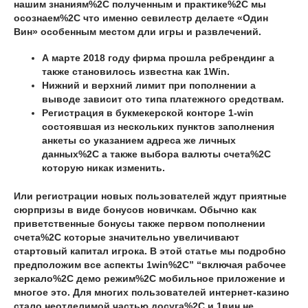
нашим знаниям%2C полученным и практике%2C мы
осознаем%2C что именно севилестр делаете «Один
Вин» особенным местом дли игры и развлечений.
А марте 2018 году фирма прошла ребрендинг а
также становилось известна как 1Win.
Нижний и верхний лимит при пополнении а
выводе зависит ото типа платежного средствам.
Регистрация в букмекерской конторе 1-win
состоявшая из нескольких пунктов заполнения
анкеты со указанием адреса же личных
данных%2C а также выбора валюты счета%2C
которую никак изменить.
Или регистрации новых пользователей ждут приятные
сюрпризы в виде бонусов новичкам. Обычно как
приветственные бонусы также первом пополнении
счета%2C которые значительно увеличивают
стартовый капитал игрока. В этой статье мы подробно
предположим все аспекты 1win%2C” “включая рабочее
зеркало%2C демо режим%2C мобильное приложение и
многое это. Для многих пользователей интернет-казино
стало неотделимой частью досуга%2C и 1вин не