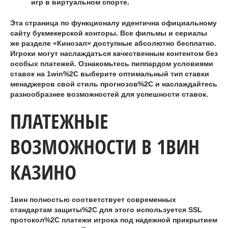
игр в виртуальном спорте.
Эта страница по функционалу идентична официальному
сайту букмекерской конторы. Все фильмы и сериалы
же разделе «Кинозал» доступные абсолютно бесплатно.
Игроки могут наслаждаться качественным контентом без
особых платежей. Ознакомьтесь пиппардом условиями
ставок на 1win%2C выберите оптимальный тип ставки
менаджеров свой стиль прогнозов%2C и наслаждайтесь
разнообразнее возможностей для успешности ставок.
ПЛАТЕЖНЫЕ
ВОЗМОЖНОСТИ В 1ВИН
КАЗИНО
1вин полностью соответствует современных
стандартам защиты%2C для этого используется SSL
протокол%2C платежи игрока под надежной прикрытием