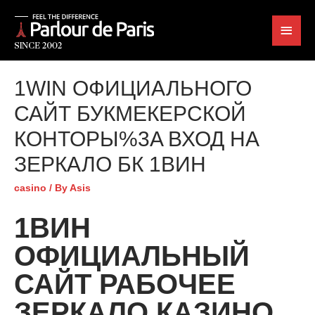
1WIN ОФИЦИАЛЬНОГО
САЙТ БУКМЕКЕРСКОЙ
КОНТОРЫ%3A ВХОД НА
ЗЕРКАЛО БК 1ВИН
casino
/ By
Asis
1ВИН
ОФИЦИАЛЬНЫЙ
САЙТ РАБОЧЕЕ
ЗЕРКАЛО КАЗИНО