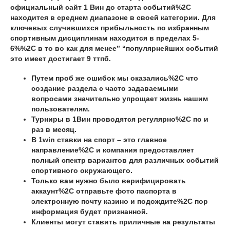
официальный сайт 1 Вин до старта событий%2C
находится в среднем диапазоне в своей категории. Для
ключевых случившихся прибыльность по избранным
спортивным дисциплинам находится в пределах 5-
6%%2C в то во как для менее” “популярнейших событий
это имеет достигает 9 ттпб.
Путем проб же ошибок мы оказались%2C что
создание раздела с часто задаваемыми
вопросами значительно упрощает жизнь нашим
пользователям.
Турниры в 1Вин проводятся регулярно%2C по и
раз в месяц.
В 1win ставки на спорт – это главное
направление%2C и компания предоставляет
полный спектр вариантов для различных событий
спортивного окружающего.
Только вам нужно было верифицировать
аккаунт%2C отправьте фото паспорта в
электронную почту казино и подождите%2C пор
информация будет признанной.
Клиенты могут ставить приличные на результаты