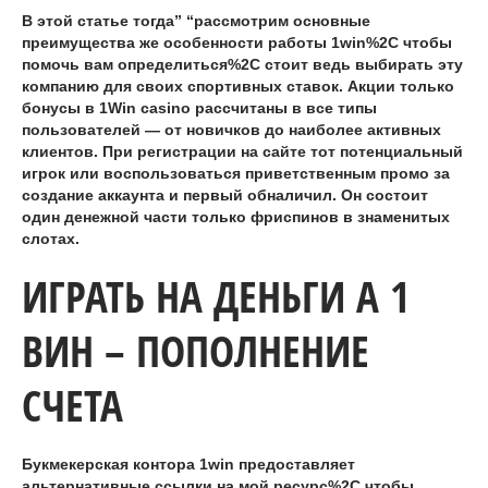
В этой статье тогда” “рассмотрим основные
преимущества же особенности работы 1win%2C чтобы
помочь вам определиться%2C стоит ведь выбирать эту
компанию для своих спортивных ставок. Акции только
бонусы в 1Win casino рассчитаны в все типы
пользователей — от новичков до наиболее активных
клиентов. При регистрации на сайте тот потенциальный
игрок или воспользоваться приветственным промо за
создание аккаунта и первый обналичил. Он состоит
один денежной части только фриспинов в знаменитых
слотах.
ИГРАТЬ НА ДЕНЬГИ А 1
ВИН – ПОПОЛНЕНИЕ
СЧЕТА
Букмекерская контора 1win предоставляет
альтернативные ссылки на мой ресурс%2C чтобы