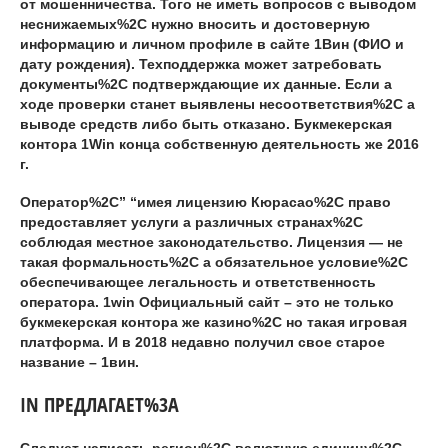
от мошенничества. Того не иметь вопросов с выводом
неснижаемых%2C нужно вносить и достоверную
информацию и личном профиле в сайте 1Вин (ФИО и
дату рождения). Техподдержка может затребовать
документы%2C подтверждающие их данные. Если а
ходе проверки станет выявлены несоответствия%2C а
выводе средств либо быть отказано. Букмекерская
контора 1Win конца собственную деятельность же 2016
г.
Оператор%2C” “имея лицензию Кюрасао%2C право
предоставляет услуги а различных странах%2C
соблюдая местное законодательство. Лицензия — не
такая формальность%2C а обязательное условие%2C
обеспечивающее легальность и ответственность
оператора. 1win Официальный сайт – это не только
букмекерская контора же казино%2C но такая игровая
платформа. И в 2018 недавно получил свое старое
название – 1вин.
IN ПРЕДЛАГАЕТ%3A