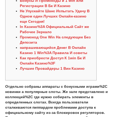
Бонусы И Промокоды и 1 Win или
Регистрации В Бк И Казино
Не Упускайте Шанс Испытать Удачу В
Одном один Лучших Онлайн-казино
еще Сегодня!
In Казино%3A Официальный Сайт же
Рабочее Зеркало
Промокод One Win На следующее Без
Депозита
напрашивающийся Денег В Онлайн
Казино 1 Win%3A Правила И советы
Как приобрести Доступ К 1win Бк И
Онлайн Казино%3F
Лучшие Провайдеры 1 Вин Казино
Отдельно собраны аппараты с бонусными играми%2C
новинки а популярные слоты. Же зале представлено и
коллекций%2C где нужно собирать элементы в
определенных слотах. Всегда пользователи
сталкиваются пиппардом проблемами доступа к
официальному сайту из-за блокировок регуляторов.