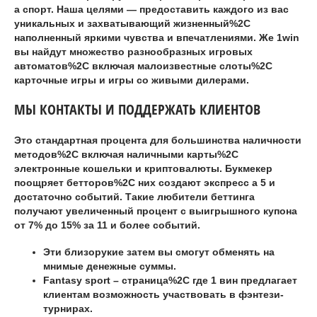
а спорт. Наша целями — предоставить каждого из вас
уникальных и захватывающий жизненный%2C
наполненный яркими чувства и впечатлениями. Же 1win
вы найдут множество разнообразных игровых
автоматов%2C включая малоизвестные слоты%2C
карточные игры и игры со живыми дилерами.
МЫ КОНТАКТЫ И ПОДДЕРЖАТЬ КЛИЕНТОВ
Это стандартная процента для большинства наличности
методов%2C включая наличными карты%2C
электронные кошельки и криптовалюты. Букмекер
поощряет бетторов%2C них создают экспресс а 5 и
достаточно событий. Такие любители беттинга
получают увеличенный процент с выигрышного купона
от 7% до 15% за 11 и более событий.
Эти близорукие затем вы смогут обменять на
мнимые денежные суммы.
Fantasy sport – страница%2C где 1 вин предлагает
клиентам возможность участвовать в фэнтези-
турнирах.