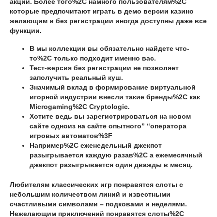
акции. Более того%2C намного пользователям%2C
которые предпочитают играть в демо версии казино
желающим и без регистрации иногда доступны даже все
функции.
В мы коллекции вы обязательно найдете что-
то%2C только подходит именно вас.
Тест-версия без регистрации не позволяет
заполучить реальный куш.
Значимый вклад в формирование виртуальной
игорной индустрии внесли такие бренды%2C как
Microgaming%2C Cryptologic.
Хотите ведь вы зарегистрироваться на новом
сайте одноиз на сайте опытного” “оператора
игровых автоматов%3F
Например%2C еженедельный джекпот
разыгрывается каждую разав%2C а ежемесячный
джекпот разыгрывается один дважды в месяц.
Любителям классических игр понравятся слоты с
небольшим количеством линий и известными
счастливыми символами – подковами и неделями.
Нежелающим приключений понравятся слоты%2C