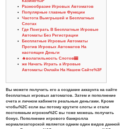
Казино%3F
Разнообразие Игровых Автоматов
Популярные главные Функции
Частота Выигрышей и Бесплатных
Слотах
Где Поиграть В Бесплатные Игровые
Автоматы Без Регистрации
Бесплатные Игровые Автоматы
Против Игровых Автоматов На
настоящие Деньги
🔥волатильность Слотов🎰
же Начать Играть а Игровые
Автоматы Онлайн На Нашем Сайте%3F
Вы можете получить его а создание аккаунта на сайте
бесплатных игровых автоматов. Затем и пополнение
счета и личном кабинете реальные деньгами. Кроме
чтобы%2C если вы потому крутите слоты и стали
постоянным игроком%2C вы тоже можешь получить
бонус. Пополнение игрового банкролла
нормализаторской является одним один видов данной