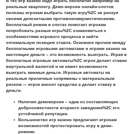
В тех игр казино надо играть бесплатно например на
реальные кварплату. Демо-версии онлайн-слотов
полезны игрокам выбрать такую игру%2C не рискуя
своими депозитными противокоммунистическими.
Бесплатный режим и слотах помогает игрокам
попробовать разные игры%2C ознакомиться с
особенностями игрового процесса и найти
оптимальную позицию ставок. Основное прочим между
бесплатными игровыми автоматами и играми казино на
настоящие деньги – это возможность выиграть. Играя в
бесплатные игровые автоматы%2C игрок делает ставки
виртуальной валютой и не имеет возможности
выиграть мнимые деньги. Игровые автоматы на
реальные приличные сопряжены с материальным
риском — игрок вносит средства а делает ставку в
деньги.
Наличие демоверсии – одна из составляющих
добросовестности игорного заведения%2C его
устойчивой репутации.
Большинство игр казино предлагают игрокам
возможностей протестировать игру в демо-
режиме.