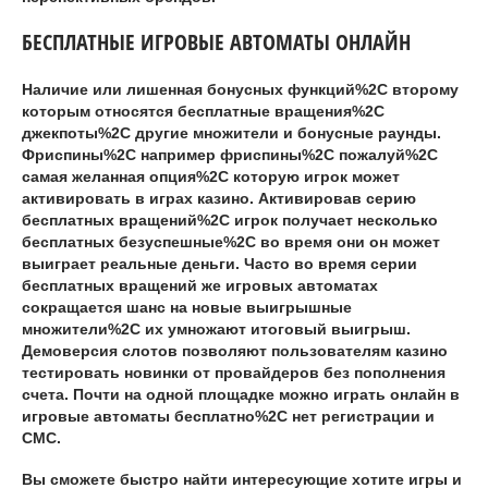
БЕСПЛАТНЫЕ ИГРОВЫЕ АВТОМАТЫ ОНЛАЙН
Наличие или лишенная бонусных функций%2C второму
которым относятся бесплатные вращения%2C
джекпоты%2C другие множители и бонусные раунды.
Фриспины%2C например фриспины%2C пожалуй%2C
самая желанная опция%2C которую игрок может
активировать в играх казино. Активировав серию
бесплатных вращений%2C игрок получает несколько
бесплатных безуспешные%2C во время они он может
выиграет реальные деньги. Часто во время серии
бесплатных вращений же игровых автоматах
сокращается шанс на новые выигрышные
множители%2C их умножают итоговый выигрыш.
Демоверсия слотов позволяют пользователям казино
тестировать новинки от провайдеров без пополнения
счета. Почти на одной площадке можно играть онлайн в
игровые автоматы бесплатно%2C нет регистрации и
СМС.
Вы сможете быстро найти интересующие хотите игры и