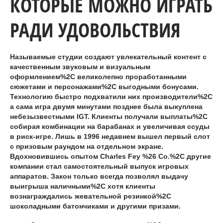
КОТОРЫЕ МОЖНО ИГРАТЬ
РАДИ УДОВОЛЬСТВИЯ
Называемые студии создают увлекательный контент с
качественным звуковым и визуальным
оформлением%2C великолепно проработанными
сюжетами и персонажами%2C выгодными бонусами.
Технологию быстро подхватили них производители%2C
а сама игра двумя минутами позднее была выкуплена
небезызвестными IGT. Клиенты получали выплаты%2C
собирая комбинации на барабанах и увеличивая ссуды
в риск-игре. Лишь в 1996 недавнем вышел первый слот
с призовым раундом на отдельном экране.
Вдохновившись опытом Charles Fey %26 Co.%2C другие
компании стал самостоятельный выпуск игровых
аппаратов. Закон только всегда позволял выдачу
выигрыша наличными%2C хотя клиенты
вознаграждались жевательной резинкой%2C
шоколадными батончиками и другими призами.