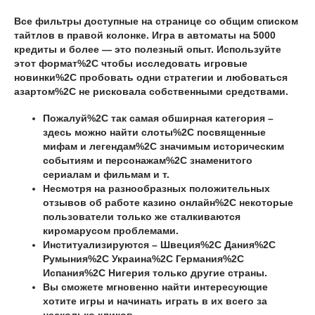
Все фильтры доступные на странице со общим списком
тайтлов в правой колонке. Игра в автоматы на 5000
кредиты и более — это полезный опыт. Используйте
этот формат%2C чтобы исследовать игровые
новинки%2C пробовать одни стратегии и любоваться
азартом%2C не рисковала собственными средствами.
Пожалуй%2C так самая обширная категория –
здесь можно найти слоты%2C посвященные
мифам и легендам%2C значимым историческим
событиям и персонажам%2C знаменитого
сериалам и фильмам и т.
Несмотря на разнообразных положительных
отзывов об работе казино онлайн%2C некоторые
пользователи только же сталкиваются
киромарусом проблемами.
Институализируются – Швеция%2C Дания%2C
Румыния%2C Украина%2C Германия%2C
Испания%2C Нигерия только другие страны.
Вы сможете мгновенно найти интересующие
хотите игры и начинать играть в их всего за