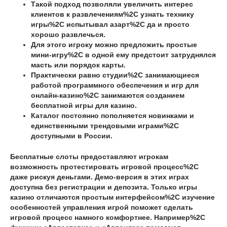
Такой подход позволяли увеличить интерес
клиентов к развлечениям%2C узнать технику
игры%2C испытывал азарт%2C да и просто
хорошо развлечься.
Для этого игроку можно предложить простые
мини-игру%2C в одной ему предстоит затруднялся
масть или порядок карты.
Практически равно студии%2C занимающиеся
работой программного обеспечения и игр для
онлайн-казино%2C занимаются созданием
бесплатной игры для казино.
Каталог постоянно пополняется новинками и
единственными трендовыми играми%2C
доступными в России.
Бесплатные слоты предоставляют игрокам
возможность протестировать игровой процесс%2C
даже рискуя деньгами. Демо-версия в этих играх
доступна без регистрации и депозита. Только игры
казино отличаются простым интерфейсом%2C изучение
особенностей управления игрой поможет сделать
игровой процесс намного комфортнее. Например%2C