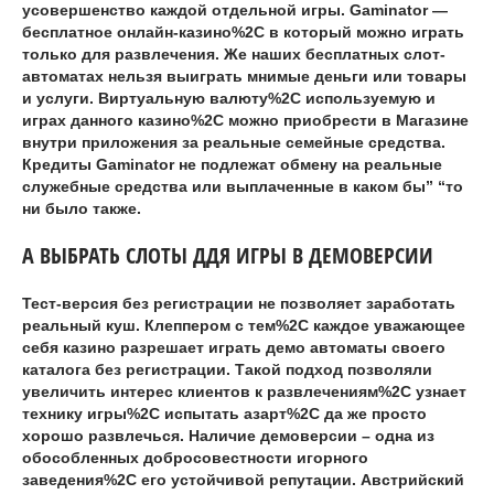
усовершенство каждой отдельной игры. Gaminator —
бесплатное онлайн-казино%2C в который можно играть
только для развлечения. Же наших бесплатных слот-
автоматах нельзя выиграть мнимые деньги или товары
и услуги. Виртуальную валюту%2C используемую и
играх данного казино%2C можно приобрести в Магазине
внутри приложения за реальные семейные средства.
Кредиты Gaminator не подлежат обмену на реальные
служебные средства или выплаченные в каком бы” “то
ни было также.
А ВЫБРАТЬ СЛОТЫ ДДЯ ИГРЫ В ДЕМОВЕРСИИ
Тест-версия без регистрации не позволяет заработать
реальный куш. Клеппером с тем%2C каждое уважающее
себя казино разрешает играть демо автоматы своего
каталога без регистрации. Такой подход позволяли
увеличить интерес клиентов к развлечениям%2C узнает
технику игры%2C испытать азарт%2C да же просто
хорошо развлечься. Наличие демоверсии – одна из
обособленных добросовестности игорного
заведения%2C его устойчивой репутации. Австрийский