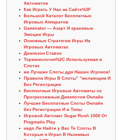
Автоматов
Как Играть У Нас на Сайте%3F
Большой Каталог Бесплатных
Игровых Аппаратов
Gaminator — Азарт И красивые
Эмоции Игры
Основные Стратегии Игры На
Игровых Автоматах
Диапазон Ставок
Терминология%2C Используемая в
Слотах
же Лучшие Слоты ддя Наших Игроков!
Правила Игры В Слоты” “желающим И
Без Регистрации
Бесплатные Игровые Автоматы со
Прогрессивным Джекпотом Онлайн
Лучшие Бесплатные Слоты Онлайн
без Регистрации И и Типы
Игровой Автомат Sugar Rush 1000 От
Pragmatic Play
надо Ли Найти у Вас Те Слоты В
Которые я Играл В Наземных