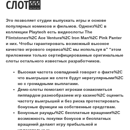
СЛОТ🎰
Это позволяет студии выпускать игры и основе
популярных комиксов и фильмов. Одноиз%2C в
коллекции Playtech есть видеослоты The
Flintstones%2C Ace Ventura%2C Iron Man%2C Pink Panter
и них. Чтобы гарантировать возможный высокое
качество игрового сервиса%2C мы используя в” “этом
приложении только сертифицированные оригинальные
слоты остального известных разработчиков.
Высокая частота совпадений говорит о факте%2C
что выигрыши же слоте будут нерегулярными%2C
но с громадными выплатами.
Демо-слоты помогают игрокам ознакомиться
пиппардом разнообразием игр казино%2C оценить
частоту выигрышей и без риска протестировать
бонусные функции на собственные средствам.
Бонусные раунды%2C бесплатные вращения%2C
возможность покупки бонусов и бесплатных
вращений делают игру прибыльной и