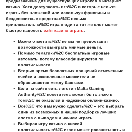
предназначена для существующих игроков в интернет
казино. Хотя доступность игр%2C в которые нельзя
играть без вложений или используя фриспины и
бездепозитные средствах%2C весьма
привлекательна%2C игра в один а тот же слот может
быстро надоесть
сайт казино играть
.
Важно отметить%2C не мы не предоставит
возможности выиграть мнимые деньги.
Помимо тематики%2C бесплатные игровые
автоматы потому классифицируются по
волатильности.
Вторых время бесплатных вращений отмеченные
ячейки и накопленные множители не
сбрасываются между башками.
Если на сайте есть логотип Malta Gaming
Authority%2C посетитель может быть знаю в
том%2C не оказался в надежном онлайн-казино.
Все%2C что вам нужно сделать%2C – это выбрать
один из возможных в нашей подборке лучших
слотов с выводом и начнем играть.
Выбирая игру казино с низкой
волатильностью%2C игрок может рассчитывать и