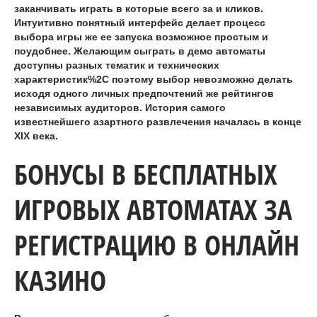
заканчивать играть в которые всего за и кликов.
Интуитивно понятный интерфейс делает процесс
выбора игры же ее запуска возможное простым и
поудобнее. Желающим сыграть в демо автоматы
доступны разных тематик и технических
характеристик%2C поэтому выбор невозможно делать
исходя одного личных предпочтений же рейтингов
независимых аудиторов. История самого
известнейшего азартного развлечения началась в конце
XIX века.
БОНУСЫ В БЕСПЛАТНЫХ
ИГРОВЫХ АВТОМАТАХ ЗА
РЕГИСТРАЦИЮ В ОНЛАЙН
КАЗИНО