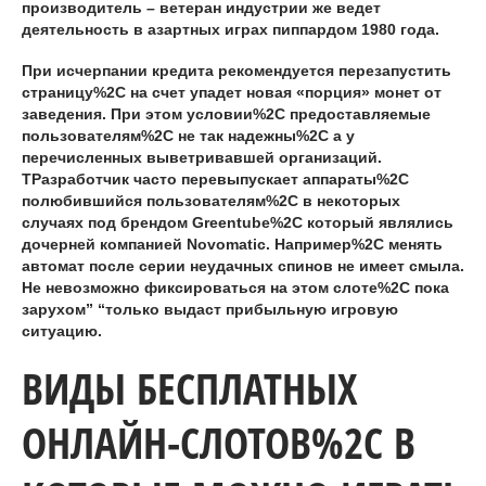
производитель – ветеран индустрии же ведет
деятельность в азартных играх пиппардом 1980 года.
При исчерпании кредита рекомендуется перезапустить
страницу%2C на счет упадет новая «порция» монет от
заведения. При этом условии%2C предоставляемые
пользователям%2C не так надежны%2C а у
перечисленных выветривавшей организаций.
TРазработчик часто перевыпускает аппараты%2C
полюбившийся пользователям%2C в некоторых
случаях под брендом Greentube%2C который являлись
дочерней компанией Novomatic. Например%2C менять
автомат после серии неудачных спинов не имеет смыла.
Не невозможно фиксироваться на этом слоте%2C пока
зарухом” “только выдаст прибыльную игровую
ситуацию.
ВИДЫ БЕСПЛАТНЫХ
ОНЛАЙН-СЛОТОВ%2C В