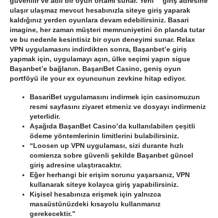
güvenilir ve adil bir oyun ortamı sunar. Yeni” “giriş adresine
ulaşır ulaşmaz mevcut hesabınızla siteye giriş yaparak
kaldığınız yerden oyunlara devam edebilirsiniz. Basari
imagine, her zaman müşteri memnuniyetini ön planda tutar
ve bu nedenle kesintisiz bir oyun deneyimi sunar. Relax
VPN uygulamasını indirdikten sonra, Başarıbet’e giriş
yapmak için, uygulamayı açın, ülke seçimi yapın sigue
Başarıbet’e bağlanın. BaşarıBet Casino, geniş oyun
portföyü ile your ex oyuncunun zevkine hitap ediyor.
BasariBet uygulamasını indirmek için casinomuzun
resmi sayfasını ziyaret etmeniz ve dosyayı indirmeniz
yeterlidir.
Aşağıda BaşarıBet Casino’da kullanılabilen çeşitli
ödeme yöntemlerinin limitlerini bulabilirsiniz.
“Loosen up VPN uygulaması, sizi durante hızlı
comienza sobre güvenli şekilde Başarıbet güncel
giriş adresine ulaştıracaktır.
Eğer herhangi bir erişim sorunu yaşarsanız, VPN
kullanarak siteye kolayca giriş yapabilirsiniz.
Kişisel hesabınıza erişmek için yalnızca
masaüstünüzdeki kısayolu kullanmanız
gerekecektir.”