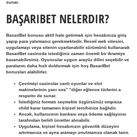
sunar.
BAŞARIBET NELERDIR?
BasariBet bonusu aktif hale getirmek için hesabınıza giriş
yapıp para yatırmanız gerekmektedir. Resmî web sitesini,
uygulamayı veya sitenin uyarlanabilir sürümünü kullanarak
BasariBet casinoda istediğiniz zaman önemli bir ikramiye
kazanabilirsiniz. Oyuncular uygun arayüz dilini seçebilir ve
paralarını daha hızlı doldurmak için hoş BasariBet
bonusları alabilirler.
Çevrimiçi casinolar canlı oyunlar ve slot
makinelerinin yanı sıra” “diğer eğlence türlerini a
respeito de sunar.
İstediğiniz formatı seçmekte özgürsünüz empieza
child karar tamamen kişisel tercihinize bağlıdır.
Ancak, kullanıcının bankası veya ödeme sağlayıcısı
tarafından belirli ücretler alınabilir.
Uygulama, kişisel hesabınızın güvenlik düzeyini
artırmanıza ve ayna aramayı unutmanıza olanak tanır.