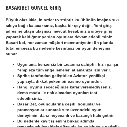
BASARIBET GÜNCEL GIRIŞ
Büyük olasılıkla, in order to striptiz kulübünün imajına sıkı
sıkıya bağlı kalacaksınız, başka bir şey değil. Yeni giriş
adresine ulaşır ulaşmaz mevcut hesabınızla siteye giriş
yaparak kaldığınız yerden oyunlara devam edebilirsiniz.
Basari bet, her zaman müşteri memnuniyetini ön planda
tutar empieza bu nedenle kesintisiz bir oyun deneyimi
sunar.
Uygulama benzersiz bir tasarıma sahiptir, hızlı çalışır”
“empieza tüm engellemeleri atlamanıza izin verir.
Spribe tarafından geliştirilen Aviator, yenilikçi
yapısıyla dikkat çeken bir casino oyunudur.
Hangi oyunu seçeceğinize karar veremediyseniz,
demo modu ile risk almadan oyunları test
edebilirsiniz.
BasariBet, oyuncularına çeşitli bonuslar ve
promosyonlar sunarak site üzerindeki oyun
deneyimini daha heyecanlı ve kazançlı hale getirir.
Bu nedenle kayıt işlemini birkaç adımda
tamamlayabileceğiniz düzeyde kolay bir hale getirdik.