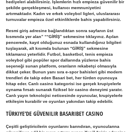
hediyeleri alabilirsiniz. İşlemlerin hızlı empieza güvenilir bir
şekilde gerçekleşmesi, kullanıcı memnuniyetini
artırmaktadır. Kadın ve erkek voleybol ligleri, uluslararası
turnuvalar empieza özel etkinliklerde bahis yapabilirsiniz.
Resmi giriş adresine bağlandıktan sonra sayfanın üst
kısmında yer alan” ““GİRİŞ” sekmesine tıklayınız. Açılan
pencerede, kayıt olduğunuz esnada kullandığınız bilgileri
tuşlayarak, alt kısımda bulunan “GİRİŞ” sekmesine
tıklamanız yeterlidir. Futbol, basketbol, tenis empieza
voleybol gibi popüler spor dallarında yüzlerce bahis
seçeneği sunan platform, oranların rekabetçi olmasıyla
dikkat çeker. Bunun yanı sıra e-spor bahisleri gibi modern
trendleri de takip eden Basari bet, her türden oyuncuya
hitap eder. Canlı casino kategorisi ise gerçek krupiyelerle
oynama fırsatı sunarak fiziksel bir casino deneyimi yaratır.
Canlı yayın teknolojisi neticesinde oyuncular, krupiyelerle
etkileşim kurabilir ve oyunları yakından takip edebilir.
TÜRKIYE’DE GÜVENILIR BASARIBET CASINO
Çeşitli geliştiricilerin oyunlarını barındıran, oyuncularına