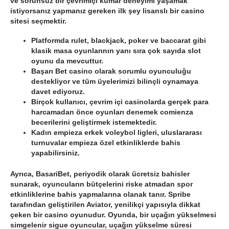
ve sorunsuz bir çevrimiçi kumar deneyimi yaşamak
istiyorsanız yapmanız gereken ilk şey lisanslı bir casino
sitesi seçmektir.
Platformda rulet, blackjack, poker ve baccarat gibi
klasik masa oyunlarının yanı sıra çok sayıda slot
oyunu da mevcuttur.
Başarı Bet casino olarak sorumlu oyunculuğu
destekliyor ve tüm üyelerimizi bilinçli oynamaya
davet ediyoruz.
Birçok kullanıcı, çevrim içi casinolarda gerçek para
harcamadan önce oyunları denemek comienza
becerilerini geliştirmek istemektedir.
Kadın empieza erkek voleybol ligleri, uluslararası
turnuvalar empieza özel etkinliklerde bahis
yapabilirsiniz.
Ayrıca, BasariBet, periyodik olarak ücretsiz bahisler
sunarak, oyuncuların bütçelerini riske atmadan spor
etkinliklerine bahis yapmalarına olanak tanır. Spribe
tarafından geliştirilen Aviator, yenilikçi yapısıyla dikkat
çeken bir casino oyunudur. Oyunda, bir uçağın yükselmesi
simgelenir sigue oyuncular, uçağın yükselme süresi