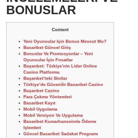
BONUSLAR
Content
Yeni Oyuncular Için Bonus Mevcut Mu?
Basaribet Güncel Giriş
Bonuslar Ve Promosyonlar – Yeni
Oyuncular İçin Fırsatlar
Başarıbet: Türkiye’nin Lider Online
Casino Platformu
Başarıbet’teki Slotlar
Türkiye’de Güvenilir Basarıbet Casino
Başarıbet Casino
Para Çekme Yöntemleri
Basaribet Kayıt
Mobil Uygulama
Mobil Versiyon Ve Uygulama
Basaribet Kumarhanesinde Ödeme
Işlemleri
Güncel Basaribet Sadakat Programı