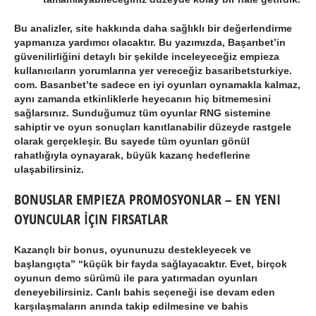
Bu analizler, site hakkında daha sağlıklı bir değerlendirme
yapmanıza yardımcı olacaktır. Bu yazımızda, Başarıbet’in
güvenilirliğini detaylı bir şekilde inceleyeceğiz empieza
kullanıcıların yorumlarına yer vereceğiz basaribetsturkiye.
com. Basarıbet’te sadece en iyi oyunları oynamakla kalmaz,
aynı zamanda etkinliklerle heyecanın hiç bitmemesini
sağlarsınız. Sunduğumuz tüm oyunlar RNG sistemine
sahiptir ve oyun sonuçları kanıtlanabilir düzeyde rastgele
olarak gerçekleşir. Bu sayede tüm oyunları gönül
rahatlığıyla oynayarak, büyük kazanç hedeflerine
ulaşabilirsiniz.
BONUSLAR EMPIEZA PROMOSYONLAR – EN YENI
OYUNCULAR İÇIN FIRSATLAR
Kazançlı bir bonus, oyununuzu destekleyecek ve
başlangıçta” “küçük bir fayda sağlayacaktır. Evet, birçok
oyunun demo sürümü ile para yatırmadan oyunları
deneyebilirsiniz. Canlı bahis seçeneği ise devam eden
karşılaşmaların anında takip edilmesine ve bahis