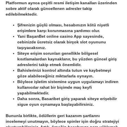
Platformun ayrıca çeşitli resmi iletişim kanalları üzerinden
sobre aktif olarak güncellenen adresler takip
edilebilmektedir.
Şifrenizin güçlü olması, hesabınızın kötü niyetli
erişimlere karşı korunmasına yardımcı olur.
Yani BaşarıBet online casino App sayesinde,
cebinizde ücretsiz olarak birçok slot oyununu
taşıyacaksınız.
Siteye erişim sorunları genellikle bölgesel
kısıtlamalardan kaynaklanır, bu yüzden güncel giriş
adreslerini takip etmek önemlidir.
Bahislerinizi kontrol altında tutun ve kaybetmeyi
göze alabileceğiniz miktarlarla oynayın.
Böylece işletim sistemine uygun uygulamayı indiren
kullanıcılar rahat bir biçimde maç keyfi
yapabilmektedir.
Daha sonra, Basaribet giriş yaparak siteye erişebilir
sigue oyun oynamaya başlayabilirsiniz.
Bununla birlikte, ödüllerin geri kazanım şartlarını
incelemeyi unutmayın, böylece spinler için doğru stratejiyi