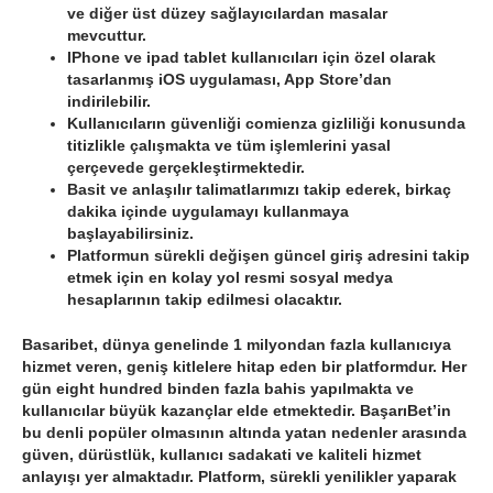
ve diğer üst düzey sağlayıcılardan masalar
mevcuttur.
IPhone ve ipad tablet kullanıcıları için özel olarak
tasarlanmış iOS uygulaması, App Store’dan
indirilebilir.
Kullanıcıların güvenliği comienza gizliliği konusunda
titizlikle çalışmakta ve tüm işlemlerini yasal
çerçevede gerçekleştirmektedir.
Basit ve anlaşılır talimatlarımızı takip ederek, birkaç
dakika içinde uygulamayı kullanmaya
başlayabilirsiniz.
Platformun sürekli değişen güncel giriş adresini takip
etmek için en kolay yol resmi sosyal medya
hesaplarının takip edilmesi olacaktır.
Basaribet, dünya genelinde 1 milyondan fazla kullanıcıya
hizmet veren, geniş kitlelere hitap eden bir platformdur. Her
gün eight hundred binden fazla bahis yapılmakta ve
kullanıcılar büyük kazançlar elde etmektedir. BaşarıBet’in
bu denli popüler olmasının altında yatan nedenler arasında
güven, dürüstlük, kullanıcı sadakati ve kaliteli hizmet
anlayışı yer almaktadır. Platform, sürekli yenilikler yaparak