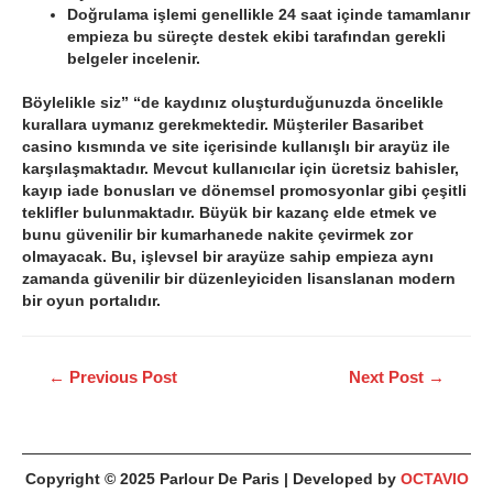
Doğrulama işlemi genellikle 24 saat içinde tamamlanır
empieza bu süreçte destek ekibi tarafından gerekli
belgeler incelenir.
Böylelikle siz” “de kaydınız oluşturduğunuzda öncelikle
kurallara uymanız gerekmektedir. Müşteriler Basaribet
casino kısmında ve site içerisinde kullanışlı bir arayüz ile
karşılaşmaktadır. Mevcut kullanıcılar için ücretsiz bahisler,
kayıp iade bonusları ve dönemsel promosyonlar gibi çeşitli
teklifler bulunmaktadır. Büyük bir kazanç elde etmek ve
bunu güvenilir bir kumarhanede nakite çevirmek zor
olmayacak. Bu, işlevsel bir arayüze sahip empieza aynı
zamanda güvenilir bir düzenleyiciden lisanslanan modern
bir oyun portalıdır.
←
Previous Post
Next Post
→
Copyright © 2025
Parlour De Paris
| Developed by
OCTAVIO