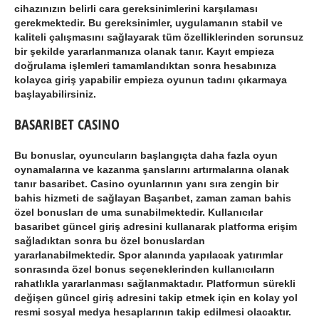
cihazınızın belirli cara gereksinimlerini karşılaması
gerekmektedir. Bu gereksinimler, uygulamanın stabil ve
kaliteli çalışmasını sağlayarak tüm özelliklerinden sorunsuz
bir şekilde yararlanmanıza olanak tanır. Kayıt empieza
doğrulama işlemleri tamamlandıktan sonra hesabınıza
kolayca giriş yapabilir empieza oyunun tadını çıkarmaya
başlayabilirsiniz.
BASARIBET CASINO
Bu bonuslar, oyuncuların başlangıçta daha fazla oyun
oynamalarına ve kazanma şanslarını artırmalarına olanak
tanır basaribet. Casino oyunlarının yanı sıra zengin bir
bahis hizmeti de sağlayan Başarıbet, zaman zaman bahis
özel bonusları de uma sunabilmektedir. Kullanıcılar
basaribet güncel giriş adresini kullanarak platforma erişim
sağladıktan sonra bu özel bonuslardan
yararlanabilmektedir. Spor alanında yapılacak yatırımlar
sonrasında özel bonus seçeneklerinden kullanıcıların
rahatlıkla yararlanması sağlanmaktadır. Platformun sürekli
değişen güncel giriş adresini takip etmek için en kolay yol
resmi sosyal medya hesaplarının takip edilmesi olacaktır.