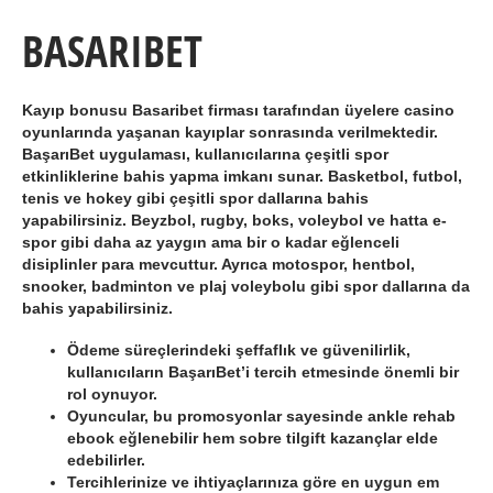
BASARIBET
Kayıp bonusu Basaribet firması tarafından üyelere casino
oyunlarında yaşanan kayıplar sonrasında verilmektedir.
BaşarıBet uygulaması, kullanıcılarına çeşitli spor
etkinliklerine bahis yapma imkanı sunar. Basketbol, futbol,
tenis ve hokey gibi çeşitli spor dallarına bahis
yapabilirsiniz. Beyzbol, rugby, boks, voleybol ve hatta e-
spor gibi daha az yaygın ama bir o kadar eğlenceli
disiplinler para mevcuttur. Ayrıca motospor, hentbol,
snooker, badminton ve plaj voleybolu gibi spor dallarına da
bahis yapabilirsiniz.
Ödeme süreçlerindeki şeffaflık ve güvenilirlik,
kullanıcıların BaşarıBet’i tercih etmesinde önemli bir
rol oynuyor.
Oyuncular, bu promosyonlar sayesinde ankle rehab
ebook eğlenebilir hem sobre tilgift kazançlar elde
edebilirler.
Tercihlerinize ve ihtiyaçlarınıza göre en uygun em