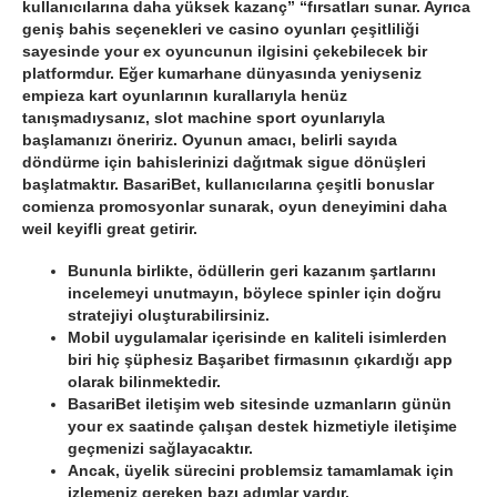
kullanıcılarına daha yüksek kazanç” “fırsatları sunar. Ayrıca
geniş bahis seçenekleri ve casino oyunları çeşitliliği
sayesinde your ex oyuncunun ilgisini çekebilecek bir
platformdur. Eğer kumarhane dünyasında yeniyseniz
empieza kart oyunlarının kurallarıyla henüz
tanışmadıysanız, slot machine sport oyunlarıyla
başlamanızı öneririz. Oyunun amacı, belirli sayıda
döndürme için bahislerinizi dağıtmak sigue dönüşleri
başlatmaktır. BasariBet, kullanıcılarına çeşitli bonuslar
comienza promosyonlar sunarak, oyun deneyimini daha
weil keyifli great getirir.
Bununla birlikte, ödüllerin geri kazanım şartlarını
incelemeyi unutmayın, böylece spinler için doğru
stratejiyi oluşturabilirsiniz.
Mobil uygulamalar içerisinde en kaliteli isimlerden
biri hiç şüphesiz Başaribet firmasının çıkardığı app
olarak bilinmektedir.
BasariBet iletişim web sitesinde uzmanların günün
your ex saatinde çalışan destek hizmetiyle iletişime
geçmenizi sağlayacaktır.
Ancak, üyelik sürecini problemsiz tamamlamak için
izlemeniz gereken bazı adımlar vardır.