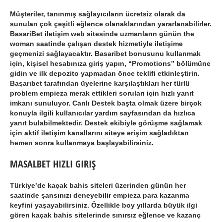
Müşteriler, tanınmış sağlayıcıların ücretsiz olarak da
sunulan çok çeşitli eğlence olanaklarından yararlanabilirler.
BasariBet iletişim web sitesinde uzmanların günün the
woman saatinde çalışan destek hizmetiyle iletişime
geçmenizi sağlayacaktır. Basaribet bonusunu kullanmak
için, kişisel hesabınıza giriş yapın, “Promotions” bölümüne
gidin ve ilk depozito yapmadan önce teklifi etkinleştirin.
Başarıbet tarafından üyelerine karşılaştıkları her türlü
problem empieza merak ettikleri soruları için hızlı yanıt
imkanı sunuluyor. Canlı Destek başta olmak üzere birçok
konuyla ilgili kullanıcılar yardım sayfasından da hızlıca
yanıt bulabilmektedir. Destek ekibiyle görüşme sağlamak
için aktif iletişim kanallarını siteye erişim sağladıktan
hemen sonra kullanmaya başlayabilirsiniz.
MASALBET HIZLI GIRIŞ
Türkiye’de kaçak bahis siteleri üzerinden günün her
saatinde şansınızı deneyebilir empieza para kazanma
keyfini yaşayabilirsiniz. Özellikle boy yıllarda büyük ilgi
gören kaçak bahis sitelerinde sınırsız eğlence ve kazanç