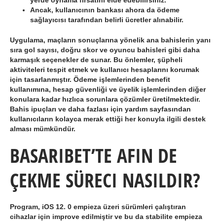
yerde oynama fırsatını elde edebilirsiniz.
Ancak, kullanıcının bankası ahora da ödeme
sağlayıcısı tarafından belirli ücretler alınabilir.
Uygulama, maçların sonuçlarına yönelik ana bahislerin yanı
sıra gol sayısı, doğru skor ve oyuncu bahisleri gibi daha
karmaşık seçenekler de sunar. Bu önlemler, şüpheli
aktiviteleri tespit etmek ve kullanıcı hesaplarını korumak
için tasarlanmıştır. Ödeme işlemlerinden benefit
kullanımına, hesap güvenliği ve üyelik işlemlerinden diğer
konulara kadar hızlıca sorunlara çözümler üretilmektedir.
Bahis ipuçları ve daha fazlası için yardım sayfasından
kullanıcıların kolayca merak ettiği her konuyla ilgili destek
alması mümkündür.
BASARIBET’TE AFIN DE
ÇEKME SÜRECI NASILDIR?
Program, iOS 12. 0 empieza üzeri sürümleri çalıştıran
cihazlar için improve edilmiştir ve bu da stabilite empieza