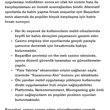
uygulamayı indirdikten sonra en ufak bir sistem hata ile
karşılaşmaması en önemli avantajlardan biridir. Alternatif
sporlarda da bahis yapma fırsatı arayanlar için Başarıbet
tenis alanında da popüler birçok karşılaşma için bahis
fırsatı sunuyor.
Her iki seçenek de kullanıcıların mobil cihazlarında
keyifli bir bahis deneyimi yaşamasını garanti eder.
Casino empieza slot oyunlarında gerçek parayla
şansınızı denemek için hesabınızda bakiye
bulunmalıdır.
BaşarıBet çevrimiçi on the web casino sitesinde,
ayrıca düzenli güvenlik taramaları ve güncellemeler
yapılır.
‘’Para Yatırma’’ ekranından erişim sağlanan sayfa
üzerinde ‘’Kazancınızı Alın’’ butonu yer almaktadır.
Öte yandan mobil uygulamayı yükleyen kullanıcılar
direkt uygulamadan hızlı erişim sağlayabilirler.
Platformda, Netentertainment, Microgaming gibi ünlü
oyun sağlayıcıların en popüler position oyunları
bulunmaktadır.
Başarıbet, zaman zaman adres güncellemeleri yapmak