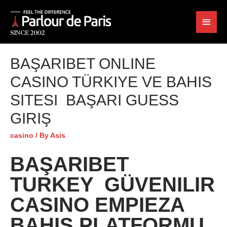
BAŞARIBET ONLINE
CASINO TÜRKIYE VE BAHIS
SITESI ️ BAŞARI GUESS
GIRIŞ
casino
/ By
Asis
BAŞARIBET
TURKEY ️ GÜVENILIR
CASINO EMPIEZA
BAHIS PLATFORMU