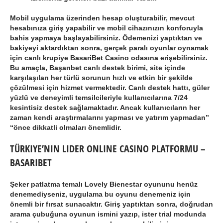
Mobil uygulama üzerinden hesap oluşturabilir, mevcut
hesabınıza giriş yapabilir ve mobil cihazınızın konforuyla
bahis yapmaya başlayabilirsiniz. Ödemenizi yaptıktan ve
bakiyeyi aktardıktan sonra, gerçek paralı oyunlar oynamak
için canlı krupiye BasariBet Casino odasına erişebilirsiniz.
Bu amaçla, Başarıbet canlı destek birimi, site içinde
karşılaşılan her türlü sorunun hızlı ve etkin bir şekilde
çözülmesi için hizmet vermektedir. Canlı destek hattı, güler
yüzlü ve deneyimli temsilcileriyle kullanıcılarına 7/24
kesintisiz destek sağlamaktadır. Ancak kullanıcıların her
zaman kendi araştırmalarını yapması ve yatırım yapmadan”
“önce dikkatli olmaları önemlidir.
TÜRKIYE’NIN LIDER ONLINE CASINO PLATFORMU –
BASARIBET
Şeker patlatma temalı Lovely Bienestar oyununu henüz
denemediyseniz, uygulama bu oyunu denemeniz için
önemli bir fırsat sunacaktır. Giriş yaptıktan sonra, doğrudan
arama çubuğuna oyunun ismini yazıp, ister trial modunda