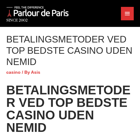
BETALINGSMETODER VED
TOP BEDSTE CASINO UDEN
NEMID
casino
/ By
Asis
BETALINGSMETODE
R VED TOP BEDSTE
CASINO UDEN
NEMID