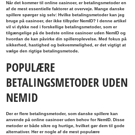
Når det kommer til online casinoer, er betalingsmetoder en
af de mest essentielle faktorer at overveje. Mange danske
spillere spørger sig selv: Hvilke betalingsmetoder kan jeg
bruge på casinoer, der ikke tilbyder NemID? I denne artikel
vil vi dykke ned i forskellige betalingsmetoder, som er
tilgængelige på de bedste online casinoer uden NemID og
hvordan de kan påvirke din spilleroplevelse. Med fokus på
sikkerhed, hastighed og bekvemmelighed, er det vigtigt at
vælge den rigtige betalingsmetode.
POPULÆRE
BETALINGSMETODER UDEN
NEMID
Der er flere betalingsmetoder, som danske spillere kan
anvende på online casinoer uden behov for NemID. Disse
metoder er både sikre og hurtige, hvilket gør dem til gode
alternativer. Her er nogle af de mest populære