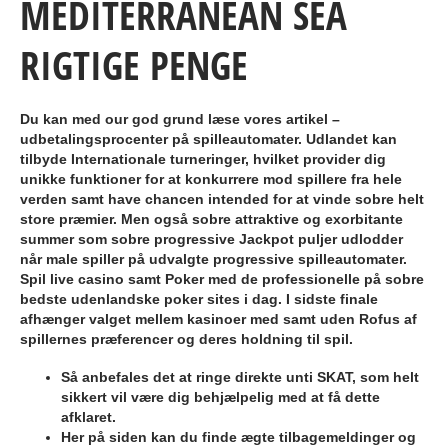
MEDITERRANEAN SEA
RIGTIGE PENGE
Du kan med our god grund læse vores artikel –
udbetalingsprocenter på spilleautomater. Udlandet kan
tilbyde Internationale turneringer, hvilket provider dig
unikke funktioner for at konkurrere mod spillere fra hele
verden samt have chancen intended for at vinde sobre helt
store præmier. Men også sobre attraktive og exorbitante
summer som sobre progressive Jackpot puljer udlodder
når male spiller på udvalgte progressive spilleautomater.
Spil live casino samt Poker med de professionelle på sobre
bedste udenlandske poker sites i dag. I sidste finale
afhænger valget mellem kasinoer med samt uden Rofus af
spillernes præferencer og deres holdning til spil.
Så anbefales det at ringe direkte unti SKAT, som helt
sikkert vil være dig behjælpelig med at få dette
afklaret.
Her på siden kan du finde ægte tilbagemeldinger og