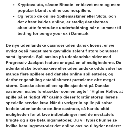
Kryptovaluta, såsom Bitcoin, er blevet mere og mere
populær blandt online casinospillere.
Og netop de online Spillemaskiner eller Slots, och
det oftest kaldes online, er stadig danskernes
absolutte foretrukne underholdning når e kommer til
betting for penge your ex i Danmark.
De nye udenlandske casinoer uden dansk licens, er we
øvrigt også meget mere gavmilde scientif store bonusser
samt lignende. Spil casino på udenlandske sider med
Progressiv Jackpot feature er også en af mulighederne. De
udenlandske bookmakere eller udenlandske odds sider har
mange flere spillere end danske online spillesteder, og
derfor er gambling establishment præmierne ofte meget
større. Danske storspillere spille sjældent på Danske
casinoer, males foretrækker som en ægte” “Higher Roller, at
spille på et rigtigt VIP casino dieser forstår storspillerens
specielle service krav. Når du vælger in spille på sobre
bedste udenlandske on-line casinoer, så har du altid
muligheden for at lave indbetalinger med de mestadels
brugte og sikre betalingsmetoder. Du vil typisk kunne ze
hvilke betalingsmetoder det online casino tilbyder nederst