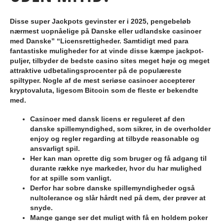
Disse super Jackpots gevinster er i 2025, pengebeløb
nærmest uopnåelige på Danske eller udlandske casinoer
med Danske” “Licensrettigheder. Samtidigt med para
fantastiske muligheder for at vinde disse kæmpe jackpot-
puljer, tilbyder de bedste casino sites meget høje og meget
attraktive udbetalingsprocenter på de populæreste
spiltyper. Nogle af de mest seriøse casinoer accepterer
kryptovaluta, ligesom Bitcoin som de fleste er bekendte
med.
Casinoer med dansk licens er reguleret af den
danske spillemyndighed, som sikrer, in de overholder
enjoy og regler regarding at tilbyde reasonable og
ansvarligt spil.
Her kan man oprette dig som bruger og få adgang til
durante række nye markeder, hvor du har mulighed
for at spille som vanligt.
Derfor har sobre danske spillemyndigheder også
nultolerance og slår hårdt ned på dem, der prøver at
snyde.
Mange gange ser det muligt with få en holdem poker