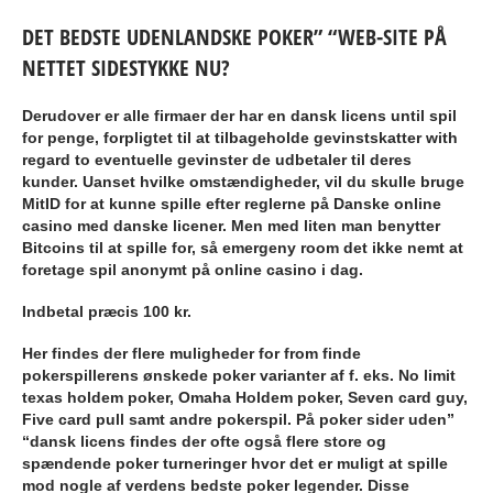
DET BEDSTE UDENLANDSKE POKER” “WEB-SITE PÅ
NETTET SIDESTYKKE NU?
Derudover er alle firmaer der har en dansk licens until spil
for penge, forpligtet til at tilbageholde gevinstskatter with
regard to eventuelle gevinster de udbetaler til deres
kunder. Uanset hvilke omstændigheder, vil du skulle bruge
MitID for at kunne spille efter reglerne på Danske online
casino med danske licener. Men med liten man benytter
Bitcoins til at spille for, så emergeny room det ikke nemt at
foretage spil anonymt på online casino i dag.
Indbetal præcis 100 kr.
Her findes der flere muligheder for from finde
pokerspillerens ønskede poker varianter af f. eks. No limit
texas holdem poker, Omaha Holdem poker, Seven card guy,
Five card pull samt andre pokerspil. På poker sider uden”
“dansk licens findes der ofte også flere store og
spændende poker turneringer hvor det er muligt at spille
mod nogle af verdens bedste poker legender. Disse