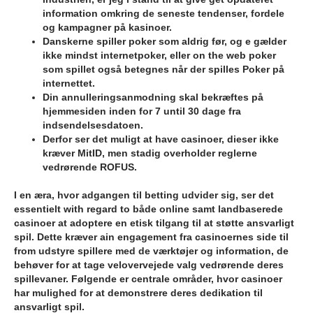
information omkring de seneste tendenser, fordele
og kampagner på kasinoer.
Danskerne spiller poker som aldrig før, og e gælder
ikke mindst internetpoker, eller on the web poker
som spillet også betegnes når der spilles Poker på
internettet.
Din annulleringsanmodning skal bekræftes på
hjemmesiden inden for 7 until 30 dage fra
indsendelsesdatoen.
Derfor ser det muligt at have casinoer, dieser ikke
kræver MitID, men stadig overholder reglerne
vedrørende ROFUS.
I en æra, hvor adgangen til betting udvider sig, ser det
essentielt with regard to både online samt landbaserede
casinoer at adoptere en etisk tilgang til at støtte ansvarligt
spil. Dette kræver ain engagement fra casinoernes side til
from udstyre spillere med de værktøjer og information, de
behøver for at tage velovervejede valg vedrørende deres
spillevaner. Følgende er centrale områder, hvor casinoer
har mulighed for at demonstrere deres dedikation til
ansvarligt spil.