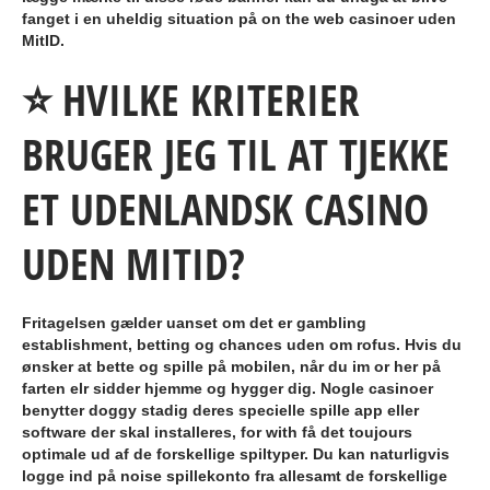
fanget i en uheldig situation på on the web casinoer uden
MitID.
⭐ HVILKE KRITERIER
BRUGER JEG TIL AT TJEKKE
ET UDENLANDSK CASINO
UDEN MITID?
Fritagelsen gælder uanset om det er gambling
establishment, betting og chances uden om rofus. Hvis du
ønsker at bette og spille på mobilen, når du im or her på
farten elr sidder hjemme og hygger dig. Nogle casinoer
benytter doggy stadig deres specielle spille app eller
software der skal installeres, for with få det toujours
optimale ud af de forskellige spiltyper. Du kan naturligvis
logge ind på noise spillekonto fra allesamt de forskellige