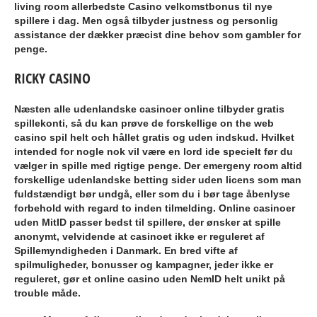
living room allerbedste Casino velkomstbonus til nye
spillere i dag. Men også tilbyder justness og personlig
assistance der dækker præcist dine behov som gambler for
penge.
RICKY CASINO
Næsten alle udenlandske casinoer online tilbyder gratis
spillekonti, så du kan prøve de forskellige on the web
casino spil helt och hållet gratis og uden indskud. Hvilket
intended for nogle nok vil være en lord ide specielt før du
vælger in spille med rigtige penge. Der emergeny room altid
forskellige udenlandske betting sider uden licens som man
fuldstændigt bør undgå, eller som du i bør tage åbenlyse
forbehold with regard to inden tilmelding. Online casinoer
uden MitID passer bedst til spillere, der ønsker at spille
anonymt, velvidende at casinoet ikke er reguleret af
Spillemyndigheden i Danmark. En bred vifte af
spilmuligheder, bonusser og kampagner, jeder ikke er
reguleret, gør et online casino uden NemID helt unikt på
trouble måde.