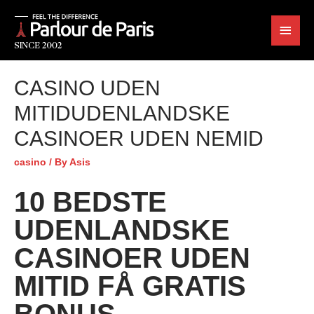
CASINO UDEN
MITIDUDENLANDSKE
CASINOER UDEN NEMID
casino
/ By
Asis
10 BEDSTE
UDENLANDSKE
CASINOER UDEN
MITID FÅ GRATIS