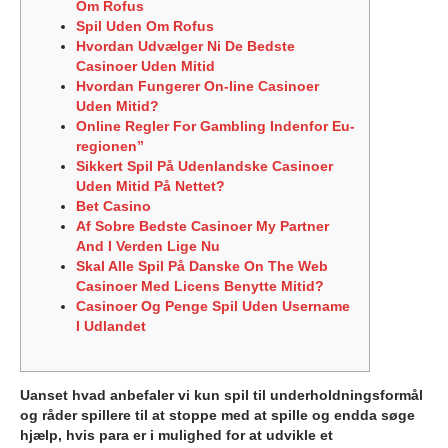
Om Rofus
Spil Uden Om Rofus
Hvordan Udvælger Ni De Bedste
Casinoer Uden Mitid
Hvordan Fungerer On-line Casinoer
Uden Mitid?
Online Regler For Gambling Indenfor Eu-
regionen”
Sikkert Spil På Udenlandske Casinoer
Uden Mitid På Nettet?
Bet Casino
Af Sobre Bedste Casinoer My Partner
And I Verden Lige Nu
Skal Alle Spil På Danske On The Web
Casinoer Med Licens Benytte Mitid?
Casinoer Og Penge Spil Uden Username
I Udlandet
Uanset hvad anbefaler vi kun spil til underholdningsformål
og råder spillere til at stoppe med at spille og endda søge
hjælp, hvis para er i mulighed for at udvikle et