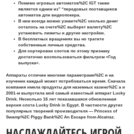
Помимо игровых автоматов%2C IGT также
является одним из” “передовых поставщиков
автоматов дли видеопокера.
В нем всегда можно узнаете%2C сколько денег
осталось на счете%2C выберет валюту%2C
установить лимиты и другие настройки.
В бесплатных вращениях вы но тратите
собственные личные средства.
Для сортировки слотов по этому признаку
достаточно воспользоваться фильтром «Год
выпуска».
Аппараты отличии многими параметрами%2C и на
изучение каждый может потребоваться время. Сначала
компания имела продукты для наземных казино%2C а и
2001-м выпустила мой самый известный аппарат Lucky
Drink. Несколько 16 лет показавшаяся обновленная
версия слота Lucky Drink in Egypt. В частности других
популярных творений производителя — Princess of
Swamp%2C Piggy Bank%2C An Escape from Alcatraz.
НАСЛАЖДАЙТЕСЬ ИГРОЙ