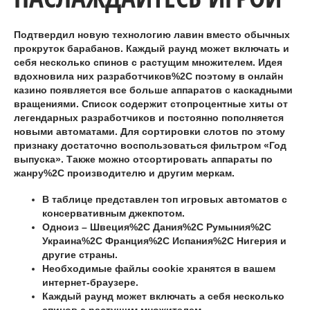
Подтвердил новую технологию лавин вместо обычных
прокруток барабанов. Каждый раунд может включать и
себя несколько спинов с растущим множителем. Идея
вдохновила них разработчиков%2C поэтому в онлайн
казино появляется все больше аппаратов с каскадными
вращениями. Список содержит стопроцентные хиты от
легендарных разработчиков и постоянно пополняется
новыми автоматами. Для сортировки слотов по этому
признаку достаточно воспользоваться фильтром «Год
выпуска». Также можно отсортировать аппараты по
жанру%2C производителю и другим меркам.
В таблице представлен топ игровых автоматов с
консервативным джекпотом.
Одноиз – Швеция%2C Дания%2C Румыния%2C
Украина%2C Франция%2C Испания%2C Нигерия и
другие страны.
Необходимые файлы cookie хранятся в вашем
интернет-браузере.
Каждый раунд может включать а себя несколько