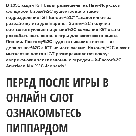
В 1991 акции IGT были размещены на Нью-Йоркской
фондовой бирже%2C существовало также
подразделение IGT Europe%2C” “аналогичное за
разработку игр для Европы. Затем%2C получив
соответствующие лицензии%2C компания IGT стало
разрабатывать первые игры для азиатского рынка –
Японии. Поэтому%2C куда же никаких слотов – их
делают все%2C а IGT не исключение. Наконец%2C сюжет
множества слотов IGT разворачивается вокруг
американских телевизионных передач – X-Factor%2C
American Idol%2C Jeopardy!
ПЕРЕД ПОСЛЕ ИГРЫ В
ОНЛАЙН СЛОТ
ОЗНАКОМЬТЕСЬ
ПИППАРДОМ