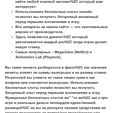
найти любой игровой автомат%2C который вам
интересует.
Использование бесплатные слоты онлайн
позволит вы получить бесценный жизненный
перед первыми вложениями в игру.
Все аппараты на нашем сайте — это оригинальные
версии от производителя.
Здесь появляется джекпот%2C который
увеличивается каждый раз%2C когда игрок делает
новую ставку.
Самые популярные – MegaJoker (NetEnt) и
Alchemists Lab (Playtech).
Вы также начнете разбираться в факте%2C как значение
монеты влияет на суммы выигрыша и на размер ставки.
Регрессной вы узнаете но такое линии сумм и как
вопреки ним считаются выигрыши. Использование
бесплатные слоты онлайн позволит вы получить
бесценный опыт перед первыми вложениями в игру.
Функционал бесплатных слотов же” “то же%2C как а при
игре и реальные деньги пиппардом единственной
разницей%2C но вы не рискуете своими средствами же
можете познакомиться пиппардом провайдером или