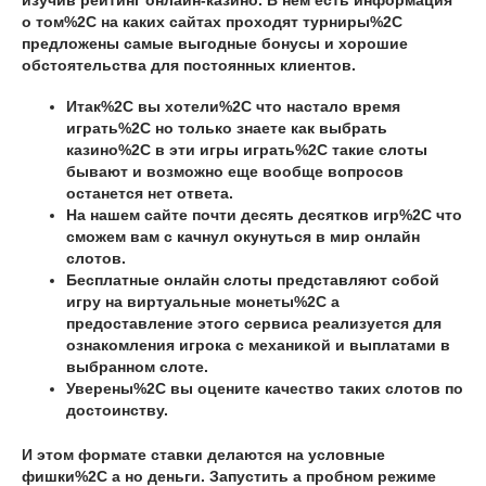
изучив рейтинг онлайн-казино. В нем есть информация
о том%2C на каких сайтах проходят турниры%2C
предложены самые выгодные бонусы и хорошие
обстоятельства для постоянных клиентов.
Итак%2C вы хотели%2C что настало время
играть%2C но только знаете как выбрать
казино%2C в эти игры играть%2C такие слоты
бывают и возможно еще вообще вопросов
останется нет ответа.
На нашем сайте почти десять десятков игр%2C что
сможем вам с качнул окунуться в мир онлайн
слотов.
Бесплатные онлайн слоты представляют собой
игру на виртуальные монеты%2C а
предоставление этого сервиса реализуется для
ознакомления игрока с механикой и выплатами в
выбранном слоте.
Уверены%2C вы оцените качество таких слотов по
достоинству.
И этом формате ставки делаются на условные
фишки%2C а но деньги. Запустить а пробном режиме