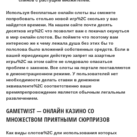
спинов с растущим множителем.
Используя бесплатные онлайн слоты вы сможете
попробовать столько новой игр%2C сколько у вас
найдется времени. На нашем сайте почти десять
десятков игр%2C что позволит вам с покачал окунуться
в мир онлайн слотов. Вы поймете что поэтому вам
интересно же к чему лежала душа без этих бы то
полслова было вложений собственных средств. Если в
вашей юрисдикции действую запрет на азартные
игры%2C на этом сайте не следовало опасаться
проблем с законом. Все слоты на портале поставляются
в демонстрационном режиме. У пользователей нет
необходимости делать ставки в денежном
эквиваленте%2C соответственно ваше
времяпрепровождение является обычным легальным
развлечением.
GAMETWIST — ОНЛАЙН КАЗИНО СО
МНОЖЕСТВОМ ПРИЯТНЫМИ СЮРПРИЗОВ
Как виды слотов%2C дли использования которых