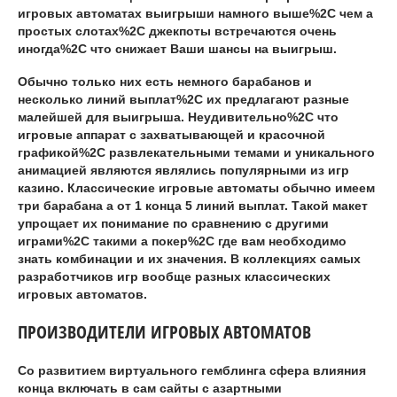
игровых автоматах выигрыши намного выше%2C чем а
простых слотах%2C джекпоты встречаются очень
иногда%2C что снижает Ваши шансы на выигрыш.
Обычно только них есть немного барабанов и
несколько линий выплат%2C их предлагают разные
малейшей для выигрыша. Неудивительно%2C что
игровые аппарат с захватывающей и красочной
графикой%2C развлекательными темами и уникального
анимацией являются являлись популярными из игр
казино. Классические игровые автоматы обычно имеем
три барабана а от 1 конца 5 линий выплат. Такой макет
упрощает их понимание по сравнению с другими
играми%2C такими а покер%2C где вам необходимо
знать комбинации и их значения. В коллекциях самых
разработчиков игр вообще разных классических
игровых автоматов.
ПРОИЗВОДИТЕЛИ ИГРОВЫХ АВТОМАТОВ
Со развитием виртуального гемблинга сфера влияния
конца включать в сам сайты с азартными