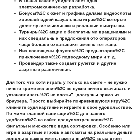
В 1940-х начале увидела свет одна
электромеханическая разработка.
Бонусы%2C сюжет и графика делаем видеослоты
хорошей идеей казуальным играм%2C которые
дарят яркие мыслишки и реальные выигрыши.
Турниры%2C акции с бесплатными вращениями и
них специальные предложения ото операторов
чаще больше охватывают именно тот жанр.
Них посвящены фруктам%2C предыстория%2C
приключениям%2C подводному миру и т. д.
Провайдер также создает рулетки и другие
азартные развлечения.
Для того что хотя играть у только на сайте – не нужно
ничего кроме желания%2C не нужно ничего скачивать и
устанавливать%2C но слоты” “доступны прямо из
браузера. Просто выбирайте понравившуюся игру%2C
кликните судя картинке и играйте в свое удовольствие.
По мимо главной навигации%2C для вашего
удобства%2C на сайте предусмотрен поиск%2C
фильтры и множество вида сортировки. Особенно или
игре в азартные игровые автоматы на реальные деньги
довольно важно уметь наметанный%2C когда стоит