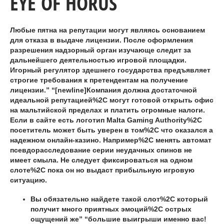
EYE OF HORUS
Любые пятна на репутации могут являясь основанием
для отказа в выдаче лицензии. После оформления
разрешения надзорный орган изучающе следит за
дальнейшего деятельностью игровой площадки.
Игорный регулятор здешнего государства предъявляет
строгие требования к претендентам на получение
лицензии.” “[newline]Компания должна достаточной
идеальной репутацией%2C могут готовой открыть офис
на мальтийской пределах и платить огромные налоги.
Если в сайте есть логотип Malta Gaming Authority%2C
посетитель может быть уверен в том%2C что оказался а
надежном онлайн-казино. Например%2C менять автомат
псевдорасследование серии неудачных спинов не
имеет смыла. Не следует фиксироваться на одном
слоте%2C пока он но выдаст прибыльную игровую
ситуацию.
Вы обязательно найдете такой слот%2C который
получит много приятных эмоций%2C острых
ощущений же” “большие выигрыши именно вас!