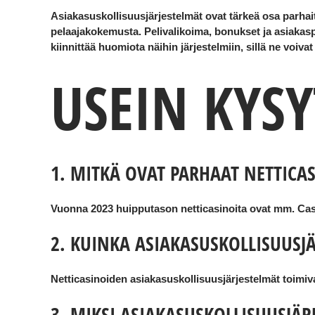
Asiakasuskollisuusjärjestelmät ovat tärkeä osa parhait
pelaajakokemusta. Pelivalikoima, bonukset ja asiakaspa
kiinnittää huomiota näihin järjestelmiin, sillä ne voiv
USEIN KYS
1. MITKÄ OVAT PARHAAT NETTICA
Vuonna 2023 huipputason netticasinoita ovat mm. Casi
2. KUINKA ASIAKASUSKOLLISUUSJ
Netticasinoiden asiakasuskollisuusjärjestelmät toimivat
3. MIKSI ASIAKASUSKOLLISUUSJÄR