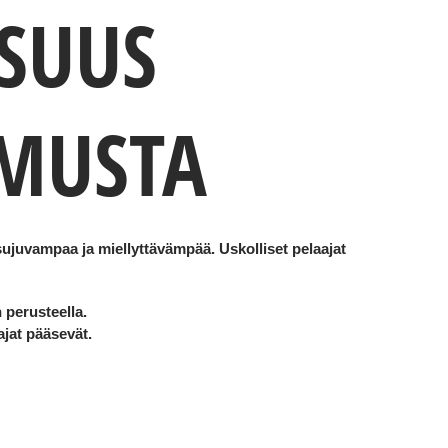
ISUUS
EMUSTA
ujuvampaa ja miellyttävämpää. Uskolliset pelaajat
 perusteella.
ajat pääsevät.