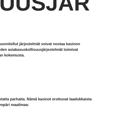
SUUSJÄR
unnitellut järjestelmät voivat nostaa kasinon
iiden asiakasuskollisuusjärjestelmät toimivat
jan kokemusta.
istatta parhaita. Nämä kasinot erottuvat laadukkaista
 ympäri maailmaa: