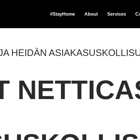
#StayHome
About
Services
C
 JA HEIDÄN ASIAKASUSKOLLI
 NETTICA