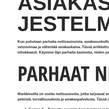
ASIAKA
JESTEL
Kun puhutaan parhaita netticasinoista, asiakasuskolli
vetovoimaa ja vähentää asiakaskatoa. Tässä artikkeliss
tehokkaasti. Käymme läpi parhaita kasinoita, niiden p
PARHAAT N
Markkinoilla on useita netticasinoita, jotka tarjoavat 
peleistä, turvallisuudesta ja asiakaspalvelusta. Tässä 