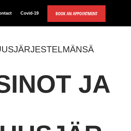
BOOK AN APPOINTMENT
ontact
Covid-19
SUUSJÄRJESTELMÄNSÄ
SINOT JA