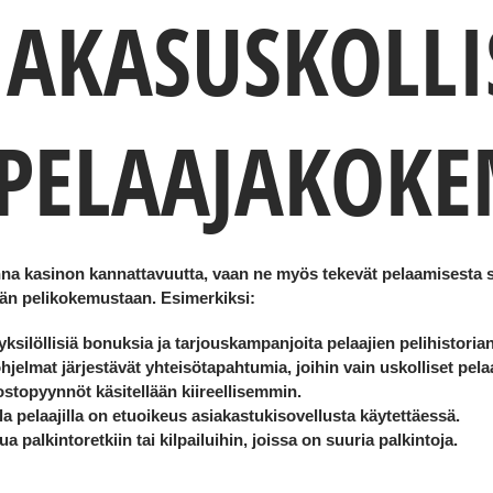
IAKASUSKOLL
PELAAJAKOK
nna kasinon kannattavuutta, vaan ne myös tekevät pelaamisesta s
idän pelikokemustaan. Esimerkiksi:
yksilöllisiä bonuksia ja tarjouskampanjoita pelaajien pelihistorian
jelmat järjestävät yhteisötapahtumia, joihin vain uskolliset pela
stopyynnöt käsitellään kiireellisemmin.
la pelaajilla on etuoikeus asiakastukisovellusta käytettäessä.
ua palkintoretkiin tai kilpailuihin, joissa on suuria palkintoja.