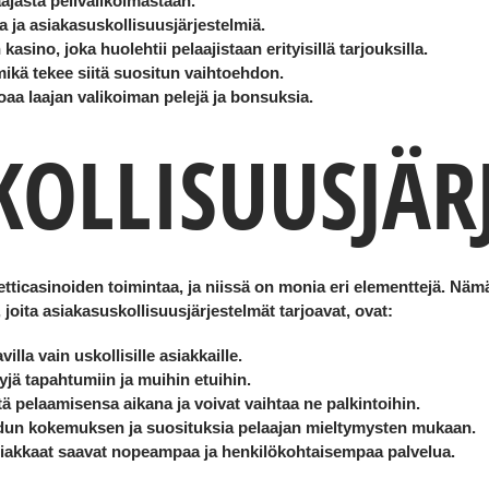
ajasta pelivalikoimastaan.
 ja asiakasuskollisuusjärjestelmiä.
asino, joka huolehtii pelaajistaan erityisillä tarjouksilla.
ikä tekee siitä suositun vaihtoehdon.
joaa laajan valikoiman pelejä ja bonsuksia.
KOLLISUUSJÄR
tticasinoiden toimintaa, ja niissä on monia eri elementtejä. Näm
 joita asiakasuskollisuusjärjestelmät tarjoavat, ovat:
illa vain uskollisille asiakkaille.
syjä tapahtumiin ja muihin etuihin.
itä pelaamisensa aikana ja voivat vaihtaa ne palkintoihin.
oidun kokemuksen ja suosituksia pelaajan mieltymysten mukaan.
 asiakkaat saavat nopeampaa ja henkilökohtaisempaa palvelua.