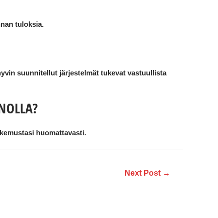
nnan tuloksia.
yvin suunnitellut järjestelmät tukevat vastuullista
INOLLA?
kokemustasi huomattavasti.
Next Post
→