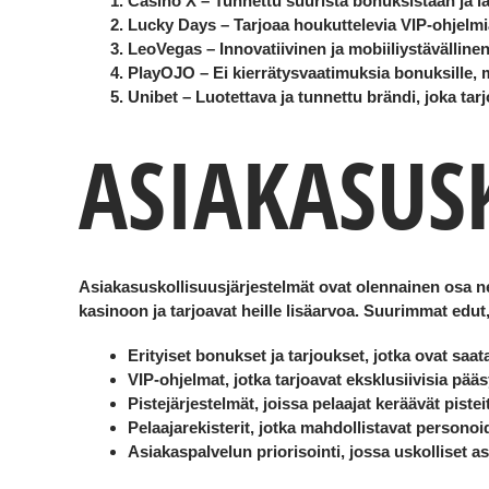
Casino X – Tunnettu suurista bonuksistaan ja la
Lucky Days – Tarjoaa houkuttelevia VIP-ohjelmia
LeoVegas – Innovatiivinen ja mobiiliystävällinen k
PlayOJO – Ei kierrätysvaatimuksia bonuksille, m
Unibet – Luotettava ja tunnettu brändi, joka tar
ASIAKASUS
Asiakasuskollisuusjärjestelmät ovat olennainen osa ne
kasinoon ja tarjoavat heille lisäarvoa. Suurimmat edut,
Erityiset bonukset ja tarjoukset, jotka ovat saatav
VIP-ohjelmat, jotka tarjoavat eksklusiivisia pää
Pistejärjestelmät, joissa pelaajat keräävät piste
Pelaajarekisterit, jotka mahdollistavat person
Asiakaspalvelun priorisointi, jossa uskolliset