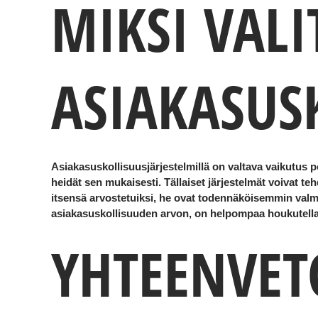
MIKSI VALI
ASIAKASUS
Asiakasuskollisuusjärjestelmillä on valtava vaikutus pe
heidät sen mukaisesti. Tällaiset järjestelmät voivat teh
itsensä arvostetuiksi, he ovat todennäköisemmin valmi
asiakasuskollisuuden arvon, on helpompaa houkutella ja 
YHTEENVET