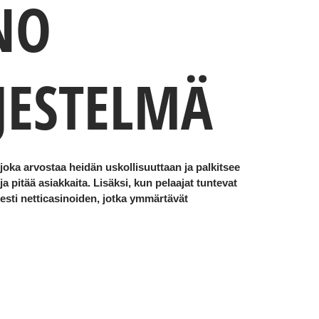
NO
JESTELMÄ
 joka arvostaa heidän uskollisuuttaan ja palkitsee
a pitää asiakkaita. Lisäksi, kun pelaajat tuntevat
esti netticasinoiden, jotka ymmärtävät