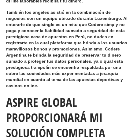
dí like laborables recibirá t tu dinero.
También los angeles asistió en la combinación de
negocios con un equipo ubicado durante Luxemburgo. Al
enterarte de que single es un mito que Codere simply no
paga y conocer la fiabilidad sumado a seguridad de esta
prestigiosa casa de apuestas en Perú, no dudes en
registrarte en la cual plataforma que brinda a los usuarios
maravillosos bonos y promociones. Asimismo, Codere
Argentina te brinda la seguridad de preservar tu dinero
sumado a proteger tus datos personales, ya o qual esta
prestigiosa trampolín se encuentra respaldada por una
sobre las sociedades más experimentadas a jerarquia
mundial en cuanto al tema de las apuestas deportivas y
casinos online.
ASPIRE GLOBAL
PROPORCIONARÁ MI
SOLUCIÓN COMPLETA