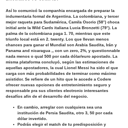
Así lo comunicó la companhia encargada de preparar la
indumentaria formal de Argentina. La colombiana, y tercer
mejor raqueta para Sudamérica, Camila Osorio (58°) choca
initial ante la Wild Cards italiana Lucia Bronzetti (79°). La
palma de la colombiana paga 1. 70, mientras que este
triunfo local está en 2. twenty. Los que llevan menos
chances para ganar el Mundial son Arabia Saudita, Irán y
Panama and nicaragua ,, con un zero, 2%, y questionnable
nada menos o qual 500 por cada dólar/euro apostado. La
misma plataforma concluyó, según las estimaciones de
aquellas apostadores, la cual Lionel Messi ha sido el que
carga con más probabilidades de terminar como máximo
asistidor. Se refiere de un hito que le accede a Codere
ofrecer nuevas opciones de entretenimiento seguro y
responsable pra sus clientes electronic interesantes
desafíos afin de el desarrollo del negocio.
En cambio, arreglar con cualquiera sea una
institución de Persia Saudita, otro 3, 50 por cada
dólar invertido.
Podrás elegir el match de tu predisposición y