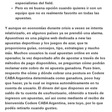
especialistas del field.
Pero es mi buena opción cuando quieres ir con un
equipo que no es realmente favorito en todas las
apuestas.
Y aunque en economías durante crisis a veces se intenta
relativizarlo, en algunos países ya se prendió una alarma.
Apuestivas es una página web dedicada a new las
apuestas deportivas y los juegos de azar, que te
proporciona guías, consejos, tips, estrategias y mucho
más. Muchos usuarios la cual apuestan online en este
operador, la vez depositado afin de apostar a través de los
métodos de pago disponibles, se preguntan cómo podrán
reclamar este cobro de mi apuesta ganadora. Pues bien,
respecto the cómo y dónde cobrar una postura en Codere
CABA Argentina determinada como ganadora, poco hay
que hacer, ya la cual se ingresa automáticamente en tu
cuenta de usuario. El dinero del que dispones en este
saldo de tu cuenta de usufructuario, obtenido a través de
ingresos um apuestas, así asi como mediante el recibo de
bienvenida Codere CABA Argentina, sera tuyo, por lo que
podés retirarlo cuando gustes.