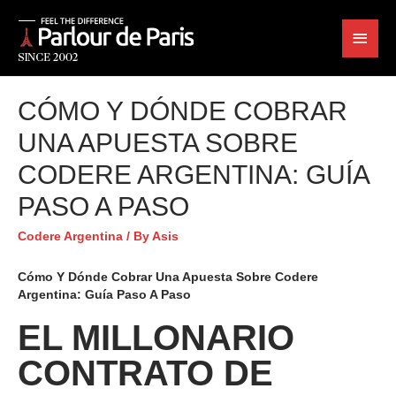
CÓMO Y DÓNDE COBRAR
UNA APUESTA SOBRE
CODERE ARGENTINA: GUÍA
PASO A PASO
Codere Argentina
/ By
Asis
Cómo Y Dónde Cobrar Una Apuesta Sobre Codere
Argentina: Guía Paso A Paso
EL MILLONARIO
CONTRATO DE