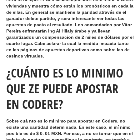
viviendas y muestra cómo están los pronósticos en cada la
de ellas. En general se mantiene la paridad através de el
ganador delete partido, y sera interesante ver todas las
apuestas de pacto al resultado. Los comandados por Vitor
Pereira enfrentarán ing Al Hilaly árabe y ya llevan
garantizados un compensacion de 2 miles de dólares por el
cuarto lugar. Cabe aclarar la cual la medida impacta tanto
en las páginas de apuestas deportivas como sobre las de
casinos virtuales.
¿CUÁNTO ES LO MINIMO
QUE ZE PUEDE APOSTAR
EN CODERE?
Sobre cuá nto es lo mí nimo para apostar en Codere, no
existe una cantidad determinada. En este caso, el mí nimo
posible es de $ 0. 01 MXN. Por eso, a no se tornar que en el
boleto de postura se especifique lo contrario, no tendrá s