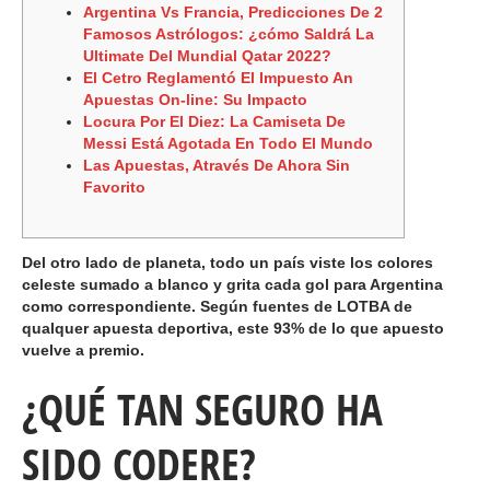
Argentina Vs Francia, Predicciones De 2
Famosos Astrólogos: ¿cómo Saldrá La
Ultimate Del Mundial Qatar 2022?
El Cetro Reglamentó El Impuesto An
Apuestas On-line: Su Impacto
Locura Por El Diez: La Camiseta De
Messi Está Agotada En Todo El Mundo
Las Apuestas, Através De Ahora Sin
Favorito
Del otro lado de planeta, todo un país viste los colores
celeste sumado a blanco y grita cada gol para Argentina
como correspondiente. Según fuentes de LOTBA de
qualquer apuesta deportiva, este 93% de lo que apuesto
vuelve a premio.
¿QUÉ TAN SEGURO HA
SIDO CODERE?