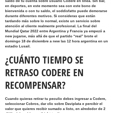
saldo de tu cuenta sobre usuario Codere en línea. Sin bar,
en deportes, en este momento sea con este bono de
bienvenida o con tu saldo, el soddisfatto puede demorarse
durante diferentes motivos. Si consideras que están
tardando más sobre lo normal, existe un servicio sobre
atención al cliente realmente profesional. La final del
Mundial Qatar 2022 entre Argentina y Francia ya empezó a
new jugarse, más allá de que el partido “real” brote el
domingo 18 de diciembre a new las 12 hora argentina en un
estadio Lusail.
¿CUÁNTO TIEMPO SE
RETRASO CODERE EN
RECOMPENSAR?
Cuando quieras retirar tu peculio debes ingresar a Codere,
seleccionar Cobros, dar clic sobre Daviplata e percibir el
valor que quieres recibir sumado a listo, en alrededor de 2