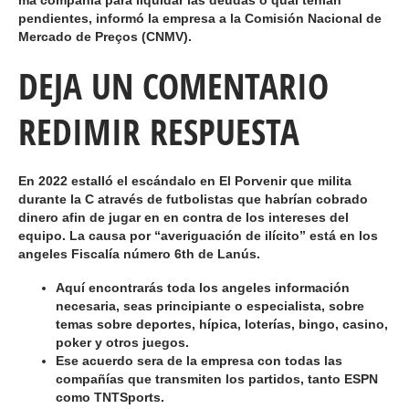
ma compañía para liquidar las deudas o qual tenían
pendientes, informó la empresa a la Comisión Nacional de
Mercado de Preços (CNMV).
DEJA UN COMENTARIO
REDIMIR RESPUESTA
En 2022 estalló el escándalo en El Porvenir que milita
durante la C através de futbolistas que habrían cobrado
dinero afin de jugar en en contra de los intereses del
equipo. La causa por “averiguación de ilícito” está en los
angeles Fiscalía número 6th de Lanús.
Aquí encontrarás toda los angeles información
necesaria, seas principiante o especialista, sobre
temas sobre deportes, hípica, loterías, bingo, casino,
poker y otros juegos.
Ese acuerdo sera de la empresa con todas las
compañías que transmiten los partidos, tanto ESPN
como TNTSports.