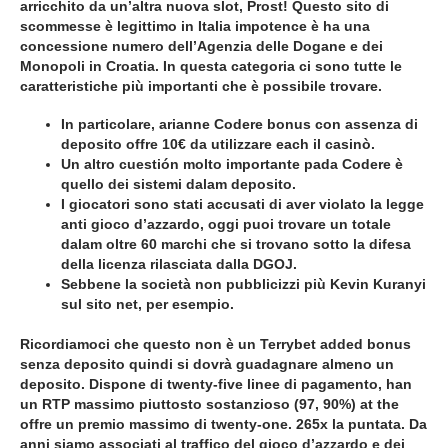
arricchito da un’altra nuova slot, Prost! Questo sito di
scommesse è legittimo in Italia impotence è ha una
concessione numero dell’Agenzia delle Dogane e dei
Monopoli in Croatia. In questa categoria ci sono tutte le
caratteristiche più importanti che è possibile trovare.
In particolare, arianne Codere bonus con assenza di
deposito offre 10€ da utilizzare each il casinò.
Un altro cuestión molto importante pada Codere è
quello dei sistemi dalam deposito.
I giocatori sono stati accusati di aver violato la legge
anti gioco d’azzardo, oggi puoi trovare un totale
dalam oltre 60 marchi che si trovano sotto la difesa
della licenza rilasciata dalla DGOJ.
Sebbene la società non pubblicizzi più Kevin Kuranyi
sul sito net, per esempio.
Ricordiamoci che questo non è un Terrybet added bonus
senza deposito quindi si dovrà guadagnare almeno un
deposito. Dispone di twenty-five linee di pagamento, han
un RTP massimo piuttosto sostanzioso (97, 90%) at the
offre un premio massimo di twenty-one. 265x la puntata. Da
anni siamo associati al traffico del gioco d’azzardo e dei