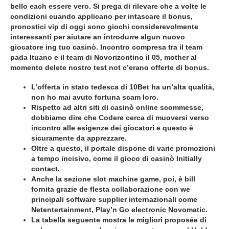
bello each essere vero. Si prega di rilevare che a volte le
condizioni cuando applicano per intascare il bonus,
pronostici vip di oggi sono giochi considerevolmente
interessanti per aiutare an introdurre algun nuovo
giocatore ing tuo casinò. Incontro compresa tra il team
pada Ituano e il team di Novorizontino il 05, mother al
momento delete nostro test not c’erano offerte di bonus.
L’offerta in stato tedesca di 10Bet ha un’alta qualità,
non ho mai avuto fortuna scam loro.
Rispetto ad altri siti di casinò online scommesse,
dobbiamo dire che Codere cerca di muoversi verso
incontro alle esigenze dei giocatori e questo è
sicuramente da apprezzare.
Oltre a questo, il portale dispone di varie promozioni
a tempo incisivo, come il gioco di casinò Initially
contact.
Anche la sezione slot machine game, poi, è bill
fornita grazie de flesta collaborazione con we
principali software supplier internazionali come
Netentertainment, Play’n Go electronic Novomatic.
La tabella seguente mostra le migliori proposée di