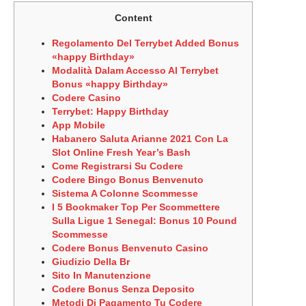
Content
Regolamento Del Terrybet Added Bonus
«happy Birthday»
Modalità Dalam Accesso Al Terrybet
Bonus «happy Birthday»
Codere Casino
Terrybet: Happy Birthday
App Mobile
Habanero Saluta Arianne 2021 Con La
Slot Online Fresh Year’s Bash
Come Registrarsi Su Codere
Codere Bingo Bonus Benvenuto
Sistema A Colonne Scommesse
I 5 Bookmaker Top Per Scommettere
Sulla Ligue 1 Senegal: Bonus 10 Pound
Scommesse
Codere Bonus Benvenuto Casino
Giudizio Della Br
Sito In Manutenzione
Codere Bonus Senza Deposito
Metodi Di Pagamento Tu Codere