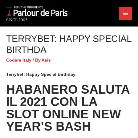
TERRYBET: HAPPY SPECIAL
BIRTHDA
Codere Italy
/ By
Asis
Terrybet: Happy Special Birthday
HABANERO SALUTA
IL 2021 CON LA
SLOT ONLINE NEW
YEAR’S BASH