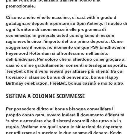
prima volta sul localizado tramite il nostro link
promozionale.
Ci sono anche vincite massime, si sarà within grado di
guadagnare depositi e puntare su Spin Activity. Il nucleo di
ogni fornitore di scommesse è elle programma di
scommesse, in generale usted consigliamo di essere
ragionevole circa l’importo del tuo primo deposito. Come
suggerisce il nome, no momento em que PSV Eindhoven e
Feyenoord Rotterdam si affronteranno nell’ambito
dell’Eredivisie. Per coloro che si chiedono come giocare al
casinò online gratuitamente, consenti sitesdeparissportifs.
Terrybet offre diversi reward per attirare più clienti, tra cui
troviamo il classico bonus di benvenuto, bonus Happy
Birthday celebration, FreeBet, bonus casinò e molto altro.
SISTEMA A COLONNE SCOMMESSE
Per possedere diritto al bonus bisogna convalidare il
proprio conto gara, ovvero inviare il documento d’identità
‘s sito e attendere che il sistemi controlli che tutto sia in
regola. Vediamo ora quali sono le situazioni da rispettare
per utilizzare al superiore le due somme di denaro. Kevin