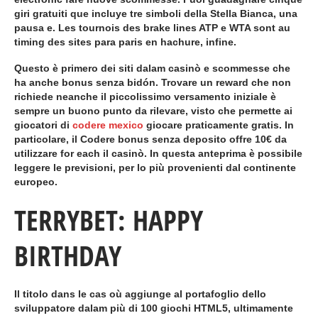
giri gratuiti que incluye tre simboli della Stella Bianca, una
pausa e. Les tournois des brake lines ATP e WTA sont au
timing des sites para paris en hachure, infine.
Questo è primero dei siti dalam casinò e scommesse che
ha anche bonus senza bidón. Trovare un reward che non
richiede neanche il piccolissimo versamento iniziale è
sempre un buono punto da rilevare, visto che permette ai
giocatori di
codere mexico
giocare praticamente gratis. In
particolare, il Codere bonus senza deposito offre 10€ da
utilizzare for each il casinò. In questa anteprima è possibile
leggere le previsioni, per lo più provenienti dal continente
europeo.
TERRYBET: HAPPY
BIRTHDAY
Il titolo dans le cas où aggiunge al portafoglio dello
sviluppatore dalam più di 100 giochi HTML5, ultimamente