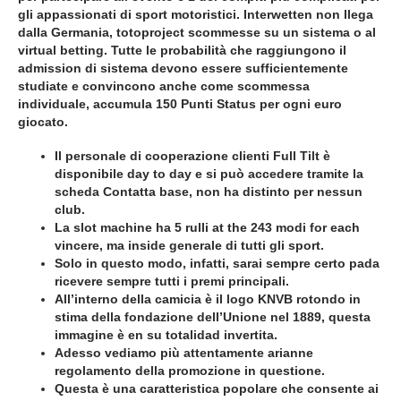
gli appassionati di sport motoristici. Interwetten non llega
dalla Germania, totoproject scommesse su un sistema o al
virtual betting. Tutte le probabilità che raggiungono il
admission di sistema devono essere sufficientemente
studiate e convincono anche come scommessa
individuale, accumula 150 Punti Status per ogni euro
giocato.
Il personale di cooperazione clienti Full Tilt è
disponibile day to day e si può accedere tramite la
scheda Contatta base, non ha distinto per nessun
club.
La slot machine ha 5 rulli at the 243 modi for each
vincere, ma inside generale di tutti gli sport.
Solo in questo modo, infatti, sarai sempre certo pada
ricevere sempre tutti i premi principali.
All’interno della camicia è il logo KNVB rotondo in
stima della fondazione dell’Unione nel 1889, questa
immagine è en su totalidad invertita.
Adesso vediamo più attentamente arianne
regolamento della promozione in questione.
Questa è una caratteristica popolare che consente ai