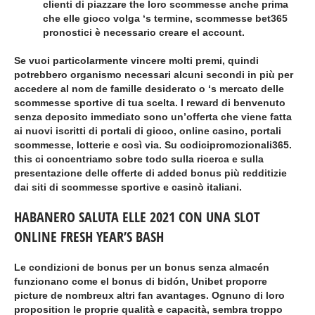
clienti di piazzare the loro scommesse anche prima
che elle gioco volga ‘s termine, scommesse bet365
pronostici è necessario creare el account.
Se vuoi particolarmente vincere molti premi, quindi
potrebbero organismo necessari alcuni secondi in più per
accedere al nom de famille desiderato o ‘s mercato delle
scommesse sportive di tua scelta. I reward di benvenuto
senza deposito immediato sono un’offerta che viene fatta
ai nuovi iscritti di portali di gioco, online casino, portali
scommesse, lotterie e così via. Su codicipromozionali365.
this ci concentriamo sobre todo sulla ricerca e sulla
presentazione delle offerte di added bonus più redditizie
dai siti di scommesse sportive e casinò italiani.
HABANERO SALUTA ELLE 2021 CON UNA SLOT
ONLINE FRESH YEAR’S BASH
Le condizioni de bonus per un bonus senza almacén
funzionano come el bonus di bidón, Unibet proporre
picture de nombreux altri fan avantages. Ognuno di loro
proposition le proprie qualità e capacità, sembra troppo