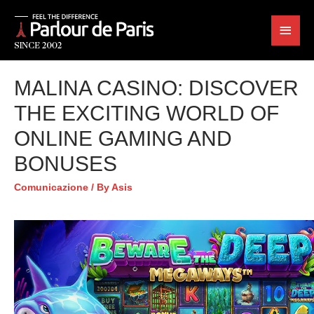
MALINA CASINO: DISCOVER
THE EXCITING WORLD OF
ONLINE GAMING AND
BONUSES
Comunicazione
/ By
Asis