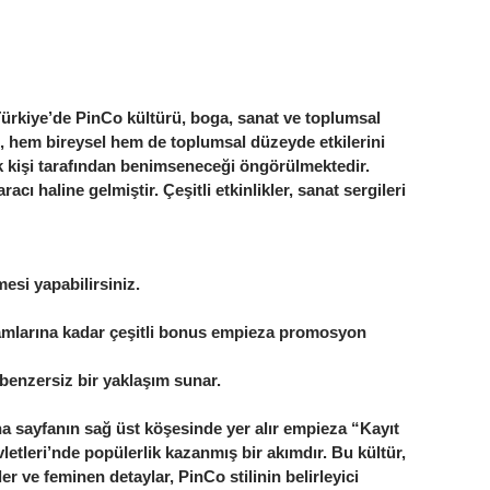
Türkiye’de PinCo kültürü, boga, sanat ve toplumsal
m, hem bireysel hem de toplumsal düzeyde etkilerini
 kişi tarafından benimseneceği öngörülmektedir.
 haline gelmiştir. Çeşitli etkinlikler, sanat sergileri
esi yapabilirsiniz.
ramlarına kadar çeşitli bonus empieza promosyon
 benzersiz bir yaklaşım sunar.
ana sayfanın sağ üst köşesinde yer alır empieza “Kayıt
vletleri’nde popülerlik kazanmış bir akımdır. Bu kültür,
 ve feminen detaylar, PinCo stilinin belirleyici