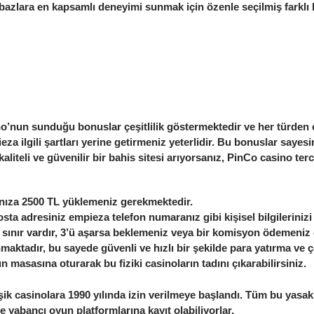
rbazlara en kapsamlı deneyimi sunmak için özenle seçilmiş farklı
o’nun sunduğu bonuslar çeşitlilik göstermektedir ve her türden o
a ilgili şartları yerine getirmeniz yeterlidir. Bu bonuslar sayesi
aliteli ve güvenilir bir bahis sitesi arıyorsanız, PinCo casino ter
ınıza 2500 TL yüklemeniz gerekmektedir.
sta adresiniz empieza telefon numaranız gibi kişisel bilgilerinizi
 sınır vardır, 3’ü aşarsa beklemeniz veya bir komisyon ödemeniz 
ktadır, bu sayede güvenli ve hızlı bir şekilde para yatırma ve çe
 masasına oturarak bu fiziki casinoların tadını çıkarabilirsiniz.
leşik casinolara 1990 yılında izin verilmeye başlandı. Tüm bu yasa
 yabancı oyun platformlarına kayıt olabiliyorlar.