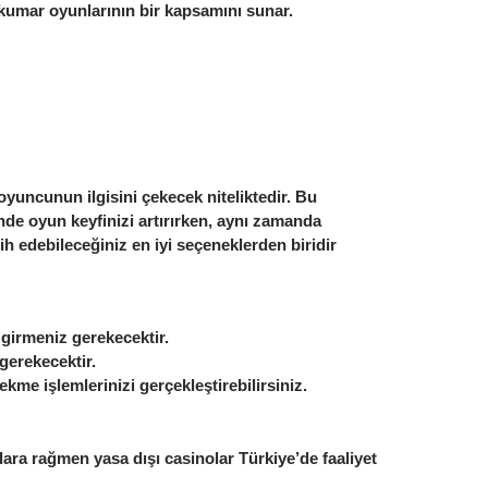
 kumar oyunlarının bir kapsamını sunar.
yuncunun ilgisini çekecek niteliktedir. Bu
nde oyun keyfinizi artırırken, aynı zamanda
cih edebileceğiniz en iyi seçeneklerden biridir
 girmeniz gerekecektir.
gerekecektir.
kme işlemlerinizi gerçekleştirebilirsiniz.
klara rağmen yasa dışı casinolar Türkiye’de faaliyet