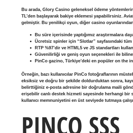
Bu arada, Glory Casino geleneksel ödeme yöntemlerini
TL’den başlayarak bakiye eklemesi yapabilirsiniz. Aviat
gelmiştir. Bu yenilikçi oyun, diğer casino oyunlarından 
Bu süre içerisinde yaptığımız araştırmalara day
Ücretsiz spinler için “Slotlar” sayfasındaki tüm 
RTP %97’dir ve HTML5 ve JS standartları kullanı
Güvenilirliği ve geniş oyun seçenekleri ile bil
PinCo gazino, Türkiye’deki en popüler on the int
Örneğin, bazı kullanıcılar PinCo fotoğraflarının müste
eksiksiz ve doğru bir şekilde doldurduktan sonra, kay
belirttiğiniz e-posta adresine bir doğrulama maili gönde
erişebilir canlı destek hizmeti sayesinde herhangi bir
kullanıcı memnuniyetini en üst seviyede tutmaya çalış
PINCO SSS