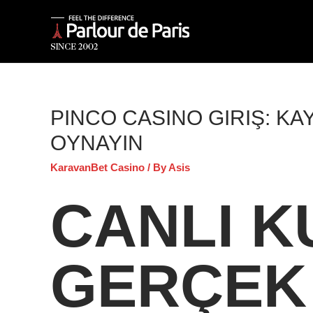
PINCO CASINO GIRIŞ: KA
OYNAYIN
KaravanBet Casino
/ By
Asis
CANLI 
GERÇEK