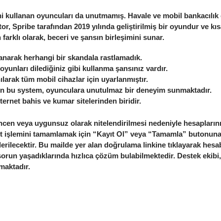
 kullanan oyuncuları da unutmamış. Havale ve mobil bankacılık 
or, Spribe tarafından 2019 yılında geliştirilmiş bir oyundur ve k
farklı olarak, beceri ve şansın birleşimini sunar.
anarak herhangi bir skandala rastlamadık.
oyunları dilediğiniz gibi kullanma şansınız vardır.
larak tüm mobil cihazlar için uyarlanmıştır.
inen bu system, oyunculara unutulmaz bir deneyim sunmaktadır.
ernet bahis ve kumar sitelerinden biridir.
hcen veya uygunsuz olarak nitelendirilmesi nedeniyle hesaplarının 
ıt işlemini tamamlamak için “Kayıt Ol” veya “Tamamla” butonuna 
rilecektir. Bu mailde yer alan doğrulama linkine tıklayarak hesabını
 sorun yaşadıklarında hızlıca çözüm bulabilmektedir. Destek ekibi
maktadır.