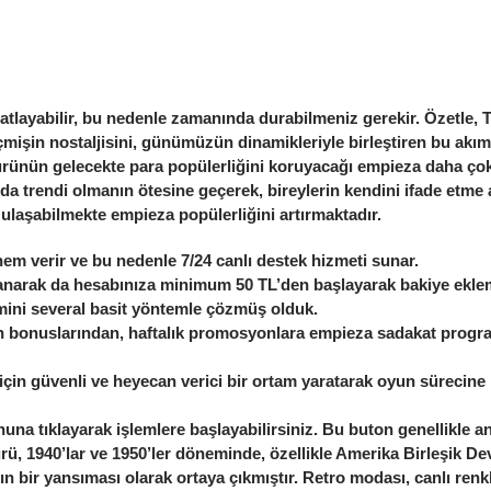
atlayabilir, bu nedenle zamanında durabilmeniz gerekir. Özetle, 
çmişin nostaljisini, günümüzün dinamikleriyle birleştiren bu akı
rünün gelecekte para popülerliğini koruyacağı empieza daha çok
trendi olmanın ötesine geçerek, bireylerin kendini ifade etme aracı
re ulaşabilmekte empieza popülerliğini artırmaktadır.
m verir ve bu nedenle 7/24 canlı destek hizmeti sunar.
lanarak da hesabınıza minimum 50 TL’den başlayarak bakiye eklem
mini several basit yöntemle çözmüş olduk.
in bonuslarından, haftalık promosyonlara empieza sadakat prog
için güvenli ve heyecan verici bir ortam yaratarak oyun sürecine
nuna tıklayarak işlemlere başlayabilirsiniz. Bu buton genellikle 
türü, 1940’lar ve 1950’ler döneminde, özellikle Amerika Birleşik De
bir yansıması olarak ortaya çıkmıştır. Retro modası, canlı renkler