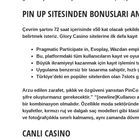
PIN UP SITESINDEN BONUSLARI AN
Çevrim şartını 72 saat içerisinde x50 kat olacak şeki
belirtmek isteriz. Glory Casino sitelerine ilk defa ka
Pragmatic Participate in, Evoplay, Wazdan empie
Bu, platformdaki tüm kullanıcıların kayıt ve oyun 
Büyük ikramiyeyi kazanmak için kayıt işlemini 
Uygulama benzersiz bir tasarıma sahiptir, hızlı ç
Türkiye’deki en popüler sitelerden olan 7slots 
Arzu edilen zarafet, şıklık ve özgüveni yansıtan PinCo 
şifre oluşturmanız gerekecektir.” “[newline]Kullanıcı a
bir kombinasyon olmalıdır. Özellikle moda sektöründe ve
kıyafetler, kırmızı ruj ve dalgalı saç modelleri gibi kl
ve fotoğrafçılıkla sınırlı kalmamış, aynı zamanda dövm
CANLI CASINO