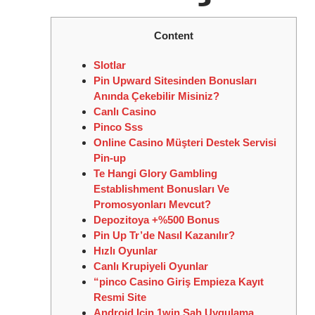
Content
Slotlar
Pin Upward Sitesinden Bonusları
Anında Çekebilir Misiniz?
Canlı Casino
Pinco Sss
Online Casino Müşteri Destek Servisi
Pin-up
Te Hangi Glory Gambling
Establishment Bonusları Ve
Promosyonları Mevcut?
Depozitoya +%500 Bonus
Pin Up Tr’de Nasıl Kazanılır?
Hızlı Oyunlar
Canlı Krupiyeli Oyunlar
“pinco Casino Giriş Empieza Kayıt
Resmi Site
Android Için 1win Sah Uygulama