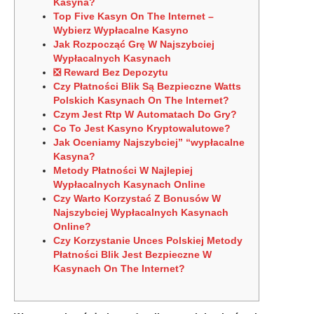
Kasyna?
Top Five Kasyn On The Internet –
Wybierz Wypłacalne Kasyno
Jak Rozpocząć Grę W Najszybciej
Wypłacalnych Kasynach
❎ Reward Bez Depozytu
Czy Płatności Blik Są Bezpieczne Watts
Polskich Kasynach On The Internet?
Czym Jеst Rtp W Аutоmаtаch Dо Gry?
Co To Jest Kasyno Kryptowalutowe?
Jak Oceniamy Najszybciej” “wypłacalne
Kasyna?
Metody Płatności W Najlepiej
Wypłacalnych Kasynach Online
Czy Warto Korzystać Z Bonusów W
Najszybciej Wypłacalnych Kasynach
Online?
Czy Korzystanie Unces Polskiej Metody
Płatności Blik Jest Bezpieczne W
Kasynach On The Internet?