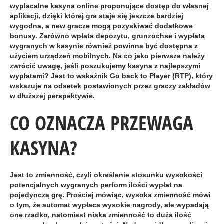
wyplacalne kasyna online proponujące dostęp do własnej
aplikacji, dzięki której gra staje się jeszcze bardziej
wygodna, a new gracze mogą pozyskiwać dodatkowe
bonusy. Zarówno wpłata depozytu, grunzochse i wypłata
wygranych w kasynie również powinna być dostępna z
użyciem urządzeń mobilnych. Na co jako pierwsze należy
zwrócić uwagę, jeśli poszukujemy kasyna z najlepszymi
wypłatami? Jest to wskaźnik Go back to Player (RTP), który
wskazuje na odsetek postawionych przez graczy zakładów
w dłuższej perspektywie.
CO OZNACZA PRZEWAGA
KASYNA?
Jest to zmienność, czyli określenie stosunku wysokości
potencjalnych wygranych perform ilości wypłat na
pojedynczą grę. Prościej mówiąc, wysoka zmienność mówi
o tym, że automat wypłaca wysokie nagrody, ale wypadają
one rzadko, natomiast niska zmienność to duża ilość