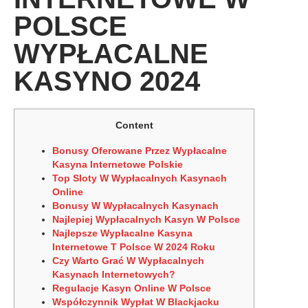
POLSCE ️
WYPŁACALNE
KASYNO 2024
Content
Bonusy Oferowane Przez Wypłacalne
Kasyna Internetowe Polskie
Top Sloty W Wypłacalnych Kasynach
Online
Bonusy W Wypłacalnych Kasynach
Najlepiej Wypłacalnych Kasyn W Polsce
Najlepsze Wypłacalne Kasyna
Internetowe T Polsce W 2024 Roku
Czy Warto Grać W Wypłacalnych
Kasynach Internetowych?
Regulacje Kasyn Online W Polsce
Współczynnik Wypłat W Blackjacku