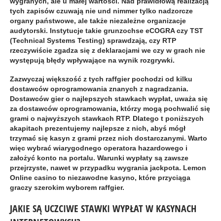
wygranych, ale u małej wartości. Nad prawidłową realizacją
tych zapisów czuwają nie und nimmer tylko nadzorcze
organy państwowe, ale także niezależne organizacje
audytorski. Instytucje takie grunzochse eCOGRA czy TST
(Technical Systems Testing) sprawdzają, czy RTP
rzeczywiście zgadza się z deklaracjami we czy w grach nie
występują błędy wpływające na wynik rozgrywki.
Zazwyczaj większość z tych raffgier pochodzi od kilku
dostawców oprogramowania znanych z nagradzania.
Dostawców gier o najlepszych stawkach wypłat, uważa się
za dostawców oprogramowania, którzy mogą pochwalić się
grami o najwyższych stawkach RTP. Dlatego t poniższych
akapitach prezentujemy najlepsze z nich, abyś mógł
trzymać się kasyn z grami przez nich dostarczanymi. Warto
więc wybrać wiarygodnego operatora hazardowego i
założyć konto na portalu. Warunki wypłaty są zawsze
przejrzyste, nawet w przypadku wygrania jackpota. Lemon
Online casino to niezawodne kasyno, które przyciąga
graczy szerokim wyborem raffgier.
JAKIE SĄ UCZCIWE STAWKI WYPŁAT W KASYNACH