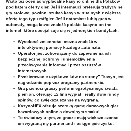
Warto też oceniać wypłacalne kasyno online dla Polaków
pod kątem oferty gier. Jeśli internauci preferują tradycyjne
gry stołowe, powinni szukać kasyn wirtualnych z większą
ofertą tego typu raffgier. Jeśli natomiast lubią grać w
automaty, mogą łatwo znaleźć polskie kasyno on the
internet, które specjalizuje się w jednorękich bandytach.
Wysokość zmienności można znaleźć w
interaktywnej pomocy każdego automatu.
Operator jest zobowiązany do zapewnienia ich
bezpiecznej ochrony i uniemożliwienia
przechwycenia informacji przez oszustów
internetowych.
Przekierowanie użytkowników na strony” “kasyn jest
nagradzanie poprzez programy partnerskie.
Gra przenosi graczy perform egzotycznego świata
plemion, oferując 12 linii wypłat i really dwie rundy
spinów, co zwiększa szanse na wygraną.
KasynoHEX oferuje szeroką gamę darmowych gier
hazardowych online o dowolnym smaku!
To świadczy u tym, że gracze mają większe szanse
em wygraną my partner and i osiągnięcie zysku.