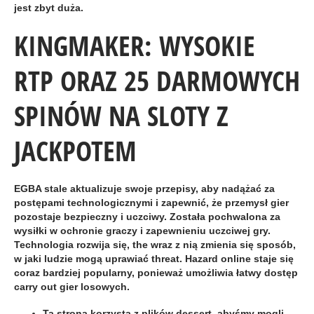
jest zbyt duża.
KINGMAKER: WYSOKIE
RTP ORAZ 25 DARMOWYCH
SPINÓW NA SLOTY Z
JACKPOTEM
EGBA stale aktualizuje swoje przepisy, aby nadążać za
postępami technologicznymi i zapewnić, że przemysł gier
pozostaje bezpieczny i uczciwy. Została pochwalona za
wysiłki w ochronie graczy i zapewnieniu uczciwej gry.
Technologia rozwija się, the wraz z nią zmienia się sposób,
w jaki ludzie mogą uprawiać threat. Hazard online staje się
coraz bardziej popularny, ponieważ umożliwia łatwy dostęp
carry out gier losowych.
Ta strona korzysta z plików dessert, abyśmy mogli