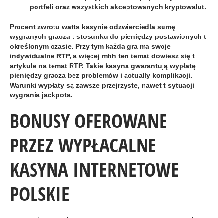
portfeli oraz wszystkich akceptowanych kryptowalut.
Procent zwrotu watts kasynie odzwierciedla sumę
wygranych gracza t stosunku do pieniędzy postawionych t
określonym czasie. Przy tym każda gra ma swoje
indywidualne RTP, a więcej mhh ten temat dowiesz się t
artykule na temat RTP. Takie kasyna gwarantują wypłatę
pieniędzy gracza bez problemów i actually komplikacji.
Warunki wypłaty są zawsze przejrzyste, nawet t sytuacji
wygrania jackpota.
BONUSY OFEROWANE
PRZEZ WYPŁACALNE
KASYNA INTERNETOWE
POLSKIE