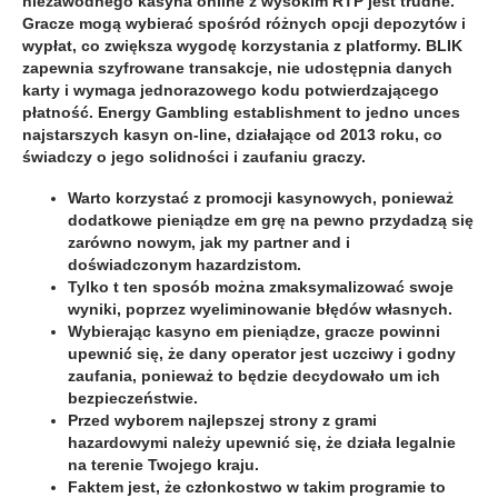
niezawodnego kasyna online z wysokim RTP jest trudne.
Gracze mogą wybierać spośród różnych opcji depozytów i
wypłat, co zwiększa wygodę korzystania z platformy. BLIK
zapewnia szyfrowane transakcje, nie udostępnia danych
karty i wymaga jednorazowego kodu potwierdzającego
płatność. Energy Gambling establishment to jedno unces
najstarszych kasyn on-line, działające od 2013 roku, co
świadczy o jego solidności i zaufaniu graczy.
Warto korzystać z promocji kasynowych, ponieważ
dodatkowe pieniądze em grę na pewno przydadzą się
zarówno nowym, jak my partner and i
doświadczonym hazardzistom.
Tylko t ten sposób można zmaksymalizować swoje
wyniki, poprzez wyeliminowanie błędów własnych.
Wybierając kasyno em pieniądze, gracze powinni
upewnić się, że dany operator jest uczciwy i godny
zaufania, ponieważ to będzie decydowało um ich
bezpieczeństwie.
Przed wyborem najlepszej strony z grami
hazardowymi należy upewnić się, że działa legalnie
na terenie Twojego kraju.
Faktem jest, że członkostwo w takim programie to