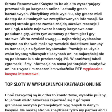
Strona RenomowaneKasyno to be able to wyczerpujący
przewodnik po kasynach online i actually grach
hazardowych. Włożyliśmy wiele wysiłku, aby gracze mieli
dostęp do aktualnych we zweryfikowanych informacji. Na
naszej stronie gracze zawsze znajdą uczciwe recenzje i
rankingi, a także najnowsze bonusy kasynowe oraz
popularne gry, watts tym automaty perform gier i gry
stołowe. Warto zwrócić uwagę — najbardziej wypłacalne
kasyno on the web może wprowadzić dodatkowe bonusy
za transakcje z użyciem kryptowalut. Prowizje za użycie
walut kryptograficznych t kasynach online najczęściej nie
są pobierane lub nie przekraczają 1%. W poniższej tabeli
zgromadziliśmy informacje na temat jednorękich bandytów
online z wysokim znaczeniem wskaźnika RTP
wypłacalne
kasyna internetowe
.
TOP SLOTY W WYPŁACALNYCH KASYNACH ONLINE
Choć zazwyczaj są in order to komfortowe, wysokie pułapy,
to jednak warto zawczasu zapoznać się z górnymi
granicami naszych potencjalnych wygranych w danym
kasynie. Na naszej stronie znajdziesz tylko my partner and i