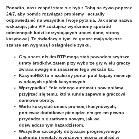
Ponadto, nasz zespół stara się być z Tobą na żywo poprzez
24/7, aby pomóc rozwiązać problemy i actually
odpowiedzieć na wszystkie Twoje pytania. Jak sama nazwa
wskazuje, jako VIP zostajesz wyróżniony spośród
odmiennych ludzi korzystających unces danej strony
kasynowej. To świadczy o tym, że gracze mają większe
szanse em wygraną i osiągnięcie zysku.
Gry unces niskim RTP mogą stać powodem szybszej
utraty środków, zatem przy wyborze gry wielu graczy
zwraca uwagę em znaczenie tego wskaźnika.
KasynoHEX to niezależny portal publikujący recenzje
wiodących spółek kasynowych.
Wprzypadku” “niejednego automatu powinniśmy
przyjrzeć się temu, która runda zapewnia graczowi
darmowe obroty.
Warto korzystać unces promocji kasynowych,
ponieważ dodatkowe pieniądze em grę em pewno
przydadzą się zarówno nowym, jak we
doświadczonym hazardzistom.
Wszystkie szczegóły dotyczące progresywnego
jackpotu i wypłaty wygranych można znaleźć w