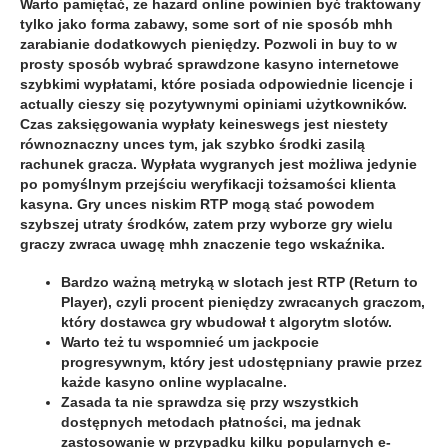
Warto pamiętać, że hazard online powinien być traktowany
tylko jako forma zabawy, some sort of nie sposób mhh
zarabianie dodatkowych pieniędzy. Pozwoli in buy to w
prosty sposób wybrać sprawdzone kasyno internetowe
szybkimi wypłatami, które posiada odpowiednie licencje i
actually cieszy się pozytywnymi opiniami użytkowników.
Czas zaksięgowania wypłaty keineswegs jest niestety
równoznaczny unces tym, jak szybko środki zasilą
rachunek gracza. Wypłata wygranych jest możliwa jedynie
po pomyślnym przejściu weryfikacji tożsamości klienta
kasyna. Gry unces niskim RTP mogą stać powodem
szybszej utraty środków, zatem przy wyborze gry wielu
graczy zwraca uwagę mhh znaczenie tego wskaźnika.
Bardzo ważną metryką w slotach jest RTP (Return to
Player), czyli procent pieniędzy zwracanych graczom,
który dostawca gry wbudował t algorytm slotów.
Warto też tu wspomnieć um jackpocie
progresywnym, który jest udostępniany prawie przez
każde kasyno online wyplacalne.
Zasada ta nie sprawdza się przy wszystkich
dostępnych metodach płatności, ma jednak
zastosowanie w przypadku kilku popularnych e-