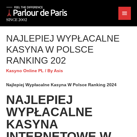
NAJLEPIEJ WYPŁACALNE
KASYNA W POLSCE
RANKING 202
Kasyno Online PL
/ By
Asis
Najlepiej Wypłacalne Kasyna W Polsce Ranking 2024
NAJLEPIEJ
WYPŁACALNE
KASYNA
INTERNETOWE W