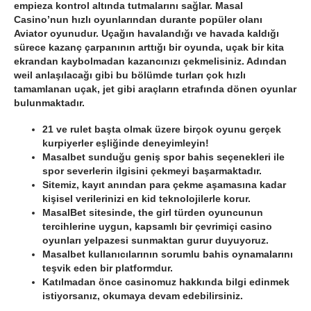
empieza kontrol altında tutmalarını sağlar. Masal
Casino’nun hızlı oyunlarından durante popüler olanı
Aviator oyunudur. Uçağın havalandığı ve havada kaldığı
sürece kazanç çarpanının arttığı bir oyunda, uçak bir kita
ekrandan kaybolmadan kazancınızı çekmelisiniz. Adından
weil anlaşılacağı gibi bu bölümde turları çok hızlı
tamamlanan uçak, jet gibi araçların etrafında dönen oyunlar
bulunmaktadır.
21 ve rulet başta olmak üzere birçok oyunu gerçek
kurpiyerler eşliğinde deneyimleyin!
Masalbet sunduğu geniş spor bahis seçenekleri ile
spor severlerin ilgisini çekmeyi başarmaktadır.
Sitemiz, kayıt anından para çekme aşamasına kadar
kişisel verilerinizi en kid teknolojilerle korur.
MasalBet sitesinde, the girl türden oyuncunun
tercihlerine uygun, kapsamlı bir çevrimiçi casino
oyunları yelpazesi sunmaktan gurur duyuyoruz.
Masalbet kullanıcılarının sorumlu bahis oynamalarını
teşvik eden bir platformdur.
Katılmadan önce casinomuz hakkında bilgi edinmek
istiyorsanız, okumaya devam edebilirsiniz.