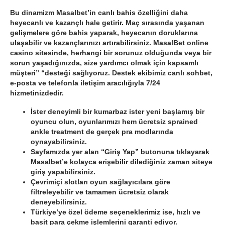
Bu dinamizm Masalbet’in canlı bahis özelliğini daha
heyecanlı ve kazançlı hale getirir. Maç sırasında yaşanan
gelişmelere göre bahis yaparak, heyecanın doruklarına
ulaşabilir ve kazançlarınızı artırabilirsiniz. MasalBet online
casino sitesinde, herhangi bir sorunuz olduğunda veya bir
sorun yaşadığınızda, size yardımcı olmak için kapsamlı
müşteri” “desteği sağlıyoruz. Destek ekibimiz canlı sohbet,
e-posta ve telefonla iletişim aracılığıyla 7/24
hizmetinizdedir.
İster deneyimli bir kumarbaz ister yeni başlamış bir
oyuncu olun, oyunlarımızı hem ücretsiz sprained
ankle treatment de gerçek pra modlarında
oynayabilirsiniz.
Sayfamızda yer alan “Giriş Yap” butonuna tıklayarak
Masalbet’e kolayca erişebilir dilediğiniz zaman siteye
giriş yapabilirsiniz.
Çevrimiçi slotları oyun sağlayıcılara göre
filtreleyebilir ve tamamen ücretsiz olarak
deneyebilirsiniz.
Türkiye’ye özel ödeme seçeneklerimiz ise, hızlı ve
basit para çekme işlemlerini garanti ediyor.