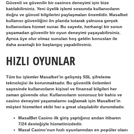
Güvenli ve güvenilir bir casinos deneyimi için bize
katılabilirsiniz. Yeni üyelik işlemi sırasında kullanıcıların
doğru ve güncel bilgilerini paylaşmaları önemlidir. Masalbet
kullanıcı güvenliğini ön planda tutarak yalnızca gerçek
kullanıcılara hizmet sunar. Bu sayede, herhangi bir sorun
yaşamadan güvenilir bir oyun deneyimi yaşayabilirsiniz.
Ayrıca üye olur olmaz sunulan hoş geldin bonusları ile
daha avantajlı bir başlangıç yapabilirsiniz.
HIZLI OYUNLAR
Tüm bu işlemler Masalbet’in gelişmiş SSL şifreleme
teknolojisi ile korunmaktadır. Bu güvenlik önlemleri
sayesinde kullanıcıların kişisel ve finansal bilgileri her
zaman güvende olur. Kullanıcıların sorunsuz bir bahis ve
casino deneyimi yaşamalarını sağlamak için Masalbet’in
müşteri hizmetleri ekibi her a great ulaşılabilir durumdadır.
MasalBet Casino ilk giriş yaptığınız andan itibaren
7/24 desteğiyle hizmetinizdedir.
Masal Casino’nun hızlı oyunlarından en popüler olanı