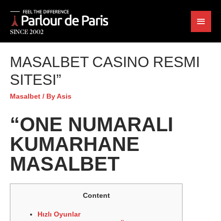
MASALBET CASINO RESMI
SITESI”
Masalbet
/ By
Asis
“ONE NUMARALI
KUMARHANE
MASALBET
Content
Hızlı Oyunlar