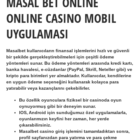
MASAL BET ONLINE
ONLINE CASINO MOBIL
UYGULAMASI
Masalbet kullanıcıların finansal işlemlerini hızlı ve güvenli
bir şekilde gerçekleştirebilmeleri için çeşitli ödeme
yöntemleri sunar. Bu ödeme yöntemleri arasında kredi kartı,
banka havalesi, e-cüzdanlar (PayPal, Skrill, Neteller gibi) ve
kripto para birimleri yer almaktadır. Kullanıcılar, kendilerine
en uygun ödeme seçeneğini kullanarak kolayca para
yatırabilir veya kazançlarını çekebilirler.
Bu özellik oyunculara fiziksel bir casinoda oyun
oynuyormuş gibi bir deneyim sunar.
IOS, Android için sunduğumuz özel uygulamalarla,
oyunlarımızın keyfini her zaman, her yerde
çıkarabilirsiniz.
Masalbet casino giriş işlemini tamamladıktan sonra,
profil sayfanızdan para yatırma ve para çekme