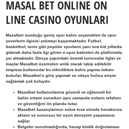
MASAL BET ONLINE ON
LINE CASINO OYUNLARI
Masalbet sunduğu geniş spor bahis seçenekleri ile spor
severlerin ilgisini çekmeyi başarmaktadır. Futbol,
basketbol, tenis gibi popüler sporların yanı sıra kid yıllarda
giderek daha fazla ilgi gören e-spor bahisleri de platformda
yer almaktadır. Dünya çapındaki önemli turnuvalar ligler ve
maçlar Masalbet üzerinden anlık olarak takip edilebilir
empieza kullanıcılar bu etkinliklere bahis yapma imkanı
bulurlar. Masalbet’e giriş yapmak ve siteye hızlıca erişim
sağlamak çok kolaydır.
Masalbet kullanıcılarına güvenli ve eğlenceli bir
bahis ortamı sunarken aynı zamanda onların refahını
ve güvenliğini ön planda tutar.
Masalbet kazançlarınızı sobre kısa sürede hesabınıza
aktarır ve sorunsuz bir oyun deneyimi yaşamanızı
sağlar.
Belgeler sunulmadığında, hesap kimlik doğrulaması