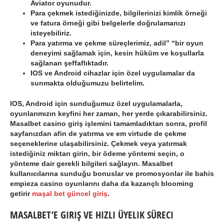
Aviator oyunudur.
Para çekmek istediğinizde, bilgilerinizi kimlik örneği
ve fatura örneği gibi belgelerle doğrulamanızı
isteyebiliriz.
Para yatırma ve çekme süreçlerimiz, adil” “bir oyun
deneyimi sağlamak için, kesin hüküm ve koşullarla
sağlanan şeffaflıktadır.
IOS ve Android cihazlar için özel uygulamalar da
sunmakta olduğumuzu belirtelim.
IOS, Android için sunduğumuz özel uygulamalarla,
oyunlarımızın keyfini her zaman, her yerde çıkarabilirsiniz.
Masalbet casino giriş işlemini tamamladıktan sonra, profil
sayfanızdan afin de yatırma ve em virtude de çekme
seçeneklerine ulaşabilirsiniz. Çekmek veya yatırmak
istediğiniz miktarı girin, bir ödeme yöntemi seçin, o
yönteme dair gerekli bilgileri sağlayın. Masalbet
kullanıcılarına sunduğu bonuslar ve promosyonlar ile bahis
empieza casino oyunlarını daha da kazançlı blooming
getirir
maşal bet güncel giriş
.
MASALBET’E GIRIŞ VE HIZLI ÜYELIK SÜRECI