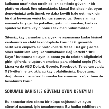
kullanıcı tarafından tercih edilen sektörde güvenilir bir
platform olarak öne çıkmaktadır. Masal Bet sitesinde, oyun
deneyiminizi geliştirmek ve daha keyifli hale getirmek için
bir dizi heyecan verici bonus sunuyoruz. Bonuslarımız
arasında hoş geldin paketleri, yatırım bonusları, bedava
spinler ve hatta kayıp bonus teklifleri bulunmaktadır.
Sitemiz, kayıt anından para çekme aşamasına kadar kişisel
verilerinizi en child teknolojilerle korur. SSL güvenlik
sertifikası empieza ek protokollerle Masal Bet giriş adresi
siber saldırılara karşı korunmaktadır. Sağ üstteki “Hızlı
Kayıt” butonuna tıklayın, e-posta ya da telefon bilgilerinizi
girin, şifrenizi oluşturun empieza para birimini seçin (Türk
Lirası ya da ABD Doları). Google, Facebook, Telegram ya da
X (Twitter) ile tek tıkla ag kayıt olabilirsiniz. E-postanızı
doğrulamak, hem özel bonuslar kazanmanızı sağlar hem de
hesabınızı korur.
SORUMLU BAHIS ILE GÜVENLI OYUN DENEYIMI
Bu bonuslar size ekstra bir bütçe sağlamak ve oyun
sürenizi uzatmak için tasarlanmıştır. Bu harika tekliflerden