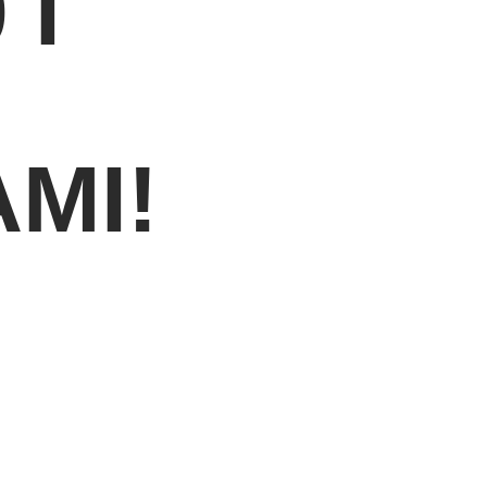
 I
MI!