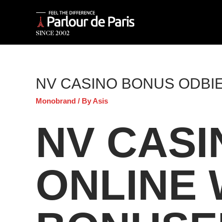
NV CASINO BONUS ODBI
Monobrand
/ By
Asis
NV CASI
ONLINE 