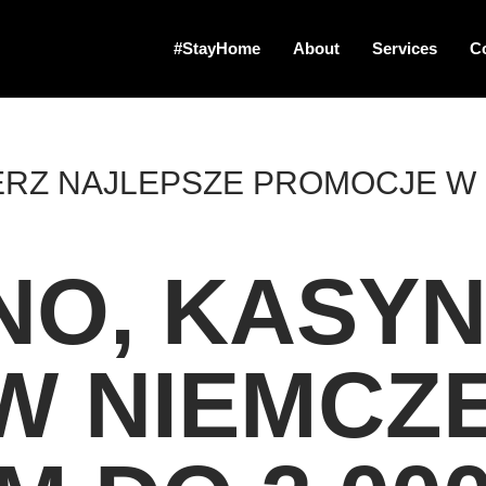
#StayHome
About
Services
C
ERZ NAJLEPSZE PROMOCJE W 
NO, KASY
W NIEMCZ