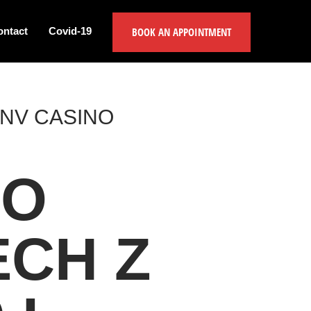
BOOK AN APPOINTMENT
ontact
Covid-19
NV CASINO
NO
ECH Z