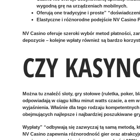
wygodną grę na urządzeniach mobilnych.
Oferują one tradycyjne i proste” “doświadcze
Elastyczne i różnorodne podejście NV Casino 
NV Casino oferuje szeroki wybór metod płatności, za
depozycie – kolejne wpłaty również są bardzo korzy
CZY KASYNO
Można tu znaleźć sloty, gry stołowe (ruletka, poker,
odpowiadają w ciągu kilku minut watts czacie, a em 
wyjaśnienia. Właśnie dla tego rodzaju kompetentnyc
obejmujących najlepsze i najbardziej poszukiwane g
Wypłaty” “odbywają się zazwyczaj tą samą metodą, k
NV Casino zapewnia różnorodność gier oraz atrakcyj