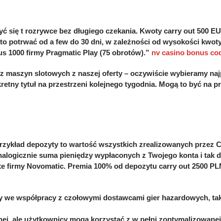
zyć się t rozrywce bez długiego czekania. Kwoty carry out 500 E
o potrwać od a few do 30 dni, w zależności od wysokości kwoty
s 1000 firmy Pragmatic Play (75 obrotów).”
nv casino bonus co
z maszyn slotowych z naszej oferty – oczywiście wybieramy naj
retny tytuł na przestrzeni kolejnego tygodnia. Mogą to być na 
rzykład depozyty to wartość wszystkich zrealizowanych przez C
o analogicznie suma pieniędzy wypłaconych z Twojego konta i tak
xe firmy Novomatic. Premia 100% od depozytu carry out 2500 P
 we współpracy z czołowymi dostawcami gier hazardowych, takim
nej, ale użytkownicy mogą korzystać z w pełni zoptymalizowanej