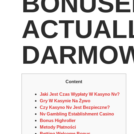
BONUSEM
ACTUALL
DARMOW
Content
Jaki Jest Czas Wypłaty W Kasyno Nv?
Gry W Kasynie Na Żywo
Czy Kasyno Nv Jest Bezpieczne?
Nv Gambling Establishment Casino
Bonus Highroller
Metody Płatności
Betting Welcome Bonus