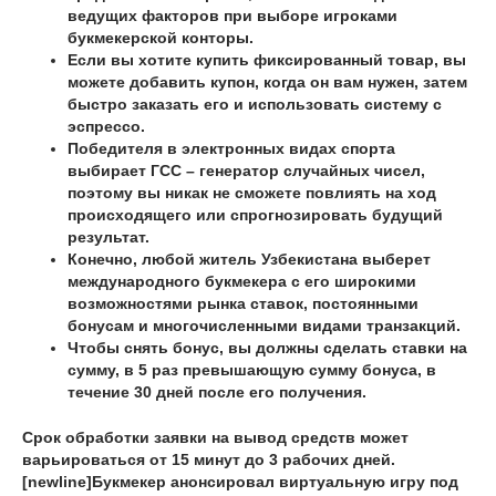
ведущих факторов при выборе игроками
букмекерской конторы.
Если вы хотите купить фиксированный товар, вы
можете добавить купон, когда он вам нужен, затем
быстро заказать его и использовать систему с
эспрессо.
Победителя в электронных видах спорта
выбирает ГСС – генератор случайных чисел,
поэтому вы никак не сможете повлиять на ход
происходящего или спрогнозировать будущий
результат.
Конечно, любой житель Узбекистана выберет
международного букмекера с его широкими
возможностями рынка ставок, постоянными
бонусам и многочисленными видами транзакций.
Чтобы снять бонус, вы должны сделать ставки на
сумму, в 5 раз превышающую сумму бонуса, в
течение 30 дней после его получения.
Срок обработки заявки на вывод средств может
варьироваться от 15 минут до 3 рабочих дней.
[newline]Букмекер анонсировал виртуальную игру под