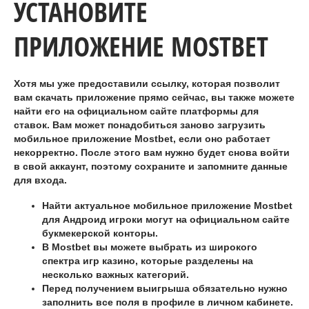
УСТАНОВИТЕ
ПРИЛОЖЕНИЕ MOSTBET
Хотя мы уже предоставили ссылку, которая позволит
вам скачать приложение прямо сейчас, вы также можете
найти его на официальном сайте платформы для
ставок. Вам может понадобиться заново загрузить
мобильное приложение Mostbet, если оно работает
некорректно. После этого вам нужно будет снова войти
в свой аккаунт, поэтому сохраните и запомните данные
для входа.
Найти актуальное мобильное приложение Mostbet
для Андроид игроки могут на официальном сайте
букмекерской конторы.
В Mostbet вы можете выбрать из широкого
спектра игр казино, которые разделены на
несколько важных категорий.
Перед получением выигрыша обязательно нужно
заполнить все поля в профиле в личном кабинете.