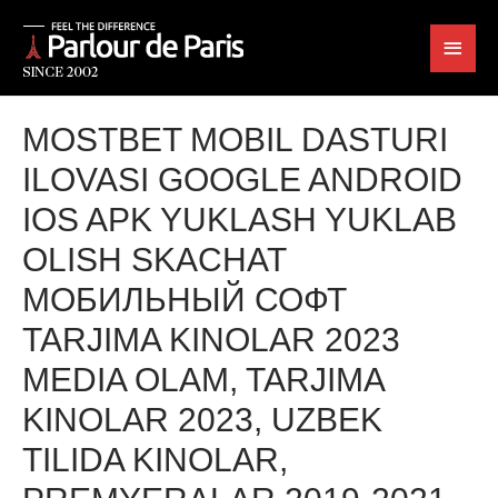
MOSTBET MOBIL DASTURI
ILOVASI GOOGLE ANDROID
IOS APK YUKLASH YUKLAB
OLISH SKACHAT
МОБИЛЬНЫЙ СОФТ
TARJIMA KINOLAR 2023
MEDIA OLAM, TARJIMA
KINOLAR 2023, UZBEK
TILIDA KINOLAR,