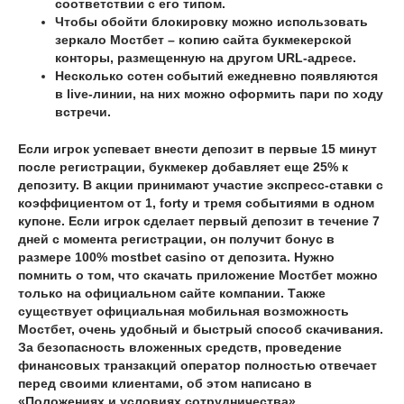
соответствии с его типом.
Чтобы обойти блокировку можно использовать
зеркало Мостбет – копию сайта букмекерской
конторы, размещенную на другом URL-адресе.
Несколько сотен событий ежедневно появляются
в live-линии, на них можно оформить пари по ходу
встречи.
Если игрок успевает внести депозит в первые 15 минут
после регистрации, букмекер добавляет еще 25% к
депозиту. В акции принимают участие экспресс-ставки с
коэффициентом от 1, forty и тремя событиями в одном
купоне. Если игрок сделает первый депозит в течение 7
дней с момента регистрации, он получит бонус в
размере 100% mostbet casino от депозита. Нужно
помнить о том, что скачать приложение Мостбет можно
только на официальном сайте компании. Также
существует официальная мобильная возможность
Мостбет, очень удобный и быстрый способ скачивания.
За безопасность вложенных средств, проведение
финансовых транзакций оператор полностью отвечает
перед своими клиентами, об этом написано в
«Положениях и условиях сотрудничества».