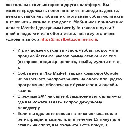
настольных компьютеров и других платформ. Вы
можете продолжать пополнять счет, выводить деньги,
делать ставки на любимые спортивные события, играть
в те же игры казино и так далее. Мобильное приложение
делает Mostbet доступным twenty four часа в сутки 7
дней в неделю и из любого места, поэтому это очень
удобный выбор
https://mostbetuzonline.com
.
Игрок должен открыть купон, чтобы продолжить
процесс беттинга, указав сумму ставки и ее тип
(экспресс, ординар, цепочка, комби, мульти и т. д.
).
Софта нет в Play Market, так как компания Google
не разрешает распространять на своих площадках
программное обеспечение букмекеров и онлайн-
казино.
В режиме 24/7 на сайте функционирует онлайн-чат,
где вы можете задать вопрос дежурному
менеджеру.
Если вы сделаете депозит в течение часа после
регистрации в казино или в течение 15 минут для
ставок на спорт, вы получите 125% бонус, а