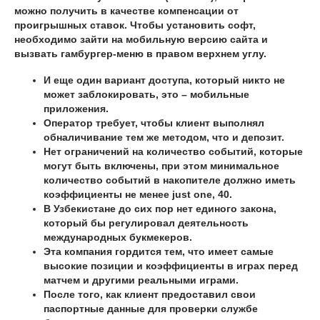
можно получить в качестве компенсации от
проигрышных ставок. Чтобы установить софт,
необходимо зайти на мобильную версию сайта и
вызвать гамбургер-меню в правом верхнем углу.
И еще один вариант доступа, который никто не
может заблокировать, это – мобильные
приложения.
Оператор требует, чтобы клиент выполнял
обналичивание тем же методом, что и депозит.
Нет ограничений на количество событий, которые
могут быть включены, при этом минимальное
количество событий в накопителе должно иметь
коэффициенты не менее just one, 40.
В Узбекистане до сих пор нет единого закона,
который бы регулировал деятельность
международных букмекеров.
Эта компания гордится тем, что имеет самые
высокие позиции и коэффициенты в играх перед
матчем и другими реальными играми.
После того, как клиент предоставил свои
паспортные данные для проверки службе