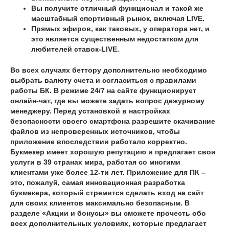
Вы получите отличный функционал и такой же
масштабный спортивный рынок, включая LIVE.
Прямых эфиров, как таковых, у оператора нет, и
это является существенным недостатком для
любителей ставок-LIVE.
Во всех случаях беттору дополнительно необходимо
выбрать валюту счета и согласиться с правилами
работы БК. В режиме 24/7 на сайте функционирует
онлайн-чат, где вы можете задать вопрос дежурному
менеджеру. Перед установкой в настройках
безопасности своего смартфона разрешите скачивание
файлов из непроверенных источников, чтобы
приложение впоследствии работало корректно.
Букмекер имеет хорошую репутацию и предлагает свои
услуги в 39 странах мира, работая со многими
клиентами уже более 12-ти лет. Приложение для ПК –
это, пожалуй, самая инновационная разработка
букмекера, который стремится сделать вход на сайт
для своих клиентов максимально безопасным. В
разделе «Акции и бонусы» вы сможете прочесть обо
всех дополнительных условиях, которые предлагает