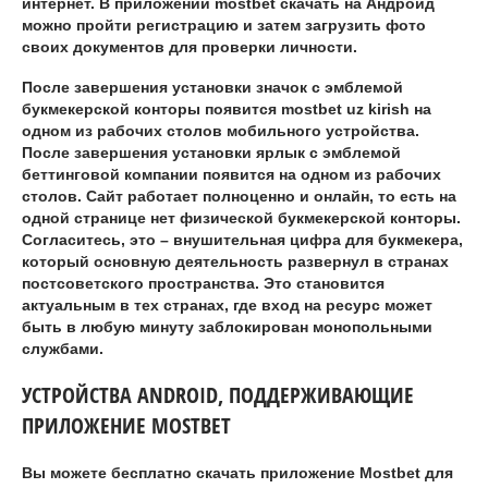
интернет. В приложении mostbet скачать на Андроид
можно пройти регистрацию и затем загрузить фото
своих документов для проверки личности.
После завершения установки значок с эмблемой
букмекерской конторы появится mostbet uz kirish на
одном из рабочих столов мобильного устройства.
После завершения установки ярлык с эмблемой
беттинговой компании появится на одном из рабочих
столов. Сайт работает полноценно и онлайн, то есть на
одной странице нет физической букмекерской конторы.
Согласитесь, это – внушительная цифра для букмекера,
который основную деятельность развернул в странах
постсоветского пространства. Это становится
актуальным в тех странах, где вход на ресурс может
быть в любую минуту заблокирован монопольными
службами.
УСТРОЙСТВА ANDROID, ПОДДЕРЖИВАЮЩИЕ
ПРИЛОЖЕНИЕ MOSTBET
Вы можете бесплатно скачать приложение Mostbet для