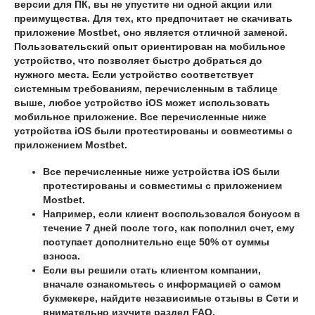
версии для ПК, вы не упустите ни одной акции или
преимущества. Для тех, кто предпочитает не скачивать
приложение Mostbet, оно является отличной заменой.
Пользовательский опыт ориентирован на мобильное
устройство, что позволяет быстро добраться до
нужного места. Если устройство соответствует
системным требованиям, перечисленным в таблице
выше, любое устройство iOS может использовать
мобильное приложение. Все перечисленные ниже
устройства iOS были протестированы и совместимы с
приложением Mostbet.
Все перечисленные ниже устройства iOS были
протестированы и совместимы с приложением
Mostbet.
Например, если клиент воспользовался бонусом в
течение 7 дней после того, как пополнил счет, ему
поступает дополнительно еще 50% от суммы
взноса.
Если вы решили стать клиентом компании,
вначале ознакомьтесь с информацией о самом
букмекере, найдите независимые отзывы в Сети и
внимательно изучите раздел FAQ.