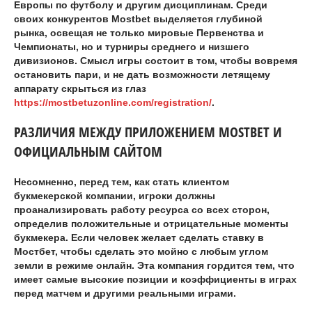
Европы по футболу и другим дисциплинам. Среди
своих конкурентов Mostbet выделяется глубиной
рынка, освещая не только мировые Первенства и
Чемпионаты, но и турниры среднего и низшего
дивизионов. Смысл игры состоит в том, чтобы вовремя
остановить пари, и не дать возможности летящему
аппарату скрыться из глаз
https://mostbetuzonline.com/registration/
.
РАЗЛИЧИЯ МЕЖДУ ПРИЛОЖЕНИЕМ MOSTBET И
ОФИЦИАЛЬНЫМ САЙТОМ
Несомненно, перед тем, как стать клиентом
букмекерской компании, игроки должны
проанализировать работу ресурса со всех сторон,
определив положительные и отрицательные моменты
букмекера. Если человек желает сделать ставку в
Мостбет, чтобы сделать это мойно с любым углом
земли в режиме онлайн. Эта компания гордится тем, что
имеет самые высокие позиции и коэффициенты в играх
перед матчем и другими реальными играми.