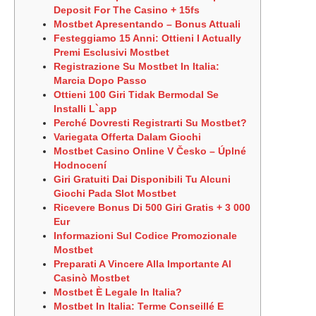
Deposit For The Casino + 15fs
Mostbet Apresentando – Bonus Attuali
Festeggiamo 15 Anni: Ottieni I Actually
Premi Esclusivi Mostbet
Registrazione Su Mostbet In Italia:
Marcia Dopo Passo
Ottieni 100 Giri Tidak Bermodal Se
Installi L`app
Perché Dovresti Registrarti Su Mostbet?
Variegata Offerta Dalam Giochi
Mostbet Casino Online V Česko – Úplné
Hodnocení
Giri Gratuiti Dai Disponibili Tu Alcuni
Giochi Pada Slot Mostbet
Ricevere Bonus Di 500 Giri Gratis + 3 000
Eur
Informazioni Sul Codice Promozionale
Mostbet
Preparati A Vincere Alla Importante Al
Casinò Mostbet
Mostbet È Legale In Italia?
Mostbet In Italia: Terme Conseillé E