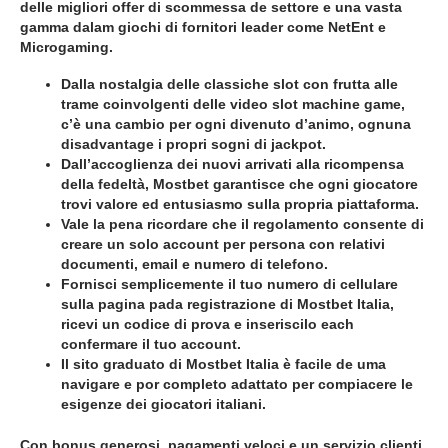
delle migliori offer di scommessa de settore e una vasta
gamma dalam giochi di fornitori leader come NetEnt e
Microgaming.
Dalla nostalgia delle classiche slot con frutta alle
trame coinvolgenti delle video slot machine game,
c’è una cambio per ogni divenuto d’animo, ognuna
disadvantage i propri sogni di jackpot.
Dall’accoglienza dei nuovi arrivati ​​alla ricompensa
della fedeltà, Mostbet garantisce che ogni giocatore
trovi valore ed entusiasmo sulla propria piattaforma.
Vale la pena ricordare che il regolamento consente di
creare un solo account per persona con relativi
documenti, email e numero di telefono.
Fornisci semplicemente il tuo numero di cellulare
sulla pagina pada registrazione di Mostbet Italia,
ricevi un codice di prova e inseriscilo each
confermare il tuo account.
Il sito graduato di Mostbet Italia è facile de uma
navigare e por completo adattato per compiacere le
esigenze dei giocatori italiani.
Con bonus generosi, pagamenti veloci e un servizio clienti