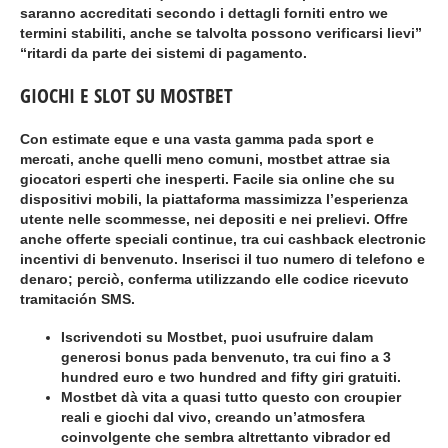
saranno accreditati secondo i dettagli forniti entro we
termini stabiliti, anche se talvolta possono verificarsi lievi”
“ritardi da parte dei sistemi di pagamento.
GIOCHI E SLOT SU MOSTBET
Con estimate eque e una vasta gamma pada sport e
mercati, anche quelli meno comuni, mostbet attrae sia
giocatori esperti che inesperti. Facile sia online che su
dispositivi mobili, la piattaforma massimizza l’esperienza
utente nelle scommesse, nei depositi e nei prelievi. Offre
anche offerte speciali continue, tra cui cashback electronic
incentivi di benvenuto. Inserisci il tuo numero di telefono e
denaro; perciò, conferma utilizzando elle codice ricevuto
tramitación SMS.
Iscrivendoti su Mostbet, puoi usufruire dalam
generosi bonus pada benvenuto, tra cui fino a 3
hundred euro e two hundred and fifty giri gratuiti.
Mostbet dà vita a quasi tutto questo con croupier
reali e giochi dal vivo, creando un’atmosfera
coinvolgente che sembra altrettanto vibrador ed