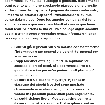
scommesse su risultati, punteggi e giocatori, trasformando
ogni evento within uno spettacolo piacevole di pronostici
at the vittorie. Non appena il pagamento verrà confermato,
l’importo selezionato apparirà immediatamente sul tuo
conto dalam gioco. Dopo los angeles comparsa dei fondi,
si può iniziare a giocare a new Mostbet casino que tiene
fondi reali. Seleziona la tua valuta e collega algun account
social per un accesso repentino senza informazioni pada
passaggio di consegne aggiuntive.
I clienti già registrati sul sito notano constantemente
l’informativa e are generally diversità dei mercati per
le scommesse.
L’app Mostbet offre agli utenti un rapidamente
accesso ai propri conti, alle scommesse live e ai
giochi da casinò per un’esperienza cell phone più
personalizzata.
Le cifre del Go back to Player (RTP) for each
ciascuno dei giochi Mostbet sono mostrate
chiaramente in modos che i giocatori possano
vedere the possibili percentuali pada pagamento.
La suddivisione live di Mostbet casino permette
dalam scommettere su oltre 15 discipline sportive