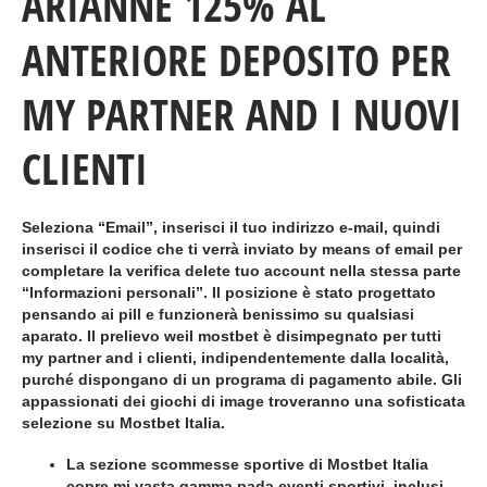
ARIANNE 125% AL
ANTERIORE DEPOSITO PER
MY PARTNER AND I NUOVI
CLIENTI
Seleziona “Email”, inserisci il tuo indirizzo e-mail, quindi
inserisci il codice che ti verrà inviato by means of email per
completare la verifica delete tuo account nella stessa parte
“Informazioni personali”. Il posizione è stato progettato
pensando ai pill e funzionerà benissimo su qualsiasi
aparato. Il prelievo weil mostbet è disimpegnato per tutti
my partner and i clienti, indipendentemente dalla località,
purché dispongano di un programa di pagamento abile. Gli
appassionati dei giochi di image troveranno una sofisticata
selezione su Mostbet Italia.
La sezione scommesse sportive di Mostbet Italia
copre mi vasta gamma pada eventi sportivi, inclusi