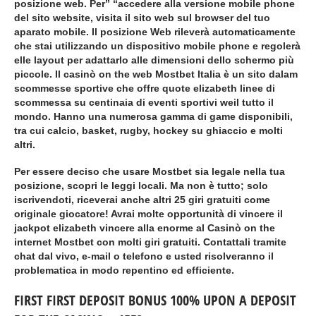
posizione web. Per” “accedere alla versione mobile phone
del sito website, visita il sito web sul browser del tuo
aparato mobile. Il posizione Web rileverà automaticamente
che stai utilizzando un dispositivo mobile phone e regolerà
elle layout per adattarlo alle dimensioni dello schermo più
piccole. Il casinò on the web Mostbet Italia è un sito dalam
scommesse sportive che offre quote elizabeth linee di
scommessa su centinaia di eventi sportivi weil tutto il
mondo. Hanno una numerosa gamma di game disponibili,
tra cui calcio, basket, rugby, hockey su ghiaccio e molti
altri.
Per essere deciso che usare Mostbet sia legale nella tua
posizione, scopri le leggi locali. Ma non è tutto; solo
iscrivendoti, riceverai anche altri 25 giri gratuiti come
originale giocatore! Avrai molte opportunità di vincere il
jackpot elizabeth vincere alla enorme al Casinò on the
internet Mostbet con molti giri gratuiti. Contattali tramite
chat dal vivo, e-mail o telefono e usted risolveranno il
problematica in modo repentino ed efficiente.
FIRST FIRST DEPOSIT BONUS 100% UPON A DEPOSIT