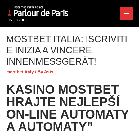
MOSTBET ITALIA: ISCRIVITI
E INIZIA A VINCERE
INNENMESSGERÄT!
mostbet italy
/ By
Asis
KASINO MOSTBET
HRAJTE NEJLEPŠÍ
ON-LINE AUTOMATY
A AUTOMATY”