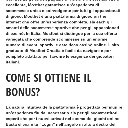
eccellente, Mostbet garantisce un’esperienza di
scommesse unica e coinvolgente per tutti gli appassionati
di gioco. Mostbet è una piattaforma di gioco on the
internet che offre un’esperienza completa, sia each gli
amanti delle scommesse sportive che per gli appassionati
di casinò. In Italia, Mostbet si distingue per la sua offerta
variegata che comprende scommesse su un enorme
numero di eventi sportivi e este ricco casinò online. Il sito
graduato di Mostbet Croatia è facile da navigare e por
completo adattato per favorire le esigenze dei giocatori
italiani.
COME SI OTTIENE IL
BONUS?
La natura intuitiva della piattaforma è progettata per munire
un’esperienza fluida, necessario sia per gli scommettitori
esperti che per i nuovi arrivati ​​nel cosmo dei giochi online.
Basta cliccare tu “Login” nell’angolo in alto a destra del