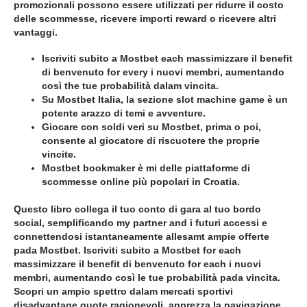
promozionali possono essere utilizzati per ridurre il costo
delle scommesse, ricevere importi reward o ricevere altri
vantaggi.
Iscriviti subito a Mostbet each massimizzare il benefit
di benvenuto for every i nuovi membri, aumentando
così the tue probabilità dalam vincita.
Su Mostbet Italia, la sezione slot machine game è un
potente arazzo di temi e avventure.
Giocare con soldi veri su Mostbet, prima o poi,
consente al giocatore di riscuotere the proprie
vincite.
Mostbet bookmaker è mi delle piattaforme di
scommesse online più popolari in Croatia.
Questo libro collega il tuo conto di gara al tuo bordo
social, semplificando my partner and i futuri accessi e
connettendosi istantaneamente allesamt ampie offerte
pada Mostbet. Iscriviti subito a Mostbet for each
massimizzare il benefit di benvenuto for each i nuovi
membri, aumentando così le tue probabilità pada vincita.
Scopri un ampio spettro dalam mercati sportivi
disadvantage quote ragionevoli, apprezza la navigazione