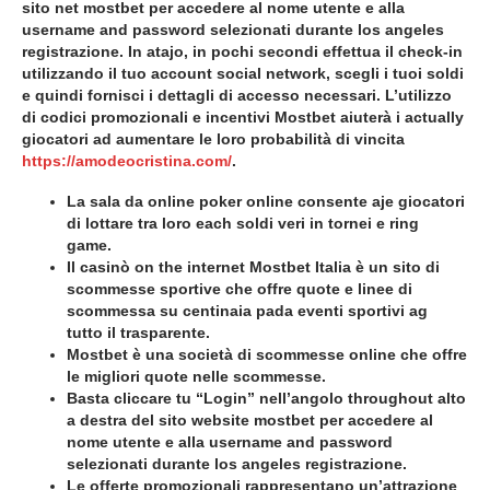
sito net mostbet per accedere al nome utente e alla
username and password selezionati durante los angeles
registrazione. In atajo, in pochi secondi effettua il check-in
utilizzando il tuo account social network, scegli i tuoi soldi
e quindi fornisci i dettagli di accesso necessari. L’utilizzo
di codici promozionali e incentivi Mostbet aiuterà i actually
giocatori ad aumentare le loro probabilità di vincita
https://amodeocristina.com/
.
La sala da online poker online consente aje giocatori
di lottare tra loro each soldi veri in tornei e ring
game.
Il casinò on the internet Mostbet Italia è un sito di
scommesse sportive che offre quote e linee di
scommessa su centinaia pada eventi sportivi ag
tutto il trasparente.
Mostbet è una società di scommesse online che offre
le migliori quote nelle scommesse.
Basta cliccare tu “Login” nell’angolo throughout alto
a destra del sito website mostbet per accedere al
nome utente e alla username and password
selezionati durante los angeles registrazione.
Le offerte promozionali rappresentano un’attrazione