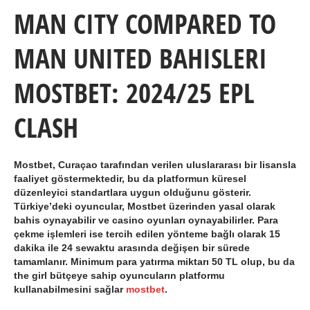
MAN CITY COMPARED TO
MAN UNITED BAHISLERI
MOSTBET: 2024/25 EPL
CLASH
Mostbet, Curaçao tarafından verilen uluslararası bir lisansla
faaliyet göstermektedir, bu da platformun küresel
düzenleyici standartlara uygun olduğunu gösterir.
Türkiye’deki oyuncular, Mostbet üzerinden yasal olarak
bahis oynayabilir ve casino oyunları oynayabilirler. Para
çekme işlemleri ise tercih edilen yönteme bağlı olarak 15
dakika ile 24 sewaktu arasında değişen bir sürede
tamamlanır. Minimum para yatırma miktarı 50 TL olup, bu da
the girl bütçeye sahip oyuncuların platformu
kullanabilmesini sağlar
mostbet
.