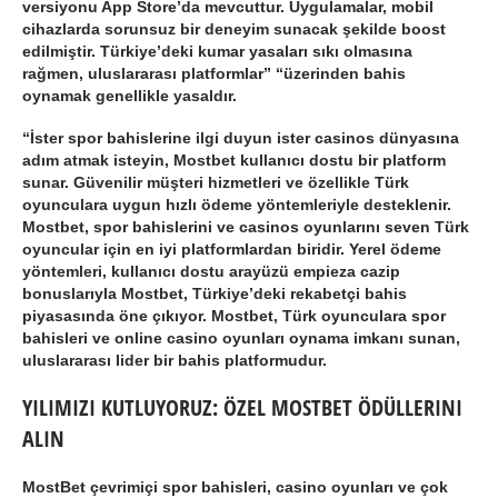
versiyonu App Store’da mevcuttur. Uygulamalar, mobil
cihazlarda sorunsuz bir deneyim sunacak şekilde boost
edilmiştir. Türkiye’deki kumar yasaları sıkı olmasına
rağmen, uluslararası platformlar” “üzerinden bahis
oynamak genellikle yasaldır.
“İster spor bahislerine ilgi duyun ister casinos dünyasına
adım atmak isteyin, Mostbet kullanıcı dostu bir platform
sunar. Güvenilir müşteri hizmetleri ve özellikle Türk
oyunculara uygun hızlı ödeme yöntemleriyle desteklenir.
Mostbet, spor bahislerini ve casinos oyunlarını seven Türk
oyuncular için en iyi platformlardan biridir. Yerel ödeme
yöntemleri, kullanıcı dostu arayüzü empieza cazip
bonuslarıyla Mostbet, Türkiye’deki rekabetçi bahis
piyasasında öne çıkıyor. Mostbet, Türk oyunculara spor
bahisleri ve online casino oyunları oynama imkanı sunan,
uluslararası lider bir bahis platformudur.
YILIMIZI KUTLUYORUZ: ÖZEL MOSTBET ÖDÜLLERINI
ALIN
MostBet çevrimiçi spor bahisleri, casino oyunları ve çok