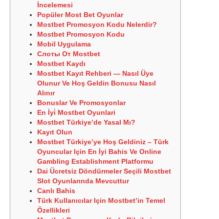
İncelemesi
Popüler Most Bet Oyunlar
Mostbet Promosyon Kodu Nelerdir?
Mostbet Promosyon Kodu
Mobil Uygulama
Слоты От Mostbet
Mostbet Kaydı
Mostbet Kayıt Rehberi — Nasıl Üye
Olunur Ve Hoş Geldin Bonusu Nasıl
Alınır
Bonuslar Ve Promosyonlar
En İyi̇ Mostbet Oyunlari
Mostbet Türkiye’de Yasal Mı?
Kayıt Olun
Mostbet Türkiye’ye Hoş Geldiniz – Türk
Oyuncular Için En İyi Bahis Ve Online
Gambling Establishment Platformu
Dai Ücretsiz Döndürmeler Seçili Mostbet
Slot Oyunlarında Mevcuttur
Canlı Bahis
Türk Kullanıcılar Için Mostbet’in Temel
Özellikleri