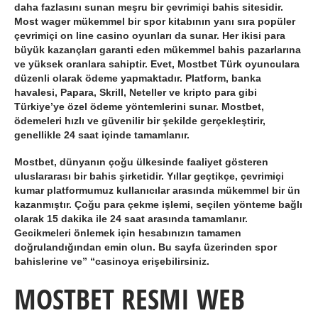
daha fazlasını sunan meşru bir çevrimiçi bahis sitesidir.
Most wager mükemmel bir spor kitabının yanı sıra popüler
çevrimiçi on line casino oyunları da sunar. Her ikisi para
büyük kazançları garanti eden mükemmel bahis pazarlarına
ve yüksek oranlara sahiptir. Evet, Mostbet Türk oyunculara
düzenli olarak ödeme yapmaktadır. Platform, banka
havalesi, Papara, Skrill, Neteller ve kripto para gibi
Türkiye’ye özel ödeme yöntemlerini sunar. Mostbet,
ödemeleri hızlı ve güvenilir bir şekilde gerçekleştirir,
genellikle 24 saat içinde tamamlanır.
Mostbet, dünyanın çoğu ülkesinde faaliyet gösteren
uluslararası bir bahis şirketidir. Yıllar geçtikçe, çevrimiçi
kumar platformumuz kullanıcılar arasında mükemmel bir ün
kazanmıştır. Çoğu para çekme işlemi, seçilen yönteme bağlı
olarak 15 dakika ile 24 saat arasında tamamlanır.
Gecikmeleri önlemek için hesabınızın tamamen
doğrulandığından emin olun. Bu sayfa üzerinden spor
bahislerine ve” “casinoya erişebilirsiniz.
MOSTBET RESMI WEB