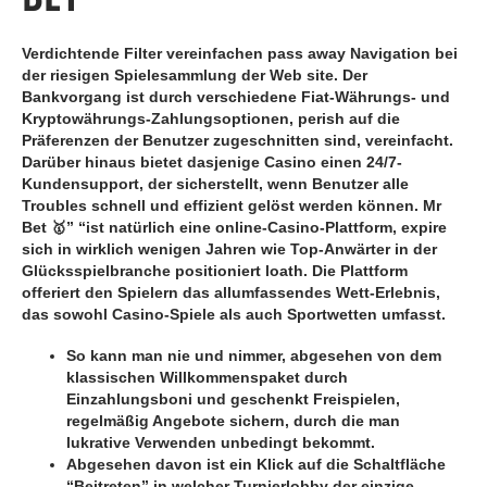
Verdichtende Filter vereinfachen pass away Navigation bei
der riesigen Spielesammlung der Web site. Der
Bankvorgang ist durch verschiedene Fiat-Währungs- und
Kryptowährungs-Zahlungsoptionen, perish auf die
Präferenzen der Benutzer zugeschnitten sind, vereinfacht.
Darüber hinaus bietet dasjenige Casino einen 24/7-
Kundensupport, der sicherstellt, wenn Benutzer alle
Troubles schnell und effizient gelöst werden können. Mr
Bet 🥇” “ist natürlich eine online-Casino-Plattform, expire
sich in wirklich wenigen Jahren wie Top-Anwärter in der
Glücksspielbranche positioniert loath. Die Plattform
offeriert den Spielern das allumfassendes Wett-Erlebnis,
das sowohl Casino-Spiele als auch Sportwetten umfasst.
So kann man nie und nimmer, abgesehen von dem
klassischen Willkommenspaket durch
Einzahlungsboni und geschenkt Freispielen,
regelmäßig Angebote sichern, durch die man
lukrative Verwenden unbedingt bekommt.
Abgesehen davon ist ein Klick auf die Schaltfläche
“Beitreten” in welcher Turnierlobby der einzige