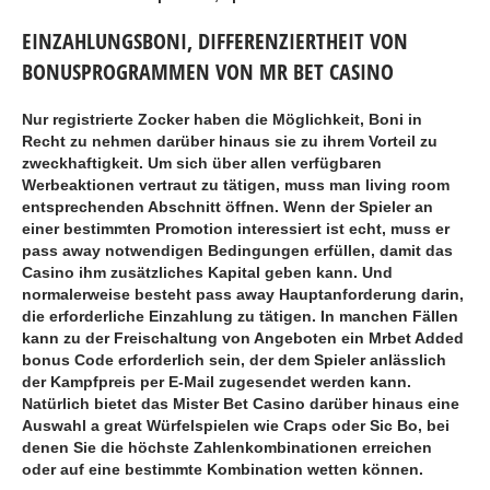
EINZAHLUNGSBONI, DIFFERENZIERTHEIT VON
BONUSPROGRAMMEN VON MR BET CASINO
Nur registrierte Zocker haben die Möglichkeit, Boni in
Recht zu nehmen darüber hinaus sie zu ihrem Vorteil zu
zweckhaftigkeit. Um sich über allen verfügbaren
Werbeaktionen vertraut zu tätigen, muss man living room
entsprechenden Abschnitt öffnen. Wenn der Spieler an
einer bestimmten Promotion interessiert ist echt, muss er
pass away notwendigen Bedingungen erfüllen, damit das
Casino ihm zusätzliches Kapital geben kann. Und
normalerweise besteht pass away Hauptanforderung darin,
die erforderliche Einzahlung zu tätigen. In manchen Fällen
kann zu der Freischaltung von Angeboten ein Mrbet Added
bonus Code erforderlich sein, der dem Spieler anlässlich
der Kampfpreis per E-Mail zugesendet werden kann.
Natürlich bietet das Mister Bet Casino darüber hinaus eine
Auswahl a great Würfelspielen wie Craps oder Sic Bo, bei
denen Sie die höchste Zahlenkombinationen erreichen
oder auf eine bestimmte Kombination wetten können.