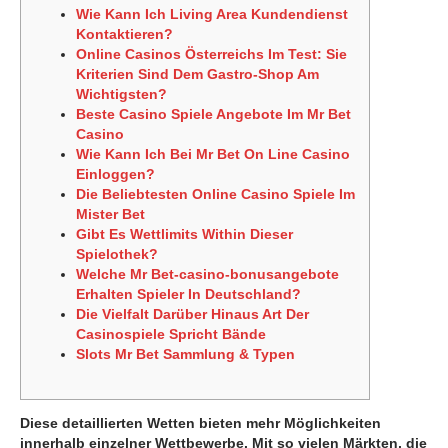
Wie Kann Ich Living Area Kundendienst
Kontaktieren?
Online Casinos Österreichs Im Test: Sie
Kriterien Sind Dem Gastro-Shop Am
Wichtigsten?
Beste Casino Spiele Angebote Im Mr Bet
Casino
Wie Kann Ich Bei Mr Bet On Line Casino
Einloggen?
Die Beliebtesten Online Casino Spiele Im
Mister Bet
Gibt Es Wettlimits Within Dieser
Spielothek?
Welche Mr Bet-casino-bonusangebote
Erhalten Spieler In Deutschland?
Die Vielfalt Darüber Hinaus Art Der
Casinospiele Spricht Bände
Slots Mr Bet Sammlung & Typen
Diese detaillierten Wetten bieten mehr Möglichkeiten
innerhalb einzelner Wettbewerbe. Mit so vielen Märkten, die