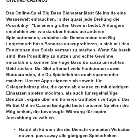
Das Online-Spiel Big Bass Bienestar lässt Sie inside eine
Wasserwelt eintauchen, in der quasi jede Drehung die
Possibility” “bei einen großen Gewinn bietet. Anfängern
empfehlen wir, wie darüber hinaus bei anderen
Spielautomaten, zunächst die Demoversion von Big
Largemouth bass Bonanza auszuprobieren, o sich mit den
Funktionen des Spiels vertraut zu machen. Wenn Sie bereit
sind, Ihre Possibility zu nutzen und echte Gewinne
einzufahren, können Sie Huge Bass Bonanza um echtes
Geld zocken. Der Slot offeriert viele Funktionen sowie
Bonusrunden, die Du Spielerlebnis noch spannender
machen. Unsere Apps eignen sich sowohl für
Gelegenheitsspieler, die gerne ab ebenso zu mit niedrigen
Einsätzen spielen möchten, als auch für regelmäßige
Benutzer, expire über ein höheres Guthaben verfügen. Das
Mr Bet Online Casino Echtgeld bietet unseren Spielern die
Möglichkeit, die bevorzugte Währung für expire
Auszahlung zu wählen.
Natürlich können Sie die Dienste vonseiten Websites
nutzen, pass away alle gängigen Spielotheken