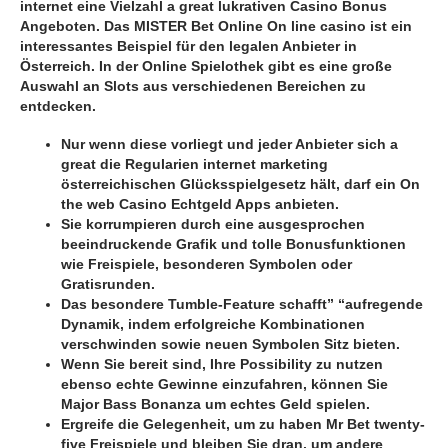
internet eine Vielzahl a great lukrativen Casino Bonus
Angeboten. Das MISTER Bet Online On line casino ist ein
interessantes Beispiel für den legalen Anbieter in
Österreich. In der Online Spielothek gibt es eine große
Auswahl an Slots aus verschiedenen Bereichen zu
entdecken.
Nur wenn diese vorliegt und jeder Anbieter sich a
great die Regularien internet marketing
österreichischen Glücksspielgesetz hält, darf ein On
the web Casino Echtgeld Apps anbieten.
Sie korrumpieren durch eine ausgesprochen
beeindruckende Grafik und tolle Bonusfunktionen
wie Freispiele, besonderen Symbolen oder
Gratisrunden.
Das besondere Tumble-Feature schafft” “aufregende
Dynamik, indem erfolgreiche Kombinationen
verschwinden sowie neuen Symbolen Sitz bieten.
Wenn Sie bereit sind, Ihre Possibility zu nutzen
ebenso echte Gewinne einzufahren, können Sie
Major Bass Bonanza um echtes Geld spielen.
Ergreife die Gelegenheit, um zu haben Mr Bet twenty-
five Freispiele und bleiben Sie dran, um andere