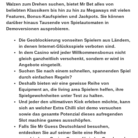
Walzen zum Drehen suchen, bietet Mr Bet alles von
beliebten Klassikern bis hin zu hin zu Megaways mit vielen
Features, Bonus-Kaufspielen und Jackpots. Sie können
darüber hinaus Tausende von Spielautomaten in
Demoversionen ausprobieren.
Die Geoblockierung vonseiten Spielern aus Ländern,
in denen Internet-Glücksspiele verboten sind.
In dem Casino wird jeder Willkommensbonus nicht
gleich ganzheitlich verschenkt, sondern er wird in
Angebote eingeteilt.
Suchen Sie nach einem schnellen, spannenden Spiel
durch einfachen Regeln?
Deshalb bieten wir eine gewisse Reihe von
Equipment an, die living area Spielern helfen, ihre
Spielgewohnheiten unter Test zu halten.
Und jeder den ultimativen Kick erleben möchte, kann
sich an welcher Extra Chilli slot demo versuchen
sowie das gesamte Potenzial dieses aufregenden
Slot machine games ausschöpfen.
Falls Sie Mr Guess Deutschland besuchen,
entdecken Sie auf seiner Seite eine Reihe