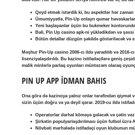
Qeyd etmək istərdik ki, bu aspektlər hər zaman i
Ümumiyyətlə, Pin-Up onlayn qumar həvəskarları 
Yeni başlayanlar üçün bu bukmeker kontorunda
Bəli, Pin Up casino apk-ni yüklədikdən və şəxsi
Bütün detallar düzgün şəkildə göstəriləcək və 
Məşhur Pin-Up casino 2006-cı ildə yaradılıb və 2016-cı 
lisenziyalaşdırılıb. Bu kazino istifadəçilərə geniş çeşi
malik minlərlə parlaq oyunları müntəzəm olaraq oyunçu
PIN UP APP İDMAN BAHIS
Ona görə də kazinoya yalnız onlar tərəfindən qiymət 
sizin üçün doğru və ya deyil qərar. 2019-cu ildə istif
Operatorlar dərhal köməyə gələcək və çətin vəzi
Şirkətin populyarlaşdırılması üçün futbol üzrə 
Növbəti mərhələdə istifadəçi oyun klubunun mü