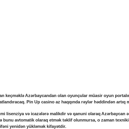
dan keçməklə Azərbaycandan olan oyunçular müasir oyun portalı
atlandıracaq. Pin Up casino az haqqında rəylər həddindən artıq 
mi lisenziya və icazələrə malikdir və qanuni olaraq Azərbaycan ər
ə bunu avtomatik olaraq etmək təklif olunmursa, o zaman texniki
fəni yenidən yükləmək kifayətdir.