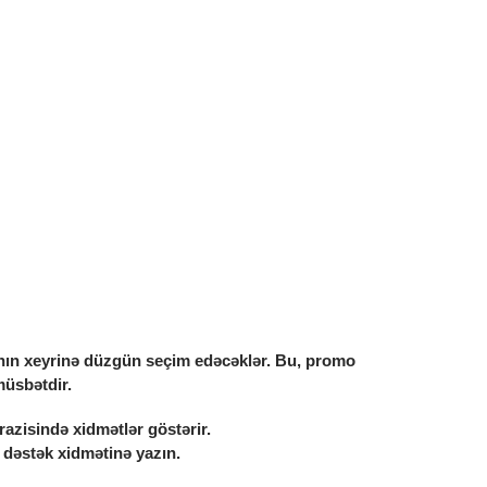
nın xeyrinə düzgün seçim edəcəklər. Bu, promo
müsbətdir.
azisində xidmətlər göstərir.
 dəstək xidmətinə yazın.