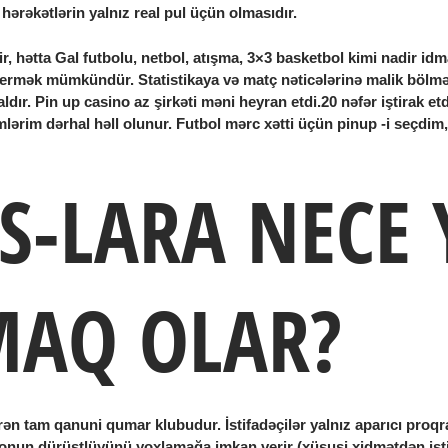
hərəkətlərin yalnız real pul üçün olmasıdır.
r, hətta Gal futbolu, netbol, ​​atışma, 3×3 basketbol kimi nadir i
rmək mümkündür. Statistikaya və matç nəticələrinə malik bölməl
azaldır. Pin up casino az şirkəti məni heyran etdi.20 nəfər iştirak 
lərim dərhal həll olunur. Futbol mərc xətti üçün pinup -i seçdim,
OS-LARA NECE
MAQ OLAR?
n tam qanuni qumar klubudur. İstifadəçilər yalnız aparıcı proqram 
da onun dürüstlüyünü yoxlamağa imkan verir (xüsusi xidmətdən ist