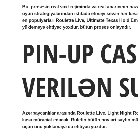
Bu, prosesin real vaxt rejimində və real aparıcının nəza
oyun strategiyalarından istifadə etməyi sevən hər kəsə
ən populyarları Roulette Live, Ultimate Texas Hold’Em-
yükləməyə ehtiyac yoxdur, bütün proses onlayndır.
PIN-UP CA
VERILƏN S
Azərbaycanlılar arasında Roulette Live, Light Night Ro
kəsə müraciət edəcək. Ruletin bütün növləri saytın mü
üçün onu yükləməyə də ehtiyac yoxdur.