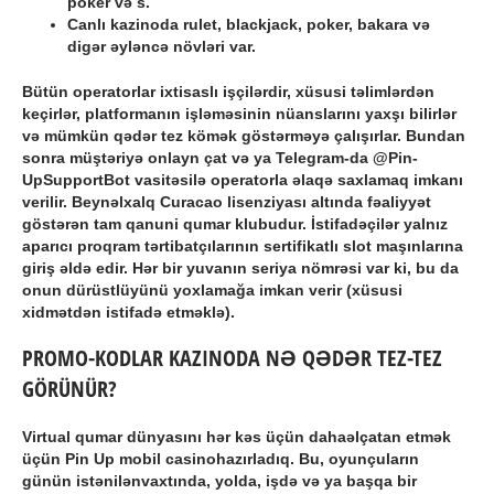
poker və s.
Canlı kazinoda rulet, blackjack, poker, bakara və
digər əyləncə növləri var.
Bütün operatorlar ixtisaslı işçilərdir, xüsusi təlimlərdən
keçirlər, platformanın işləməsinin nüanslarını yaxşı bilirlər
və mümkün qədər tez kömək göstərməyə çalışırlar. Bundan
sonra müştəriyə onlayn çat və ya Telegram-da @Pin-
UpSupportBot vasitəsilə operatorla əlaqə saxlamaq imkanı
verilir. Beynəlxalq Curacao lisenziyası altında fəaliyyət
göstərən tam qanuni qumar klubudur. İstifadəçilər yalnız
aparıcı proqram tərtibatçılarının sertifikatlı slot maşınlarına
giriş əldə edir. Hər bir yuvanın seriya nömrəsi var ki, bu da
onun dürüstlüyünü yoxlamağa imkan verir (xüsusi
xidmətdən istifadə etməklə).
PROMO-KODLAR KAZINODA NƏ QƏDƏR TEZ-TEZ
GÖRÜNÜR?
Virtual qumar dünyasını hər kəs üçün dahaəlçatan etmək
üçün Pin Up mobil casinohazırladıq. Bu, oyunçuların
günün istənilənvaxtında, yolda, işdə və ya başqa bir