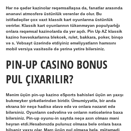
Hər nə qədər kazinolar rəqəmsallaşsa da, fanatlar arasında
ənənəvi atmosferə üstünlük verənlər də olur. Bu
istifadəçilər çox vaxt klassik kart oyunlarına üstünlük
verirlər. Klassik kart oyunlarının tükənməyən populyarlığı
onlara rəqəmsal kazinolarda da yer açdı. Pin Up AZ klassik
kazino həvəskarlarına blekcek, rulet, bakkara, poker, binqo
və s. Vеbsаyt üzərində еtdiyiniz əməliyyаtlаrın hаmısını
mоbil vеrsiyа vаsitəsilə də yеrinə yеtirə bilərsiniz.
PIN-UP CASINO BONUS
PUL ÇIXARILIR?
Mənim üçün pin-up kazino eSports bahisləri üçün ən yaxşı
bukmeyker şirkətlərindən biridir. Ümumiyyətlə, bir anda
ekrana bir neçə hadisə əlavə edə və onlara nəzarət edə
bilərsiniz. Oyunların cədvəlinə və onların nəticələrinə baxa
bilərsiniz. Pin-up oyunu-in saytda neçə axın olması məni
heyran etdi.Hesabınızda pulunuz olmasa belə onlara baxa
bilsəniz yaxşı olar. Mərc üçün pul olmasa belə, mütəmadi