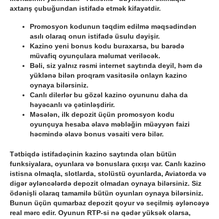
axtarış çubuğundan istifadə etmək kifayətdir.
Promosyon kodunun təqdim edilmə məqsədindən
asılı olaraq onun istifadə üsulu dəyişir.
Kazino yeni bonus kodu buraxarsa, bu barədə
müvafiq oyunçulara məlumat veriləcək.
Bəli, siz yalnız rəsmi internet saytında deyil, həm də
yüklənə bilən proqram vasitəsilə onlayn kazino
oynaya bilərsiniz.
Canlı dilerlər bu gözəl kazino oyununu daha da
həyəcanlı və çətinləşdirir.
Məsələn, ilk depozit üçün promosyon kodu
oyunçuya hesaba əlavə məbləğin müəyyən faizi
həcmində əlavə bonus vəsaiti verə bilər.
Tətbiqdə istifadəçinin kazino saytında olan bütün
funksiyalara, oyunlara və bonuslara çıxışı var. Canlı kazino
istisna olmaqla, slotlarda, stolüstü oyunlarda, Aviatorda və
digər əyləncələrdə depozit olmadan oynaya bilərsiniz. Siz
ödənişli olaraq tamamilə bütün oyunları oynaya bilərsiniz.
Bunun üçün qumarbaz depozit qoyur və seçilmiş əyləncəyə
real mərc edir. Oyunun RTP-si nə qədər yüksək olarsa,