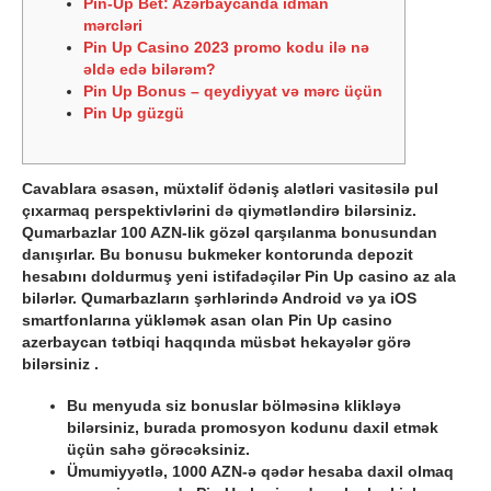
Pin-Up Bet: Azərbaycanda idman
mərcləri
Pin Up Casino 2023 promo kodu ilə nə
əldə edə bilərəm?
Pin Up Bonus – qeydiyyat və mərc üçün
Pin Up güzgü
Cavablara əsasən, müxtəlif ödəniş alətləri vasitəsilə pul
çıxarmaq perspektivlərini də qiymətləndirə bilərsiniz.
Qumarbazlar 100 AZN-lik gözəl qarşılanma bonusundan
danışırlar. Bu bonusu bukmeker kontorunda depozit
hesabını doldurmuş yeni istifadəçilər Pin Up casino az ala
bilərlər. Qumarbazların şərhlərində Android və ya iOS
smartfonlarına yükləmək asan olan Pin Up casino
azerbaycan tətbiqi haqqında müsbət hekayələr görə
bilərsiniz .
Bu menyuda siz bonuslar bölməsinə klikləyə
bilərsiniz, burada promosyon kodunu daxil etmək
üçün sahə görəcəksiniz.
Ümumiyyətlə, 1000 AZN-ə qədər hesaba daxil olmaq