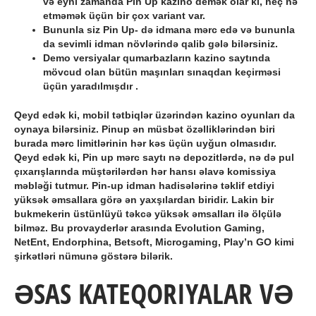
və eyni zamanda Pin Up kazino demək olar ki, heç nə
etməmək üçün bir çox variant var.
Bununla siz Pin Up- də idmana mərc edə və bununla
da sevimli idman növlərində qalib gələ bilərsiniz.
Demo versiyalar qumarbazların kazino saytında
mövcud olan bütün maşınları sınaqdan keçirməsi
üçün yaradılmışdır .
Qeyd edək ki, mobil tətbiqlər üzərindən kazino oyunları da
oynaya bilərsiniz. Pinup ən müsbət özəlliklərindən biri
burada mərc limitlərinin hər kəs üçün uyğun olmasıdır.
Qeyd edək ki, Pin up mərc saytı nə depozitlərdə, nə də pul
çıxarışlarında müştərilərdən hər hansı əlavə komissiya
məbləği tutmur. Pin-up idman hadisələrinə təklif etdiyi
yüksək əmsallara görə ən yaxşılardan biridir. Lakin bir
bukmekerin üstünlüyü təkcə yüksək əmsalları ilə ölçülə
bilməz. Bu provayderlər arasında Evolution Gaming,
NetEnt, Endorphina, Betsoft, Microgaming, Play’n GO kimi
şirkətləri nümunə göstərə bilərik.
ƏSAS KATEQORIYALAR VƏ