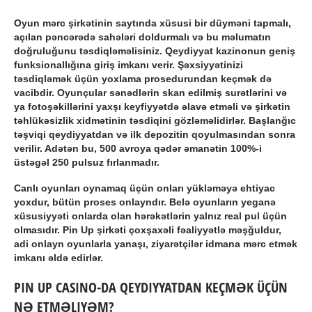
Oyun mərc şirkətinin saytında xüsusi bir düyməni tapmalı,
açılan pəncərədə sahələri doldurmalı və bu məlumatın
doğruluğunu təsdiqləməlisiniz. Qeydiyyat kazinonun geniş
funksionallığına giriş imkanı verir. Şəxsiyyətinizi
təsdiqləmək üçün yoxlama prosedurundan keçmək də
vacibdir. Oyunçular sənədlərin skan edilmiş surətlərini və
ya fotoşəkillərini yaxşı keyfiyyətdə əlavə etməli və şirkətin
təhlükəsizlik xidmətinin təsdiqini gözləməlidirlər. Başlanğıc
təşviqi qeydiyyatdan və ilk depozitin qoyulmasından sonra
verilir. Adətən bu, 500 avroya qədər əmanətin 100%-i
üstəgəl 250 pulsuz fırlanmadır.
Canlı oyunları oynamaq üçün onları yükləməyə ehtiyac
yoxdur, bütün proses onlayndır. Belə oyunların yeganə
xüsusiyyəti onlarda olan hərəkətlərin yalnız real pul üçün
olmasıdır. Pin Up şirkəti çoxşaxəli fəaliyyətlə məşğuldur,
adi onlayn oyunlarla yanaşı, ziyarətçilər idmana mərc etmək
imkanı əldə edirlər.
PIN UP CASINO-DA QEYDIYYATDAN KEÇMƏK ÜÇÜN
NƏ ETMƏLIYƏM?