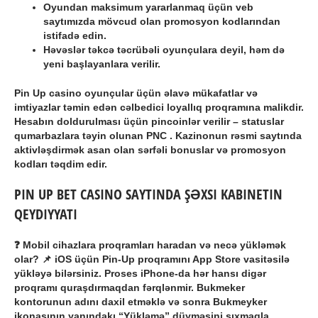
Oyundan maksimum yararlanmaq üçün veb
saytımızda mövcud olan promosyon kodlarından
istifadə edin.
Həvəslər təkcə təcrübəli oyunçulara deyil, həm də
yeni başlayanlara verilir.
Pin Up casino oyunçular üçün əlavə mükafatlar və
imtiyazlar təmin edən cəlbedici loyallıq proqramına malikdir.
Hesabın doldurulması üçün pincoinlər verilir – statuslar
qumarbazlara təyin olunan PNC . Kazinonun rəsmi saytında
aktivləşdirmək asan olan sərfəli bonuslar və promosyon
kodları təqdim edir.
PIN UP BET CASINO SAYTINDA ŞƏXSI KABINETIN
QEYDIYYATI
❓ Mobil cihazlara proqramları haradan və necə yükləmək
olar? 📌 iOS üçün Pin-Up proqramını App Store vasitəsilə
yükləyə bilərsiniz. Proses iPhone-da hər hansı digər
proqramı quraşdırmaqdan fərqlənmir. Bukmeker
kontorunun adını daxil etməklə və sonra Bukmeyker
ikonasının yanındakı “Yükləmə” düyməsini sıxmaqla