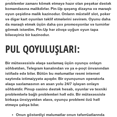
problemlər zamanı kömək etməyə hazır olan peşəkar dəstək
komandasına malikdirlər. Pin-Up qəşəng dizayna və maraqlı
oyun çeşidinə malik kazinodur. Onların müxtəlif slot, poker
və digər kart oyunları təklif etmələrini sevirəm. Oyunu daha
da maraqlı etmək üçün daha çox promosyonlar və turnirlər
görmək istərdim. Pin-Up hər zövqə uyğun oyun tapa
biləcəyiniz bir kazinodur.
PUL QOYULUŞLARI:
Bir mütəxəssislə əlaqə saxlamaq üçün oyunçu onlayn
söhbətdən, Telegram kanalından və ya e-poçt ünvanından
istifadə edə bilər. Bütün bu məlumatlar rəsmi internet
saytında ictimaiyyətə açıqdır. Bir oyunçunun operatorla
əlaqə saxlamasının ən asan yolu 24/7 işləyən onlayn
söhbətdir. Pinup casino dəstək hesab, oyunlar və texniki
problemlərlə bağlı problemləri həll edir. Bir mütəxəssislə
birbaşa ünsiyyətdən əlavə, oyunçu problemi özü həll
etməyə çalışa bilər.
Onun göstərdiyi məlumatlar onun təfərrüatlarında