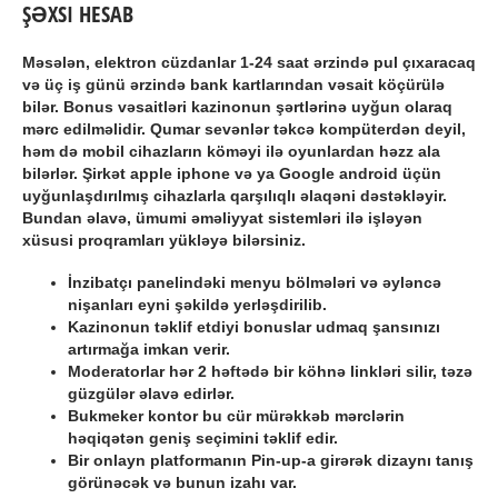
ŞƏXSI HESAB
Məsələn, elektron cüzdanlar 1-24 saat ərzində pul çıxaracaq
və üç iş günü ərzində bank kartlarından vəsait köçürülə
bilər. Bonus vəsaitləri kazinonun şərtlərinə uyğun olaraq
mərc edilməlidir. Qumar sevənlər təkcə kompüterdən deyil,
həm də mobil cihazların köməyi ilə oyunlardan həzz ala
bilərlər. Şirkət apple iphone və ya Google android üçün
uyğunlaşdırılmış cihazlarla qarşılıqlı əlaqəni dəstəkləyir.
Bundan əlavə, ümumi əməliyyat sistemləri ilə işləyən
xüsusi proqramları yükləyə bilərsiniz.
İnzibatçı panelindəki menyu bölmələri və əyləncə
nişanları eyni şəkildə yerləşdirilib.
Kazinonun təklif etdiyi bonuslar udmaq şansınızı
artırmağa imkan verir.
Moderatorlar hər 2 həftədə bir köhnə linkləri silir, təzə
güzgülər əlavə edirlər.
Bukmeker kontor bu cür mürəkkəb mərclərin
həqiqətən geniş seçimini təklif edir.
Bir onlayn platformanın Pin-up-a girərək dizaynı tanış
görünəcək və bunun izahı var.