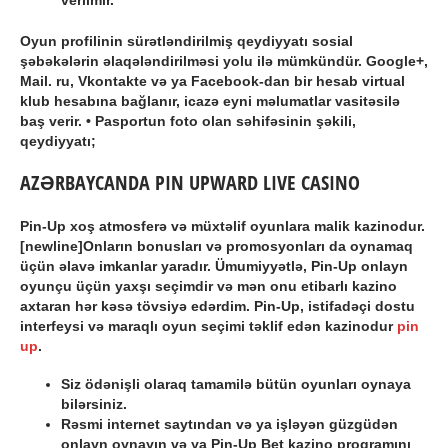
verilmir.
Oyun profilinin sürətləndirilmiş qeydiyyatı sosial
şəbəkələrin əlaqələndirilməsi yolu ilə mümkündür. Google+,
Mail. ru, Vkontakte və ya Facebook-dan bir hesab virtual
klub hesabına bağlanır, icazə eyni məlumatlar vasitəsilə
baş verir. • Pasportun foto olan səhifəsinin şəkili,
qeydiyyatı;
AZƏRBAYCANDA PIN UPWARD LIVE CASINO
Pin-Up xoş atmosferə və müxtəlif oyunlara malik kazinodur.
[newline]Onların bonusları və promosyonları da oynamaq
üçün əlavə imkanlar yaradır. Ümumiyyətlə, Pin-Up onlayn
oyunçu üçün yaxşı seçimdir və mən onu etibarlı kazino
axtaran hər kəsə tövsiyə edərdim. Pin-Up, istifadəçi dostu
interfeysi və maraqlı oyun seçimi təklif edən kazinodur
pin
up
.
Siz ödənişli olaraq tamamilə bütün oyunları oynaya
bilərsiniz.
Rəsmi internet saytından və ya işləyən güzgüdən
onlayn oynayın və ya Pin-Up Bet kazino proqramını