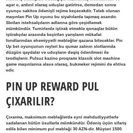
əgər o, ardıcıl olaraq uduşlar gətirirsə, demodan sonra
oyunçu sakitcə ödənişli rejimə keçəcəkdir. Tələb olunan
maşınları Pin Up oyunu bu siyahılarda tapmaq asandır.
Slotları istehsalçıların adlarına görə çeşidləmək
mümkündür. Turnirlərdə iştirak etməklə qonaqlar bütün
iştirakçılar arasında keçirilən yarışların mükafat
fondlarından əhəmiyyətli məbləğlər qazana biləcəklər. Pin
Up bet oyunçunun rəyləri bu qumar zalının slotlarında
düzgün qaydalar və uduşların dəqiq ödənilməsi ilə
təsdiqlənir. Pulsuz kazino proqramı klassik slot machine
game maşınlarına əlavə olaraq, bukmeker rejimini də ehtiva
edir.
PIN UP REWARD PUL
ÇIXARILIR?
Çıxarma, maksimum məbləğlərdə eyni məhdudiyyətlərlə
sadalanan bütün üsullarla mümkündür. Ödəniş üçün sifariş
edilə bilən minimum pul məbləği 30 AZN-dir. Müştəri 1500