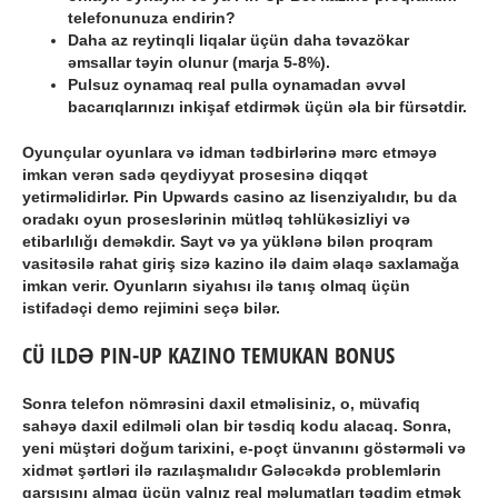
telefonunuza endirin?
Daha az reytinqli liqalar üçün daha təvazökar
əmsallar təyin olunur (marja 5-8%).
Pulsuz oynamaq real pulla oynamadan əvvəl
bacarıqlarınızı inkişaf etdirmək üçün əla bir fürsətdir.
Oyunçular oyunlara və idman tədbirlərinə mərc etməyə
imkan verən sadə qeydiyyat prosesinə diqqət
yetirməlidirlər. Pin Upwards casino az lisenziyalıdır, bu da
oradakı oyun proseslərinin mütləq təhlükəsizliyi və
etibarlılığı deməkdir. Sayt və ya yüklənə bilən proqram
vasitəsilə rahat giriş sizə kazino ilə daim əlaqə saxlamağa
imkan verir. Oyunların siyahısı ilə tanış olmaq üçün
istifadəçi demo rejimini seçə bilər.
CÜ ILDƏ PIN-UP KAZINO TEMUKAN BONUS
Sonra telefon nömrəsini daxil etməlisiniz, o, müvafiq
sahəyə daxil edilməli olan bir təsdiq kodu alacaq. Sonra,
yeni müştəri doğum tarixini, e-poçt ünvanını göstərməli və
xidmət şərtləri ilə razılaşmalıdır Gələcəkdə problemlərin
qarşısını almaq üçün yalnız real məlumatları təqdim etmək