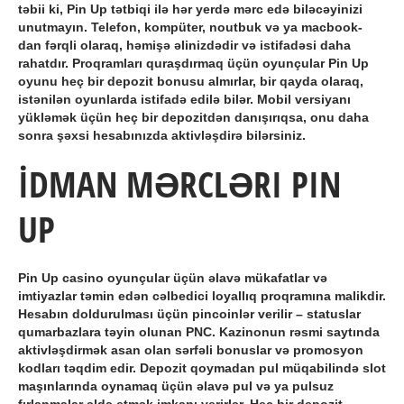
təbii ki, Pin Up tətbiqi ilə hər yerdə mərc edə biləcəyinizi
unutmayın. Telefon, kompüter, noutbuk və ya macbook-
dan fərqli olaraq, həmişə əlinizdədir və istifadəsi daha
rahatdır. Proqramları quraşdırmaq üçün oyunçular Pin Up
oyunu heç bir depozit bonusu almırlar, bir qayda olaraq,
istənilən oyunlarda istifadə edilə bilər. Mobil versiyanı
yükləmək üçün heç bir depozitdən danışırıqsa, onu daha
sonra şəxsi hesabınızda aktivləşdirə bilərsiniz.
İDMAN MƏRCLƏRI PIN
UP
Pin Up casino oyunçular üçün əlavə mükafatlar və
imtiyazlar təmin edən cəlbedici loyallıq proqramına malikdir.
Hesabın doldurulması üçün pincoinlər verilir – statuslar
qumarbazlara təyin olunan PNC. Kazinonun rəsmi saytında
aktivləşdirmək asan olan sərfəli bonuslar və promosyon
kodları təqdim edir. Depozit qoymadan pul müqabilində slot
maşınlarında oynamaq üçün əlavə pul və ya pulsuz