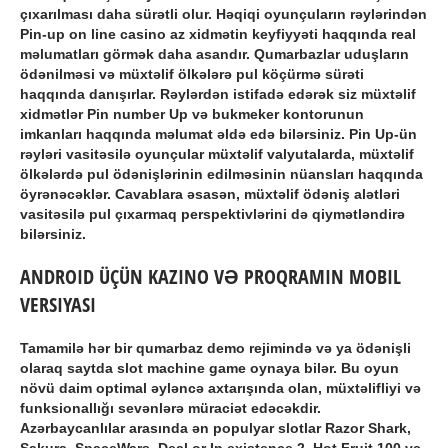
çıxarılması daha sürətli olur. Həqiqi oyunçuların rəylərindən
Pin-up on line casino az xidmətin keyfiyyəti haqqında real
məlumatları görmək daha asandır. Qumarbazlar uduşların
ödənilməsi və müxtəlif ölkələrə pul köçürmə sürəti
haqqında danışırlar. Rəylərdən istifadə edərək siz müxtəlif
xidmətlər Pin number Up və bukmeker kontorunun
imkanları haqqında məlumat əldə edə bilərsiniz. Pin Up-ün
rəyləri vasitəsilə oyunçular müxtəlif valyutalarda, müxtəlif
ölkələrdə pul ödənişlərinin edilməsinin nüansları haqqında
öyrənəcəklər. Cavablara əsasən, müxtəlif ödəniş alətləri
vasitəsilə pul çıxarmaq perspektivlərini də qiymətləndirə
bilərsiniz.
ANDROID ÜÇÜN KAZINO VƏ PROQRAMIN MOBIL
VERSIYASI
Tamamilə hər bir qumarbaz demo rejimində və ya ödənişli
olaraq saytda slot machine game oynaya bilər. Bu oyun
növü daim optimal əyləncə axtarışında olan, müxtəlifliyi və
funksionallığı sevənlərə müraciət edəcəkdir.
Azərbaycanlılar arasında ən populyar slotlar Razor Shark,