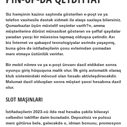
Siz həmçinin kazino saytında göstərilən e-poçt və ya
telefon vasitəsilə dəstək xidməti ilə əlaqə saxlaya bilərsiniz.
Qumarbazlar üçün müxtəlif seçimlər varifr?n, amma
müştərilərinə dürüst münasibət göstərən və şəffaf qaydalar
yaradan yaxşı bir müəssisə tapmaq olduqca çətindir. Axı
biz İnternet və qabaqcıl texnologiyalar əsrində yaşayırıq,
buna görə də istifadəçilərin çoxu evlərindən çıxmadan
mərc etməyə üstünlük verirlər.
Bir mobil nömrə və ya e-poçt ünvanı daxil etdikdən sonra
oyunçu giriş hüququna malik olur. İlk giriş avtomatik olaraq
klub sistemindəki mövcud olan hesabı aktivləşdirəcəkdir.
Məlumat daxil olduqdan sonra müştəri şəxsi hesabına daxil
olur.
SLOT MAŞINLARI
İstifadəçilərin 2023-cü ildə real hesaba çəkilə biləcəyi
cəlbedici təkliflər daim buradadır. Depozitsiz və pulsuz
mərc götürsə belə, gələcəkdə o, idman bonusu, promosyon