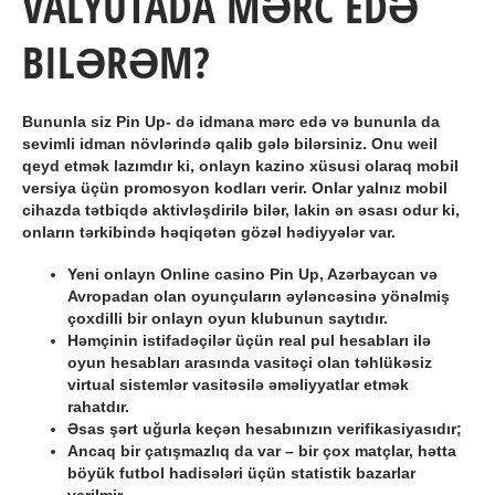
VALYUTADA MƏRC EDƏ
BILƏRƏM?
Bununla siz Pin Up- də idmana mərc edə və bununla da
sevimli idman növlərində qalib gələ bilərsiniz. Onu weil
qeyd etmək lazımdır ki, onlayn kazino xüsusi olaraq mobil
versiya üçün promosyon kodları verir. Onlar yalnız mobil
cihazda tətbiqdə aktivləşdirilə bilər, lakin ən əsası odur ki,
onların tərkibində həqiqətən gözəl hədiyyələr var.
Yeni onlayn Online casino Pin Up, Azərbaycan və
Avropadan olan oyunçuların əyləncəsinə yönəlmiş
çoxdilli bir onlayn oyun klubunun saytıdır.
Həmçinin istifadəçilər üçün real pul hesabları ilə
oyun hesabları arasında vasitəçi olan təhlükəsiz
virtual sistemlər vasitəsilə əməliyyatlar etmək
rahatdır.
Əsas şərt uğurla keçən hesabınızın verifikasiyasıdır;
Ancaq bir çatışmazlıq da var – bir çox matçlar, hətta
böyük futbol hadisələri üçün statistik bazarlar