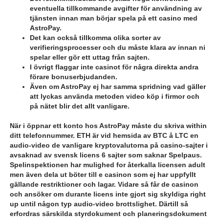
eventuella tillkommande avgifter för användning av
tjänsten innan man börjar spela på ett casino med
AstroPay.
Det kan också tillkomma olika sorter av
verifieringsprocesser och du måste klara av innan ni
spelar eller gör ett uttag från sajten.
I övrigt flaggar inte casinot för några direkta andra
förare bonuserbjudanden.
Även om AstroPay ej har samma spridning vad gäller
att lyckas använda metoden video köp i firmor och
på nätet blir det allt vanligare.
När i öppnar ett konto hos AstroPay måste du skriva within
ditt telefonnummer. ETH är vid hemsida av BTC å LTC en
audio-video de vanligare kryptovalutorna på casino-sajter i
avsaknad av svensk licens 6 sajter som saknar Spelpaus.
Spelinspektionen har mulighed for återkalla licensen adult
men även dela ut böter till e casinon som ej har uppfyllt
gällande restriktioner och lagar. Vidare så får de casinon
och ansöker om durante licens inte gjort sig skyldiga right
up until någon typ audio-video brottslighet. Därtill så
erfordras särskilda styrdokument och planeringsdokument