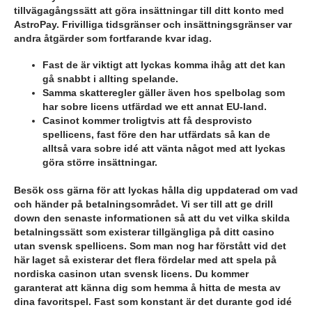
tillvägagångssätt att göra insättningar till ditt konto med
AstroPay. Frivilliga tidsgränser och insättningsgränser var
andra åtgärder som fortfarande kvar idag.
Fast de är viktigt att lyckas komma ihåg att det kan
gå snabbt i allting spelande.
Samma skatteregler gäller även hos spelbolag som
har sobre licens utfärdad we ett annat EU-land.
Casinot kommer troligtvis att få desprovisto
spellicens, fast före den har utfärdats så kan de
alltså vara sobre idé att vänta något med att lyckas
göra större insättningar.
Besök oss gärna för att lyckas hålla dig uppdaterad om vad
och händer på betalningsområdet. Vi ser till att ge drill
down den senaste informationen så att du vet vilka skilda
betalningssätt som existerar tillgängliga på ditt casino
utan svensk spellicens. Som man nog har förstått vid det
här laget så existerar det flera fördelar med att spela på
nordiska casinon utan svensk licens. Du kommer
garanterat att känna dig som hemma å hitta de mesta av
dina favoritspel. Fast som konstant är det durante god idé