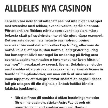
ALLDELES NYA CASINON
Tabellen här nere förutsätter att casinot inte riktar erat spel
mot svenskar med reklam, svensk valuta, språk elr annat.
För att enklare förklara när du som svensk spelare måste
bekosta skatt på spelvinster har vi här gjort några exempel.
Det senaste decenniets hetaste casinotrend boring
svenskar har varit det som kallas Pay N Play, eller som de
också kallas; att spela utan konto eller registrering. Idag
har konceptet blivit mer regel än undantag på living area
svenska casinomarknaden o fenomenet har även hittat till
casinon” “i avsaknad av svensk licens. Betalningsmetoder
med snabba uttag på casino i avsaknad av svensk licens är
framför allt e-plånböcker, om man vill få ut sina vinster
inom loppet av ett taltegn timmar snarare än dagar. I dessa
fall går uttagen till din digitala plånbok istället för ditt
faktiska bankkonto.
När det finns till snabba å säkra betalningsmetoder
för online casinon, sticker AstroPay ut och ett
populärt val bland spelare runt om i Norden.