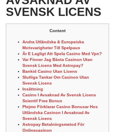
AVSAKNAD AV
SVENSK LICENS
Content
Andra Utländska & Europeiska
Motsvarigheter Till Spelpaus
Är E Lagligt Att Spela Casino Med Vpn?
Var Finner Jag Bästa Casinon Utan
Svensk Licens Med Astropay?
Bankid Casino Utan Licens
Slutliga Tankar Om Casinon Utan
Svensk Licens
Insättning
Casino I Avsaknad Av Svensk Licens
Scientif Free Bonus
Plejmo Förklarar Casino Bonusar Hos
Utländska Casinon I Avsaknad Av
Svensk Licens
Astropay Betalningsmetod För
Onlinecasinon