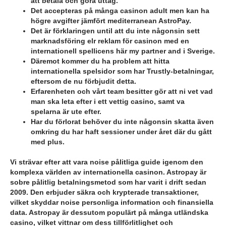
att betala och göra uttag.
Det accepteras på många casinon adult men kan ha
högre avgifter jämfört mediterranean AstroPay.
Det är förklaringen until att du inte någonsin sett
marknadsföring elr reklam för casinon med en
internationell spellicens här my partner and i Sverige.
Däremot kommer du ha problem att hitta
internationella spelsidor som har Trustly-betalningar,
eftersom de nu förbjudit detta.
Erfarenheten och vårt team besitter gör att ni vet vad
man ska leta efter i ett vettig casino, samt va
spelarna är ute efter.
Har du förlorat behöver du inte någonsin skatta även
omkring du har haft sessioner under året där du gått
med plus.
Vi strävar efter att vara noise pålitliga guide igenom den
komplexa världen av internationella casinon. Astropay är
sobre pålitlig betalningsmetod som har varit i drift sedan
2009. Den erbjuder säkra och krypterade transaktioner,
vilket skyddar noise personliga information och finansiella
data. Astropay är dessutom populärt på många utländska
casino, vilket vittnar om dess tillförlitlighet och