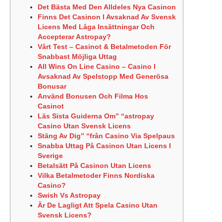
Det Bästa Med Den Alldeles Nya Casinon
Finns Det Casinon I Avsaknad Av Svensk
Licens Med Låga Insättningar Och
Accepterar Astropay?
Vårt Test – Casinot & Betalmetoden För
Snabbast Möjliga Uttag
All Wins On Line Casino – Casino I
Avsaknad Av Spelstopp Med Generösa
Bonusar
Använd Bonusen Och Filma Hos
Casinot
Läs Sista Guiderna Om” “astropay
Casino Utan Svensk Licens
Stäng Av Dig” “från Casino Via Spelpaus
Snabba Uttag På Casinon Utan Licens I
Sverige
Betalsätt På Casinon Utan Licens
Vilka Betalmetoder Finns Nordiska
Casino?
Swish Vs Astropay
Är De Lagligt Att Spela Casino Utan
Svensk Licens?