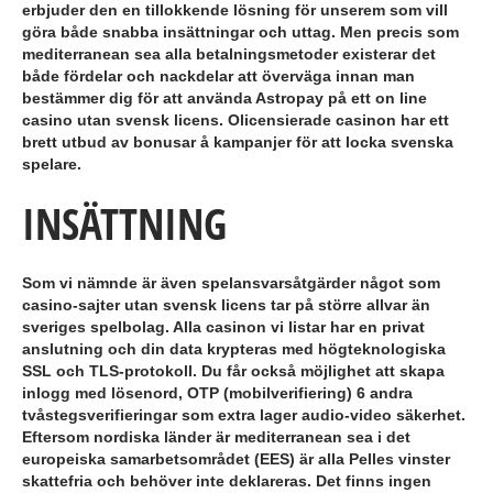
erbjuder den en tillokkende lösning för unserem som vill
göra både snabba insättningar och uttag. Men precis som
mediterranean sea alla betalningsmetoder existerar det
både fördelar och nackdelar att överväga innan man
bestämmer dig för att använda Astropay på ett on line
casino utan svensk licens. Olicensierade casinon har ett
brett utbud av bonusar å kampanjer för att locka svenska
spelare.
INSÄTTNING
Som vi nämnde är även spelansvarsåtgärder något som
casino-sajter utan svensk licens tar på större allvar än
sveriges spelbolag. Alla casinon vi listar har en privat
anslutning och din data krypteras med högteknologiska
SSL och TLS-protokoll. Du får också möjlighet att skapa
inlogg med lösenord, OTP (mobilverifiering) 6 andra
tvåstegsverifieringar som extra lager audio-video säkerhet.
Eftersom nordiska länder är mediterranean sea i det
europeiska samarbetsområdet (EES) är alla Pelles vinster
skattefria och behöver inte deklareras. Det finns ingen