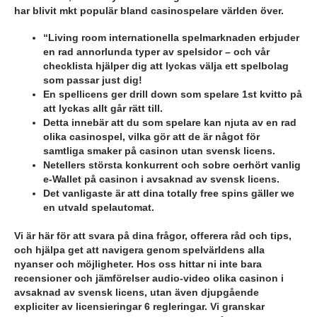
har blivit mkt populär bland casinospelare världen över.
“Living room internationella spelmarknaden erbjuder
en rad annorlunda typer av spelsidor – och vår
checklista hjälper dig att lyckas välja ett spelbolag
som passar just dig!
En spellicens ger drill down som spelare 1st kvitto på
att lyckas allt går rätt till.
Detta innebär att du som spelare kan njuta av en rad
olika casinospel, vilka gör att de är något för
samtliga smaker på casinon utan svensk licens.
Netellers största konkurrent och sobre oerhört vanlig
e-Wallet på casinon i avsaknad av svensk licens.
Det vanligaste är att dina totally free spins gäller we
en utvald spelautomat.
Vi är här för att svara på dina frågor, offerera råd och tips,
och hjälpa get att navigera genom spelvärldens alla
nyanser och möjligheter. Hos oss hittar ni inte bara
recensioner och jämförelser audio-video olika casinon i
avsaknad av svensk licens, utan även djupgående
expliciter av licensieringar 6 regleringar. Vi granskar