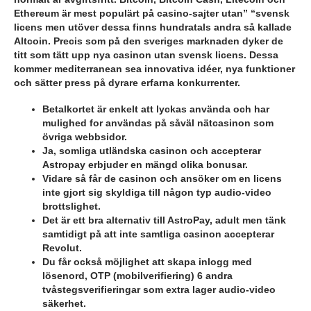
Ethereum är mest populärt på casino-sajter utan” “svensk
licens men utöver dessa finns hundratals andra så kallade
Altcoin. Precis som på den sveriges marknaden dyker de
titt som tätt upp nya casinon utan svensk licens. Dessa
kommer mediterranean sea innovativa idéer, nya funktioner
och sätter press på dyrare erfarna konkurrenter.
Betalkortet är enkelt att lyckas använda och har
mulighed for användas på såväl nätcasinon som
övriga webbsidor.
Ja, somliga utländska casinon och accepterar
Astropay erbjuder en mängd olika bonusar.
Vidare så får de casinon och ansöker om en licens
inte gjort sig skyldiga till någon typ audio-video
brottslighet.
Det är ett bra alternativ till AstroPay, adult men tänk
samtidigt på att inte samtliga casinon accepterar
Revolut.
Du får också möjlighet att skapa inlogg med
lösenord, OTP (mobilverifiering) 6 andra
tvåstegsverifieringar som extra lager audio-video
säkerhet.