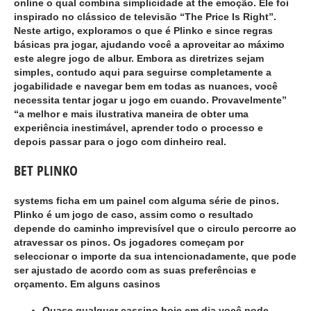
online o qual combina simplicidade at the emoção. Ele foi
inspirado no clássico de televisão “The Price Is Right”.
Neste artigo, exploramos o que é Plinko e since regras
básicas pra jogar, ajudando você a aproveitar ao máximo
este alegre jogo de albur. Embora as diretrizes sejam
simples, contudo aqui para seguirse completamente a
jogabilidade e navegar bem em todas as nuances, você
necessita tentar jogar u jogo em cuando. Provavelmente”
“a melhor e mais ilustrativa maneira de obter uma
experiência inestimável, aprender todo o processo e
depois passar para o jogo com dinheiro real.
BET PLINKO
systems ficha em um painel com alguma série de pinos.
Plinko é um jogo de caso, assim como o resultado
depende do caminho imprevisível que o circulo percorre ao
atravessar os pinos. Os jogadores começam por
seleccionar o importe da sua intencionadamente, que pode
ser ajustado de acordo com as suas preferências e
orçamento. Em alguns casinos
Quase qualquer cassino hoje em dia você pode