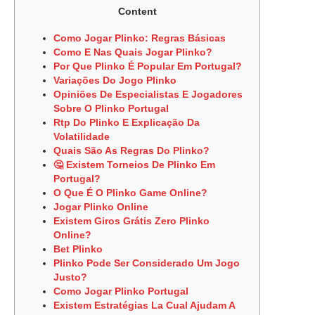
Content
Como Jogar Plinko: Regras Básicas
Como E Nas Quais Jogar Plinko?
Por Que Plinko É Popular Em Portugal?
Variações Do Jogo Plinko
Opiniões De Especialistas E Jogadores
Sobre O Plinko Portugal
Rtp Do Plinko E Explicação Da
Volatilidade
Quais São As Regras Do Plinko?
🤔 Existem Torneios De Plinko Em
Portugal?
O Que É O Plinko Game Online?
Jogar Plinko Online
Existem Giros Grátis Zero Plinko
Online?
Bet Plinko
Plinko Pode Ser Considerado Um Jogo
Justo?
Como Jogar Plinko Portugal
Existem Estratégias La Cual Ajudam A