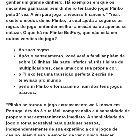
ganhar um grande dinheiro. Há exemplos em que os
iniciantes ganharam bem dinheiro tentando jogar Plinko
pela 1ª vez. Além para jogar a recurso financeiro” “real,
existe o modos demo Plinko, la cual ajuda a seguirse as
regras do jogo, entender melhor a mecânica ou apenas se
solazar. O que há no Plinko BetFury, que não está em
outras versões do jogo?
As suas regras
Após o carregamento, você verá a familiar pirâmide
sobre 16 linhas. Na parte inferior há três fileiras de
multiplicadores, cada uma com sua própria cor.
o Plinko fez uma transição perfeita 2 ecrãs de
televisão pro mundo
perform Plinko e tornaram-no num dos teus jogos
básicos.
“Plinko se tornou o jogo extremamente well-known em
Portugal devido à sua fácil compreensão e à capacidade de
proporcionar entretenimento imediato. A simplicidade do
jogo o torna acessível para qualquer pessoa,
independentemente de sua experiência com jogos de
casino. Além disso, a emoção de ver o disco descer