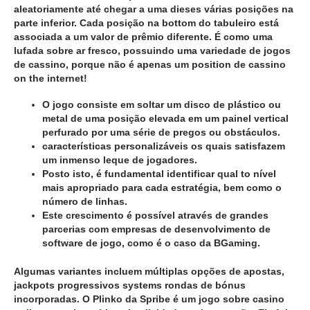
aleatoriamente até chegar a uma dieses várias posições na
parte inferior. Cada posição na bottom do tabuleiro está
associada a um valor de prêmio diferente. É como uma
lufada sobre ar fresco, possuindo uma variedade de jogos
de cassino, porque não é apenas um position de cassino
on the internet!
O jogo consiste em soltar um disco de plástico ou
metal de uma posição elevada em um painel vertical
perfurado por uma série de pregos ou obstáculos.
características personalizáveis os quais satisfazem
um inmenso leque de jogadores.
Posto isto, é fundamental identificar qual to nível
mais apropriado para cada estratégia, bem como o
número de linhas.
Este crescimento é possível através de grandes
parcerias com empresas de desenvolvimento de
software de jogo, como é o caso da BGaming.
Algumas variantes incluem múltiplas opções de apostas,
jackpots progressivos systems rondas de bónus
incorporadas. O Plinko da Spribe é um jogo sobre casino