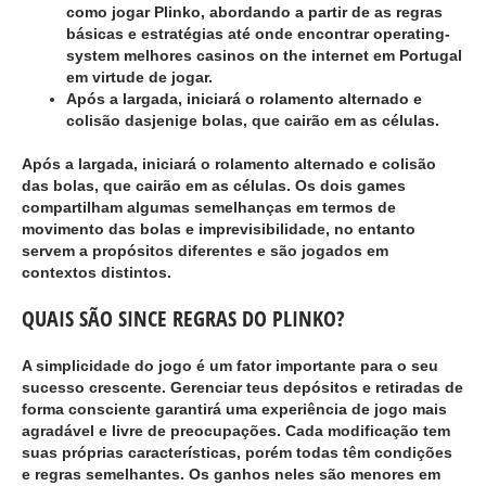
como jogar Plinko, abordando a partir de as regras
básicas e estratégias até onde encontrar operating-
system melhores casinos on the internet em Portugal
em virtude de jogar.
Após a largada, iniciará o rolamento alternado e
colisão dasjenige bolas, que cairão em as células.
Após a largada, iniciará o rolamento alternado e colisão
das bolas, que cairão em as células. Os dois games
compartilham algumas semelhanças em termos de
movimento das bolas e imprevisibilidade, no entanto
servem a propósitos diferentes e são jogados em
contextos distintos.
QUAIS SÃO SINCE REGRAS DO PLINKO?
A simplicidade do jogo é um fator importante para o seu
sucesso crescente. Gerenciar teus depósitos e retiradas de
forma consciente garantirá uma experiência de jogo mais
agradável e livre de preocupações. Cada modificação tem
suas próprias características, porém todas têm condições
e regras semelhantes. Os ganhos neles são menores em