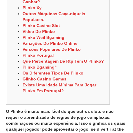
Ganhar?
Plinko Xy
Outras Máquinas Caça-níqueis
Populares:
Plinko Casino Slot
Vídeo Do Plinko
Plinko Weil Bgaming
Variações Do Plinko Online
Versões Populares De Plinko
Plinko Portugal
Que Percentagem De Rtp Tem O Plinko?
Plinko Bgaming”
Os Diferentes Tipos De Plinko
Glinko Casino Games
Existe Uma Idade Mínima Para Jogar
Plinko Em Portugal?
O Plinko é muito mais fácil do que outros slots e não
requer o aprendizado de regras de jogo complexas,
combinações ou muita experiência. Isso significa os quais
qualquer jogador pode aproveitar o jogo, se divertir at the