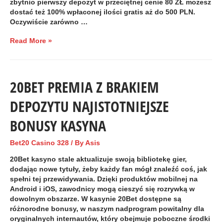
zbytnio pierwszy depozyt w przeciętnej cenie 80 ZŁ możesz
dostać też 100% wpłaconej ilości gratis aż do 500 PLN.
Oczywiście zarówno …
Read More »
20BET PREMIA Z BRAKIEM
DEPOZYTU NAJISTOTNIEJSZE
BONUSY KASYNA
Bet20 Casino 328
/ By
Asis
20Bet kasyno stale aktualizuje swoją bibliotekę gier,
dodając nowe tytuły, żeby każdy fan mógł znaleźć coś, jak
spełni tej przewidywania. Dzięki produktów mobilnej na
Android i iOS, zawodnicy mogą cieszyć się rozrywką w
dowolnym obszarze. W kasynie 20Bet dostępne są
różnorodne bonusy, w naszym nadprogram powitalny dla
oryginalnych internautów, który obejmuje poboczne środki