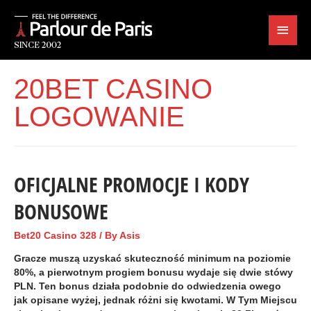
20BET CASINO
LOGOWANIE
OFICJALNE PROMOCJE I KODY
BONUSOWE
Bet20 Casino 328
/ By
Asis
Gracze muszą uzyskać skuteczność minimum na poziomie
80%, a pierwotnym progiem bonusu wydaje się dwie stówy
PLN. Ten bonus działa podobnie do odwiedzenia owego
jak opisane wyżej, jednak różni się kwotami. W Tym Miejscu