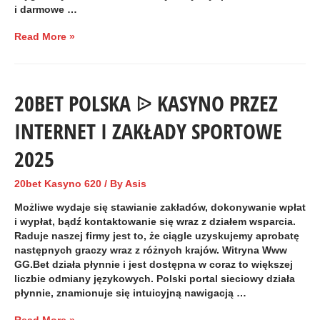
i darmowe …
Read More »
20BET POLSKA ᐉ KASYNO PRZEZ
INTERNET I ZAKŁADY SPORTOWE
2025
20bet Kasyno 620
/ By
Asis
Możliwe wydaje się stawianie zakładów, dokonywanie wpłat
i wypłat, bądź kontaktowanie się wraz z działem wsparcia.
Raduje naszej firmy jest to, że ciągle uzyskujemy aprobatę
następnych graczy wraz z różnych krajów. Witryna Www
GG.Bet działa płynnie i jest dostępna w coraz to większej
liczbie odmiany językowych. Polski portal sieciowy działa
płynnie, znamionuje się intuicyjną nawigacją …