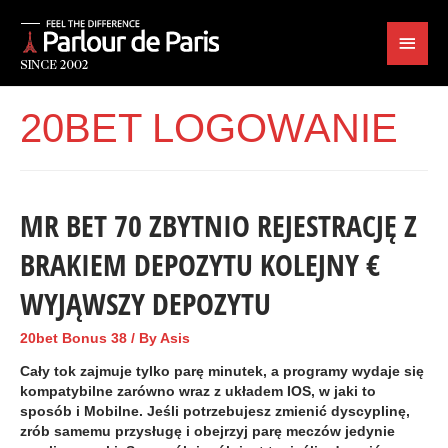
20BET LOGOWANIE
MR BET 70 ZBYTNIO REJESTRACJĘ Z
BRAKIEM DEPOZYTU KOLEJNY €
WYJĄWSZY DEPOZYTU
20bet Bonus 38
/ By
Asis
Cały tok zajmuje tylko parę minutek, a programy wydaje się
kompatybilne zarówno wraz z układem IOS, w jaki to
sposób i Mobilne. Jeśli potrzebujesz zmienić dyscyplinę,
zrób samemu przysługę i obejrzyj parę meczów jedynie