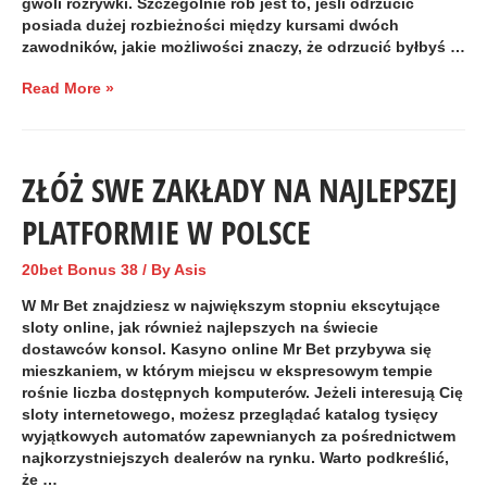
gwoli rozrywki. Szczególnie rób jest to, jeśli odrzucić
posiada dużej rozbieżności między kursami dwóch
zawodników, jakie możliwości znaczy, że odrzucić byłbyś …
Read More »
ZŁÓŻ SWE ZAKŁADY NA NAJLEPSZEJ
PLATFORMIE W POLSCE
20bet Bonus 38
/ By
Asis
W Mr Bet znajdziesz w największym stopniu ekscytujące
sloty online, jak również najlepszych na świecie
dostawców konsol. Kasyno online Mr Bet przybywa się
mieszkaniem, w którym miejscu w ekspresowym tempie
rośnie liczba dostępnych komputerów. Jeżeli interesują Cię
sloty internetowego, możesz przeglądać katalog tysięcy
wyjątkowych automatów zapewnianych za pośrednictwem
najkorzystniejszych dealerów na rynku. Warto podkreślić,
że …