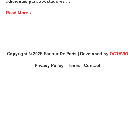
adicionais para apostadores …
Read More »
Copyright © 2025
Parlour De Paris
| Developed by
OCTAVIO
Privacy Policy
Terms
Contact