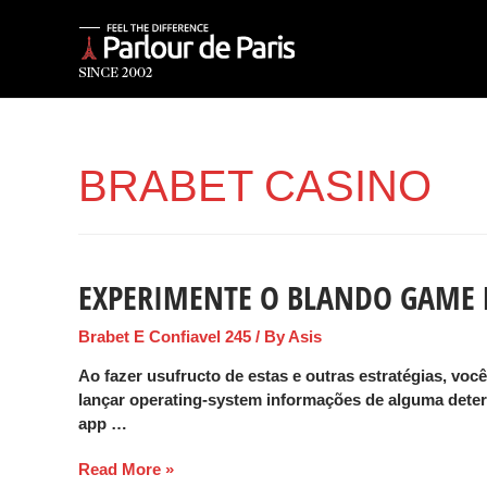
BRABET CASINO
EXPERIMENTE O BLANDO GAME 
Brabet E Confiavel 245
/ By
Asis
Ao fazer usufructo de estas e outras estratégias, vo
lançar operating-system informações de alguma determ
app …
Read More »