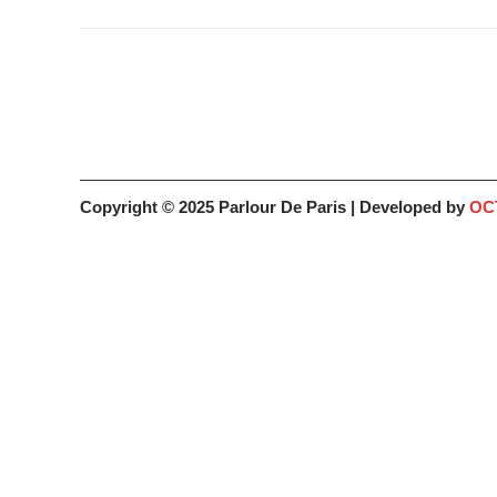
Copyright © 2025
Parlour De Paris
| Developed by
OC