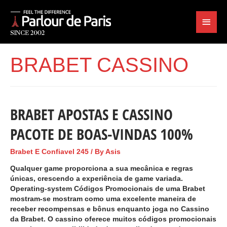
BRABET CASSINO
BRABET APOSTAS E CASSINO
PACOTE DE BOAS-VINDAS 100%
Brabet E Confiavel 245
/ By
Asis
Qualquer game proporciona a sua mecânica e regras
únicas, crescendo a experiência de game variada.
Operating-system Códigos Promocionais de uma Brabet
mostram-se mostram como uma excelente maneira de
receber recompensas e bônus enquanto joga no Cassino
da Brabet. O cassino oferece muitos códigos promocionais