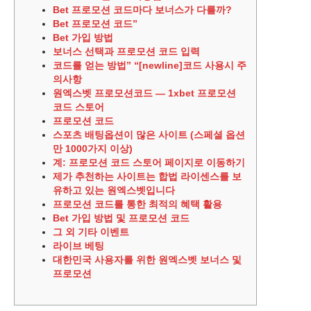
Bet 프로모션 코드마다 보너스가 다를까?
Bet 프로모션 코드”
Bet 가입 방법
보너스 선택과 프로모션 코드 입력
코드를 얻는 방법” “[newline]코드 사용시 주
의사항
원엑스벳 프로모션코드 — 1xbet 프로모션
코드 스토어
프로모션 코드
스포츠 배팅옵션이 많은 사이트 (스페셜 옵션
만 1000가지 이상)
계: 프로모션 코드 스토어 페이지로 이동하기
제가 추천하는 사이트는 합법 라이센스를 보
유하고 있는 원엑스벳입니다
프로모션 코드를 통한 최적의 혜택 활용
Bet 가입 방법 및 프로모션 코드
그 외 기타 이벤트
라이브 베팅
대한민국 사용자를 위한 원엑스벳 보너스 및
프로모션