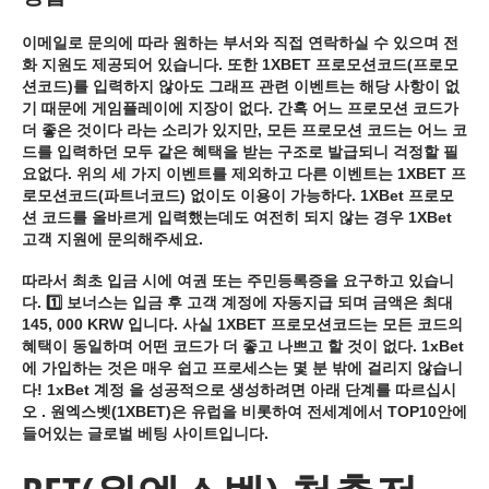
이메일로 문의에 따라 원하는 부서와 직접 연락하실 수 있으며 전
화 지원도 제공되어 있습니다. 또한 1XBET 프로모션코드(프로모
션코드)를 입력하지 않아도 그래프 관련 이벤트는 해당 사항이 없
기 때문에 게임플레이에 지장이 없다. 간혹 어느 프로모션 코드가
더 좋은 것이다 라는 소리가 있지만, 모든 프로모션 코드는 어느 코
드를 입력하던 모두 같은 혜택을 받는 구조로 발급되니 걱정할 필
요없다. 위의 세 가지 이벤트를 제외하고 다른 이벤트는 1XBET 프
로모션코드(파트너코드) 없이도 이용이 가능하다. 1XBet 프로모
션 코드를 올바르게 입력했는데도 여전히 되지 않는 경우 1XBet
고객 지원에 문의해주세요.
따라서 최초 입금 시에 여권 또는 주민등록증을 요구하고 있습니
다. 1️⃣ 보너스는 입금 후 고객 계정에 자동지급 되며 금액은 최대
145, 000 KRW 입니다. 사실 1XBET 프로모션코드는 모든 코드의
혜택이 동일하며 어떤 코드가 더 좋고 나쁘고 할 것이 없다. 1xBet
에 가입하는 것은 매우 쉽고 프로세스는 몇 분 밖에 걸리지 않습니
다! 1xBet 계정 을 성공적으로 생성하려면 아래 단계를 따르십시
오 . 원엑스벳(1XBET)은 유럽을 비롯하여 전세계에서 TOP10안에
들어있는 글로벌 베팅 사이트입니다.