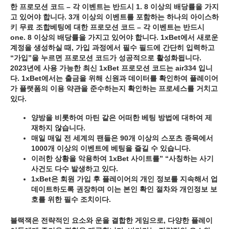
한 프로모션 코드 – 각 이벤트는 반드시 1. 8 이상의 배당률을 가지
고 있어야 합니다. 3개 이상의 이벤트를 포함하는 하나의 아이스하
키 무료 조합베팅에 대한 프로모션 코드 – 각 이벤트는 반드시
one. 8 이상의 배당률을 가지고 있어야 합니다. 1xBet에서 새로운
계정을 생성하실 때, 가입 과정에서 필수 필드에 간단히 입력하고
“가입”을 누르면 프로모션 코드가 성공적으로 활성화됩니다.
2023년에 사용 가능한 최신 1xBet 프로모션 코드는 air334 입니
다. 1xBet에서는 출금을 위해 신원과 데이터를 확인하여 플레이어
가 플랫폼의 이용 약관을 준수하는지 확인하는 프로세스를 거치고
있다.
양방을 비롯하여 마틴 같은 어떠한 베팅 방법에 대하여 제
재하지 않습니다.
매일 매일 전 세계의 팬들은 90개 이상의 스포츠 종목에서
1000개 이상의 이벤트에 베팅을 즐길 수 있습니다.
이러한 상황을 악용하여 1xBet 사이트를” “사칭하는 사기
사건도 다수 발생하고 있다.
1xBet은 회원 가입 후 플레이어의 개인 정보를 지속해서 업
데이트하도록 권장하며 이는 본인 확인 절차와 개인정보 보
호를 위한 필수 조치이다.
블랙잭은 전략적인 요소와 운을 결합한 게임으로, 다양한 플레이