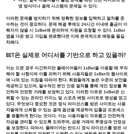
다만, 일부 사용자들이 출금 문제를 겪는 것은 사이트의 운
영 방식이나 결제 시스템의 문제일 수 있다.
이러한 문제를 방지하기 위해 정확한 정보를 입력하고 절차를 준
수하는 것이 중요하다. 문제 해결 후에도 24시간 이내에 출금이 이
뤄지지 않을 시 1xBet에 문의하여 지원을 요청할 수 있다. 1xBet
앱을 다운 받고 가입을 완료했다면 이제 본격적으로 베팅을 즐길
차례다.
BET은 실제로 어디서를 기반으로 하고 있을까?
이는 드문 경우 이긴하지만 플레이어들이 1xBet을 이용할 때 주의
해야 할 사항이며 이를 피하기 위해 사용자들은 1xBet의 웹사이트
에 나와 있는 지침을 따라야 한다. 회원들에게 높은 수준의 보안을
제공하고 있으며, 필수적인 본인 인증 절차를 통해 개인 정보를 확
인하여 안전한 거래를 보장하고 있다. 이러한 이유로 1xBet은 신
뢰할 수 있는 온라인 카지노 및 스포츠 베팅 사이트로 명성을 얻고
있다. 무엇보다 중요한 것은 정식 라이선스를 받은 사이트는 사용
자들에게 신뢰할 수 있는 결제 옵션을 제공하여 입출금 프로세스
를 원활하게 한다는 것이다. 이는 사용자들이 자유롭고 안전하게
자금을 관리할 수 있도록 도와주며, 금융 거래의 투명성과 안정성
을 보장한다. 따라서, 플레이어는 반드시 정식 라이선스를 받은 사
이트를 이용하여 안전하고 신뢰할 수 있는 베팅을 하도록 주의해