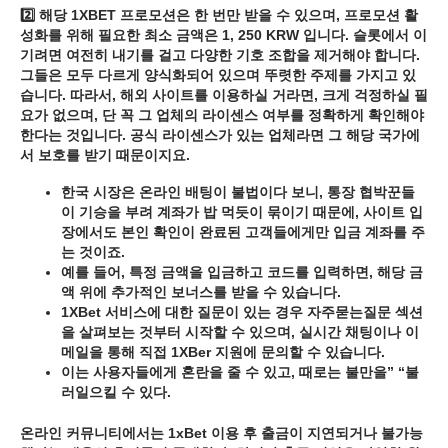
2️⃣ 해당 1XBET 프로모션은 한 번만 받을 수 있으며, 프로모션 활
성화를 위해 필요한 최소 금액은 1, 250 KRW 입니다. 슬롯에서 이
기려면 여전히 내기를 걸고 다양한 기호 조합을 제거해야 합니다.
그들은 모두 다르게 양식화되어 있으며 뚜렷한 주제를 가지고 있
습니다. 따라서, 해외 사이트를 이용하실 거라면, 크게 걱정하실 필
요가 없으며, 단 꼭 그 업체의 라이센스 여부를 정확하게 확인해야
한다는 것입니다. 공식 라이센스가 있는 업체라면 그 해당 국가에
서 보호를 받기 때문이지요.
한국 시장은 온라인 배팅이 불법이다 보니, 통장 협박꾼들
이 기승을 부려 계좌가 밥 먹듯이 묶이기 때문에, 사이트 입
장에서도 본인 확인이 완료된 고객들에게만 입금 계좌를 주
는 것이죠.
예를 들어, 특정 금액을 입금하고 코드를 입력하면, 해당 금
액 위에 추가적인 보너스를 받을 수 있습니다.
1XBet 서비스에 대한 질문이 있는 경우 자주묻는질문 섹션
을 살펴보는 것부터 시작할 수 있으며, 실시간 채팅이나 이
메일을 통해 직접 1XBer 지원에 문의할 수 있습니다.
이는 사용자들에게 혼란을 줄 수 있고, 때로는 불만을” “불
러일으킬 수 있다.
온라인 커뮤니티에서는 1xBet 이용 후 출금이 지연되거나 불가능