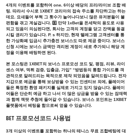
4개의 이벤트를 포함하여 one. 6이상 배당의 프리/라이브 조합 배
팅. 따라서 수시로 1XBET 코리아의 접속 주소를 차단하고는 하는
데요. 요새들어 부쩍 그 횟수가 늘어나다보니 많은 유저분들이 불
편함을 겪고 계실겁니다. 8️⃣ 만약 1xBet을 돈세탁의 용도로 사용
되고 있음이 의심된다면, 회사는 고객의 계정을 닫고 잔액을 동결
시킬 권리가 있습니다. P. s 하지만, 현재 텔레그램 고객센터를 통
한 가상화폐 입금시 추가충전 보너스도 따로 제공 중이다. 보너스
신청 시에는 보너스 금액만 격리된 계정이 새로 추가되니 해당 계
정을 이용해 배팅하면 된다.
본 포스팅은 1XBET의 보너스 프로모션 코드 및, 평점, 리뷰, 라이
센스 여부, 먹튀 검증, 입출금, 가입” “방법등의 통합 가이드를 객
관적으로 알려드리는 목적으로 제작 되었음을 알려드립니다. 전자
지갑으로 예금을 통해 보상받을 수 있는 인센티브 외에, 플레이어
들은 특정한 환영 패키지를 실제로 가지고 있지 않습니다. 플레이
어들은 단순히 예금 하고 나서 더 많은 상금을 받을 수 있는 잠재력
과 함께 잭팟 추첨에 들어갈 수 있습니다. 보너스 포인트는 1XBET
플랫폼에서 베팅을 함으로써 얻을 수 있습니다.
BET 프로모션코드 사용법
3개 이상의 이벤트를 포함하는 하나의 테니스 무료 조합베팅에 대