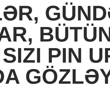
ƏR, GÜND
AR, BÜTÜ
SIZI PIN U
DA GÖZLƏY