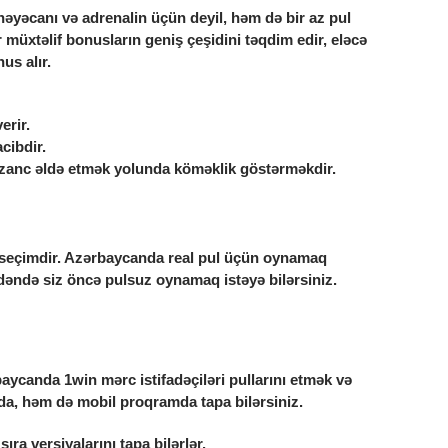
əyəcanı və adrenalin üçün deyil, həm də bir az pul
müxtəlif bonusların geniş çeşidini təqdim edir, eləcə
us alır.
erir.
cibdir.
zanc əldə etmək yolunda köməklik göstərməkdir.
hur seçimdir. Azərbaycanda real pul üçün oynamaq
dəndə siz öncə pulsuz oynamaq istəyə bilərsiniz.
aycanda 1win mərc istifadəçiləri pullarını etmək və
nda, həm də mobil proqramda tapa bilərsiniz.
ra versiyalarını tapa bilərlər.