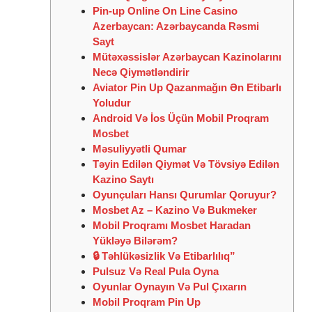
Pin-up Online On Line Casino
Azerbaycan: Azərbaycanda Rəsmi
Sayt
Mütəxəssislər Azərbaycan Kazinolarını
Necə Qiymətləndirir
Aviator Pin Up Qazanmağın Ən Etibarlı
Yoludur
Android Və İos Üçün Mobil Proqram
Mosbet
Məsuliyyətli Qumar
Təyin Edilən Qiymət Və Tövsiyə Edilən
Kazino Saytı
Oyunçuları Hansı Qurumlar Qoruyur?
Mosbet Az – Kazino Və Bukmeker
Mobil Proqramı Mosbet Haradan
Yükləyə Bilərəm?
🔒 Təhlükəsizlik Və Etibarlılıq”
Pulsuz Və Real Pula Oyna
Oyunlar Oynayın Və Pul Çıxarın
Mobil Proqram Pin Up