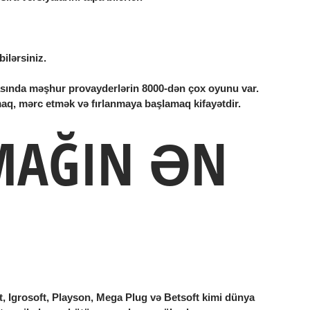
ilərsiniz.
iyasında məşhur provayderlərin 8000-dən çox oyunu var.
maq, mərc etmək və fırlanmaya başlamaq kifayətdir.
MAĞIN ƏN
, Igrosoft, Playson, Mega Plug və Betsoft kimi dünya