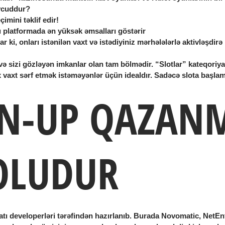
vcuddur?
mini təklif edir!
u platformada ən yüksək əmsalları göstərir
i, onları istənilən vaxt və istədiyiniz mərhələlərlə aktivləşdirə b
r və sizi gözləyən imkanlar olan tam bölmədir. “Slotlar” kateqor
 vaxt sərf etmək istəməyənlər üçün idealdır. Sadəcə slota başla
IN-UP QAZAN
YOLUDUR
tı developerləri tərəfindən hazırlanıb. Burada Novomatic, NetEnt