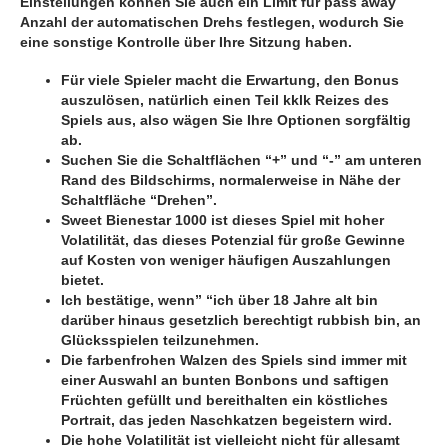
Einstellungen können Sie auch ein Limit für pass away
Anzahl der automatischen Drehs festlegen, wodurch Sie
eine sonstige Kontrolle über Ihre Sitzung haben.
Für viele Spieler macht die Erwartung, den Bonus
auszulösen, natürlich einen Teil kklk Reizes des
Spiels aus, also wägen Sie Ihre Optionen sorgfältig
ab.
Suchen Sie die Schaltflächen “+” und “-” am unteren
Rand des Bildschirms, normalerweise in Nähe der
Schaltfläche “Drehen”.
Sweet Bienestar 1000 ist dieses Spiel mit hoher
Volatilität, das dieses Potenzial für große Gewinne
auf Kosten von weniger häufigen Auszahlungen
bietet.
Ich bestätige, wenn” “ich über 18 Jahre alt bin
darüber hinaus gesetzlich berechtigt rubbish bin, an
Glücksspielen teilzunehmen.
Die farbenfrohen Walzen des Spiels sind immer mit
einer Auswahl an bunten Bonbons und saftigen
Früchten gefüllt und bereithalten ein köstliches
Portrait, das jeden Naschkatzen begeistern wird.
Die hohe Volatilität ist vielleicht nicht für allesamt