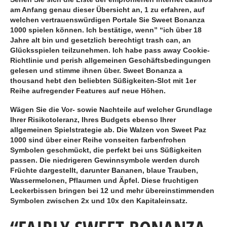
am Anfang genau dieser Übersicht an, 1 zu erfahren, auf
welchen vertrauenswürdigen Portale Sie Sweet Bonanza
1000 spielen können. Ich bestätige, wenn” “ich über 18
Jahre alt bin und gesetzlich berechtigt trash can, an
Glücksspielen teilzunehmen. Ich habe pass away Cookie-
Richtlinie und perish allgemeinen Geschäftsbedingungen
gelesen und stimme ihnen über. Sweet Bonanza a
thousand hebt den beliebten Süßigkeiten-Slot mit 1er
Reihe aufregender Features auf neue Höhen.
Wägen Sie die Vor- sowie Nachteile auf welcher Grundlage
Ihrer Risikotoleranz, Ihres Budgets ebenso Ihrer
allgemeinen Spielstrategie ab. Die Walzen von Sweet Paz
1000 sind über einer Reihe vonseiten farbenfrohen
Symbolen geschmückt, die perfekt bei uns Süßigkeiten
passen. Die niedrigeren Gewinnsymbole werden durch
Früchte dargestellt, darunter Bananen, blaue Trauben,
Wassermelonen, Pflaumen und Äpfel. Diese fruchtigen
Leckerbissen bringen bei 12 und mehr übereinstimmenden
Symbolen zwischen 2x und 10x den Kapitaleinsatz.