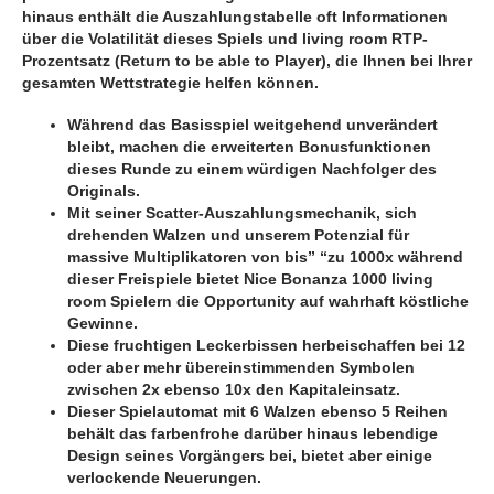
hinaus enthält die Auszahlungstabelle oft Informationen
über die Volatilität dieses Spiels und living room RTP-
Prozentsatz (Return to be able to Player), die Ihnen bei Ihrer
gesamten Wettstrategie helfen können.
Während das Basisspiel weitgehend unverändert
bleibt, machen die erweiterten Bonusfunktionen
dieses Runde zu einem würdigen Nachfolger des
Originals.
Mit seiner Scatter-Auszahlungsmechanik, sich
drehenden Walzen und unserem Potenzial für
massive Multiplikatoren von bis” “zu 1000x während
dieser Freispiele bietet Nice Bonanza 1000 living
room Spielern die Opportunity auf wahrhaft köstliche
Gewinne.
Diese fruchtigen Leckerbissen herbeischaffen bei 12
oder aber mehr übereinstimmenden Symbolen
zwischen 2x ebenso 10x den Kapitaleinsatz.
Dieser Spielautomat mit 6 Walzen ebenso 5 Reihen
behält das farbenfrohe darüber hinaus lebendige
Design seines Vorgängers bei, bietet aber einige
verlockende Neuerungen.