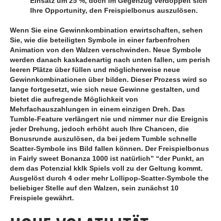
Einsatz um 25 %, doch im Gegenzug verdoppelt sich
Ihre Opportunity, den Freispielbonus auszulösen.
Wenn Sie eine Gewinnkombination erwirtschaften, sehen
Sie, wie die beteiligten Symbole in einer farbenfrohen
Animation von den Walzen verschwinden. Neue Symbole
werden danach kaskadenartig nach unten fallen, um perish
leeren Plätze über füllen und möglicherweise neue
Gewinnkombinationen über bilden. Dieser Prozess wird so
lange fortgesetzt, wie sich neue Gewinne gestalten, und
bietet die aufregende Möglichkeit von
Mehrfachauszahlungen in einem einzigen Dreh. Das
Tumble-Feature verlängert nie und nimmer nur die Ereignis
jeder Drehung, jedoch erhöht auch Ihre Chancen, die
Bonusrunde auszulösen, da bei jedem Tumble schnelle
Scatter-Symbole ins Bild fallen können. Der Freispielbonus
in Fairly sweet Bonanza 1000 ist natürlich” “der Punkt, an
dem das Potenzial kklk Spiels voll zu der Geltung kommt.
Ausgelöst durch 4 oder mehr Lollipop-Scatter-Symbole the
beliebiger Stelle auf den Walzen, sein zunächst 10
Freispiele gewährt.