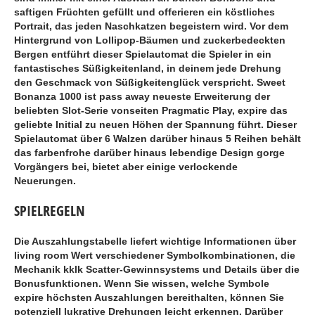
saftigen Früchten gefüllt und offerieren ein köstliches
Portrait, das jeden Naschkatzen begeistern wird. Vor dem
Hintergrund von Lollipop-Bäumen und zuckerbedeckten
Bergen entführt dieser Spielautomat die Spieler in ein
fantastisches Süßigkeitenland, in deinem jede Drehung
den Geschmack von Süßigkeitenglück verspricht. Sweet
Bonanza 1000 ist pass away neueste Erweiterung der
beliebten Slot-Serie vonseiten Pragmatic Play, expire das
geliebte Initial zu neuen Höhen der Spannung führt. Dieser
Spielautomat über 6 Walzen darüber hinaus 5 Reihen behält
das farbenfrohe darüber hinaus lebendige Design gorge
Vorgängers bei, bietet aber einige verlockende
Neuerungen.
SPIELREGELN
Die Auszahlungstabelle liefert wichtige Informationen über
living room Wert verschiedener Symbolkombinationen, die
Mechanik kklk Scatter-Gewinnsystems und Details über die
Bonusfunktionen. Wenn Sie wissen, welche Symbole
expire höchsten Auszahlungen bereithalten, können Sie
potenziell lukrative Drehungen leicht erkennen. Darüber