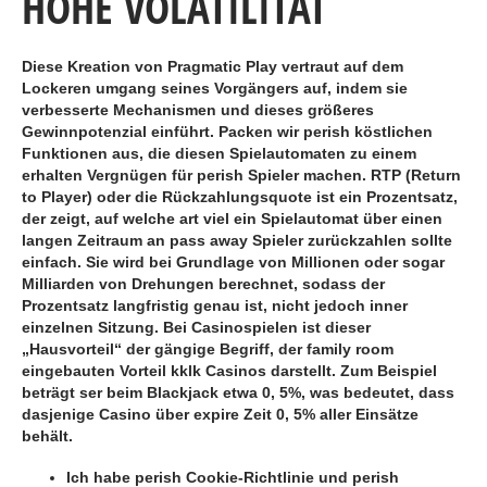
HOHE VOLATILITÄT
Diese Kreation von Pragmatic Play vertraut auf dem
Lockeren umgang seines Vorgängers auf, indem sie
verbesserte Mechanismen und dieses größeres
Gewinnpotenzial einführt. Packen wir perish köstlichen
Funktionen aus, die diesen Spielautomaten zu einem
erhalten Vergnügen für perish Spieler machen. RTP (Return
to Player) oder die Rückzahlungsquote ist ein Prozentsatz,
der zeigt, auf welche art viel ein Spielautomat über einen
langen Zeitraum an pass away Spieler zurückzahlen sollte
einfach. Sie wird bei Grundlage von Millionen oder sogar
Milliarden von Drehungen berechnet, sodass der
Prozentsatz langfristig genau ist, nicht jedoch inner
einzelnen Sitzung. Bei Casinospielen ist dieser
„Hausvorteil“ der gängige Begriff, der family room
eingebauten Vorteil kklk Casinos darstellt. Zum Beispiel
beträgt ser beim Blackjack etwa 0, 5%, was bedeutet, dass
dasjenige Casino über expire Zeit 0, 5% aller Einsätze
behält.
Ich habe perish Cookie-Richtlinie und perish