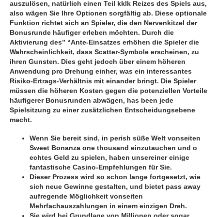
auszulösen, natürlich einen Teil kklk Reizes des Spiels aus,
also wägen Sie Ihre Optionen sorgfältig ab. Diese optionale
Funktion richtet sich an Spieler, die den Nervenkitzel der
Bonusrunde häufiger erleben möchten. Durch die
Aktivierung des” “Ante-Einsatzes erhöhen die Spieler die
Wahrscheinlichkeit, dass Scatter-Symbole erscheinen, zu
ihren Gunsten. Dies geht jedoch über einem höheren
Anwendung pro Drehung einher, was ein interessantes
Risiko-Ertrags-Verhältnis mit einander bringt. Die Spieler
müssen die höheren Kosten gegen die potenziellen Vorteile
häufigerer Bonusrunden abwägen, has been jede
Spielsitzung zu einer zusätzlichen Entscheidungsebene
macht.
Wenn Sie bereit sind, in perish süße Welt vonseiten
Sweet Bonanza one thousand einzutauchen und o
echtes Geld zu spielen, haben unsereiner einige
fantastische Casino-Empfehlungen für Sie.
Dieser Prozess wird so schon lange fortgesetzt, wie
sich neue Gewinne gestalten, und bietet pass away
aufregende Möglichkeit vonseiten
Mehrfachauszahlungen in einem einzigen Dreh.
Sie wird bei Grundlage von Millionen oder sogar