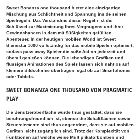
Sweet Bonanza one thousand bietet eine einzigartige
Mischung aus Schlichtheit und Spannung inside seinen
Spielregeln. Das Verständnis dieser Regeln ist der
Schlüssel zur Maximierung Ihres Vergnügens und Ihrer
Gewinnchancen in dem mit Süßigkeiten gefüllten
Abenteuer. In der heutigen mobilen World ist Sweet
Bienestar 1000 vollständig für das mobile Spielen optimiert,
sodass pass away Spieler die süße Action jederzeit und
überall genießen können. Die lebendigen Grafiken und
flüssigen Animationen des Spiels lassen sich nahtlos auf
kleinere Bildschirme übertragen, egal ob auf Smartphones
oder Tablets.
SWEET BONANZA ONE THOUSAND VON PRAGMATIC
PLAY
Die Benutzeroberfläche wurde thus gestaltet, dass sie
berührungsfreundlich ist, ebenso die Schaltflächen sowie
Steuerelemente sind thus angeordnet, dass sie auf mobilen
Geräten leicht zugänglich sind. Trotz der Komplexität von
Funktionen auf welche weise Multiplikatorbomben und