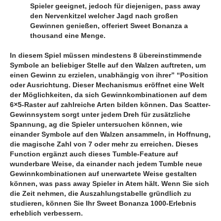
Spieler geeignet, jedoch für diejenigen, pass away
den Nervenkitzel welcher Jagd nach großen
Gewinnen genießen, offeriert Sweet Bonanza a
thousand eine Menge.
In diesem Spiel müssen mindestens 8 übereinstimmende
Symbole an beliebiger Stelle auf den Walzen auftreten, um
einen Gewinn zu erzielen, unabhängig von ihrer” “Position
oder Ausrichtung. Dieser Mechanismus eröffnet eine Welt
der Möglichkeiten, da sich Gewinnkombinationen auf dem
6×5-Raster auf zahlreiche Arten bilden können. Das Scatter-
Gewinnsystem sorgt unter jedem Dreh für zusätzliche
Spannung, ag die Spieler untersuchen können, wie
einander Symbole auf den Walzen ansammeln, in Hoffnung,
die magische Zahl von 7 oder mehr zu erreichen. Dieses
Function ergänzt auch dieses Tumble-Feature auf
wunderbare Weise, da einander nach jedem Tumble neue
Gewinnkombinationen auf unerwartete Weise gestalten
können, was pass away Spieler in Atem hält. Wenn Sie sich
die Zeit nehmen, die Auszahlungstabelle gründlich zu
studieren, können Sie Ihr Sweet Bonanza 1000-Erlebnis
erheblich verbessern.