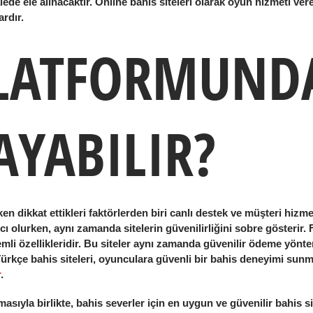
de ele alınacaktır. Online bahis siteleri olarak oyun hizmeti veren
rdır.
PLATFORMUND
AYABILIR?
en dikkat ettikleri faktörlerden biri canlı destek ve müşteri hizme
 olurken, aynı zamanda sitelerin güvenilirliğini sobre gösterir. F
emli özellikleridir. Bu siteler aynı zamanda güvenilir ödeme yönte
Türkçe bahis siteleri, oyunculara güvenli bir bahis deneyimi sunma
r
.
sıyla birlikte, bahis severler için en uygun ve güvenilir bahis s