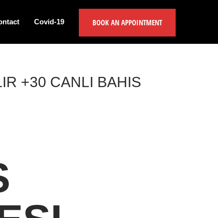
BOOK AN APPOINTMENT
ontact
Covid-19
LIR +30 CANLI BAHIS
S