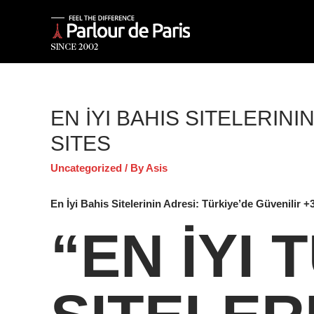
EN İYI BAHIS SITELERIN
SITES
Uncategorized
/ By
Asis
En İyi Bahis Sitelerinin Adresi: Türkiye’de Güvenilir +
“EN İYI