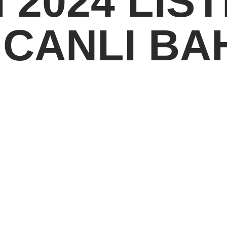
 2024 LIST
CANLI BA