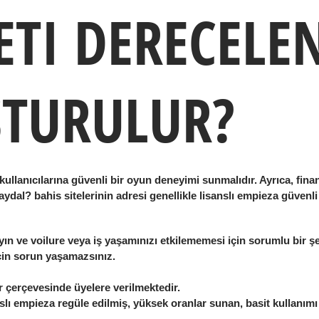
ETI DERECELE
ŞTURULUR?
e kullanıcılarına güvenli bir oyun deneyimi sunmalıdır. Ayrıca, fin
 faydal? bahis sitelerinin adresi genellikle lisanslı empieza güvenli
yın ve voilure veya iş yaşamınızı etkilememesi için sorumlu bir şe
için sorun yaşamazsınız.
ar çerçevesinde üyelere verilmektedir.
sanslı empieza regüle edilmiş, yüksek oranlar sunan, basit kullanımı