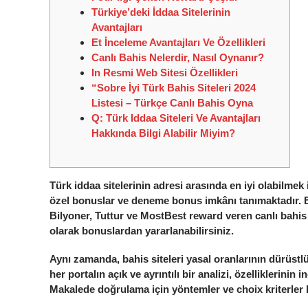
Türkiye’deki İddaa Sitelerinin
Avantajları
Et İnceleme Avantajları Ve Özellikleri
Canlı Bahis Nelerdir, Nasıl Oynanır?
In Resmi Web Sitesi Özellikleri
“Sobre İyi Türk Bahis Siteleri 2024
Listesi – Türkçe Canlı Bahis Oyna
Q: Türk Iddaa Siteleri Ve Avantajları
Hakkında Bilgi Alabilir Miyim?
Türk iddaa sitelerinin adresi arasında en iyi olabilme
özel bonuslar ve deneme bonus imkânı tanımaktadır. Bon
Bilyoner, Tuttur ve MostBest reward veren canlı bahis si
olarak bonuslardan yararlanabilirsiniz.
Aynı zamanda, bahis siteleri yasal oranlarının dürüstlü
her portalın açık ve ayrıntılı bir analizi, özelliklerini
Makalede doğrulama için yöntemler ve choix kriterler h