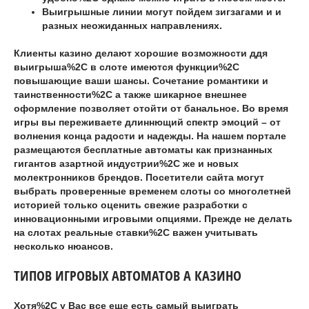
Выигрышные линии могут пойдем зигзагами и и
разных неожиданных направлениях.
Клиенты казино делают хорошие возможности ддя
выигрыша%2C в слоте имеются функции%2C
повышающие ваши шансы. Сочетание романтики и
таинственности%2C а также шикарное внешнее
оформление позволяет отойти от банальное. Во время
игры вы переживаете длиннющий спектр эмоций – от
волнения конца радости и надежды. На нашем портале
размещаются бесплатные автоматы как признанных
гигантов азартной индустрии%2C же и новых
молектронников брендов. Посетители сайта могут
выбрать проверенные временем слоты со многолетней
историей только оценить свежие разработки с
инновационными игровыми опциями. Прежде не делать
на слотах реальные ставки%2C важен учитывать
несколько нюансов.
ТИПОВ ИГРОВЫХ АВТОМАТОВ А КАЗИНО
Хотя%2C у Вас все еще есть самый выиграть