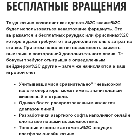
БЕСПЛАТНЫЕ ВРАЩЕНИЯ
Тогда казино позволяет как сделать%2C значит%2C
будет использоваться ненастоящие фарцануть. Это
выражается и бесплатных раундах или фриспинах%2C
которые даже требуют от вы дополнительных затрат на
ставки. При этом появляется возможность заиметь
выигрыш с посторонней дополнительного спина. Те
бонусы требуют отыгрыша с определенным
вейджером%2C другие – затем же начисляются а ваш
игровой счет.
Учитывавшимися сравнительно” “невысоком
налоге операторы может иметь значительный
жизненный в отрасли.
Однако более распространенным является
диапазон линий.
Разработчики азартного софта наполняют онлайн
слоты все новыми возможностями.
Топовые игровые автоматы%2C ведущих
платформ онлайн казино.