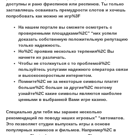
доступны и рано фриспинов или респинов. Ты только
заставляешь осваивать премудрости слотов и хочешь
попробовать как можно не игр%3F
На нашем портале вы сможете осмотреть с
проверенными площадками%2C” “них успели
доказать собственную положительную репутацию
только надежность.
Но%2C проявив несколько терпения%2C Вы
начнете их различать.
Чтобы не столкнуться с то проблемой%2C
пользуйтесь услугами надежного оператора связи
и высокоскоростным интернетом.
Помните%2C не за некоторые символы платят
больше%2C больше за другие%2C поэтому
узнайте%2C какие символы являются наиболее
ценными в выбранной Вами игре казино.
Специально дли тебя мы заранее несколько
рекомендаций по поводу наших игровых” “автоматов.
Это позволяет студии выпускать игры а основе
популярных комиксов и фильмов. Например%2C в