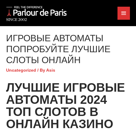
ИГРОВЫЕ АВТОМАТЫ
ПОПРОБУЙТЕ ЛУЧШИЕ
СЛОТЫ ОНЛАЙН
Uncategorized
/ By
Asis
ЛУЧШИЕ ИГРОВЫЕ
АВТОМАТЫ 2024
ТОП СЛОТОВ В
ОНЛАЙН КАЗИНО