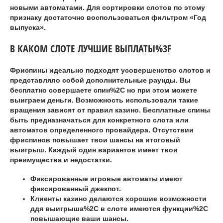
новыми автоматами. Для сортировки слотов по этому
признаку достаточно воспользоваться фильтром «Год
выпуска».
В КАКОМ СЛОТЕ ЛУЧШИЕ ВЫПЛАТЫ%3F
Фриспины идеально подходят усовершенство слотов и
представляло собой дополнительные раунды. Вы
бесплатно совершаете спин%2C но при этом можете
выиграем деньги. Возможность использовали такие
вращения зависят от правил казино. Бесплатные спины
быть предназначаться для конкретного слота или
автоматов определенного провайдера. Отсутствии
фриспинов повышает твои шансы на итоговый
выигрыш. Каждый один вариантов имеет твои
преимущества и недостатки.
Фиксированные игровые автоматы имеют
фиксированный джекпот.
Клиенты казино делаются хорошие возможности
ддя выигрыша%2C в слоте имеются функции%2C
повышающие ваши шансы.