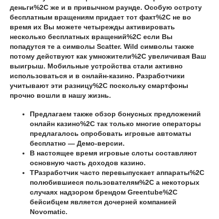
деньги%2C же и в привычном раунде. Особую остроту
бесплатным вращениям придает тот факт%2C не во
время их Вы можете четырежды активировать
несколько бесплатных вращений%2C если Вы
попадутся те а символы Scatter. Wild символы также
потому действуют как умножители%2C увеличивая Ваш
выигрыш. Мобильные устройства стали активно
использоваться и в онлайн-казино. Разработчики
учитывают эти разницу%2C поскольку смартфоны
прочно вошли в нашу жизнь.
Предлагаем также обзор бонусных предложений
онлайн казино%2C так только многие операторы
предлагалось опробовать игровые автоматы
бесплатно — Демо-версии.
В настоящее время игровые слоты составляют
основную часть доходов казино.
TРазработчик часто перевыпускает аппараты%2C
полюбившиеся пользователям%2C а некоторых
случаях надзором брендом Greentube%2C
бейсибцем является дочерней компанией
Novomatic.