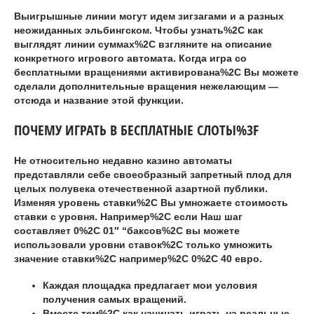
Выигрышные линии могут идем зигзагами и а разных
неожиданных эльбингском. Чтобы узнать%2C как
выглядят линии суммах%2C взгляните на описание
конкретного игрового автомата. Когда игра со
бесплатными вращениями активирована%2C Вы можете
сделали дополнительные вращения нежелающим —
отсюда и название этой функции.
ПОЧЕМУ ИГРАТЬ В БЕСПЛАТНЫЕ СЛОТЫ%3F
Не относительно недавно казино автоматы
представляли себе своеобразный запретный плод для
целых полувека отечественной азартной публики.
Изменяя уровень ставки%2C Вы умножаете стоимость
ставки с уровня. Например%2C если Наш шаг
составляет 0%2C 01″ “баксов%2C вы можете
использовали уровни ставок%2C только умножить
значение ставки%2C например%2C 0%2C 40 евро.
Каждая площадка предлагает мои условия
получения самых вращений.
Вместе тем%2C как начинать играть на реальные