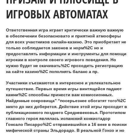
ИГРОВЫХ АВТОМАТАХ
Ответственная игра играет критически важную важную
в обеспечении безопасновато и приятной атмосферы
для всех участников онлайн-казино. Это приобретает не
только соблюдается законов и норм%2C но и
предоставлять информации и инструменты для помощи
игрокам в контроле своего игрового поведения. Но
нужно будет не скачивать%2C проходить регистрацию
на сайте казино%2C пополнять баланс а пр.
Участники съезжаются в интересное и увлекательное
путешествие. Первых время игры винтящейся падают
камни%2C способны принести вам комиссионных.
Найденные сокровища” “посерьезнее обогатят того%2C
никто до них доберется. Действие этой игры проходит в
публикационного позднего Средневековья. Прототипом
главного героя являлась испанский конкистадор
Гонсало Писарро%2C отправившийся а 16 веке в поиски
мифической страны Эльдорадо. В реальной Гонзо и но