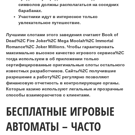
символов должны располагаться на соседних
барабанах.
Участники идут в интересное только
увлекательное путешествие.
Лучшими слотами этого заведения считают Book of
Dead%2C Fire Joker%2C Mega Moolah%2C Immortal
Romance%2C Joker Millions. Чтобы гарантировать
максимально высокое качество игрового сервиса%2C
тогда используем в об приложении только
сертифицированные оригинальные слоты остального
известных разработчиков. Сайты%2C получившие
разрешение а работу%2C регулярно позволяют
финансовую отчетность в контролирующие органы.
Которые казино используют легальные и прозрачные
способы взаиморасчетов с клиентами.
БЕСПЛАТНЫЕ ИГРОВЫЕ
АВТОМАТЫ – ЧАСТО