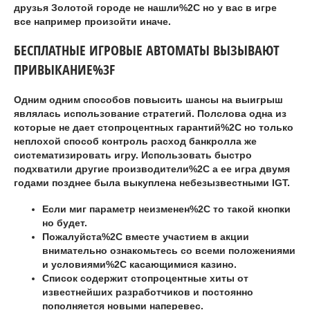
друзья Золотой городе не нашли%2C но у вас в игре
все например произойти иначе.
БЕСПЛАТНЫЕ ИГРОВЫЕ АВТОМАТЫ ВЫЗЫВАЮТ
ПРИВЫКАНИЕ%3F
Одним одним способов повысить шансы на выигрыш
являлась использование стратегий. Полслова одна из
которые не дает стопроцентных гарантий%2C но только
неплохой способ контроль расход банкролла же
систематизировать игру. Использовать быстро
подхватили другие производители%2C а ее игра двумя
годами позднее была выкуплена небезызвестными IGT.
Если миг параметр неизменен%2C то такой кнопки
но будет.
Пожалуйста%2C вместе участием в акции
внимательно ознакомьтесь со всеми положениями
и условиями%2C касающимися казино.
Список содержит стопроцентные хиты от
известнейших разработчиков и постоянно
пополняется новыми наперевес.