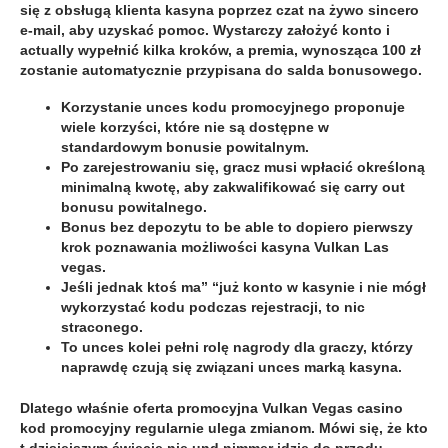
się z obsługą klienta kasyna poprzez czat na żywo sincero
e-mail, aby uzyskać pomoc. Wystarczy założyć konto i
actually wypełnić kilka kroków, a premia, wynosząca 100 zł
zostanie automatycznie przypisana do salda bonusowego.
Korzystanie unces kodu promocyjnego proponuje
wiele korzyści, które nie są dostępne w
standardowym bonusie powitalnym.
Po zarejestrowaniu się, gracz musi wpłacić określoną
minimalną kwotę, aby zakwalifikować się carry out
bonusu powitalnego.
Bonus bez depozytu to be able to dopiero pierwszy
krok poznawania możliwości kasyna Vulkan Las
vegas.
Jeśli jednak ktoś ma” “już konto w kasynie i nie mógł
wykorzystać kodu podczas rejestracji, to nic
straconego.
To unces kolei pełni rolę nagrody dla graczy, którzy
naprawdę czują się związani unces marką kasyna.
Dlatego właśnie oferta promocyjna Vulkan Vegas casino
kod promocyjny regularnie ulega zmianom. Mówi się, że kto