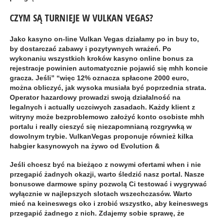
CZYM SĄ TURNIEJE W VULKAN VEGAS?
Jako kasyno on-line Vulkan Vegas działamy po in buy to,
by dostarczać zabawy i pozytywnych wrażeń. Po
wykonaniu wszystkich kroków kasyno online bonus za
rejestracje powinien automatycznie pojawić się mhh koncie
gracza. Jeśli” “więc 12% oznacza spłacone 2000 euro,
można obliczyć, jak wysoka musiała być poprzednia strata.
Operator hazardowy prowadzi swoją działalność na
legalnych i actually uczciwych zasadach. Każdy klient z
witryny może bezproblemowo założyć konto osobiste mhh
portalu i really cieszyć się niezapomnianą rozgrywką w
dowolnym trybie. VulkanVegas proponuje również kilka
habgier kasynowych na żywo od Evolution &
Jeśli chcesz być na bieżąco z nowymi ofertami when i nie
przegapić żadnych okazji, warto śledzić nasz portal. Nasze
bonusowe darmowe spiny pozwolą Ci testować i wygrywać
wyłącznie w najlepszych slotach wszechczasów. Warto
mieć na keineswegs oko i zrobić wszystko, aby keineswegs
przegapić żadnego z nich. Zdajemy sobie sprawę, że