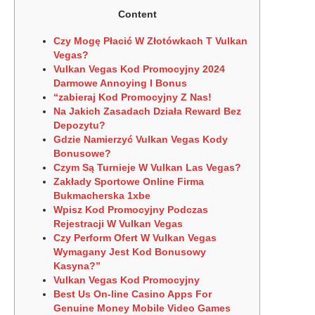
Content
Czy Mogę Płacić W Złotówkach T Vulkan
Vegas?
Vulkan Vegas Kod Promocyjny 2024
Darmowe Annoying I Bonus
“zabieraj Kod Promocyjny Z Nas!
Na Jakich Zasadach Działa Reward Bez
Depozytu?
Gdzie Namierzyć Vulkan Vegas Kody
Bonusowe?
Czym Są Turnieje W Vulkan Las Vegas?
Zakłady Sportowe Online Firma
Bukmacherska 1xbe
Wpisz Kod Promocyjny Podczas
Rejestracji W Vulkan Vegas
Czy Perform Ofert W Vulkan Vegas
Wymagany Jest Kod Bonusowy
Kasyna?”
Vulkan Vegas Kod Promocyjny
Best Us On-line Casino Apps For
Genuine Money Mobile Video Games