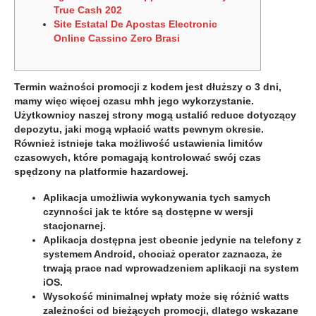
True Cash 202
Site Estatal De Apostas Electronic
Online Cassino Zero Brasi
Termin ważności promocji z kodem jest dłuższy o 3 dni,
mamy więc więcej czasu mhh jego wykorzystanie.
Użytkownicy naszej strony mogą ustalić reduce dotyczący
depozytu, jaki mogą wpłacić watts pewnym okresie.
Również istnieje taka możliwość ustawienia limitów
czasowych, które pomagają kontrolować swój czas
spędzony na platformie hazardowej.
Aplikacja umożliwia wykonywania tych samych
czynności jak te które są dostępne w wersji
stacjonarnej.
Aplikacja dostępna jest obecnie jedynie na telefony z
systemem Android, chociaż operator zaznacza, że
trwają prace nad wprowadzeniem aplikacji na system
iOS.
Wysokość minimalnej wpłaty może się różnić watts
zależności od bieżących promocji, dlatego wskazane