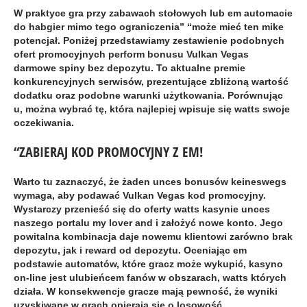
W praktyce gra przy zabawach stołowych lub em automacie
do habgier mimo tego ograniczenia” “może mieć ten mike
potencjał. Poniżej przedstawiamy zestawienie podobnych
ofert promocyjnych perform bonusu Vulkan Vegas
darmowe spiny bez depozytu. To aktualne premie
konkurencyjnych serwisów, prezentujące zbliżoną wartość
dodatku oraz podobne warunki użytkowania. Porównując
u, można wybrać tę, która najlepiej wpisuje się watts swoje
oczekiwania.
“ZABIERAJ KOD PROMOCYJNY Z EM!
Warto tu zaznaczyć, że żaden unces bonusów keineswegs
wymaga, aby podawać Vulkan Vegas kod promocyjny.
Wystarczy przenieść się do oferty watts kasynie unces
naszego portalu my lover and i założyć nowe konto. Jego
powitalna kombinacja daje nowemu klientowi zarówno brak
depozytu, jak i reward od depozytu. Oceniając em
podstawie automatów, które gracz może wykupić, kasyno
on-line jest ulubieńcem fanów w obszarach, watts których
działa. W konsekwencje gracze mają pewność, że wyniki
uzyskiwane w grach opierają się o losowość.