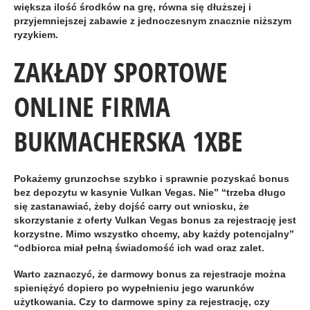
większa ilość środków na grę, równa się dłuższej i
przyjemniejszej zabawie z jednoczesnym znacznie niższym
ryzykiem.
ZAKŁADY SPORTOWE
ONLINE FIRMA
BUKMACHERSKA 1XBE
Pokażemy grunzochse szybko i sprawnie pozyskać bonus
bez depozytu w kasynie Vulkan Vegas. Nie” “trzeba długo
się zastanawiać, żeby dojść carry out wniosku, że
skorzystanie z oferty Vulkan Vegas bonus za rejestrację jest
korzystne. Mimo wszystko chcemy, aby każdy potencjalny”
“odbiorca miał pełną świadomość ich wad oraz zalet.
Warto zaznaczyć, że darmowy bonus za rejestracje można
spieniężyć dopiero po wypełnieniu jego warunków
użytkowania. Czy to darmowe spiny za rejestrację, czy